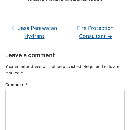
←
Jasa Perawatan
Fire Protection
Hydrant
Consultant
→
Leave a comment
Your email address will not be published.
Required fields are
marked
*
Comment
*