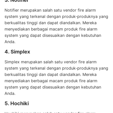
3. Notifier
Notifier merupakan salah satu vendor fire alarm
system yang terkenal dengan produk-produknya yang
berkualitas tinggi dan dapat diandalkan. Mereka
menyediakan berbagai macam produk fire alarm
system yang dapat disesuaikan dengan kebutuhan
Anda.
4. Simplex
Simplex merupakan salah satu vendor fire alarm
system yang terkenal dengan produk-produknya yang
berkualitas tinggi dan dapat diandalkan. Mereka
menyediakan berbagai macam produk fire alarm
system yang dapat disesuaikan dengan kebutuhan
Anda.
5. Hochiki