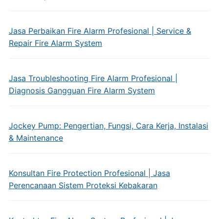
Jasa Perbaikan Fire Alarm Profesional | Service &
Repair Fire Alarm System
Jasa Troubleshooting Fire Alarm Profesional |
Diagnosis Gangguan Fire Alarm System
Jockey Pump: Pengertian, Fungsi, Cara Kerja, Instalasi
& Maintenance
Konsultan Fire Protection Profesional | Jasa
Perencanaan Sistem Proteksi Kebakaran