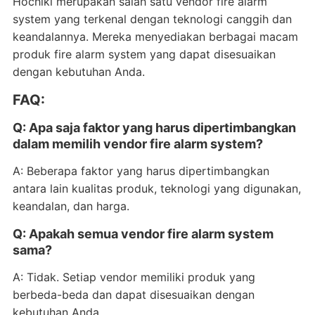
Hochiki merupakan salah satu vendor fire alarm
system yang terkenal dengan teknologi canggih dan
keandalannya. Mereka menyediakan berbagai macam
produk fire alarm system yang dapat disesuaikan
dengan kebutuhan Anda.
FAQ:
Q: Apa saja faktor yang harus dipertimbangkan
dalam memilih vendor fire alarm system?
A: Beberapa faktor yang harus dipertimbangkan
antara lain kualitas produk, teknologi yang digunakan,
keandalan, dan harga.
Q: Apakah semua vendor fire alarm system
sama?
A: Tidak. Setiap vendor memiliki produk yang
berbeda-beda dan dapat disesuaikan dengan
kebutuhan Anda.