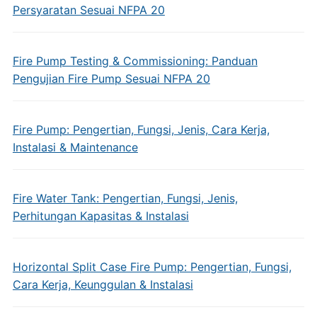
Persyaratan Sesuai NFPA 20
Fire Pump Testing & Commissioning: Panduan
Pengujian Fire Pump Sesuai NFPA 20
Fire Pump: Pengertian, Fungsi, Jenis, Cara Kerja,
Instalasi & Maintenance
Fire Water Tank: Pengertian, Fungsi, Jenis,
Perhitungan Kapasitas & Instalasi
Horizontal Split Case Fire Pump: Pengertian, Fungsi,
Cara Kerja, Keunggulan & Instalasi