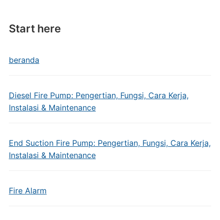
Start here
beranda
Diesel Fire Pump: Pengertian, Fungsi, Cara Kerja,
Instalasi & Maintenance
End Suction Fire Pump: Pengertian, Fungsi, Cara Kerja,
Instalasi & Maintenance
Fire Alarm