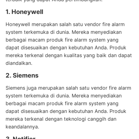
1. Honeywell
Honeywell merupakan salah satu vendor fire alarm
system terkemuka di dunia. Mereka menyediakan
berbagai macam produk fire alarm system yang
dapat disesuaikan dengan kebutuhan Anda. Produk
mereka terkenal dengan kualitas yang baik dan dapat
diandalkan.
2. Siemens
Siemens juga merupakan salah satu vendor fire alarm
system terkemuka di dunia. Mereka menyediakan
berbagai macam produk fire alarm system yang
dapat disesuaikan dengan kebutuhan Anda. Produk
mereka terkenal dengan teknologi canggih dan
keandalannya.