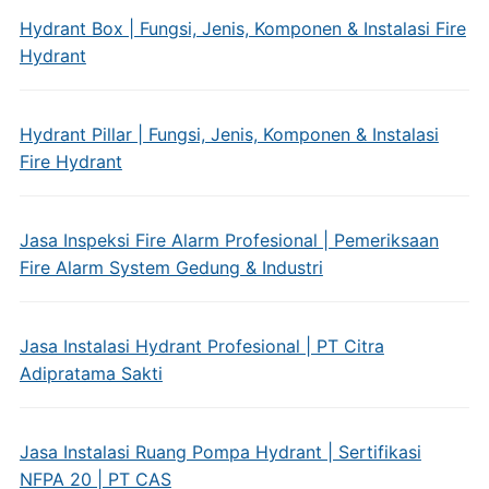
Hydrant Box | Fungsi, Jenis, Komponen & Instalasi Fire
Hydrant
Hydrant Pillar | Fungsi, Jenis, Komponen & Instalasi
Fire Hydrant
Jasa Inspeksi Fire Alarm Profesional | Pemeriksaan
Fire Alarm System Gedung & Industri
Jasa Instalasi Hydrant Profesional | PT Citra
Adipratama Sakti
Jasa Instalasi Ruang Pompa Hydrant | Sertifikasi
NFPA 20 | PT CAS