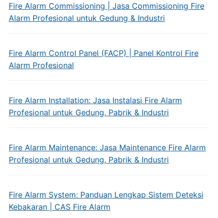
Fire Alarm Commissioning | Jasa Commissioning Fire
Alarm Profesional untuk Gedung & Industri
Fire Alarm Control Panel (FACP) | Panel Kontrol Fire
Alarm Profesional
Fire Alarm Installation: Jasa Instalasi Fire Alarm
Profesional untuk Gedung, Pabrik & Industri
Fire Alarm Maintenance: Jasa Maintenance Fire Alarm
Profesional untuk Gedung, Pabrik & Industri
Fire Alarm System: Panduan Lengkap Sistem Deteksi
Kebakaran | CAS Fire Alarm