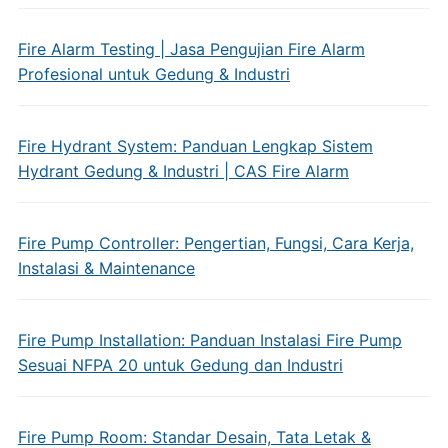
Fire Alarm Testing | Jasa Pengujian Fire Alarm
Profesional untuk Gedung & Industri
Fire Hydrant System: Panduan Lengkap Sistem
Hydrant Gedung & Industri | CAS Fire Alarm
Fire Pump Controller: Pengertian, Fungsi, Cara Kerja,
Instalasi & Maintenance
Fire Pump Installation: Panduan Instalasi Fire Pump
Sesuai NFPA 20 untuk Gedung dan Industri
Fire Pump Room: Standar Desain, Tata Letak &