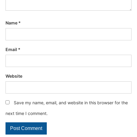
Name
*
Email
*
Website
Save my name, email, and website in this browser for the
next time I comment.