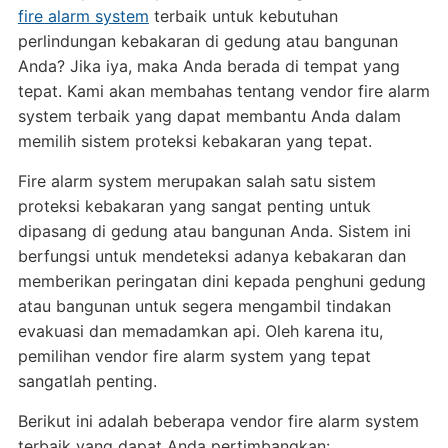
fire alarm system
terbaik untuk kebutuhan
perlindungan kebakaran di gedung atau bangunan
Anda? Jika iya, maka Anda berada di tempat yang
tepat. Kami akan membahas tentang vendor fire alarm
system terbaik yang dapat membantu Anda dalam
memilih sistem proteksi kebakaran yang tepat.
Fire alarm system merupakan salah satu sistem
proteksi kebakaran yang sangat penting untuk
dipasang di gedung atau bangunan Anda. Sistem ini
berfungsi untuk mendeteksi adanya kebakaran dan
memberikan peringatan dini kepada penghuni gedung
atau bangunan untuk segera mengambil tindakan
evakuasi dan memadamkan api. Oleh karena itu,
pemilihan vendor fire alarm system yang tepat
sangatlah penting.
Berikut ini adalah beberapa vendor fire alarm system
terbaik yang dapat Anda pertimbangkan: