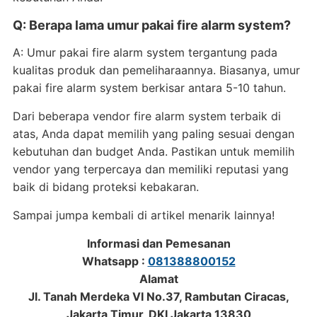
Q: Berapa lama umur pakai fire alarm system?
A: Umur pakai fire alarm system tergantung pada
kualitas produk dan pemeliharaannya. Biasanya, umur
pakai fire alarm system berkisar antara 5-10 tahun.
Dari beberapa vendor fire alarm system terbaik di
atas, Anda dapat memilih yang paling sesuai dengan
kebutuhan dan budget Anda. Pastikan untuk memilih
vendor yang terpercaya dan memiliki reputasi yang
baik di bidang proteksi kebakaran.
Sampai jumpa kembali di artikel menarik lainnya!
Informasi dan Pemesanan
Whatsapp :
081388800152
Alamat
Jl. Tanah Merdeka VI No.37, Rambutan Ciracas,
Jakarta Timur, DKI Jakarta 13830