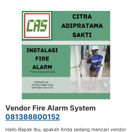
Vendor Fire Alarm System
081388800152
Hallo Bapak Ibu, apakah Anda sedang mencari vendor