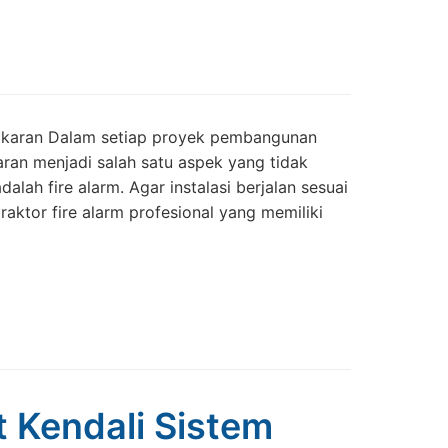
Kebakaran Dalam setiap proyek pembangunan
ran menjadi salah satu aspek yang tidak
lah fire alarm. Agar instalasi berjalan sesuai
ktor fire alarm profesional yang memiliki
t Kendali Sistem