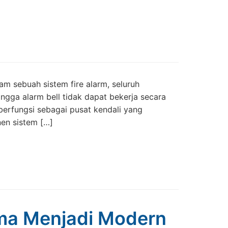
am sebuah sistem fire alarm, seluruh
ingga alarm bell tidak dapat bekerja secara
berfungsi sebagai pusat kendali yang
en sistem […]
ama Menjadi Modern