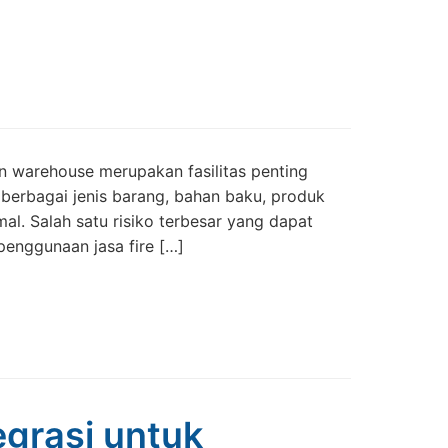
 warehouse merupakan fasilitas penting
n berbagai jenis barang, bahan baku, produk
al. Salah satu risiko terbesar yang dapat
enggunaan jasa fire […]
egrasi untuk