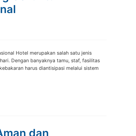
nal
sional Hotel merupakan salah satu jenis
hari. Dengan banyaknya tamu, staf, fasilitas
 kebakaran harus diantisipasi melalui sistem
 Aman dan