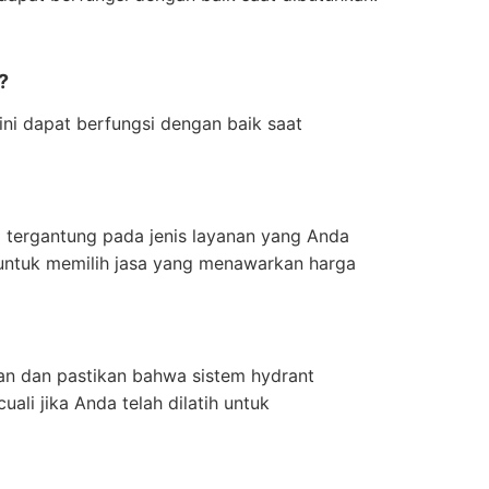
?
ini dapat berfungsi dengan baik saat
 tergantung pada jenis layanan yang Anda
 untuk memilih jasa yang menawarkan harga
an dan pastikan bahwa sistem hydrant
li jika Anda telah dilatih untuk