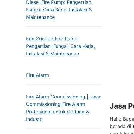
Diesel Fire Pump: Pengertian,
Fungsi, Cara Kerja, Instalasi &
Maintenance
End Suction Fire Pump:
Pengertian, Fungsi, Cara Kerja,
Instalasi & Maintenance
Fire Alarm
Fire Alarm Commissioning | Jasa
Commissioning Fire Alarm
Jasa P
Profesional untuk Gedung &
Hallo Bapa
Industri
berada di
untuk keam