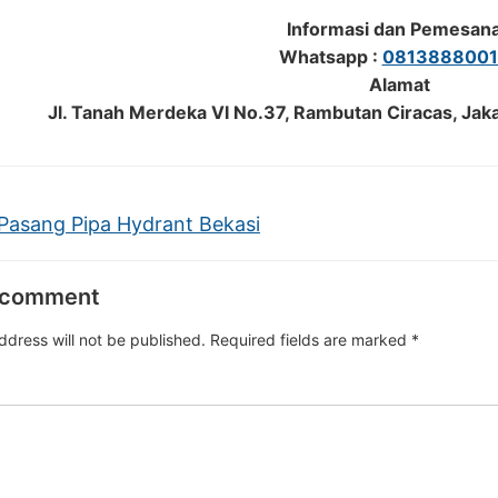
Informasi dan Pemesan
Whatsapp :
0813888001
Alamat
Jl. Tanah Merdeka VI No.37, Rambutan Ciracas, Jak
Pasang Pipa Hydrant Bekasi
 comment
ddress will not be published.
Required fields are marked
*