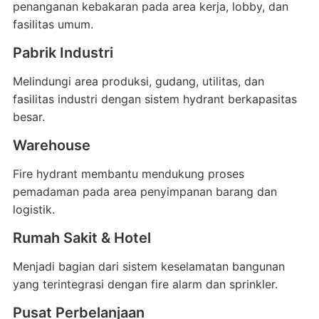
penanganan kebakaran pada area kerja, lobby, dan
fasilitas umum.
Pabrik Industri
Melindungi area produksi, gudang, utilitas, dan
fasilitas industri dengan sistem hydrant berkapasitas
besar.
Warehouse
Fire hydrant membantu mendukung proses
pemadaman pada area penyimpanan barang dan
logistik.
Rumah Sakit & Hotel
Menjadi bagian dari sistem keselamatan bangunan
yang terintegrasi dengan fire alarm dan sprinkler.
Pusat Perbelanjaan