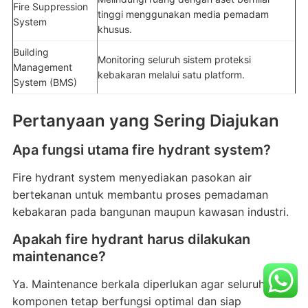
Fire Suppression
tinggi menggunakan media pemadam
System
khusus.
Building
Monitoring seluruh sistem proteksi
Management
kebakaran melalui satu platform.
System (BMS)
Pertanyaan yang Sering Diajukan
Apa fungsi utama fire hydrant system?
Fire hydrant system menyediakan pasokan air
bertekanan untuk membantu proses pemadaman
kebakaran pada bangunan maupun kawasan industri.
Apakah fire hydrant harus dilakukan
maintenance?
Ya. Maintenance berkala diperlukan agar seluruh
komponen tetap berfungsi optimal dan siap