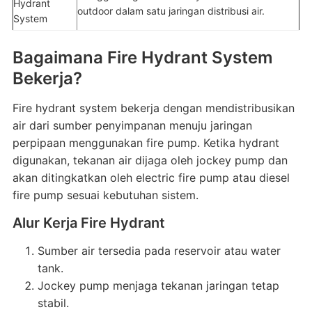
Hydrant
outdoor dalam satu jaringan distribusi air.
System
Bagaimana Fire Hydrant System
Bekerja?
Fire hydrant system bekerja dengan mendistribusikan
air dari sumber penyimpanan menuju jaringan
perpipaan menggunakan fire pump. Ketika hydrant
digunakan, tekanan air dijaga oleh jockey pump dan
akan ditingkatkan oleh electric fire pump atau diesel
fire pump sesuai kebutuhan sistem.
Alur Kerja Fire Hydrant
Sumber air tersedia pada reservoir atau water
tank.
Jockey pump menjaga tekanan jaringan tetap
stabil.