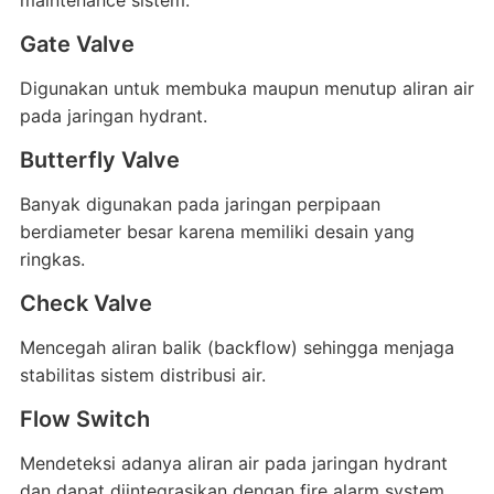
maintenance sistem.
Gate Valve
Digunakan untuk membuka maupun menutup aliran air
pada jaringan hydrant.
Butterfly Valve
Banyak digunakan pada jaringan perpipaan
berdiameter besar karena memiliki desain yang
ringkas.
Check Valve
Mencegah aliran balik (backflow) sehingga menjaga
stabilitas sistem distribusi air.
Flow Switch
Mendeteksi adanya aliran air pada jaringan hydrant
dan dapat diintegrasikan dengan fire alarm system.