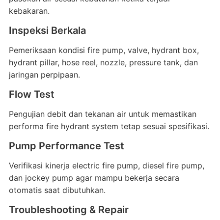
kebakaran.
Inspeksi Berkala
Pemeriksaan kondisi fire pump, valve, hydrant box,
hydrant pillar, hose reel, nozzle, pressure tank, dan
jaringan perpipaan.
Flow Test
Pengujian debit dan tekanan air untuk memastikan
performa fire hydrant system tetap sesuai spesifikasi.
Pump Performance Test
Verifikasi kinerja electric fire pump, diesel fire pump,
dan jockey pump agar mampu bekerja secara
otomatis saat dibutuhkan.
Troubleshooting & Repair