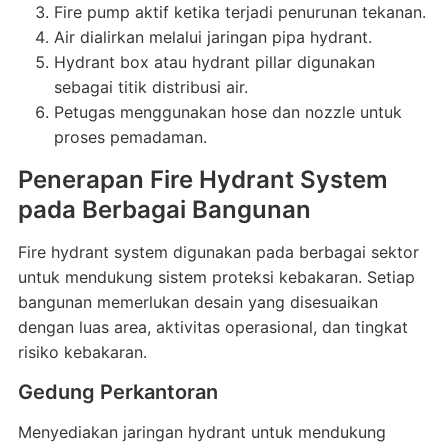
Fire pump aktif ketika terjadi penurunan tekanan.
Air dialirkan melalui jaringan pipa hydrant.
Hydrant box atau hydrant pillar digunakan
sebagai titik distribusi air.
Petugas menggunakan hose dan nozzle untuk
proses pemadaman.
Penerapan Fire Hydrant System
pada Berbagai Bangunan
Fire hydrant system digunakan pada berbagai sektor
untuk mendukung sistem proteksi kebakaran. Setiap
bangunan memerlukan desain yang disesuaikan
dengan luas area, aktivitas operasional, dan tingkat
risiko kebakaran.
Gedung Perkantoran
Menyediakan jaringan hydrant untuk mendukung