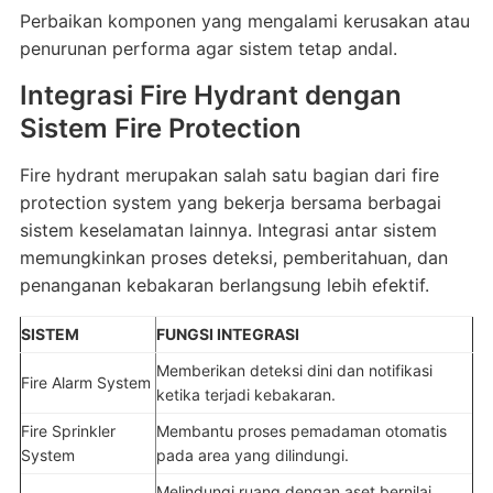
Perbaikan komponen yang mengalami kerusakan atau
penurunan performa agar sistem tetap andal.
Integrasi Fire Hydrant dengan
Sistem Fire Protection
Fire hydrant merupakan salah satu bagian dari fire
protection system yang bekerja bersama berbagai
sistem keselamatan lainnya. Integrasi antar sistem
memungkinkan proses deteksi, pemberitahuan, dan
penanganan kebakaran berlangsung lebih efektif.
SISTEM
FUNGSI INTEGRASI
Memberikan deteksi dini dan notifikasi
Fire Alarm System
ketika terjadi kebakaran.
Fire Sprinkler
Membantu proses pemadaman otomatis
System
pada area yang dilindungi.
Melindungi ruang dengan aset bernilai