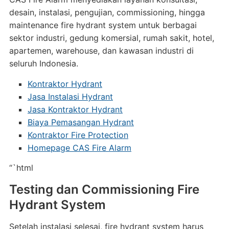
desain, instalasi, pengujian, commissioning, hingga
maintenance fire hydrant system untuk berbagai
sektor industri, gedung komersial, rumah sakit, hotel,
apartemen, warehouse, dan kawasan industri di
seluruh Indonesia.
Kontraktor Hydrant
Jasa Instalasi Hydrant
Jasa Kontraktor Hydrant
Biaya Pemasangan Hydrant
Kontraktor Fire Protection
Homepage CAS Fire Alarm
“`html
Testing dan Commissioning Fire
Hydrant System
Setelah instalasi selesai, fire hydrant system harus