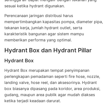
sesuai ketika hydrant digunakan.
Perencanaan jaringan distribusi harus
mempertimbangkan kapasitas pompa, diameter pipa,
tekanan kerja, jumlah hydrant outlet, serta
karakteristik bangunan agar sistem mampu
memberikan performa yang optimal.
Hydrant Box dan Hydrant Pillar
Hydrant Box
Hydrant Box merupakan tempat penyimpanan
perlengkapan pemadaman seperti fire hose, nozzle,
landing valve, hose reel, dan aksesorinya. Hydrant
box biasanya dipasang pada koridor, area produksi,
gudang, maupun area publik agar mudah diakses
ketika terjadi keadaan darurat.