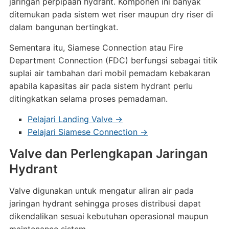
jaringan perpipaan hydrant. Komponen ini banyak
ditemukan pada sistem wet riser maupun dry riser di
dalam bangunan bertingkat.
Sementara itu, Siamese Connection atau Fire
Department Connection (FDC) berfungsi sebagai titik
suplai air tambahan dari mobil pemadam kebakaran
apabila kapasitas air pada sistem hydrant perlu
ditingkatkan selama proses pemadaman.
Pelajari Landing Valve →
Pelajari Siamese Connection →
Valve dan Perlengkapan Jaringan
Hydrant
Valve digunakan untuk mengatur aliran air pada
jaringan hydrant sehingga proses distribusi dapat
dikendalikan sesuai kebutuhan operasional maupun