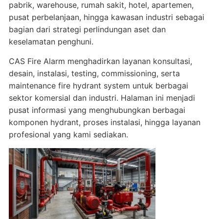
pabrik, warehouse, rumah sakit, hotel, apartemen,
pusat perbelanjaan, hingga kawasan industri sebagai
bagian dari strategi perlindungan aset dan
keselamatan penghuni.
CAS Fire Alarm menghadirkan layanan konsultasi,
desain, instalasi, testing, commissioning, serta
maintenance fire hydrant system untuk berbagai
sektor komersial dan industri. Halaman ini menjadi
pusat informasi yang menghubungkan berbagai
komponen hydrant, proses instalasi, hingga layanan
profesional yang kami sediakan.