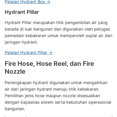
Pelajari Hydrant Box →
Hydrant Pillar
Hydrant Pillar merupakan titik pengambilan air yang
berada di luar bangunan dan digunakan oleh petugas
pemadam kebakaran untuk memperoleh suplai air dari
jaringan hydrant.
Pelajari Hydrant Pillar →
Fire Hose, Hose Reel, dan Fire
Nozzle
Perlengkapan hydrant digunakan untuk mengalirkan
air dari jaringan hydrant menuju titik kebakaran.
Pemilihan jenis hose maupun nozzle disesuaikan
dengan kapasitas sistem serta kebutuhan operasional
bangunan.