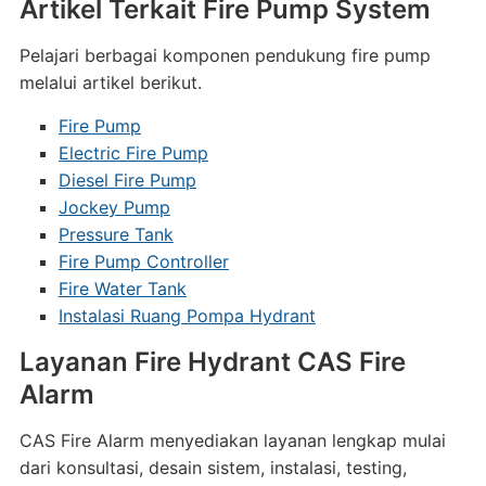
Artikel Terkait Fire Pump System
Pelajari berbagai komponen pendukung fire pump
melalui artikel berikut.
Fire Pump
Electric Fire Pump
Diesel Fire Pump
Jockey Pump
Pressure Tank
Fire Pump Controller
Fire Water Tank
Instalasi Ruang Pompa Hydrant
Layanan Fire Hydrant CAS Fire
Alarm
CAS Fire Alarm menyediakan layanan lengkap mulai
dari konsultasi, desain sistem, instalasi, testing,