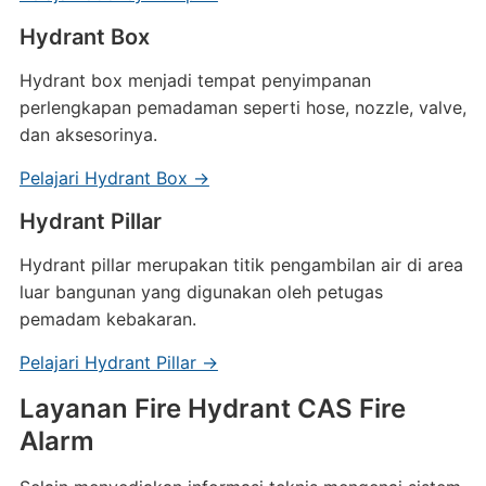
Hydrant Box
Hydrant box menjadi tempat penyimpanan
perlengkapan pemadaman seperti hose, nozzle, valve,
dan aksesorinya.
Pelajari Hydrant Box →
Hydrant Pillar
Hydrant pillar merupakan titik pengambilan air di area
luar bangunan yang digunakan oleh petugas
pemadam kebakaran.
Pelajari Hydrant Pillar →
Layanan Fire Hydrant CAS Fire
Alarm