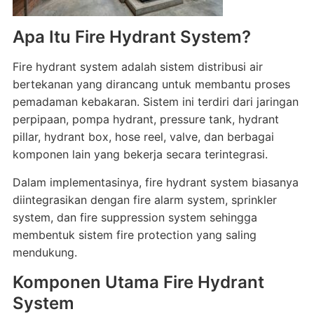
Apa Itu Fire Hydrant System?
Fire hydrant system adalah sistem distribusi air
bertekanan yang dirancang untuk membantu proses
pemadaman kebakaran. Sistem ini terdiri dari jaringan
perpipaan, pompa hydrant, pressure tank, hydrant
pillar, hydrant box, hose reel, valve, dan berbagai
komponen lain yang bekerja secara terintegrasi.
Dalam implementasinya, fire hydrant system biasanya
diintegrasikan dengan fire alarm system, sprinkler
system, dan fire suppression system sehingga
membentuk sistem fire protection yang saling
mendukung.
Komponen Utama Fire Hydrant
System