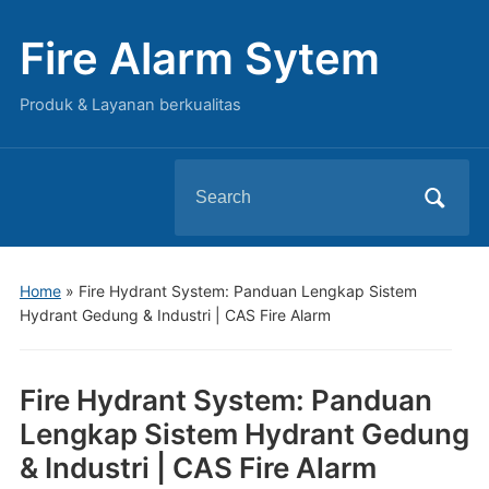
Fire Alarm Sytem
Produk & Layanan berkualitas
Search
for:
Home
»
Fire Hydrant System: Panduan Lengkap Sistem
Hydrant Gedung & Industri | CAS Fire Alarm
Fire Hydrant System: Panduan
Lengkap Sistem Hydrant Gedung
& Industri | CAS Fire Alarm