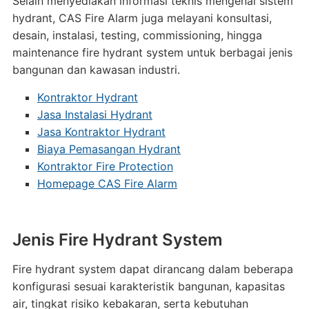
Selain menyediakan informasi teknis mengenai sistem
hydrant, CAS Fire Alarm juga melayani konsultasi,
desain, instalasi, testing, commissioning, hingga
maintenance fire hydrant system untuk berbagai jenis
bangunan dan kawasan industri.
Kontraktor Hydrant
Jasa Instalasi Hydrant
Jasa Kontraktor Hydrant
Biaya Pemasangan Hydrant
Kontraktor Fire Protection
Homepage CAS Fire Alarm
Jenis Fire Hydrant System
Fire hydrant system dapat dirancang dalam beberapa
konfigurasi sesuai karakteristik bangunan, kapasitas
air, tingkat risiko kebakaran, serta kebutuhan