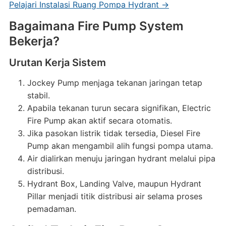
Pelajari Instalasi Ruang Pompa Hydrant →
Bagaimana Fire Pump System
Bekerja?
Urutan Kerja Sistem
Jockey Pump menjaga tekanan jaringan tetap
stabil.
Apabila tekanan turun secara signifikan, Electric
Fire Pump akan aktif secara otomatis.
Jika pasokan listrik tidak tersedia, Diesel Fire
Pump akan mengambil alih fungsi pompa utama.
Air dialirkan menuju jaringan hydrant melalui pipa
distribusi.
Hydrant Box, Landing Valve, maupun Hydrant
Pillar menjadi titik distribusi air selama proses
pemadaman.