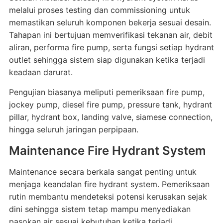
melalui proses testing dan commissioning untuk
memastikan seluruh komponen bekerja sesuai desain.
Tahapan ini bertujuan memverifikasi tekanan air, debit
aliran, performa fire pump, serta fungsi setiap hydrant
outlet sehingga sistem siap digunakan ketika terjadi
keadaan darurat.
Pengujian biasanya meliputi pemeriksaan fire pump,
jockey pump, diesel fire pump, pressure tank, hydrant
pillar, hydrant box, landing valve, siamese connection,
hingga seluruh jaringan perpipaan.
Maintenance Fire Hydrant System
Maintenance secara berkala sangat penting untuk
menjaga keandalan fire hydrant system. Pemeriksaan
rutin membantu mendeteksi potensi kerusakan sejak
dini sehingga sistem tetap mampu menyediakan
pasokan air sesuai kebutuhan ketika terjadi