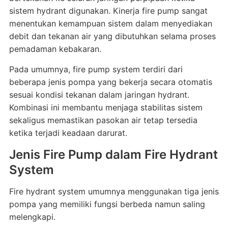
sistem hydrant digunakan. Kinerja fire pump sangat
menentukan kemampuan sistem dalam menyediakan
debit dan tekanan air yang dibutuhkan selama proses
pemadaman kebakaran.
Pada umumnya, fire pump system terdiri dari
beberapa jenis pompa yang bekerja secara otomatis
sesuai kondisi tekanan dalam jaringan hydrant.
Kombinasi ini membantu menjaga stabilitas sistem
sekaligus memastikan pasokan air tetap tersedia
ketika terjadi keadaan darurat.
Jenis Fire Pump dalam Fire Hydrant
System
Fire hydrant system umumnya menggunakan tiga jenis
pompa yang memiliki fungsi berbeda namun saling
melengkapi.