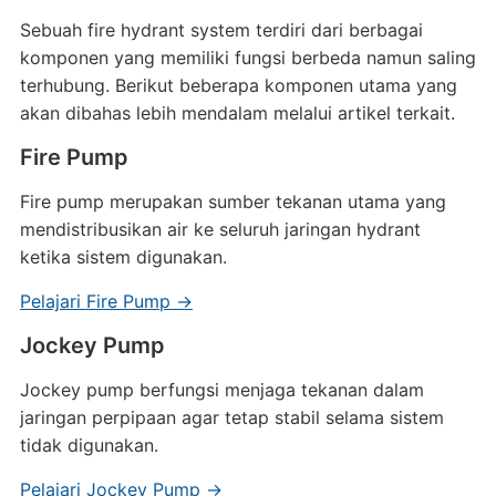
Sebuah fire hydrant system terdiri dari berbagai
komponen yang memiliki fungsi berbeda namun saling
terhubung. Berikut beberapa komponen utama yang
akan dibahas lebih mendalam melalui artikel terkait.
Fire Pump
Fire pump merupakan sumber tekanan utama yang
mendistribusikan air ke seluruh jaringan hydrant
ketika sistem digunakan.
Pelajari Fire Pump →
Jockey Pump
Jockey pump berfungsi menjaga tekanan dalam
jaringan perpipaan agar tetap stabil selama sistem
tidak digunakan.
Pelajari Jockey Pump →