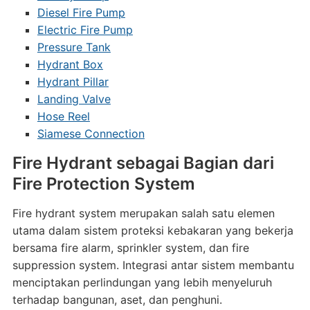
Diesel Fire Pump
Electric Fire Pump
Pressure Tank
Hydrant Box
Hydrant Pillar
Landing Valve
Hose Reel
Siamese Connection
Fire Hydrant sebagai Bagian dari
Fire Protection System
Fire hydrant system merupakan salah satu elemen
utama dalam sistem proteksi kebakaran yang bekerja
bersama fire alarm, sprinkler system, dan fire
suppression system. Integrasi antar sistem membantu
menciptakan perlindungan yang lebih menyeluruh
terhadap bangunan, aset, dan penghuni.