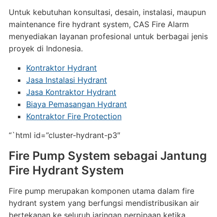
Untuk kebutuhan konsultasi, desain, instalasi, maupun
maintenance fire hydrant system, CAS Fire Alarm
menyediakan layanan profesional untuk berbagai jenis
proyek di Indonesia.
Kontraktor Hydrant
Jasa Instalasi Hydrant
Jasa Kontraktor Hydrant
Biaya Pemasangan Hydrant
Kontraktor Fire Protection
“`html id=”cluster-hydrant-p3″
Fire Pump System sebagai Jantung
Fire Hydrant System
Fire pump merupakan komponen utama dalam fire
hydrant system yang berfungsi mendistribusikan air
bertekanan ke seluruh jaringan perpipaan ketika