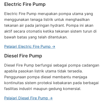
Electric Fire Pump
Electric Fire Pump merupakan pompa utama yang
menggunakan tenaga listrik untuk menghasilkan
tekanan air pada jaringan hydrant. Pompa ini akan
aktif secara otomatis ketika tekanan sistem turun di
bawah batas yang telah ditentukan.
Pelajari Electric Fire Pump →
Diesel Fire Pump
Diesel Fire Pump berfungsi sebagai pompa cadangan
apabila pasokan listrik utama tidak tersedia.
Penggunaan pompa diesel membantu menjaga
kontinuitas sistem proteksi kebakaran pada berbagai
fasilitas industri maupun gedung komersial.
Pelajari Diesel Fire Pump →