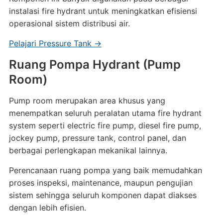
instalasi fire hydrant untuk meningkatkan efisiensi
operasional sistem distribusi air.
Pelajari Pressure Tank →
Ruang Pompa Hydrant (Pump
Room)
Pump room merupakan area khusus yang
menempatkan seluruh peralatan utama fire hydrant
system seperti electric fire pump, diesel fire pump,
jockey pump, pressure tank, control panel, dan
berbagai perlengkapan mekanikal lainnya.
Perencanaan ruang pompa yang baik memudahkan
proses inspeksi, maintenance, maupun pengujian
sistem sehingga seluruh komponen dapat diakses
dengan lebih efisien.