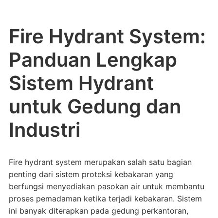
Fire Hydrant System:
Panduan Lengkap
Sistem Hydrant
untuk Gedung dan
Industri
Fire hydrant system merupakan salah satu bagian
penting dari sistem proteksi kebakaran yang
berfungsi menyediakan pasokan air untuk membantu
proses pemadaman ketika terjadi kebakaran. Sistem
ini banyak diterapkan pada gedung perkantoran,