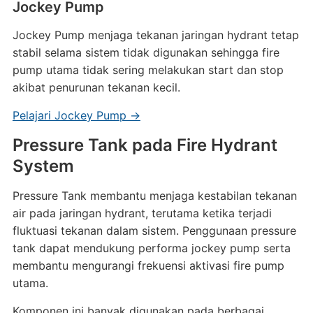
Jockey Pump
Jockey Pump menjaga tekanan jaringan hydrant tetap
stabil selama sistem tidak digunakan sehingga fire
pump utama tidak sering melakukan start dan stop
akibat penurunan tekanan kecil.
Pelajari Jockey Pump →
Pressure Tank pada Fire Hydrant
System
Pressure Tank membantu menjaga kestabilan tekanan
air pada jaringan hydrant, terutama ketika terjadi
fluktuasi tekanan dalam sistem. Penggunaan pressure
tank dapat mendukung performa jockey pump serta
membantu mengurangi frekuensi aktivasi fire pump
utama.
Komponen ini banyak digunakan pada berbagai