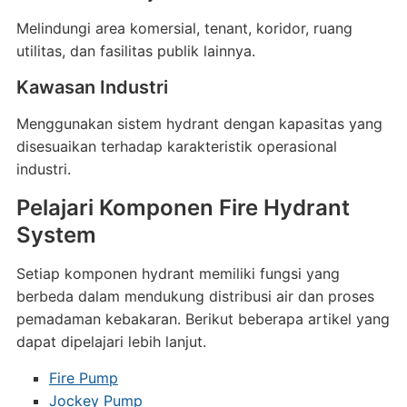
Melindungi area komersial, tenant, koridor, ruang
utilitas, dan fasilitas publik lainnya.
Kawasan Industri
Menggunakan sistem hydrant dengan kapasitas yang
disesuaikan terhadap karakteristik operasional
industri.
Pelajari Komponen Fire Hydrant
System
Setiap komponen hydrant memiliki fungsi yang
berbeda dalam mendukung distribusi air dan proses
pemadaman kebakaran. Berikut beberapa artikel yang
dapat dipelajari lebih lanjut.
Fire Pump
Jockey Pump