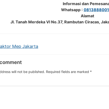
Informasi dan Pemesan
Whatsapp :
0813888001
Alamat
Jl. Tanah Merdeka VI No.37, Rambutan Ciracas, Jak
aktor Mep Jakarta
 comment
ddress will not be published.
Required fields are marked
*