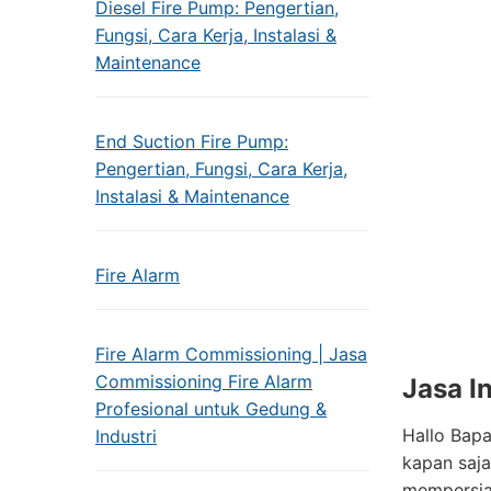
Diesel Fire Pump: Pengertian,
Fungsi, Cara Kerja, Instalasi &
Maintenance
End Suction Fire Pump:
Pengertian, Fungsi, Cara Kerja,
Instalasi & Maintenance
Fire Alarm
Fire Alarm Commissioning | Jasa
Commissioning Fire Alarm
Jasa I
Profesional untuk Gedung &
Hallo Bapa
Industri
kapan saja
mempersia