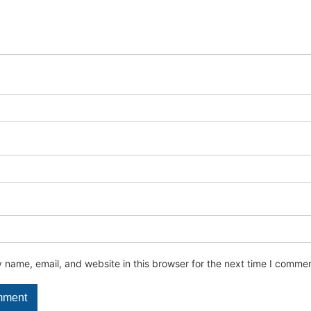
name, email, and website in this browser for the next time I commen