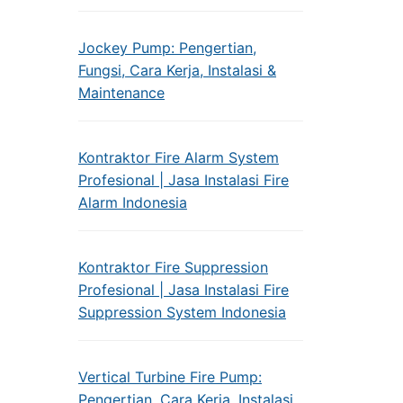
Jockey Pump: Pengertian,
Fungsi, Cara Kerja, Instalasi &
Maintenance
Kontraktor Fire Alarm System
Profesional | Jasa Instalasi Fire
Alarm Indonesia
Kontraktor Fire Suppression
Profesional | Jasa Instalasi Fire
Suppression System Indonesia
Vertical Turbine Fire Pump:
Pengertian, Cara Kerja, Instalasi