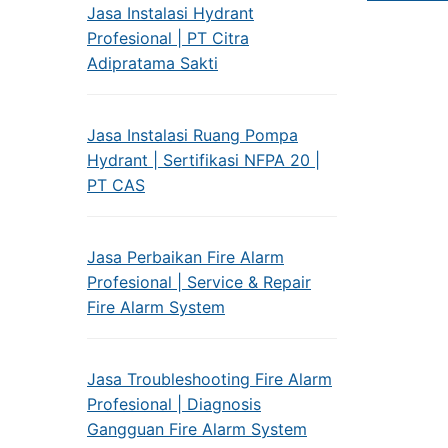
Jasa Instalasi Hydrant
Profesional | PT Citra
Adipratama Sakti
Jasa Instalasi Ruang Pompa
Hydrant | Sertifikasi NFPA 20 |
PT CAS
Jasa Perbaikan Fire Alarm
Profesional | Service & Repair
Fire Alarm System
Jasa Troubleshooting Fire Alarm
Profesional | Diagnosis
Gangguan Fire Alarm System