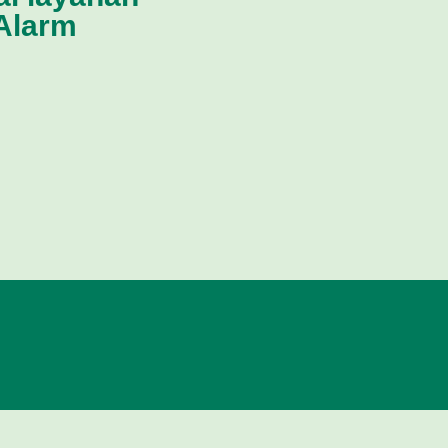
 Alarm