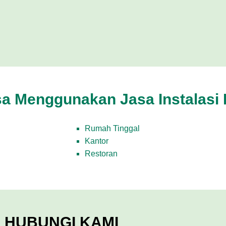
 Menggunakan Jasa Instalasi 
Rumah Tinggal
Kantor
Restoran
HUBUNGI KAMI