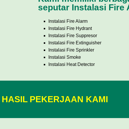
seputar Instalasi Fire
Instalasi Fire Alarm
Instalasi Fire Hydrant
Instalasi Fire Suppresor
Instalasi Fire Extinguisher
Instalasi Fire Sprinkler
Instalasi Smoke
Instalasi Heat Detector
 HASIL PEKERJAAN KAMI