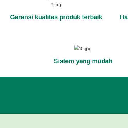
Garansi kualitas produk terbaik
Ha
Sistem yang mudah