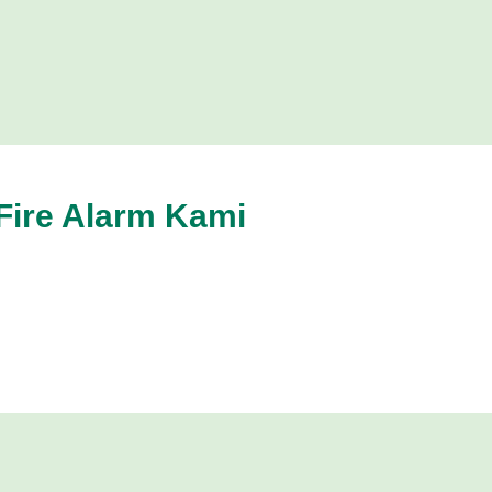
Fire Alarm Kami