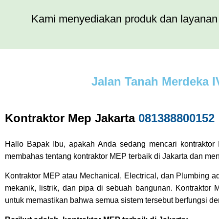
Kami menyediakan produk dan layanan 
Jalan Tanah Merdeka I
Kontraktor Mep Jakarta
081388800152
Hallo Bapak Ibu, apakah Anda sedang mencari kontraktor M
membahas tentang kontraktor MEP terbaik di Jakarta dan me
Kontraktor MEP atau Mechanical, Electrical, dan Plumbing 
mekanik, listrik, dan pipa di sebuah bangunan. Kontrakt
untuk memastikan bahwa semua sistem tersebut berfungsi de