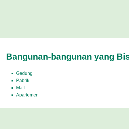
Bangunan-bangunan yang Bisa
Gedung
Pabrik
Mall
Apartemen