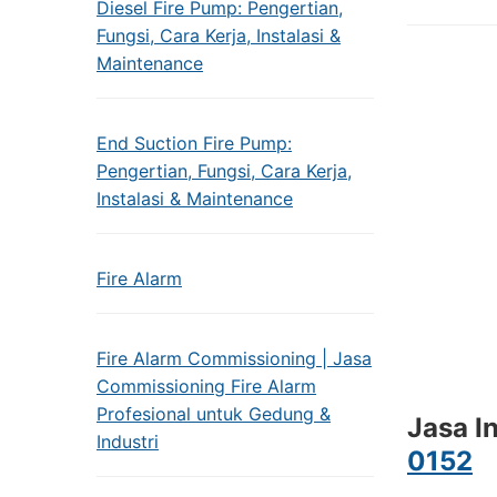
Diesel Fire Pump: Pengertian,
Fungsi, Cara Kerja, Instalasi &
Maintenance
End Suction Fire Pump:
Pengertian, Fungsi, Cara Kerja,
Instalasi & Maintenance
Fire Alarm
Fire Alarm Commissioning | Jasa
Commissioning Fire Alarm
Profesional untuk Gedung &
Jasa I
Industri
0152