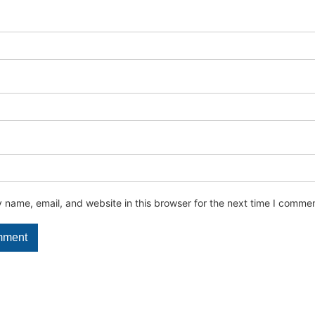
name, email, and website in this browser for the next time I commen