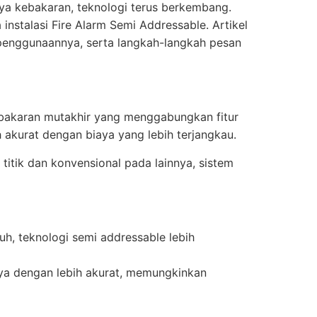
ya kebakaran, teknologi terus berkembang.
instalasi Fire Alarm Semi Addressable. Artikel
penggunaannya, serta langkah-langkah pesan
kebakaran mutakhir yang menggabungkan fitur
 akurat dengan biaya yang lebih terjangkau.
titik dan konvensional pada lainnya, sistem
h, teknologi semi addressable lebih
haya dengan lebih akurat, memungkinkan