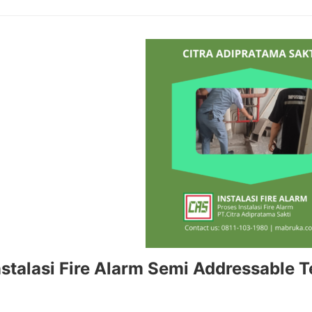
nstalasi Fire Alarm Semi Addressable 