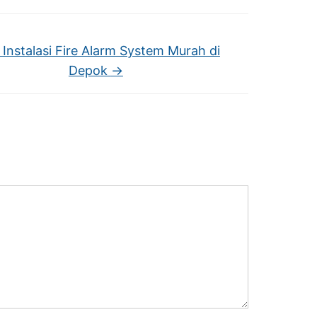
 Instalasi Fire Alarm System Murah di
Depok
→