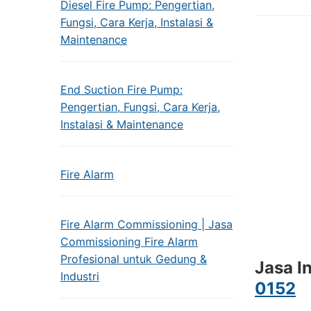
Diesel Fire Pump: Pengertian,
Fungsi, Cara Kerja, Instalasi &
Maintenance
End Suction Fire Pump:
Pengertian, Fungsi, Cara Kerja,
Instalasi & Maintenance
Fire Alarm
Fire Alarm Commissioning | Jasa
Commissioning Fire Alarm
Profesional untuk Gedung &
Jasa I
Industri
0152