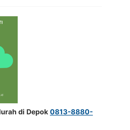
Murah di Depok
0813-8880-