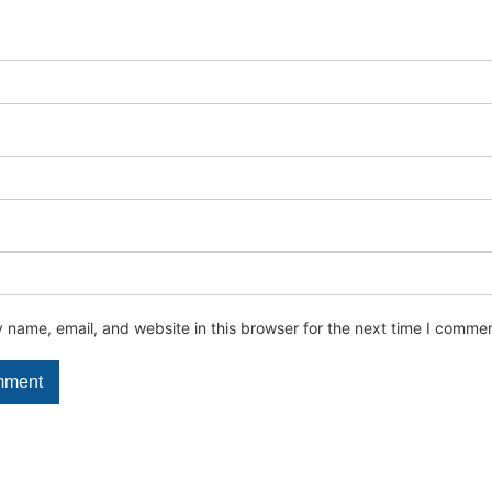
name, email, and website in this browser for the next time I commen