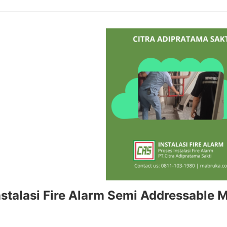
nstalasi Fire Alarm Semi Addressable 