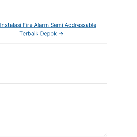
Instalasi Fire Alarm Semi Addressable
Terbaik Depok
→