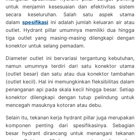
untuk menjamin kesesuaian dan efektivitas sistem
secara keseluruhan. Salah satu aspek utama
dalam
spesifikasi
ini adalah jumlah keluaran air atau
outlet. Hydrant pillar umumnya memiliki dua hingga
tiga outlet yang masing-masing dilengkapi dengan
konektor untuk selang pemadam.
Diameter outlet ini bervariasi tergantung kebutuhan,
namun umumnya terdiri dari satu konektor utama
(outlet besar) dan satu atau dua konektor tambahan
(outlet kecil). Hal ini memungkinkan fleksibilitas dalam
penanganan api pada skala kecil hingga besar. Setiap
konektor dilengkapi dengan tutup pelindung untuk
mencegah masuknya kotoran atau debu.
Selain itu, tekanan kerja hydrant pillar juga merupakan
komponen penting dari spesifikasinya. Sebagian
besar hydrant dirancang untuk menangani tekanan