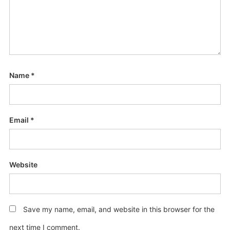
Name
*
Email
*
Website
Save my name, email, and website in this browser for the
next time I comment.