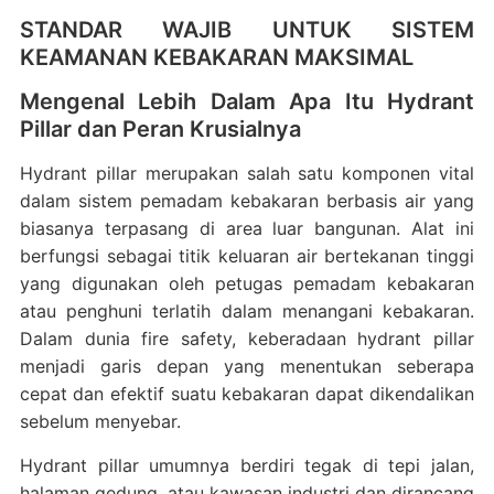
STANDAR WAJIB UNTUK SISTEM
KEAMANAN KEBAKARAN MAKSIMAL
Mengenal Lebih Dalam Apa Itu Hydrant
Pillar dan Peran Krusialnya
Hydrant pillar merupakan salah satu komponen vital
dalam sistem pemadam kebakaran berbasis air yang
biasanya terpasang di area luar bangunan. Alat ini
berfungsi sebagai titik keluaran air bertekanan tinggi
yang digunakan oleh petugas pemadam kebakaran
atau penghuni terlatih dalam menangani kebakaran.
Dalam dunia fire safety, keberadaan hydrant pillar
menjadi garis depan yang menentukan seberapa
cepat dan efektif suatu kebakaran dapat dikendalikan
sebelum menyebar.
Hydrant pillar umumnya berdiri tegak di tepi jalan,
halaman gedung, atau kawasan industri dan dirancang