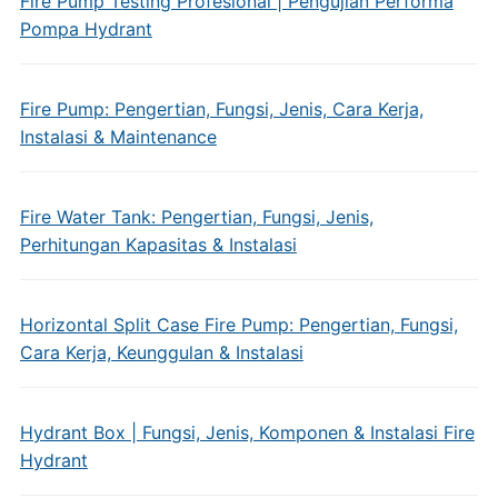
Fire Pump Testing Profesional | Pengujian Performa
Pompa Hydrant
Fire Pump: Pengertian, Fungsi, Jenis, Cara Kerja,
Instalasi & Maintenance
Fire Water Tank: Pengertian, Fungsi, Jenis,
Perhitungan Kapasitas & Instalasi
Horizontal Split Case Fire Pump: Pengertian, Fungsi,
Cara Kerja, Keunggulan & Instalasi
Hydrant Box | Fungsi, Jenis, Komponen & Instalasi Fire
Hydrant