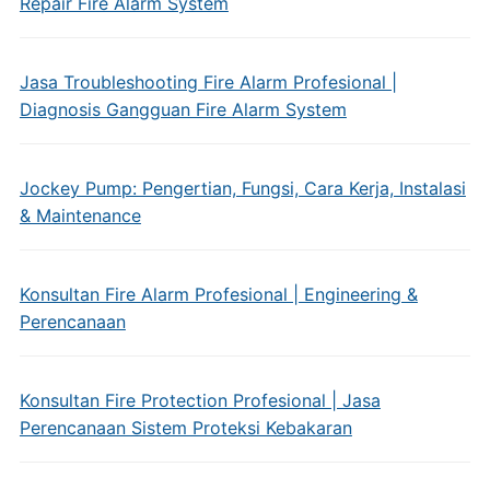
Repair Fire Alarm System
Jasa Troubleshooting Fire Alarm Profesional |
Diagnosis Gangguan Fire Alarm System
Jockey Pump: Pengertian, Fungsi, Cara Kerja, Instalasi
& Maintenance
Konsultan Fire Alarm Profesional | Engineering &
Perencanaan
Konsultan Fire Protection Profesional | Jasa
Perencanaan Sistem Proteksi Kebakaran