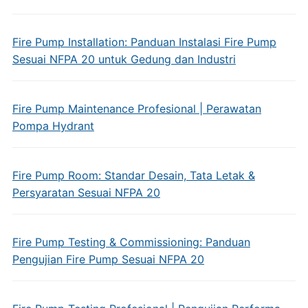
Fire Pump Installation: Panduan Instalasi Fire Pump
Sesuai NFPA 20 untuk Gedung dan Industri
Fire Pump Maintenance Profesional | Perawatan
Pompa Hydrant
Fire Pump Room: Standar Desain, Tata Letak &
Persyaratan Sesuai NFPA 20
Fire Pump Testing & Commissioning: Panduan
Pengujian Fire Pump Sesuai NFPA 20