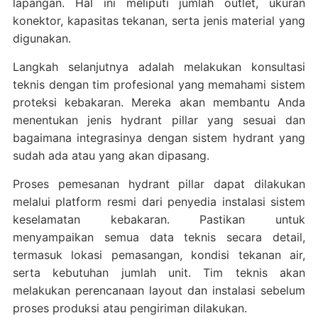
lapangan. Hal ini meliputi jumlah outlet, ukuran
konektor, kapasitas tekanan, serta jenis material yang
digunakan.
Langkah selanjutnya adalah melakukan konsultasi
teknis dengan tim profesional yang memahami sistem
proteksi kebakaran. Mereka akan membantu Anda
menentukan jenis hydrant pillar yang sesuai dan
bagaimana integrasinya dengan sistem hydrant yang
sudah ada atau yang akan dipasang.
Proses pemesanan hydrant pillar dapat dilakukan
melalui platform resmi dari penyedia instalasi sistem
keselamatan kebakaran. Pastikan untuk
menyampaikan semua data teknis secara detail,
termasuk lokasi pemasangan, kondisi tekanan air,
serta kebutuhan jumlah unit. Tim teknis akan
melakukan perencanaan layout dan instalasi sebelum
proses produksi atau pengiriman dilakukan.