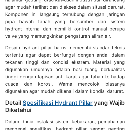
agar mudah terlihat dan diakses dalam situasi darurat.
Komponen ini langsung terhubung dengan jaringan
pipa bawah tanah yang bersumber dari sistem
hydrant internal dan memiliki kontrol manual berupa
valve yang memungkinkan pengaturan aliran air.
Desain hydrant pillar harus memenuhi standar teknis
tertentu agar dapat berfungsi dengan andal dalam
tekanan tinggi dan kondisi ekstrem. Material yang
digunakan umumnya adalah besi tuang berkualitas
tinggi dengan lapisan anti karat agar tahan terhadap
cuaca dan korosi. Warna mencolok biasanya
digunakan agar mudah dikenali dalam kondisi darurat.
Detail
Spesifikasi Hydrant Pillar
yang Wajib
Diketahui
Dalam dunia instalasi sistem kebakaran, pemahaman
mengenai spesifikasi hydrant pillar sangat penting