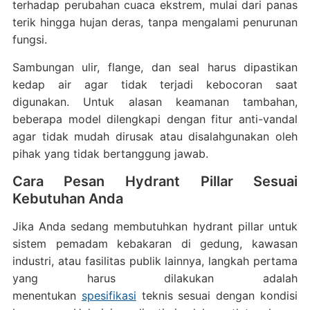
terhadap perubahan cuaca ekstrem, mulai dari panas
terik hingga hujan deras, tanpa mengalami penurunan
fungsi.
Sambungan ulir, flange, dan seal harus dipastikan
kedap air agar tidak terjadi kebocoran saat
digunakan. Untuk alasan keamanan tambahan,
beberapa model dilengkapi dengan fitur anti-vandal
agar tidak mudah dirusak atau disalahgunakan oleh
pihak yang tidak bertanggung jawab.
Cara Pesan Hydrant Pillar Sesuai
Kebutuhan Anda
Jika Anda sedang membutuhkan hydrant pillar untuk
sistem pemadam kebakaran di gedung, kawasan
industri, atau fasilitas publik lainnya, langkah pertama
yang harus dilakukan adalah
menentukan
spesifikasi
teknis sesuai dengan kondisi