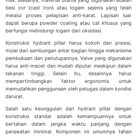
fisik. Biasanya, material utama yang digunakan adalah
besi cor (cast iron) atau logam sejenis yang telah
melalui proses pelapisan anti-karat. Lapisan luar
dapat berupa powder coating atau cat khusus yang
berfungsi melindungi logam dari oksidasi.
Konstruksi hydrant pillar harus kokoh dan presisi,
mulai dari sambungan antar bagian hingga mekanisme
pembukaan dan penutupannya. Valve yang digunakan
harus anti-macet dan mudah diputar meskipun dalam
tekanan tinggi. Selain itu, desainnya harus
mempertimbangkan faktor ergonomis untuk
memudahkan penggunaan oleh petugas dalam kondisi
darurat.
Salah satu keunggulan dari hydrant pillar dengan
konstruksi standar adalah kemampuannya untuk
bertahan dalam jangka waktu panjang dengan
perawatan minimal. Komponen ini umumnya tahan