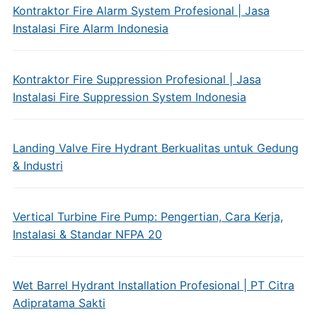
Kontraktor Fire Alarm System Profesional | Jasa
Instalasi Fire Alarm Indonesia
Kontraktor Fire Suppression Profesional | Jasa
Instalasi Fire Suppression System Indonesia
Landing Valve Fire Hydrant Berkualitas untuk Gedung
& Industri
Vertical Turbine Fire Pump: Pengertian, Cara Kerja,
Instalasi & Standar NFPA 20
Wet Barrel Hydrant Installation Profesional | PT Citra
Adipratama Sakti