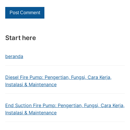
Start here
beranda
Diesel Fire Pump: Pengertian, Fungsi, Cara Kerja,
Instalasi & Maintenance
End Suction Fire Pump: Pengertian, Fungsi, Cara Kerja,
Instalasi & Maintenance