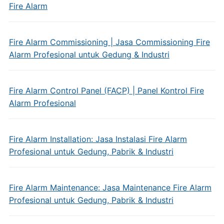
Fire Alarm
Fire Alarm Commissioning | Jasa Commissioning Fire
Alarm Profesional untuk Gedung & Industri
Fire Alarm Control Panel (FACP) | Panel Kontrol Fire
Alarm Profesional
Fire Alarm Installation: Jasa Instalasi Fire Alarm
Profesional untuk Gedung, Pabrik & Industri
Fire Alarm Maintenance: Jasa Maintenance Fire Alarm
Profesional untuk Gedung, Pabrik & Industri