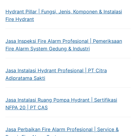
Hydrant Pillar | Fungsi, Jenis, Komponen & Instalasi
Fire Hydrant
Jasa Inspeksi Fire Alarm Profesional | Pemeriksaan
Fire Alarm System Gedung & Industri
Jasa Instalasi Hydrant Profesional | PT Citra
Adipratama Sakti
Jasa Instalasi Ruang Pompa Hydrant | Sertifikasi
NFPA 20 | PT CAS
Jasa Perbaikan Fire Alarm Profesional | Service &