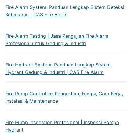
Fire Alarm System: Panduan Lengkap Sistem Deteksi
Kebakaran | CAS Fire Alarm
Fire Alarm Testing | Jasa Pengujian Fire Alarm
Profesional untuk Gedung & Industri
Fire Hydrant System: Panduan Lengkap Sistem
Hydrant Gedung & Industri | CAS Fire Alarm
Fire Pump Controller: Pengertian, Fungsi, Cara Kerja,
Instalasi & Maintenance
Fire Pump Inspection Profesional | Inspeksi Pompa
Hydrant