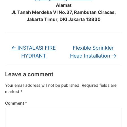
Alamat
Jl. Tanah Merdeka VI No.37, Rambutan Ciracas,
Jakarta Timur, DKI Jakarta 13830
←
INSTALASI FIRE
Flexible Sprinkler
HYDRANT
Head Installation
→
Leave a comment
Your email address will not be published.
Required fields are
marked
*
Comment
*