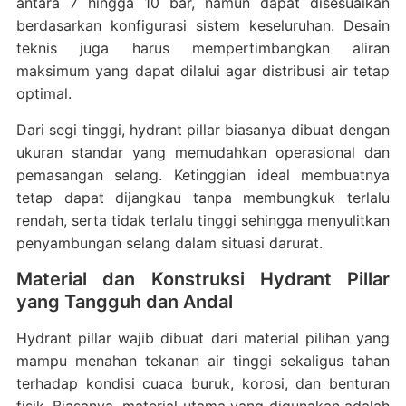
antara 7 hingga 10 bar, namun dapat disesuaikan
berdasarkan konfigurasi sistem keseluruhan. Desain
teknis juga harus mempertimbangkan aliran
maksimum yang dapat dilalui agar distribusi air tetap
optimal.
Dari segi tinggi, hydrant pillar biasanya dibuat dengan
ukuran standar yang memudahkan operasional dan
pemasangan selang. Ketinggian ideal membuatnya
tetap dapat dijangkau tanpa membungkuk terlalu
rendah, serta tidak terlalu tinggi sehingga menyulitkan
penyambungan selang dalam situasi darurat.
Material dan Konstruksi Hydrant Pillar
yang Tangguh dan Andal
Hydrant pillar wajib dibuat dari material pilihan yang
mampu menahan tekanan air tinggi sekaligus tahan
terhadap kondisi cuaca buruk, korosi, dan benturan