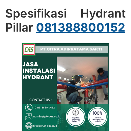
Spesifikasi Hydrant
Pillar
081388800152