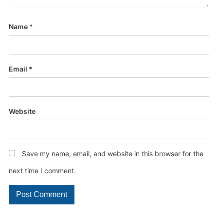
Name
*
Email
*
Website
Save my name, email, and website in this browser for the
next time I comment.