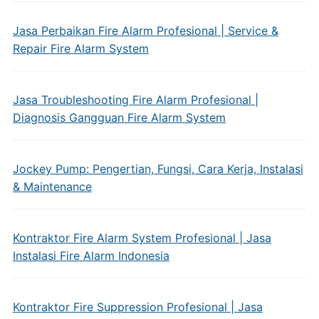
Jasa Perbaikan Fire Alarm Profesional | Service &
Repair Fire Alarm System
Jasa Troubleshooting Fire Alarm Profesional |
Diagnosis Gangguan Fire Alarm System
Jockey Pump: Pengertian, Fungsi, Cara Kerja, Instalasi
& Maintenance
Kontraktor Fire Alarm System Profesional | Jasa
Instalasi Fire Alarm Indonesia
Kontraktor Fire Suppression Profesional | Jasa