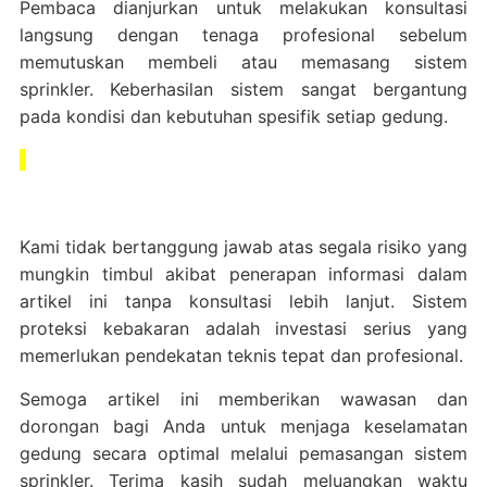
Pembaca dianjurkan untuk melakukan konsultasi
langsung dengan tenaga profesional sebelum
memutuskan membeli atau memasang sistem
sprinkler. Keberhasilan sistem sangat bergantung
pada kondisi dan kebutuhan spesifik setiap gedung.
Kami tidak bertanggung jawab atas segala risiko yang
mungkin timbul akibat penerapan informasi dalam
artikel ini tanpa konsultasi lebih lanjut. Sistem
proteksi kebakaran adalah investasi serius yang
memerlukan pendekatan teknis tepat dan profesional.
Semoga artikel ini memberikan wawasan dan
dorongan bagi Anda untuk menjaga keselamatan
gedung secara optimal melalui pemasangan sistem
sprinkler. Terima kasih sudah meluangkan waktu