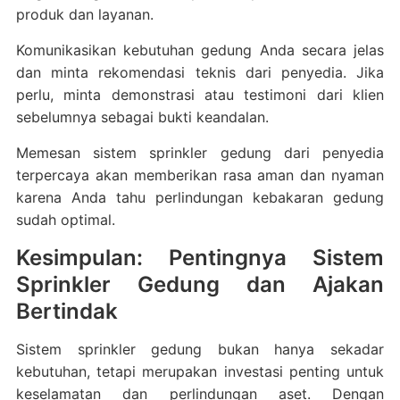
produk dan layanan.
Komunikasikan kebutuhan gedung Anda secara jelas
dan minta rekomendasi teknis dari penyedia. Jika
perlu, minta demonstrasi atau testimoni dari klien
sebelumnya sebagai bukti keandalan.
Memesan sistem sprinkler gedung dari penyedia
terpercaya akan memberikan rasa aman dan nyaman
karena Anda tahu perlindungan kebakaran gedung
sudah optimal.
Kesimpulan: Pentingnya Sistem
Sprinkler Gedung dan Ajakan
Bertindak
Sistem sprinkler gedung bukan hanya sekadar
kebutuhan, tetapi merupakan investasi penting untuk
keselamatan dan perlindungan aset. Dengan