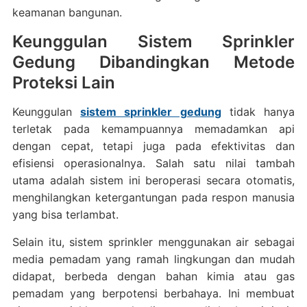
keamanan bangunan.
Keunggulan Sistem Sprinkler
Gedung Dibandingkan Metode
Proteksi Lain
Keunggulan
sistem sprinkler gedung
tidak hanya
terletak pada kemampuannya memadamkan api
dengan cepat, tetapi juga pada efektivitas dan
efisiensi operasionalnya. Salah satu nilai tambah
utama adalah sistem ini beroperasi secara otomatis,
menghilangkan ketergantungan pada respon manusia
yang bisa terlambat.
Selain itu, sistem sprinkler menggunakan air sebagai
media pemadam yang ramah lingkungan dan mudah
didapat, berbeda dengan bahan kimia atau gas
pemadam yang berpotensi berbahaya. Ini membuat