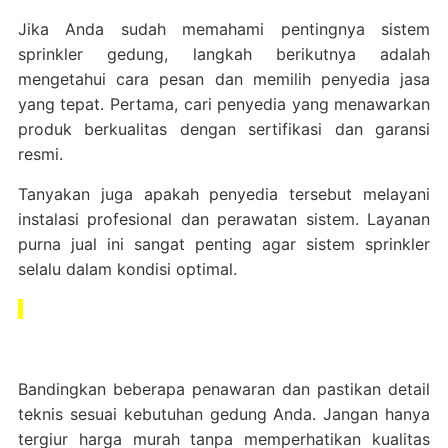
Jika Anda sudah memahami pentingnya sistem
sprinkler gedung, langkah berikutnya adalah
mengetahui cara pesan dan memilih penyedia jasa
yang tepat. Pertama, cari penyedia yang menawarkan
produk berkualitas dengan sertifikasi dan garansi
resmi.
Tanyakan juga apakah penyedia tersebut melayani
instalasi profesional dan perawatan sistem. Layanan
purna jual ini sangat penting agar sistem sprinkler
selalu dalam kondisi optimal.
Bandingkan beberapa penawaran dan pastikan detail
teknis sesuai kebutuhan gedung Anda. Jangan hanya
tergiur harga murah tanpa memperhatikan kualitas