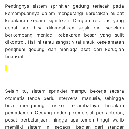
Pentingnya sistem sprinkler gedung terletak pada
kemampuannya dalam mengurangi kerusakan akibat
kebakaran secara signifikan. Dengan respons yang
cepat, api bisa dikendalikan sejak dini sebelum
berkembang menjadi kebakaran besar yang sulit
dikontrol. Hal ini tentu sangat vital untuk keselamatan
penghuni gedung dan menjaga aset dari kerugian
finansial.
Selain itu, sistem sprinkler mampu bekerja secara
otomatis tanpa perlu intervensi manusia, sehingga
bisa mengurangi risiko terlambatnya tindakan
pemadaman. Gedung-gedung komersial, perkantoran,
pusat perbelanjaan, hingga apartemen tinggi wajib
memiliki sistem ini sebagai bagian dari standar