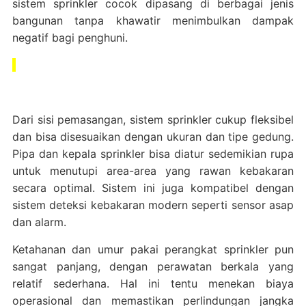
sistem sprinkler cocok dipasang di berbagai jenis
bangunan tanpa khawatir menimbulkan dampak
negatif bagi penghuni.
Dari sisi pemasangan, sistem sprinkler cukup fleksibel
dan bisa disesuaikan dengan ukuran dan tipe gedung.
Pipa dan kepala sprinkler bisa diatur sedemikian rupa
untuk menutupi area-area yang rawan kebakaran
secara optimal. Sistem ini juga kompatibel dengan
sistem deteksi kebakaran modern seperti sensor asap
dan alarm.
Ketahanan dan umur pakai perangkat sprinkler pun
sangat panjang, dengan perawatan berkala yang
relatif sederhana. Hal ini tentu menekan biaya
operasional dan memastikan perlindungan jangka