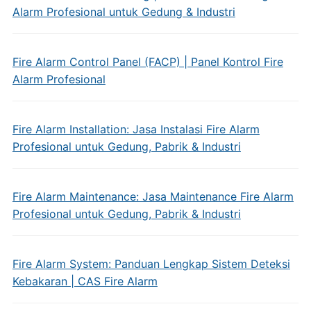
Alarm Profesional untuk Gedung & Industri
Fire Alarm Control Panel (FACP) | Panel Kontrol Fire
Alarm Profesional
Fire Alarm Installation: Jasa Instalasi Fire Alarm
Profesional untuk Gedung, Pabrik & Industri
Fire Alarm Maintenance: Jasa Maintenance Fire Alarm
Profesional untuk Gedung, Pabrik & Industri
Fire Alarm System: Panduan Lengkap Sistem Deteksi
Kebakaran | CAS Fire Alarm