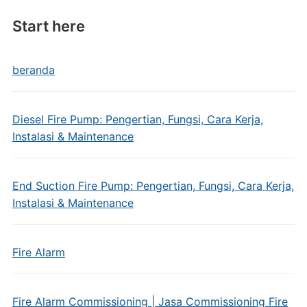
Start here
beranda
Diesel Fire Pump: Pengertian, Fungsi, Cara Kerja,
Instalasi & Maintenance
End Suction Fire Pump: Pengertian, Fungsi, Cara Kerja,
Instalasi & Maintenance
Fire Alarm
Fire Alarm Commissioning | Jasa Commissioning Fire