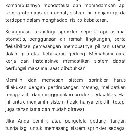
kemampuannya mendeteksi dan memadamkan api
secara otomatis dan cepat, sistem ini menjadi garda
terdepan dalam menghadapi risiko kebakaran.
Keunggulan teknologi sprinkler seperti operasional
otomatis, penggunaan air ramah lingkungan, serta
fleksibilitas pemasangan membuatnya pilihan utama
dalam proteksi kebakaran gedung. Memahami cara
kerja dan instalasinya memastikan sistem dapat
berfungsi maksimal saat dibutuhkan.
Memilih dan memesan sistem sprinkler harus
dilakukan dengan pertimbangan matang, melibatkan
tenaga ahli, dan menggunakan produk berkualitas. Hal
ini untuk menjamin sistem tidak hanya efektif, tetapi
juga tahan lama dan mudah dirawat.
Jika Anda pemilik atau pengelola gedung, jangan
tunda lagi untuk memasang sistem sprinkler sebagai