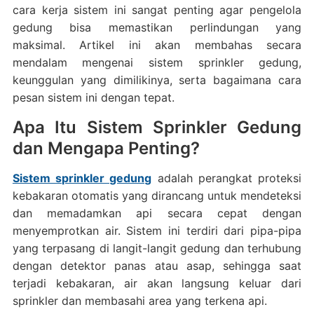
cara kerja sistem ini sangat penting agar pengelola
gedung bisa memastikan perlindungan yang
maksimal. Artikel ini akan membahas secara
mendalam mengenai sistem sprinkler gedung,
keunggulan yang dimilikinya, serta bagaimana cara
pesan sistem ini dengan tepat.
Apa Itu Sistem Sprinkler Gedung
dan Mengapa Penting?
Sistem sprinkler gedung
adalah perangkat proteksi
kebakaran otomatis yang dirancang untuk mendeteksi
dan memadamkan api secara cepat dengan
menyemprotkan air. Sistem ini terdiri dari pipa-pipa
yang terpasang di langit-langit gedung dan terhubung
dengan detektor panas atau asap, sehingga saat
terjadi kebakaran, air akan langsung keluar dari
sprinkler dan membasahi area yang terkena api.