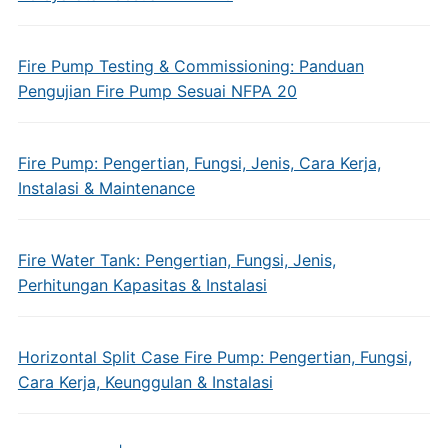
Fire Pump Testing & Commissioning: Panduan
Pengujian Fire Pump Sesuai NFPA 20
Fire Pump: Pengertian, Fungsi, Jenis, Cara Kerja,
Instalasi & Maintenance
Fire Water Tank: Pengertian, Fungsi, Jenis,
Perhitungan Kapasitas & Instalasi
Horizontal Split Case Fire Pump: Pengertian, Fungsi,
Cara Kerja, Keunggulan & Instalasi