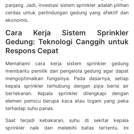
panjang. Jadi, investasi sistem sprinkler adalah pilihan
cerdas untuk perlindungan gedung yang efektif dan
ekonomis.
Cara Kerja Sistem Sprinkler
Gedung: Teknologi Canggih untuk
Respons Cepat
Memahami cara kerja sistem sprinkler gedung
membantu pemilik dan pengelola gedung agar dapat
mengoptimalkan fungsinya. Pada dasarnya, setiap
kepala sprinkler terhubung dengan pipa berisi air
bertekanan. Kepala sprinkler dilengkapi dengan
elemen pemicu berupa kaca atau logam yang peka
terhadap suhu panas.
Saat terjadi kebakaran, suhu di sekitar kepala
sprinkler naik dan melebihi batas tertentu. Ini