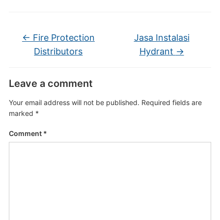
←
Fire Protection
Jasa Instalasi
Distributors
Hydrant
→
Leave a comment
Your email address will not be published.
Required fields are
marked
*
Comment
*