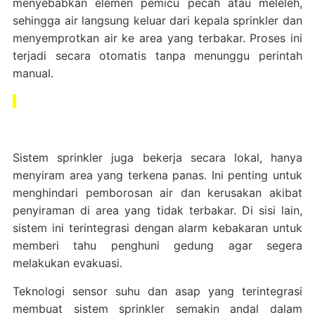
menyebabkan elemen pemicu pecah atau meleleh,
sehingga air langsung keluar dari kepala sprinkler dan
menyemprotkan air ke area yang terbakar. Proses ini
terjadi secara otomatis tanpa menunggu perintah
manual.
Sistem sprinkler juga bekerja secara lokal, hanya
menyiram area yang terkena panas. Ini penting untuk
menghindari pemborosan air dan kerusakan akibat
penyiraman di area yang tidak terbakar. Di sisi lain,
sistem ini terintegrasi dengan alarm kebakaran untuk
memberi tahu penghuni gedung agar segera
melakukan evakuasi.
Teknologi sensor suhu dan asap yang terintegrasi
membuat sistem sprinkler semakin andal dalam