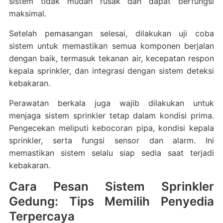
sistem tidak mudah rusak dan dapat berfungsi
maksimal.
Setelah pemasangan selesai, dilakukan uji coba
sistem untuk memastikan semua komponen berjalan
dengan baik, termasuk tekanan air, kecepatan respon
kepala sprinkler, dan integrasi dengan sistem deteksi
kebakaran.
Perawatan berkala juga wajib dilakukan untuk
menjaga sistem sprinkler tetap dalam kondisi prima.
Pengecekan meliputi kebocoran pipa, kondisi kepala
sprinkler, serta fungsi sensor dan alarm. Ini
memastikan sistem selalu siap sedia saat terjadi
kebakaran.
Cara Pesan Sistem Sprinkler
Gedung: Tips Memilih Penyedia
Terpercaya