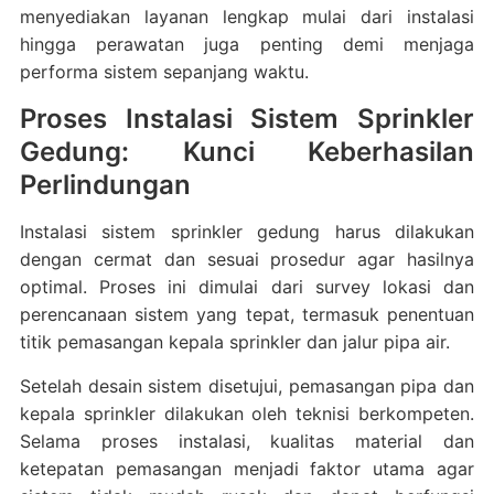
menyediakan layanan lengkap mulai dari instalasi
hingga perawatan juga penting demi menjaga
performa sistem sepanjang waktu.
Proses Instalasi Sistem Sprinkler
Gedung: Kunci Keberhasilan
Perlindungan
Instalasi sistem sprinkler gedung harus dilakukan
dengan cermat dan sesuai prosedur agar hasilnya
optimal. Proses ini dimulai dari survey lokasi dan
perencanaan sistem yang tepat, termasuk penentuan
titik pemasangan kepala sprinkler dan jalur pipa air.
Setelah desain sistem disetujui, pemasangan pipa dan
kepala sprinkler dilakukan oleh teknisi berkompeten.
Selama proses instalasi, kualitas material dan
ketepatan pemasangan menjadi faktor utama agar