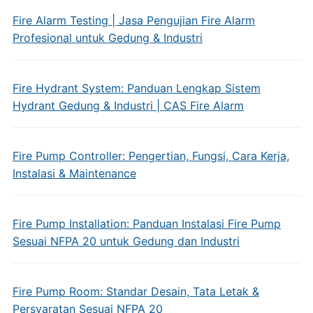
Fire Alarm Testing | Jasa Pengujian Fire Alarm
Profesional untuk Gedung & Industri
Fire Hydrant System: Panduan Lengkap Sistem
Hydrant Gedung & Industri | CAS Fire Alarm
Fire Pump Controller: Pengertian, Fungsi, Cara Kerja,
Instalasi & Maintenance
Fire Pump Installation: Panduan Instalasi Fire Pump
Sesuai NFPA 20 untuk Gedung dan Industri
Fire Pump Room: Standar Desain, Tata Letak &
Persyaratan Sesuai NFPA 20