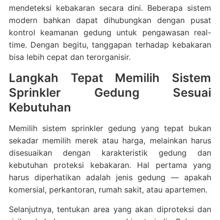
mendeteksi kebakaran secara dini. Beberapa sistem
modern bahkan dapat dihubungkan dengan pusat
kontrol keamanan gedung untuk pengawasan real-
time. Dengan begitu, tanggapan terhadap kebakaran
bisa lebih cepat dan terorganisir.
Langkah Tepat Memilih Sistem
Sprinkler Gedung Sesuai
Kebutuhan
Memilih sistem sprinkler gedung yang tepat bukan
sekadar memilih merek atau harga, melainkan harus
disesuaikan dengan karakteristik gedung dan
kebutuhan proteksi kebakaran. Hal pertama yang
harus diperhatikan adalah jenis gedung — apakah
komersial, perkantoran, rumah sakit, atau apartemen.
Selanjutnya, tentukan area yang akan diproteksi dan