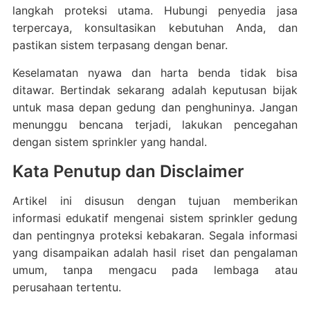
langkah proteksi utama. Hubungi penyedia jasa
terpercaya, konsultasikan kebutuhan Anda, dan
pastikan sistem terpasang dengan benar.
Keselamatan nyawa dan harta benda tidak bisa
ditawar. Bertindak sekarang adalah keputusan bijak
untuk masa depan gedung dan penghuninya. Jangan
menunggu bencana terjadi, lakukan pencegahan
dengan sistem sprinkler yang handal.
Kata Penutup dan Disclaimer
Artikel ini disusun dengan tujuan memberikan
informasi edukatif mengenai sistem sprinkler gedung
dan pentingnya proteksi kebakaran. Segala informasi
yang disampaikan adalah hasil riset dan pengalaman
umum, tanpa mengacu pada lembaga atau
perusahaan tertentu.