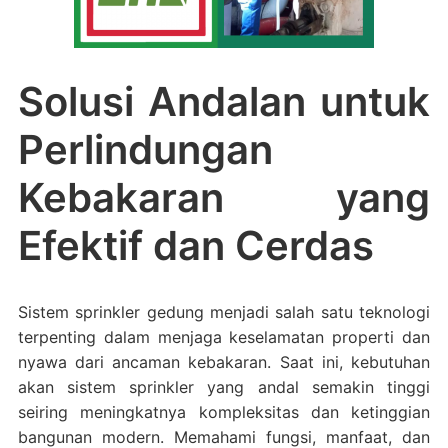
Solusi Andalan untuk
Perlindungan
Kebakaran yang
Efektif dan Cerdas
Sistem sprinkler gedung menjadi salah satu teknologi
terpenting dalam menjaga keselamatan properti dan
nyawa dari ancaman kebakaran. Saat ini, kebutuhan
akan sistem sprinkler yang andal semakin tinggi
seiring meningkatnya kompleksitas dan ketinggian
bangunan modern. Memahami fungsi, manfaat, dan