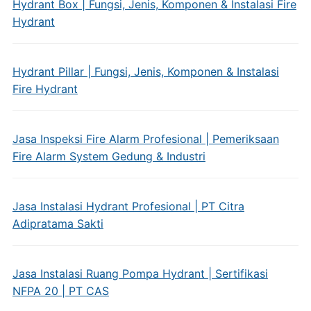
Hydrant Box | Fungsi, Jenis, Komponen & Instalasi Fire
Hydrant
Hydrant Pillar | Fungsi, Jenis, Komponen & Instalasi
Fire Hydrant
Jasa Inspeksi Fire Alarm Profesional | Pemeriksaan
Fire Alarm System Gedung & Industri
Jasa Instalasi Hydrant Profesional | PT Citra
Adipratama Sakti
Jasa Instalasi Ruang Pompa Hydrant | Sertifikasi
NFPA 20 | PT CAS