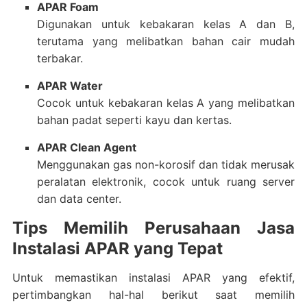
APAR Foam
Digunakan untuk kebakaran kelas A dan B,
terutama yang melibatkan bahan cair mudah
terbakar.
APAR Water
Cocok untuk kebakaran kelas A yang melibatkan
bahan padat seperti kayu dan kertas.
APAR Clean Agent
Menggunakan gas non-korosif dan tidak merusak
peralatan elektronik, cocok untuk ruang server
dan data center.
Tips Memilih Perusahaan Jasa
Instalasi APAR yang Tepat
Untuk memastikan instalasi APAR yang efektif,
pertimbangkan hal-hal berikut saat memilih