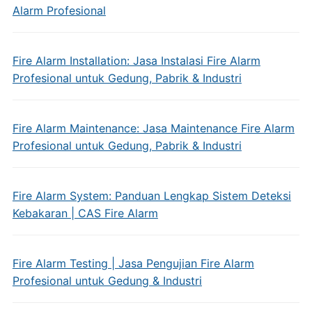
Alarm Profesional
Fire Alarm Installation: Jasa Instalasi Fire Alarm
Profesional untuk Gedung, Pabrik & Industri
Fire Alarm Maintenance: Jasa Maintenance Fire Alarm
Profesional untuk Gedung, Pabrik & Industri
Fire Alarm System: Panduan Lengkap Sistem Deteksi
Kebakaran | CAS Fire Alarm
Fire Alarm Testing | Jasa Pengujian Fire Alarm
Profesional untuk Gedung & Industri