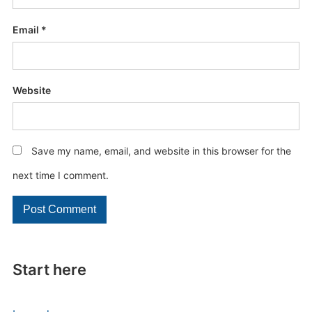
Email
*
Website
Save my name, email, and website in this browser for the
next time I comment.
Start here