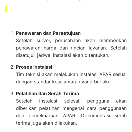
Penawaran dan Persetujuan
Setelah survei, perusahaan akan memberikan
penawaran harga dan rincian layanan. Setelah
disetujui, jadwal instalasi akan ditentukan.
Proses Instalasi
Tim teknisi akan melakukan instalasi APAR sesuai
dengan standar keselamatan yang berlaku.
Pelatihan dan Serah Terima
Setelah instalasi selesai, pengguna akan
diberikan pelatihan mengenai cara penggunaan
dan pemeliharaan APAR. Dokumentasi serah
terima juga akan dilakukan.