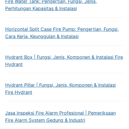
Fire Water Tank: Pengertian, Fungsi, Jenis,
Perhitungan Kapasitas & Instalasi
Horizontal Split Case Fire Pump: Pengertian, Fungsi,
Cara Kerja, Keunggulan & Instalasi
Hydrant Box | Fungsi, Jenis, Komponen & Instalasi Fire
Hydrant
Hydrant Pillar | Fungsi, Jenis, Komponen & Instalasi
Fire Hydrant
Jasa Inspeksi Fire Alarm Profesional | Pemeriksaan
Fire Alarm System Gedung & Industri