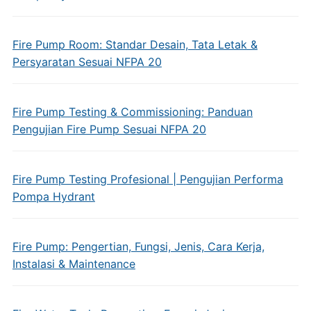
Fire Pump Room: Standar Desain, Tata Letak &
Persyaratan Sesuai NFPA 20
Fire Pump Testing & Commissioning: Panduan
Pengujian Fire Pump Sesuai NFPA 20
Fire Pump Testing Profesional | Pengujian Performa
Pompa Hydrant
Fire Pump: Pengertian, Fungsi, Jenis, Cara Kerja,
Instalasi & Maintenance