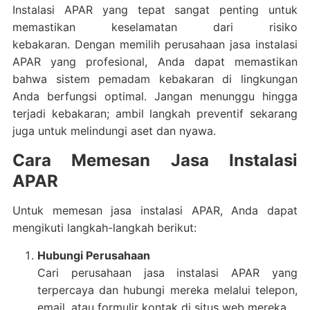
Instalasi APAR yang tepat sangat penting untuk
memastikan keselamatan dari risiko
kebakaran.
Dengan memilih perusahaan jasa instalasi
APAR yang profesional, Anda dapat memastikan
bahwa sistem pemadam kebakaran di lingkungan
Anda berfungsi optimal.
Jangan menunggu hingga
terjadi kebakaran; ambil langkah preventif sekarang
juga untuk melindungi aset dan nyawa.
Cara Memesan Jasa Instalasi
APAR
Untuk memesan jasa instalasi APAR, Anda dapat
mengikuti langkah-langkah berikut:
Hubungi Perusahaan
Cari perusahaan jasa instalasi APAR yang
terpercaya dan hubungi mereka melalui telepon,
email, atau formulir kontak di situs web mereka.