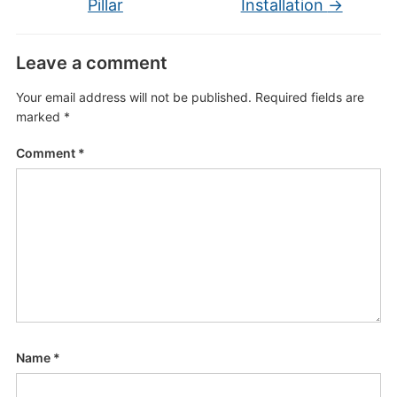
Pillar
Installation
→
Leave a comment
Your email address will not be published.
Required fields are
marked
*
Comment
*
Name
*