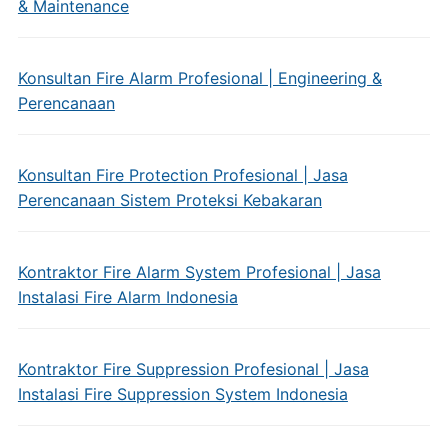
& Maintenance
Konsultan Fire Alarm Profesional | Engineering &
Perencanaan
Konsultan Fire Protection Profesional | Jasa
Perencanaan Sistem Proteksi Kebakaran
Kontraktor Fire Alarm System Profesional | Jasa
Instalasi Fire Alarm Indonesia
Kontraktor Fire Suppression Profesional | Jasa
Instalasi Fire Suppression System Indonesia