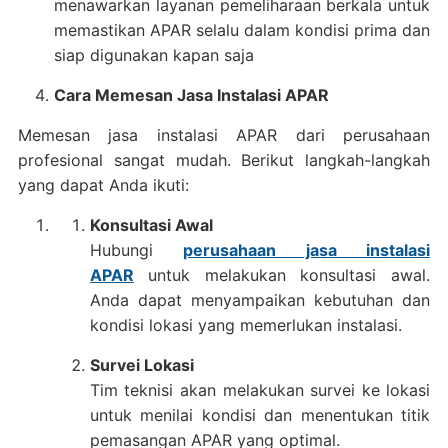
menawarkan layanan pemeliharaan berkala untuk
memastikan APAR selalu dalam kondisi prima dan
siap digunakan kapan saja
Cara Memesan Jasa Instalasi APAR
Memesan jasa instalasi APAR dari perusahaan
profesional sangat mudah. Berikut langkah-langkah
yang dapat Anda ikuti:
Konsultasi Awal
Hubungi
perusahaan jasa instalasi
APAR
untuk melakukan konsultasi awal.
Anda dapat menyampaikan kebutuhan dan
kondisi lokasi yang memerlukan instalasi.
Survei Lokasi
Tim teknisi akan melakukan survei ke lokasi
untuk menilai kondisi dan menentukan titik
pemasangan APAR yang optimal.