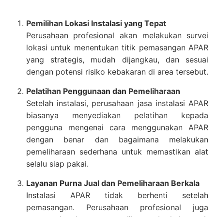
Pemilihan Lokasi Instalasi yang Tepat
Perusahaan profesional akan melakukan survei
lokasi untuk menentukan titik pemasangan APAR
yang strategis, mudah dijangkau, dan sesuai
dengan potensi risiko kebakaran di area tersebut.
Pelatihan Penggunaan dan Pemeliharaan
Setelah instalasi, perusahaan jasa instalasi APAR
biasanya menyediakan pelatihan kepada
pengguna mengenai cara menggunakan APAR
dengan benar dan bagaimana melakukan
pemeliharaan sederhana untuk memastikan alat
selalu siap pakai.
Layanan Purna Jual dan Pemeliharaan Berkala
Instalasi APAR tidak berhenti setelah
pemasangan. Perusahaan profesional juga