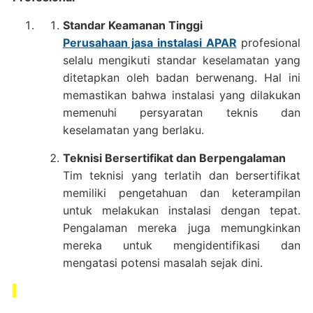
Standar Keamanan Tinggi
Perusahaan jasa instalasi APAR
profesional
selalu mengikuti standar keselamatan yang
ditetapkan oleh badan berwenang. Hal ini
memastikan bahwa instalasi yang dilakukan
memenuhi persyaratan teknis dan
keselamatan yang berlaku.
Teknisi Bersertifikat dan Berpengalaman
Tim teknisi yang terlatih dan bersertifikat
memiliki pengetahuan dan keterampilan
untuk melakukan instalasi dengan tepat.
Pengalaman mereka juga memungkinkan
mereka untuk mengidentifikasi dan
mengatasi potensi masalah sejak dini.