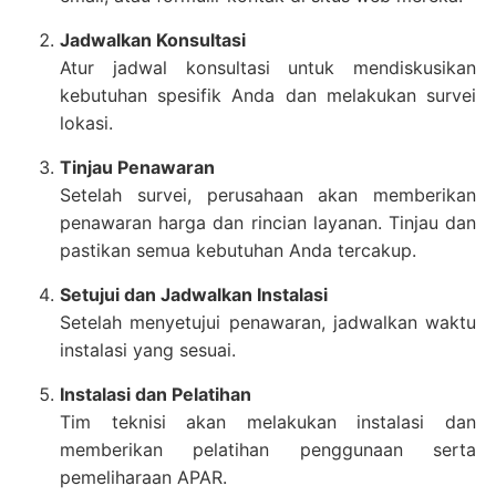
Jadwalkan Konsultasi
Atur jadwal konsultasi untuk mendiskusikan
kebutuhan spesifik Anda dan melakukan survei
lokasi.
Tinjau Penawaran
Setelah survei, perusahaan akan memberikan
penawaran harga dan rincian layanan. Tinjau dan
pastikan semua kebutuhan Anda tercakup.
Setujui dan Jadwalkan Instalasi
Setelah menyetujui penawaran, jadwalkan waktu
instalasi yang sesuai.
Instalasi dan Pelatihan
Tim teknisi akan melakukan instalasi dan
memberikan pelatihan penggunaan serta
pemeliharaan APAR.