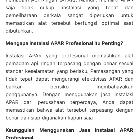
saja tidak cukup; instalasi yang tepat dan
pemeliharaan berkala sangat diperlukan untuk
memastikan alat tersebut berfungsi optimal saat
dibutuhkan.
Mengapa Instalasi APAR Profesional Itu Penting?
Instalasi APAR yang profesional memastikan alat
pemadam api ringan terpasang dengan benar sesuai
standar keselamatan yang berlaku.
Pemasangan yang
tidak tepat dapat mengurangi efektivitas APAR dan
bahkan berisiko membahayakan
penggunanya.
Dengan menggunakan jasa instalasi
APAR dari perusahaan terpercaya, Anda dapat
memastikan bahwa alat tersebut terpasang dengan
benar dan siap digunakan kapan saja
Keunggulan Menggunakan Jasa Instalasi APAR
Profesional