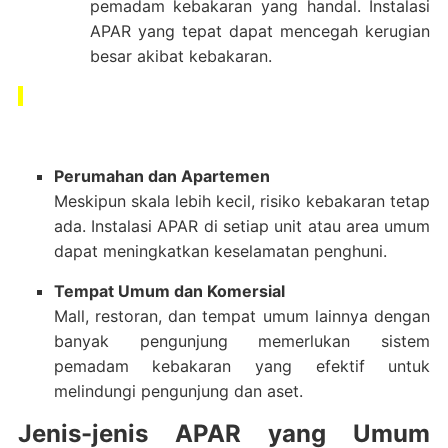
pemadam kebakaran yang handal.
Instalasi
APAR yang tepat dapat mencegah kerugian
besar akibat kebakaran.
Perumahan dan Apartemen
Meskipun skala lebih kecil, risiko kebakaran tetap
ada.
Instalasi APAR di setiap unit atau area umum
dapat meningkatkan keselamatan penghuni.
Tempat Umum dan Komersial
Mall, restoran, dan tempat umum lainnya dengan
banyak pengunjung memerlukan sistem
pemadam kebakaran yang efektif untuk
melindungi pengunjung dan aset.
Jenis-jenis APAR yang Umum