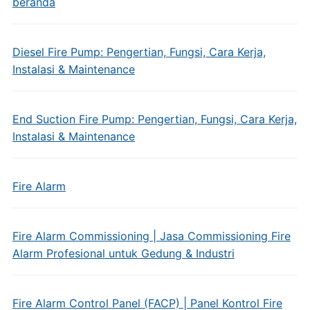
beranda
Diesel Fire Pump: Pengertian, Fungsi, Cara Kerja,
Instalasi & Maintenance
End Suction Fire Pump: Pengertian, Fungsi, Cara Kerja,
Instalasi & Maintenance
Fire Alarm
Fire Alarm Commissioning | Jasa Commissioning Fire
Alarm Profesional untuk Gedung & Industri
Fire Alarm Control Panel (FACP) | Panel Kontrol Fire