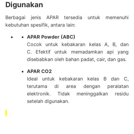
Digunakan
Berbagai jenis APAR tersedia untuk memenuhi
kebutuhan spesifik, antara lain:
APAR Powder (ABC)
Cocok untuk kebakaran kelas A, B, dan
C.
Efektif untuk memadamkan api yang
disebabkan oleh bahan padat, cair, dan gas.
APAR CO2
Ideal untuk kebakaran kelas B dan C,
terutama di area dengan peralatan
elektronik.
Tidak meninggalkan residu
setelah digunakan.