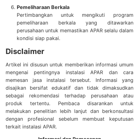
Pemeliharaan Berkala
Pertimbangkan untuk mengikuti program
pemeliharaan berkala yang ditawarkan
perusahaan untuk memastikan APAR selalu dalam
kondisi siap pakai.
Disclaimer
Artikel ini disusun untuk memberikan informasi umum
mengenai pentingnya instalasi APAR dan cara
memesan jasa instalasi tersebut.
Informasi yang
disajikan bersifat edukatif dan tidak dimaksudkan
sebagai rekomendasi terhadap perusahaan atau
produk tertentu.
Pembaca disarankan untuk
melakukan penelitian lebih lanjut dan berkonsultasi
dengan profesional sebelum membuat keputusan
terkait instalasi APAR.