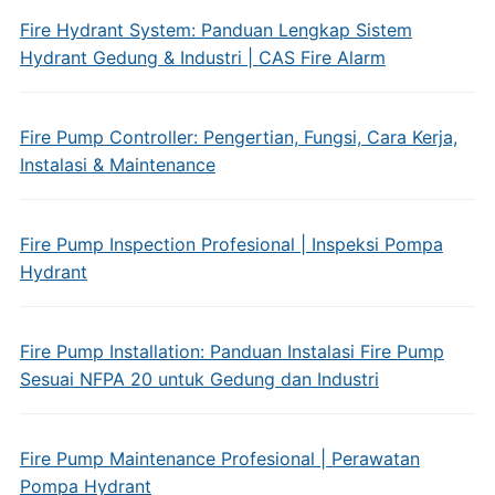
Fire Hydrant System: Panduan Lengkap Sistem
Hydrant Gedung & Industri | CAS Fire Alarm
Fire Pump Controller: Pengertian, Fungsi, Cara Kerja,
Instalasi & Maintenance
Fire Pump Inspection Profesional | Inspeksi Pompa
Hydrant
Fire Pump Installation: Panduan Instalasi Fire Pump
Sesuai NFPA 20 untuk Gedung dan Industri
Fire Pump Maintenance Profesional | Perawatan
Pompa Hydrant