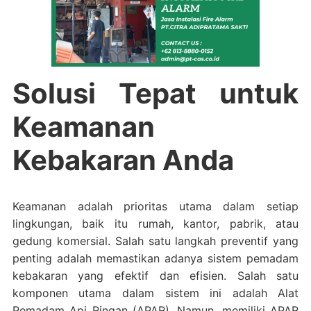
Solusi Tepat untuk
Keamanan
Kebakaran Anda
Keamanan adalah prioritas utama dalam setiap
lingkungan, baik itu rumah, kantor, pabrik, atau
gedung komersial. Salah satu langkah preventif yang
penting adalah memastikan adanya sistem pemadam
kebakaran yang efektif dan efisien.
Salah satu
komponen utama dalam sistem ini adalah Alat
Pemadam Api Ringan (APAR).
Namun, memiliki APAR