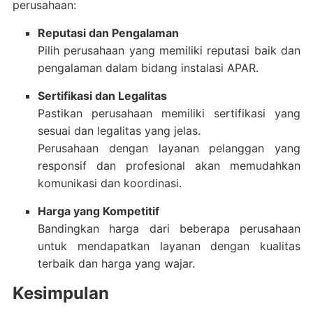
perusahaan:
Reputasi dan Pengalaman
Pilih perusahaan yang memiliki reputasi baik dan
pengalaman dalam bidang instalasi APAR.
Sertifikasi dan Legalitas
Pastikan perusahaan memiliki sertifikasi yang
sesuai dan legalitas yang jelas.
Perusahaan dengan layanan pelanggan yang
responsif dan profesional akan memudahkan
komunikasi dan koordinasi.
Harga yang Kompetitif
Bandingkan harga dari beberapa perusahaan
untuk mendapatkan layanan dengan kualitas
terbaik dan harga yang wajar.
Kesimpulan