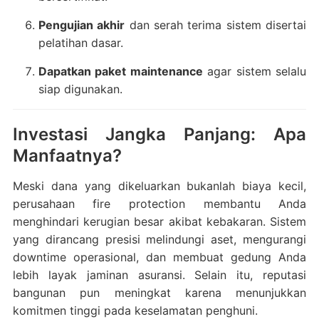
Pengujian akhir
dan serah terima sistem disertai
pelatihan dasar.
Dapatkan paket maintenance
agar sistem selalu
siap digunakan.
Investasi Jangka Panjang: Apa
Manfaatnya?
Meski dana yang dikeluarkan bukanlah biaya kecil,
perusahaan fire protection membantu Anda
menghindari kerugian besar akibat kebakaran. Sistem
yang dirancang presisi melindungi aset, mengurangi
downtime operasional, dan membuat gedung Anda
lebih layak jaminan asuransi. Selain itu, reputasi
bangunan pun meningkat karena menunjukkan
komitmen tinggi pada keselamatan penghuni.