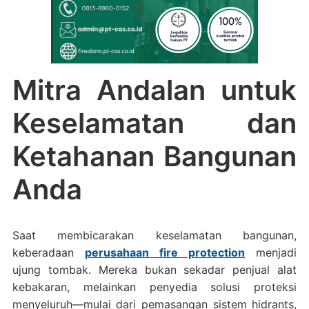
Mitra Andalan untuk
Keselamatan dan
Ketahanan Bangunan
Anda
Saat membicarakan keselamatan bangunan,
keberadaan
perusahaan fire protection
menjadi
ujung tombak. Mereka bukan sekadar penjual alat
kebakaran, melainkan penyedia solusi proteksi
menyeluruh—mulai dari pemasangan sistem hidrants,