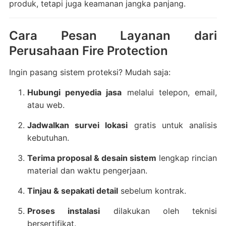
produk, tetapi juga keamanan jangka panjang.
Cara Pesan Layanan dari
Perusahaan Fire Protection
Ingin pasang sistem proteksi? Mudah saja:
Hubungi penyedia jasa
melalui telepon, email,
atau web.
Jadwalkan survei lokasi
gratis untuk analisis
kebutuhan.
Terima proposal & desain sistem
lengkap rincian
material dan waktu pengerjaan.
Tinjau & sepakati detail
sebelum kontrak.
Proses instalasi
dilakukan oleh teknisi
bersertifikat.