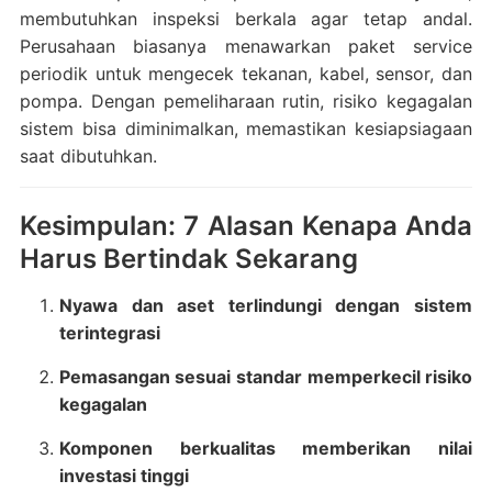
membutuhkan inspeksi berkala agar tetap andal.
Perusahaan biasanya menawarkan paket service
periodik untuk mengecek tekanan, kabel, sensor, dan
pompa. Dengan pemeliharaan rutin, risiko kegagalan
sistem bisa diminimalkan, memastikan kesiapsiagaan
saat dibutuhkan.
Kesimpulan: 7 Alasan Kenapa Anda
Harus Bertindak Sekarang
Nyawa dan aset terlindungi dengan sistem
terintegrasi
Pemasangan sesuai standar memperkecil risiko
kegagalan
Komponen berkualitas memberikan nilai
investasi tinggi