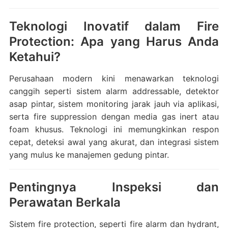
Teknologi Inovatif dalam Fire
Protection: Apa yang Harus Anda
Ketahui?
Perusahaan modern kini menawarkan teknologi
canggih seperti sistem alarm addressable, detektor
asap pintar, sistem monitoring jarak jauh via aplikasi,
serta fire suppression dengan media gas inert atau
foam khusus. Teknologi ini memungkinkan respon
cepat, deteksi awal yang akurat, dan integrasi sistem
yang mulus ke manajemen gedung pintar.
Pentingnya Inspeksi dan
Perawatan Berkala
Sistem fire protection, seperti fire alarm dan hydrant,