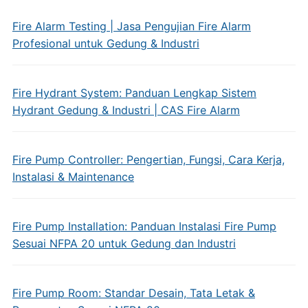
Fire Alarm Testing | Jasa Pengujian Fire Alarm
Profesional untuk Gedung & Industri
Fire Hydrant System: Panduan Lengkap Sistem
Hydrant Gedung & Industri | CAS Fire Alarm
Fire Pump Controller: Pengertian, Fungsi, Cara Kerja,
Instalasi & Maintenance
Fire Pump Installation: Panduan Instalasi Fire Pump
Sesuai NFPA 20 untuk Gedung dan Industri
Fire Pump Room: Standar Desain, Tata Letak &