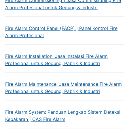
Fire Alarm Commissioning | Jasa Commissioning Fire
Alarm Profesional untuk Gedung & Industri
Fire Alarm Control Panel (FACP) | Panel Kontrol Fire
Alarm Profesional
Fire Alarm Installation: Jasa Instalasi Fire Alarm
Profesional untuk Gedung, Pabrik & Industri
Fire Alarm Maintenance: Jasa Maintenance Fire Alarm
Profesional untuk Gedung, Pabrik & Industri
Fire Alarm System: Panduan Lengkap Sistem Deteksi
Kebakaran | CAS Fire Alarm