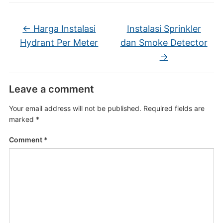
←
Harga Instalasi
Instalasi Sprinkler
Hydrant Per Meter
dan Smoke Detector
→
Leave a comment
Your email address will not be published.
Required fields are
marked
*
Comment
*