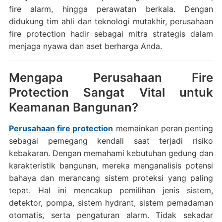
fire alarm, hingga perawatan berkala. Dengan
didukung tim ahli dan teknologi mutakhir, perusahaan
fire protection hadir sebagai mitra strategis dalam
menjaga nyawa dan aset berharga Anda.
Mengapa Perusahaan Fire
Protection Sangat Vital untuk
Keamanan Bangunan?
Perusahaan fire protection
memainkan peran penting
sebagai pemegang kendali saat terjadi risiko
kebakaran. Dengan memahami kebutuhan gedung dan
karakteristik bangunan, mereka menganalisis potensi
bahaya dan merancang sistem proteksi yang paling
tepat. Hal ini mencakup pemilihan jenis sistem,
detektor, pompa, sistem hydrant, sistem pemadaman
otomatis, serta pengaturan alarm. Tidak sekadar