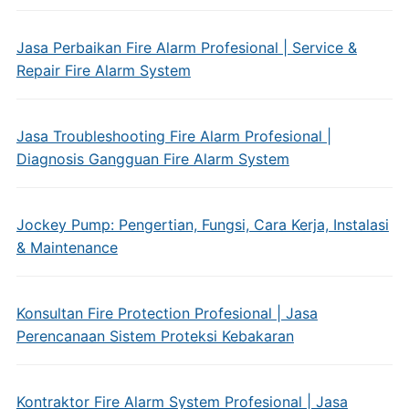
Jasa Perbaikan Fire Alarm Profesional | Service &
Repair Fire Alarm System
Jasa Troubleshooting Fire Alarm Profesional |
Diagnosis Gangguan Fire Alarm System
Jockey Pump: Pengertian, Fungsi, Cara Kerja, Instalasi
& Maintenance
Konsultan Fire Protection Profesional | Jasa
Perencanaan Sistem Proteksi Kebakaran
Kontraktor Fire Alarm System Profesional | Jasa