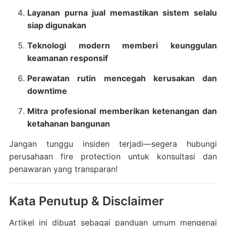
Layanan purna jual memastikan sistem selalu
siap digunakan
Teknologi modern memberi keunggulan
keamanan responsif
Perawatan rutin mencegah kerusakan dan
downtime
Mitra profesional memberikan ketenangan dan
ketahanan bangunan
Jangan tunggu insiden terjadi—segera hubungi
perusahaan fire protection untuk konsultasi dan
penawaran yang transparan!
Kata Penutup & Disclaimer
Artikel ini dibuat sebagai panduan umum mengenai