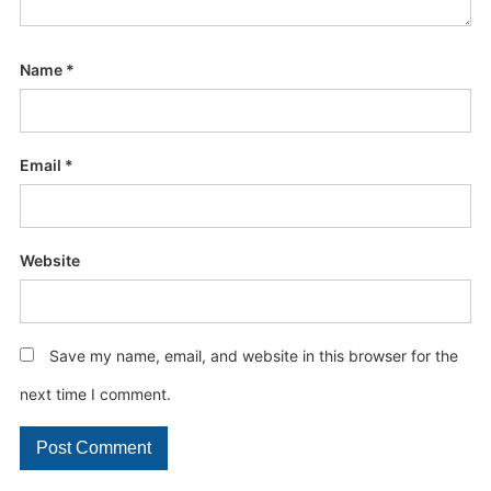
Name
*
Email
*
Website
Save my name, email, and website in this browser for the
next time I comment.