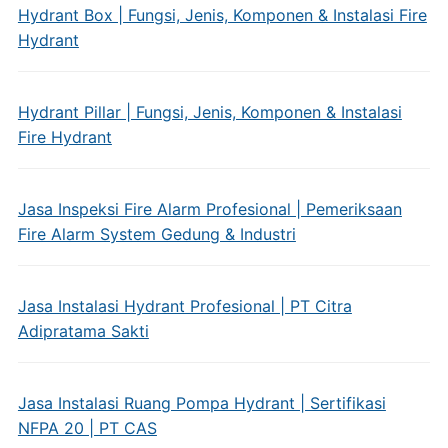
Hydrant Box | Fungsi, Jenis, Komponen & Instalasi Fire
Hydrant
Hydrant Pillar | Fungsi, Jenis, Komponen & Instalasi
Fire Hydrant
Jasa Inspeksi Fire Alarm Profesional | Pemeriksaan
Fire Alarm System Gedung & Industri
Jasa Instalasi Hydrant Profesional | PT Citra
Adipratama Sakti
Jasa Instalasi Ruang Pompa Hydrant | Sertifikasi
NFPA 20 | PT CAS