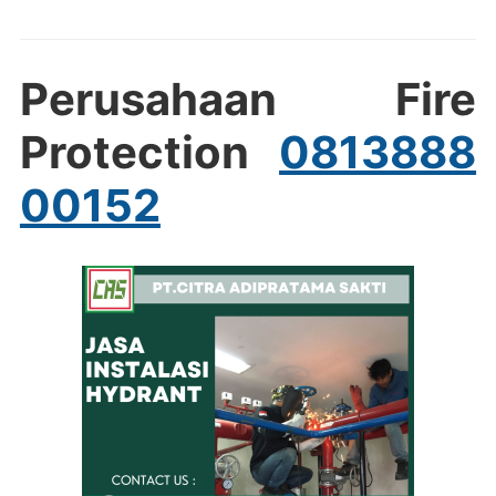
Perusahaan Fire
Protection
0813888
00152