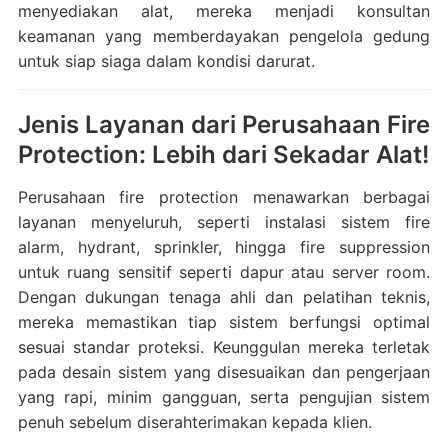
menyediakan alat, mereka menjadi konsultan
keamanan yang memberdayakan pengelola gedung
untuk siap siaga dalam kondisi darurat.
Jenis Layanan dari Perusahaan Fire
Protection: Lebih dari Sekadar Alat!
Perusahaan fire protection menawarkan berbagai
layanan menyeluruh, seperti instalasi sistem fire
alarm, hydrant, sprinkler, hingga fire suppression
untuk ruang sensitif seperti dapur atau server room.
Dengan dukungan tenaga ahli dan pelatihan teknis,
mereka memastikan tiap sistem berfungsi optimal
sesuai standar proteksi. Keunggulan mereka terletak
pada desain sistem yang disesuaikan dan pengerjaan
yang rapi, minim gangguan, serta pengujian sistem
penuh sebelum diserahterimakan kepada klien.