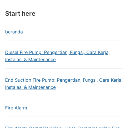
Start here
beranda
Diesel Fire Pump: Pengertian, Fungsi, Cara Kerja,
Instalasi & Maintenance
End Suction Fire Pump: Pengertian, Fungsi, Cara Kerja,
Instalasi & Maintenance
Fire Alarm