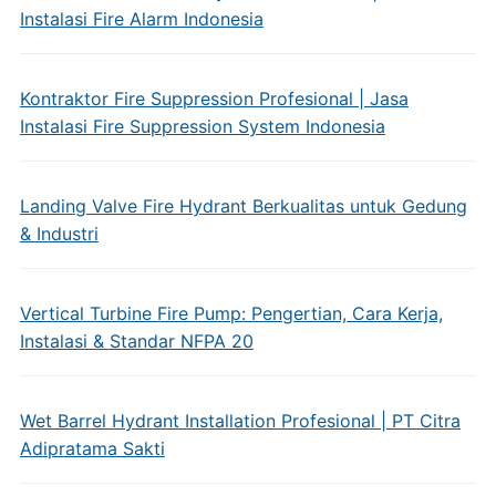
Instalasi Fire Alarm Indonesia
Kontraktor Fire Suppression Profesional | Jasa
Instalasi Fire Suppression System Indonesia
Landing Valve Fire Hydrant Berkualitas untuk Gedung
& Industri
Vertical Turbine Fire Pump: Pengertian, Cara Kerja,
Instalasi & Standar NFPA 20
Wet Barrel Hydrant Installation Profesional | PT Citra
Adipratama Sakti