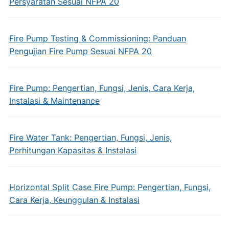
Persyaratan Sesuai NFPA 20
Fire Pump Testing & Commissioning: Panduan
Pengujian Fire Pump Sesuai NFPA 20
Fire Pump: Pengertian, Fungsi, Jenis, Cara Kerja,
Instalasi & Maintenance
Fire Water Tank: Pengertian, Fungsi, Jenis,
Perhitungan Kapasitas & Instalasi
Horizontal Split Case Fire Pump: Pengertian, Fungsi,
Cara Kerja, Keunggulan & Instalasi