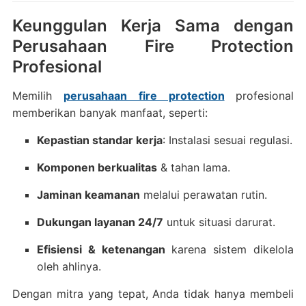
Keunggulan Kerja Sama dengan
Perusahaan Fire Protection
Profesional
Memilih
perusahaan fire protection
profesional
memberikan banyak manfaat, seperti:
Kepastian standar kerja
: Instalasi sesuai regulasi.
Komponen berkualitas
& tahan lama.
Jaminan keamanan
melalui perawatan rutin.
Dukungan layanan 24/7
untuk situasi darurat.
Efisiensi & ketenangan
karena sistem dikelola
oleh ahlinya.
Dengan mitra yang tepat, Anda tidak hanya membeli