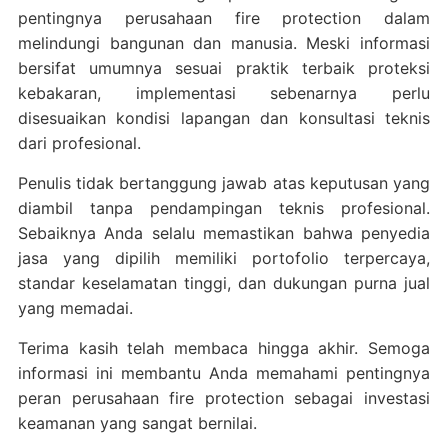
pentingnya perusahaan fire protection dalam
melindungi bangunan dan manusia. Meski informasi
bersifat umumnya sesuai praktik terbaik proteksi
kebakaran, implementasi sebenarnya perlu
disesuaikan kondisi lapangan dan konsultasi teknis
dari profesional.
Penulis tidak bertanggung jawab atas keputusan yang
diambil tanpa pendampingan teknis profesional.
Sebaiknya Anda selalu memastikan bahwa penyedia
jasa yang dipilih memiliki portofolio terpercaya,
standar keselamatan tinggi, dan dukungan purna jual
yang memadai.
Terima kasih telah membaca hingga akhir. Semoga
informasi ini membantu Anda memahami pentingnya
peran perusahaan fire protection sebagai investasi
keamanan yang sangat bernilai.