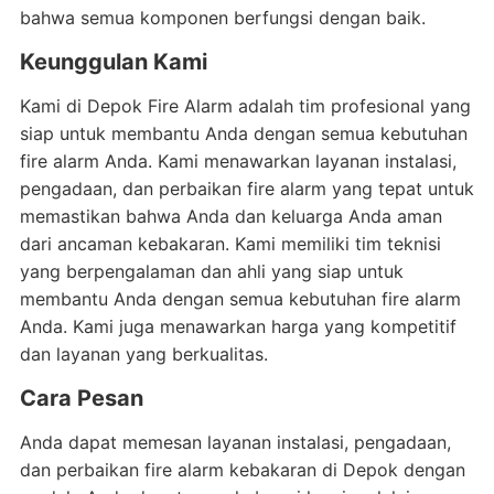
bahwa semua komponen berfungsi dengan baik.
Keunggulan Kami
Kami di Depok Fire Alarm adalah tim profesional yang
siap untuk membantu Anda dengan semua kebutuhan
fire alarm Anda. Kami menawarkan layanan instalasi,
pengadaan, dan perbaikan fire alarm yang tepat untuk
memastikan bahwa Anda dan keluarga Anda aman
dari ancaman kebakaran. Kami memiliki tim teknisi
yang berpengalaman dan ahli yang siap untuk
membantu Anda dengan semua kebutuhan fire alarm
Anda. Kami juga menawarkan harga yang kompetitif
dan layanan yang berkualitas.
Cara Pesan
Anda dapat memesan layanan instalasi, pengadaan,
dan perbaikan fire alarm kebakaran di Depok dengan