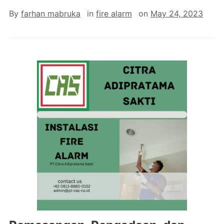
By
farhan mabruka
in
fire alarm
on
May 24, 2023