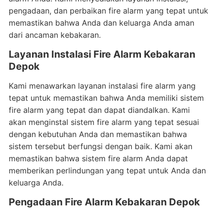
pengadaan, dan perbaikan fire alarm yang tepat untuk
memastikan bahwa Anda dan keluarga Anda aman
dari ancaman kebakaran.
Layanan Instalasi Fire Alarm Kebakaran
Depok
Kami menawarkan layanan instalasi fire alarm yang
tepat untuk memastikan bahwa Anda memiliki sistem
fire alarm yang tepat dan dapat diandalkan. Kami
akan menginstal sistem fire alarm yang tepat sesuai
dengan kebutuhan Anda dan memastikan bahwa
sistem tersebut berfungsi dengan baik. Kami akan
memastikan bahwa sistem fire alarm Anda dapat
memberikan perlindungan yang tepat untuk Anda dan
keluarga Anda.
Pengadaan Fire Alarm Kebakaran Depok