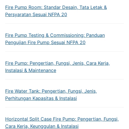
Fire Pump Room: Standar Desain, Tata Letak &
Persyaratan Sesuai NFPA 20
Fire Pump Testing & Commissioning: Panduan
Pengujian Fire Pump Sesuai NFPA 20
Fire Pump: Pengertian, Fungsi, Jenis, Cara Kerja,
Instalasi & Maintenance
Fire Water Tank: Pengertian, Fungsi, Jenis,
Perhitungan Kapasitas & Instalasi
Horizontal Split Case Fire Pump: Pengertian, Fungsi,
Cara Kerja, Keunggulan & Instalasi