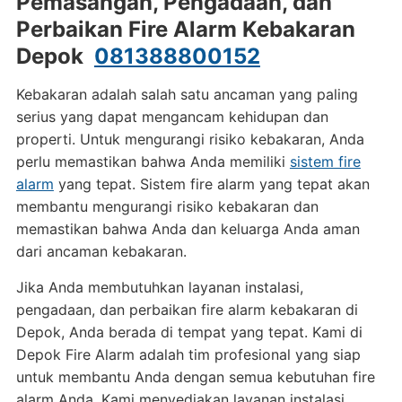
Pemasangan, Pengadaan, dan
Perbaikan Fire Alarm Kebakaran
Depok
081388800152
Kebakaran adalah salah satu ancaman yang paling
serius yang dapat mengancam kehidupan dan
properti. Untuk mengurangi risiko kebakaran, Anda
perlu memastikan bahwa Anda memiliki
sistem fire
alarm
yang tepat. Sistem fire alarm yang tepat akan
membantu mengurangi risiko kebakaran dan
memastikan bahwa Anda dan keluarga Anda aman
dari ancaman kebakaran.
Jika Anda membutuhkan layanan instalasi,
pengadaan, dan perbaikan fire alarm kebakaran di
Depok, Anda berada di tempat yang tepat. Kami di
Depok Fire Alarm adalah tim profesional yang siap
untuk membantu Anda dengan semua kebutuhan fire
alarm Anda. Kami menyediakan layanan instalasi,