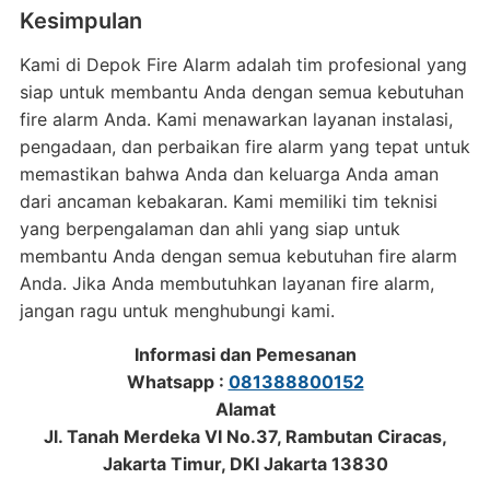
Kesimpulan
Kami di Depok Fire Alarm adalah tim profesional yang
siap untuk membantu Anda dengan semua kebutuhan
fire alarm Anda. Kami menawarkan layanan instalasi,
pengadaan, dan perbaikan fire alarm yang tepat untuk
memastikan bahwa Anda dan keluarga Anda aman
dari ancaman kebakaran. Kami memiliki tim teknisi
yang berpengalaman dan ahli yang siap untuk
membantu Anda dengan semua kebutuhan fire alarm
Anda. Jika Anda membutuhkan layanan fire alarm,
jangan ragu untuk menghubungi kami.
Informasi dan Pemesanan
Whatsapp :
081388800152
Alamat
Jl. Tanah Merdeka VI No.37, Rambutan Ciracas,
Jakarta Timur, DKI Jakarta 13830