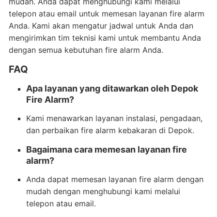
mudah. Anda dapat menghubungi kami melalui
telepon atau email untuk memesan layanan fire alarm
Anda. Kami akan mengatur jadwal untuk Anda dan
mengirimkan tim teknisi kami untuk membantu Anda
dengan semua kebutuhan fire alarm Anda.
FAQ
Apa layanan yang ditawarkan oleh Depok
Fire Alarm?
Kami menawarkan layanan instalasi, pengadaan,
dan perbaikan fire alarm kebakaran di Depok.
Bagaimana cara memesan layanan fire
alarm?
Anda dapat memesan layanan fire alarm dengan
mudah dengan menghubungi kami melalui
telepon atau email.