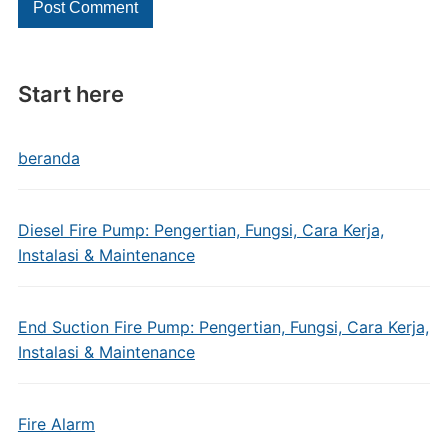
Start here
beranda
Diesel Fire Pump: Pengertian, Fungsi, Cara Kerja,
Instalasi & Maintenance
End Suction Fire Pump: Pengertian, Fungsi, Cara Kerja,
Instalasi & Maintenance
Fire Alarm