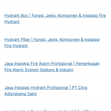
Hydrant Box | Fungsi, Jenis, Komponen & Instalasi Fire
Hydrant
Hydrant Pillar | Fungsi, Jenis, Komponen & Instalasi
Fire Hydrant
Jasa Inspeksi Fire Alarm Profesional | Pemeriksaan
Fire Alarm System Gedung & Industri
Jasa Instalasi Hydrant Profesional | PT Citra
Adipratama Sakti