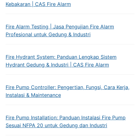
Kebakaran | CAS Fire Alarm
Fire Alarm Testing | Jasa Pengujian Fire Alarm
Profesional untuk Gedung & Industri
Fire Hydrant System: Panduan Lengkap Sistem
Hydrant Gedung & Industri | CAS Fire Alarm
Fire Pump Controller: Pengertian, Fungsi, Cara Kerja,
Instalasi & Maintenance
Fire Pump Installation: Panduan Instalasi Fire Pump
Sesuai NFPA 20 untuk Gedung dan Industri