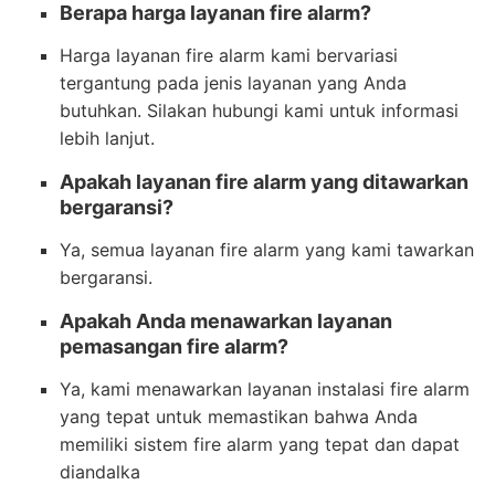
Berapa harga layanan fire alarm?
Harga layanan fire alarm kami bervariasi
tergantung pada jenis layanan yang Anda
butuhkan. Silakan hubungi kami untuk informasi
lebih lanjut.
Apakah layanan fire alarm yang ditawarkan
bergaransi?
Ya, semua layanan fire alarm yang kami tawarkan
bergaransi.
Apakah Anda menawarkan layanan
pemasangan fire alarm?
Ya, kami menawarkan layanan instalasi fire alarm
yang tepat untuk memastikan bahwa Anda
memiliki sistem fire alarm yang tepat dan dapat
diandalka