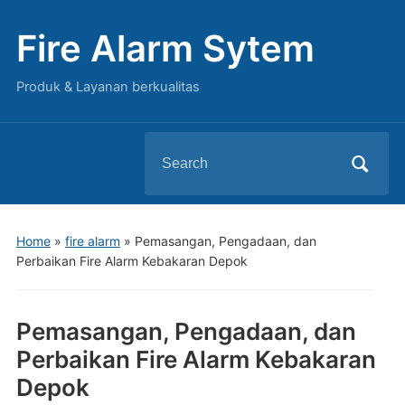
Fire Alarm Sytem
Produk & Layanan berkualitas
Search
for:
Home
»
fire alarm
»
Pemasangan, Pengadaan, dan
Perbaikan Fire Alarm Kebakaran Depok
Pemasangan, Pengadaan, dan
Perbaikan Fire Alarm Kebakaran
Depok