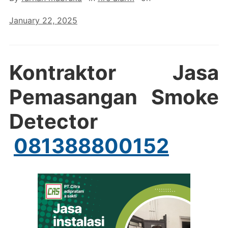
January 22, 2025
Kontraktor Jasa
Pemasangan Smoke
Detector
081388800152