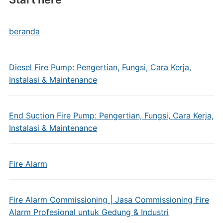
beranda
Diesel Fire Pump: Pengertian, Fungsi, Cara Kerja,
Instalasi & Maintenance
End Suction Fire Pump: Pengertian, Fungsi, Cara Kerja,
Instalasi & Maintenance
Fire Alarm
Fire Alarm Commissioning | Jasa Commissioning Fire
Alarm Profesional untuk Gedung & Industri