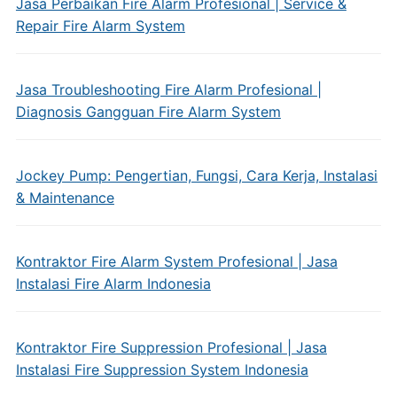
Jasa Perbaikan Fire Alarm Profesional | Service &
Repair Fire Alarm System
Jasa Troubleshooting Fire Alarm Profesional |
Diagnosis Gangguan Fire Alarm System
Jockey Pump: Pengertian, Fungsi, Cara Kerja, Instalasi
& Maintenance
Kontraktor Fire Alarm System Profesional | Jasa
Instalasi Fire Alarm Indonesia
Kontraktor Fire Suppression Profesional | Jasa
Instalasi Fire Suppression System Indonesia