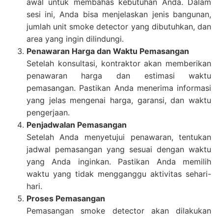
awal untuk membahas kebutuhan Anda. Dalam
sesi ini, Anda bisa menjelaskan jenis bangunan,
jumlah unit smoke detector yang dibutuhkan, dan
area yang ingin dilindungi.
Penawaran Harga dan Waktu Pemasangan
Setelah konsultasi, kontraktor akan memberikan
penawaran harga dan estimasi waktu
pemasangan. Pastikan Anda menerima informasi
yang jelas mengenai harga, garansi, dan waktu
pengerjaan.
Penjadwalan Pemasangan
Setelah Anda menyetujui penawaran, tentukan
jadwal pemasangan yang sesuai dengan waktu
yang Anda inginkan. Pastikan Anda memilih
waktu yang tidak mengganggu aktivitas sehari-
hari.
Proses Pemasangan
Pemasangan smoke detector akan dilakukan