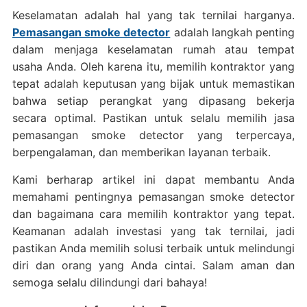
Keselamatan adalah hal yang tak ternilai harganya.
Pemasangan smoke detector
adalah langkah penting
dalam menjaga keselamatan rumah atau tempat
usaha Anda. Oleh karena itu, memilih kontraktor yang
tepat adalah keputusan yang bijak untuk memastikan
bahwa setiap perangkat yang dipasang bekerja
secara optimal. Pastikan untuk selalu memilih jasa
pemasangan smoke detector yang terpercaya,
berpengalaman, dan memberikan layanan terbaik.
Kami berharap artikel ini dapat membantu Anda
memahami pentingnya pemasangan smoke detector
dan bagaimana cara memilih kontraktor yang tepat.
Keamanan adalah investasi yang tak ternilai, jadi
pastikan Anda memilih solusi terbaik untuk melindungi
diri dan orang yang Anda cintai. Salam aman dan
semoga selalu dilindungi dari bahaya!