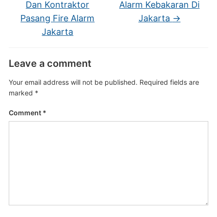
Dan Kontraktor
Alarm Kebakaran Di
Pasang Fire Alarm
Jakarta
→
Jakarta
Leave a comment
Your email address will not be published.
Required fields are
marked
*
Comment
*