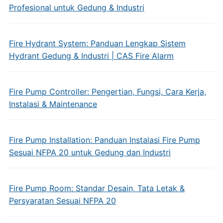
Profesional untuk Gedung & Industri
Fire Hydrant System: Panduan Lengkap Sistem
Hydrant Gedung & Industri | CAS Fire Alarm
Fire Pump Controller: Pengertian, Fungsi, Cara Kerja,
Instalasi & Maintenance
Fire Pump Installation: Panduan Instalasi Fire Pump
Sesuai NFPA 20 untuk Gedung dan Industri
Fire Pump Room: Standar Desain, Tata Letak &
Persyaratan Sesuai NFPA 20