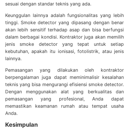
sesuai dengan standar teknis yang ada.
Keunggulan lainnya adalah fungsionalitas yang lebih
tinggi. Smoke detector yang dipasang dengan benar
akan lebih sensitif terhadap asap dan bisa berfungsi
dalam berbagai kondisi. Kontraktor juga akan memilih
jenis smoke detector yang tepat untuk setiap
kebutuhan, apakah itu ionisasi, fotolistrik, atau jenis
lainnya.
Pemasangan yang dilakukan oleh kontraktor
berpengalaman juga dapat meminimalisir kesalahan
teknis yang bisa mengurangi efisiensi smoke detector.
Dengan menggunakan alat yang berkualitas dan
pemasangan yang profesional, Anda dapat
memastikan keamanan rumah atau tempat usaha
Anda.
Kesimpulan