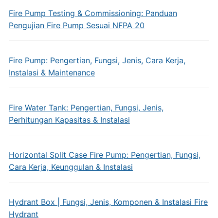
Fire Pump Testing & Commissioning: Panduan
Pengujian Fire Pump Sesuai NFPA 20
Fire Pump: Pengertian, Fungsi, Jenis, Cara Kerja,
Instalasi & Maintenance
Fire Water Tank: Pengertian, Fungsi, Jenis,
Perhitungan Kapasitas & Instalasi
Horizontal Split Case Fire Pump: Pengertian, Fungsi,
Cara Kerja, Keunggulan & Instalasi
Hydrant Box | Fungsi, Jenis, Komponen & Instalasi Fire
Hydrant