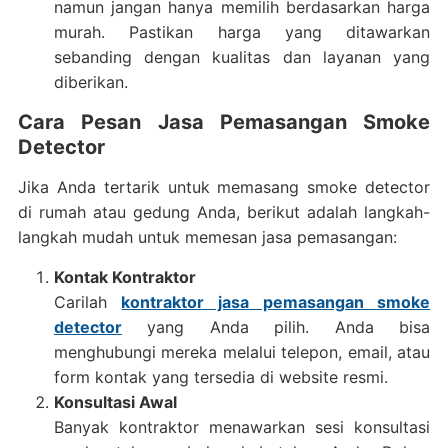
namun jangan hanya memilih berdasarkan harga
murah. Pastikan harga yang ditawarkan
sebanding dengan kualitas dan layanan yang
diberikan.
Cara Pesan Jasa Pemasangan Smoke
Detector
Jika Anda tertarik untuk memasang smoke detector
di rumah atau gedung Anda, berikut adalah langkah-
langkah mudah untuk memesan jasa pemasangan:
Kontak Kontraktor
Carilah
kontraktor jasa pemasangan smoke
detector
yang Anda pilih. Anda bisa
menghubungi mereka melalui telepon, email, atau
form kontak yang tersedia di website resmi.
Konsultasi Awal
Banyak kontraktor menawarkan sesi konsultasi