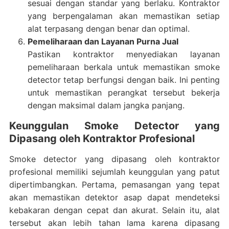
sesuai dengan standar yang berlaku. Kontraktor
yang berpengalaman akan memastikan setiap
alat terpasang dengan benar dan optimal.
Pemeliharaan dan Layanan Purna Jual
Pastikan kontraktor menyediakan layanan
pemeliharaan berkala untuk memastikan smoke
detector tetap berfungsi dengan baik. Ini penting
untuk memastikan perangkat tersebut bekerja
dengan maksimal dalam jangka panjang.
Keunggulan Smoke Detector yang
Dipasang oleh Kontraktor Profesional
Smoke detector yang dipasang oleh kontraktor
profesional memiliki sejumlah keunggulan yang patut
dipertimbangkan. Pertama, pemasangan yang tepat
akan memastikan detektor asap dapat mendeteksi
kebakaran dengan cepat dan akurat. Selain itu, alat
tersebut akan lebih tahan lama karena dipasang