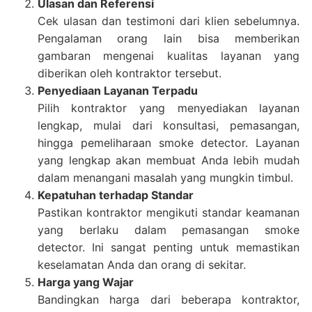
Ulasan dan Referensi
Cek ulasan dan testimoni dari klien sebelumnya.
Pengalaman orang lain bisa memberikan
gambaran mengenai kualitas layanan yang
diberikan oleh kontraktor tersebut.
Penyediaan Layanan Terpadu
Pilih kontraktor yang menyediakan layanan
lengkap, mulai dari konsultasi, pemasangan,
hingga pemeliharaan smoke detector. Layanan
yang lengkap akan membuat Anda lebih mudah
dalam menangani masalah yang mungkin timbul.
Kepatuhan terhadap Standar
Pastikan kontraktor mengikuti standar keamanan
yang berlaku dalam pemasangan smoke
detector. Ini sangat penting untuk memastikan
keselamatan Anda dan orang di sekitar.
Harga yang Wajar
Bandingkan harga dari beberapa kontraktor,