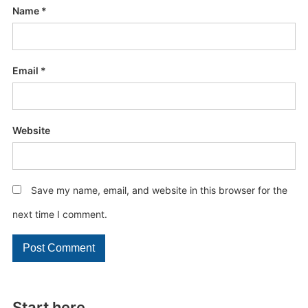
Name
*
Email
*
Website
Save my name, email, and website in this browser for the
next time I comment.
Start here