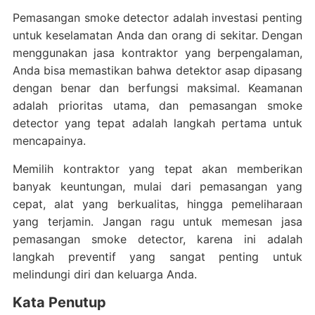
Pemasangan smoke detector adalah investasi penting
untuk keselamatan Anda dan orang di sekitar. Dengan
menggunakan jasa kontraktor yang berpengalaman,
Anda bisa memastikan bahwa detektor asap dipasang
dengan benar dan berfungsi maksimal. Keamanan
adalah prioritas utama, dan pemasangan smoke
detector yang tepat adalah langkah pertama untuk
mencapainya.
Memilih kontraktor yang tepat akan memberikan
banyak keuntungan, mulai dari pemasangan yang
cepat, alat yang berkualitas, hingga pemeliharaan
yang terjamin. Jangan ragu untuk memesan jasa
pemasangan smoke detector, karena ini adalah
langkah preventif yang sangat penting untuk
melindungi diri dan keluarga Anda.
Kata Penutup