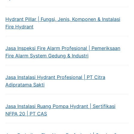
Hydrant Pillar | Fungsi, Jenis, Komponen & Instalasi
Fire Hydrant
Jasa Inspeksi Fire Alarm Profesional | Pemeriksaan
Fire Alarm System Gedung & Industri
Jasa Instalasi Hydrant Profesional | PT Citra
Adipratama Sakti
Jasa Instalasi Ruang Pompa Hydrant | Sertifikasi
NFPA 20 | PT CAS