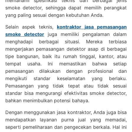
memahami spesifikasi teknis dari berbagai jenis
smoke detector, sehingga dapat memilih perangkat
yang paling sesuai dengan kebutuhan Anda.
Selain aspek teknis,
kontraktor jasa pemasangan
smoke detector
juga memiliki pengalaman dalam
menghadapi berbagai situasi. Mereka terbiasa
mengerjakan pemasangan detektor asap di berbagai
tipe bangunan, baik itu rumah tinggal, kantor, atau
tempat usaha. Ini memastikan bahwa setiap
pemasangan dilakukan dengan profesional dan
mengikuti standar keselamatan yang berlaku.
Pemasangan yang tidak tepat atau tidak sesuai
standar bisa mengurangi efektivitas smoke detector,
bahkan menimbulkan potensi bahaya.
Dengan menggunakan jasa kontraktor, Anda juga bisa
mendapatkan layanan purna jual yang memadai,
seperti pemeliharaan dan pengecekan berkala. Hal ini