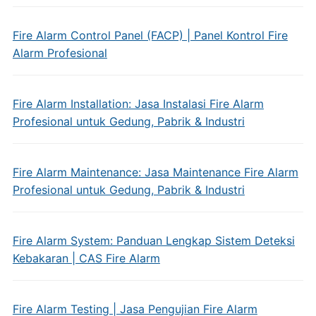
Fire Alarm Control Panel (FACP) | Panel Kontrol Fire
Alarm Profesional
Fire Alarm Installation: Jasa Instalasi Fire Alarm
Profesional untuk Gedung, Pabrik & Industri
Fire Alarm Maintenance: Jasa Maintenance Fire Alarm
Profesional untuk Gedung, Pabrik & Industri
Fire Alarm System: Panduan Lengkap Sistem Deteksi
Kebakaran | CAS Fire Alarm
Fire Alarm Testing | Jasa Pengujian Fire Alarm