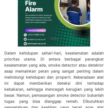
Dalam kehidupan sehari-hari, keselamatan adalah
prioritas utama. Di antara berbagai perangkat
keselamatan yang ada, smoke detector atau detektor
asap memainkan peran yang sangat penting dalam
melindungi kehidupan dan properti. Keberadaan alat
ini dapat memberikan deteksi dini terhadap
kebakaran, sehingga mencegah kerugian yang lebih
besar. Namun, pemasangan smoke detector bukanlah
tugas yang bisa dianggap remeh. Dibutuhkan
pengetahuan dan keahlian yang tepat agar alat