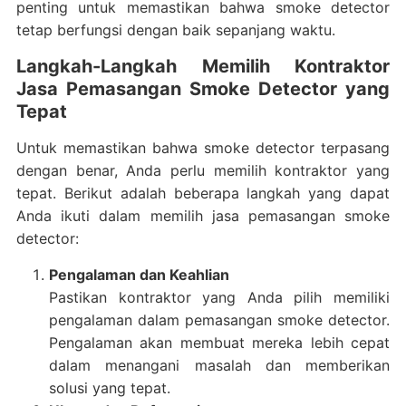
penting untuk memastikan bahwa smoke detector
tetap berfungsi dengan baik sepanjang waktu.
Langkah-Langkah Memilih Kontraktor
Jasa Pemasangan Smoke Detector yang
Tepat
Untuk memastikan bahwa smoke detector terpasang
dengan benar, Anda perlu memilih kontraktor yang
tepat. Berikut adalah beberapa langkah yang dapat
Anda ikuti dalam memilih jasa pemasangan smoke
detector:
Pengalaman dan Keahlian
Pastikan kontraktor yang Anda pilih memiliki
pengalaman dalam pemasangan smoke detector.
Pengalaman akan membuat mereka lebih cepat
dalam menangani masalah dan memberikan
solusi yang tepat.