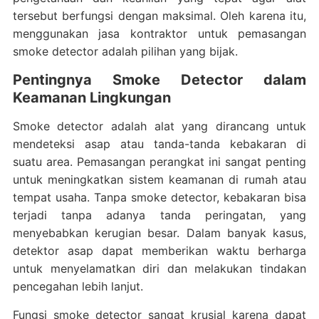
tersebut berfungsi dengan maksimal. Oleh karena itu,
menggunakan jasa kontraktor untuk pemasangan
smoke detector adalah pilihan yang bijak.
Pentingnya Smoke Detector dalam
Keamanan Lingkungan
Smoke detector adalah alat yang dirancang untuk
mendeteksi asap atau tanda-tanda kebakaran di
suatu area. Pemasangan perangkat ini sangat penting
untuk meningkatkan sistem keamanan di rumah atau
tempat usaha. Tanpa smoke detector, kebakaran bisa
terjadi tanpa adanya tanda peringatan, yang
menyebabkan kerugian besar. Dalam banyak kasus,
detektor asap dapat memberikan waktu berharga
untuk menyelamatkan diri dan melakukan tindakan
pencegahan lebih lanjut.
Fungsi smoke detector sangat krusial karena dapat