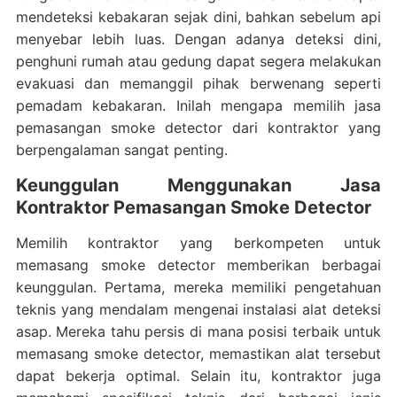
mendeteksi kebakaran sejak dini, bahkan sebelum api
menyebar lebih luas. Dengan adanya deteksi dini,
penghuni rumah atau gedung dapat segera melakukan
evakuasi dan memanggil pihak berwenang seperti
pemadam kebakaran. Inilah mengapa memilih jasa
pemasangan smoke detector dari kontraktor yang
berpengalaman sangat penting.
Keunggulan Menggunakan Jasa
Kontraktor Pemasangan Smoke Detector
Memilih kontraktor yang berkompeten untuk
memasang smoke detector memberikan berbagai
keunggulan. Pertama, mereka memiliki pengetahuan
teknis yang mendalam mengenai instalasi alat deteksi
asap. Mereka tahu persis di mana posisi terbaik untuk
memasang smoke detector, memastikan alat tersebut
dapat bekerja optimal. Selain itu, kontraktor juga