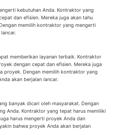
mengerti kebutuhan Anda. Kontraktor yang
pat dan efisien. Mereka juga akan tahu
Dengan memilih kontraktor yang mengerti
lancar.
dapat memberikan layanan terbaik. Kontraktor
oyek dengan cepat dan efisien. Mereka juga
a proyek. Dengan memilih kontraktor yang
nda akan berjalan lancar.
 yang banyak dicari oleh masyarakat. Dengan
g Anda. Kontraktor yang tepat harus memiliki
 juga harus mengerti proyek Anda dan
yakin bahwa proyek Anda akan berjalan