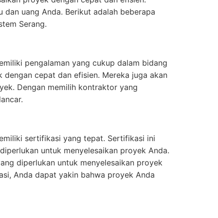
 dan uang Anda. Berikut adalah beberapa
ystem Serang.
 memiliki pengalaman yang cukup dalam bidang
 dengan cepat dan efisien. Mereka juga akan
yek. Dengan memilih kontraktor yang
ancar.
liki sertifikasi yang tepat. Sertifikasi ini
 diperlukan untuk menyelesaikan proyek Anda.
 yang diperlukan untuk menyelesaikan proyek
kasi, Anda dapat yakin bahwa proyek Anda