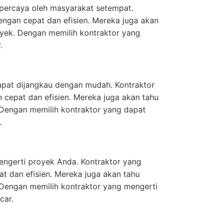
dipercaya oleh masyarakat setempat.
ngan cepat dan efisien. Mereka juga akan
yek. Dengan memilih kontraktor yang
.
 dapat dijangkau dengan mudah. Kontraktor
cepat dan efisien. Mereka juga akan tahu
Dengan memilih kontraktor yang dapat
.
mengerti proyek Anda. Kontraktor yang
 dan efisien. Mereka juga akan tahu
Dengan memilih kontraktor yang mengerti
car.