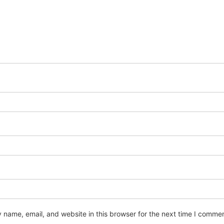
name, email, and website in this browser for the next time I commen