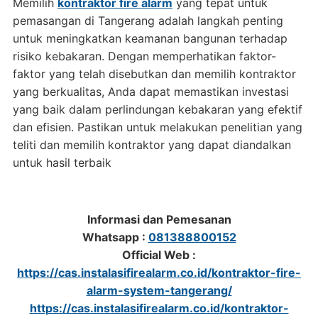
Memilih
kontraktor fire alarm
yang tepat untuk
pemasangan di Tangerang adalah langkah penting
untuk meningkatkan keamanan bangunan terhadap
risiko kebakaran. Dengan memperhatikan faktor-
faktor yang telah disebutkan dan memilih kontraktor
yang berkualitas, Anda dapat memastikan investasi
yang baik dalam perlindungan kebakaran yang efektif
dan efisien. Pastikan untuk melakukan penelitian yang
teliti dan memilih kontraktor yang dapat diandalkan
untuk hasil terbaik
Informasi dan Pemesanan
Whatsapp :
081388800152
Official Web :
https://cas.instalasifirealarm.co.id/kontraktor-fire-
alarm-system-tangerang/
https://cas.instalasifirealarm.co.id/kontraktor-