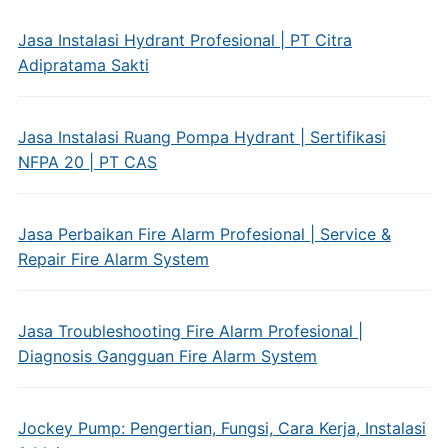
Jasa Instalasi Hydrant Profesional | PT Citra
Adipratama Sakti
Jasa Instalasi Ruang Pompa Hydrant | Sertifikasi
NFPA 20 | PT CAS
Jasa Perbaikan Fire Alarm Profesional | Service &
Repair Fire Alarm System
Jasa Troubleshooting Fire Alarm Profesional |
Diagnosis Gangguan Fire Alarm System
Jockey Pump: Pengertian, Fungsi, Cara Kerja, Instalasi