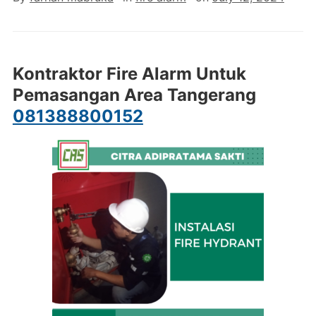
Kontraktor Fire Alarm Untuk
Pemasangan Area Tangerang
081388800152