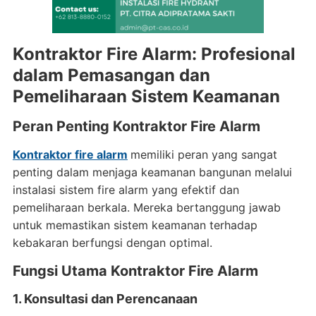
Kontraktor Fire Alarm: Profesional
dalam Pemasangan dan
Pemeliharaan Sistem Keamanan
Peran Penting Kontraktor Fire Alarm
Kontraktor fire alarm
memiliki peran yang sangat
penting dalam menjaga keamanan bangunan melalui
instalasi sistem fire alarm yang efektif dan
pemeliharaan berkala. Mereka bertanggung jawab
untuk memastikan sistem keamanan terhadap
kebakaran berfungsi dengan optimal.
Fungsi Utama Kontraktor Fire Alarm
1. Konsultasi dan Perencanaan