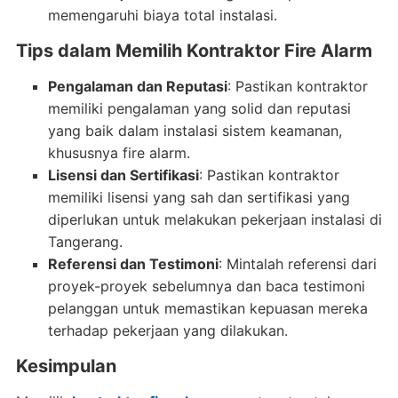
memengaruhi biaya total instalasi.
Tips dalam Memilih Kontraktor Fire Alarm
Pengalaman dan Reputasi
: Pastikan kontraktor
memiliki pengalaman yang solid dan reputasi
yang baik dalam instalasi sistem keamanan,
khususnya fire alarm.
Lisensi dan Sertifikasi
: Pastikan kontraktor
memiliki lisensi yang sah dan sertifikasi yang
diperlukan untuk melakukan pekerjaan instalasi di
Tangerang.
Referensi dan Testimoni
: Mintalah referensi dari
proyek-proyek sebelumnya dan baca testimoni
pelanggan untuk memastikan kepuasan mereka
terhadap pekerjaan yang dilakukan.
Kesimpulan