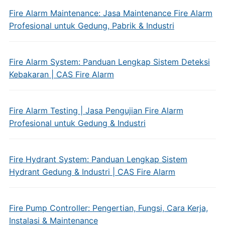
Fire Alarm Maintenance: Jasa Maintenance Fire Alarm
Profesional untuk Gedung, Pabrik & Industri
Fire Alarm System: Panduan Lengkap Sistem Deteksi
Kebakaran | CAS Fire Alarm
Fire Alarm Testing | Jasa Pengujian Fire Alarm
Profesional untuk Gedung & Industri
Fire Hydrant System: Panduan Lengkap Sistem
Hydrant Gedung & Industri | CAS Fire Alarm
Fire Pump Controller: Pengertian, Fungsi, Cara Kerja,
Instalasi & Maintenance