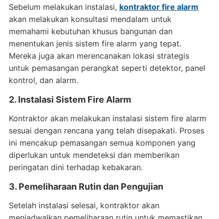
Sebelum melakukan instalasi,
kontraktor fire alarm
akan melakukan konsultasi mendalam untuk
memahami kebutuhan khusus bangunan dan
menentukan jenis sistem fire alarm yang tepat.
Mereka juga akan merencanakan lokasi strategis
untuk pemasangan perangkat seperti detektor, panel
kontrol, dan alarm.
2. Instalasi Sistem Fire Alarm
Kontraktor akan melakukan instalasi sistem fire alarm
sesuai dengan rencana yang telah disepakati. Proses
ini mencakup pemasangan semua komponen yang
diperlukan untuk mendeteksi dan memberikan
peringatan dini terhadap kebakaran.
3. Pemeliharaan Rutin dan Pengujian
Setelah instalasi selesai, kontraktor akan
menjadwalkan pemeliharaan rutin untuk memastikan