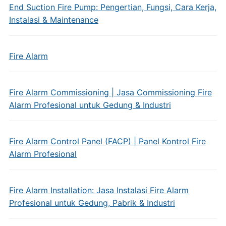
End Suction Fire Pump: Pengertian, Fungsi, Cara Kerja,
Instalasi & Maintenance
Fire Alarm
Fire Alarm Commissioning | Jasa Commissioning Fire
Alarm Profesional untuk Gedung & Industri
Fire Alarm Control Panel (FACP) | Panel Kontrol Fire
Alarm Profesional
Fire Alarm Installation: Jasa Instalasi Fire Alarm
Profesional untuk Gedung, Pabrik & Industri