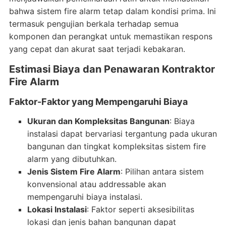
bahwa sistem fire alarm tetap dalam kondisi prima. Ini
termasuk pengujian berkala terhadap semua
komponen dan perangkat untuk memastikan respons
yang cepat dan akurat saat terjadi kebakaran.
Estimasi Biaya dan Penawaran Kontraktor
Fire Alarm
Faktor-Faktor yang Mempengaruhi Biaya
Ukuran dan Kompleksitas Bangunan
: Biaya
instalasi dapat bervariasi tergantung pada ukuran
bangunan dan tingkat kompleksitas sistem fire
alarm yang dibutuhkan.
Jenis Sistem Fire Alarm
: Pilihan antara sistem
konvensional atau addressable akan
mempengaruhi biaya instalasi.
Lokasi Instalasi
: Faktor seperti aksesibilitas
lokasi dan jenis bahan bangunan dapat