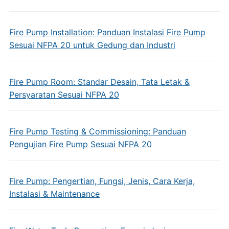
Fire Pump Installation: Panduan Instalasi Fire Pump
Sesuai NFPA 20 untuk Gedung dan Industri
Fire Pump Room: Standar Desain, Tata Letak &
Persyaratan Sesuai NFPA 20
Fire Pump Testing & Commissioning: Panduan
Pengujian Fire Pump Sesuai NFPA 20
Fire Pump: Pengertian, Fungsi, Jenis, Cara Kerja,
Instalasi & Maintenance