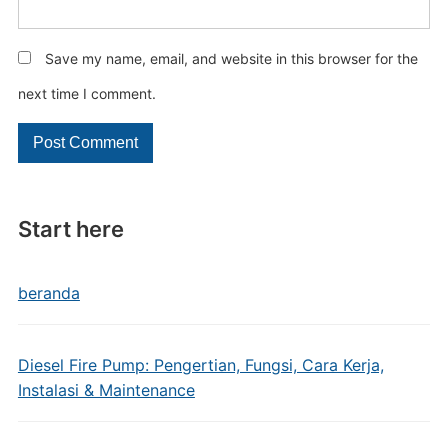
Save my name, email, and website in this browser for the
next time I comment.
Start here
beranda
Diesel Fire Pump: Pengertian, Fungsi, Cara Kerja,
Instalasi & Maintenance