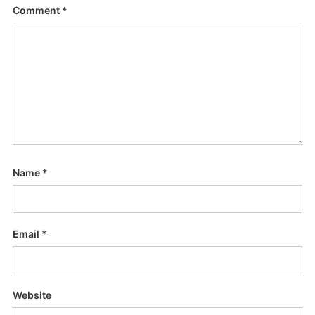
Comment
*
Name
*
Email
*
Website