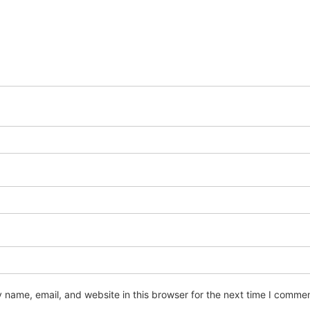
name, email, and website in this browser for the next time I commen