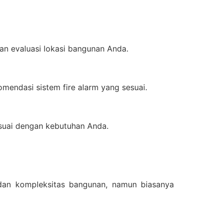
an evaluasi lokasi bangunan Anda.
mendasi sistem fire alarm yang sesuai.
suai dengan kebutuhan Anda.
 dan kompleksitas bangunan, namun biasanya