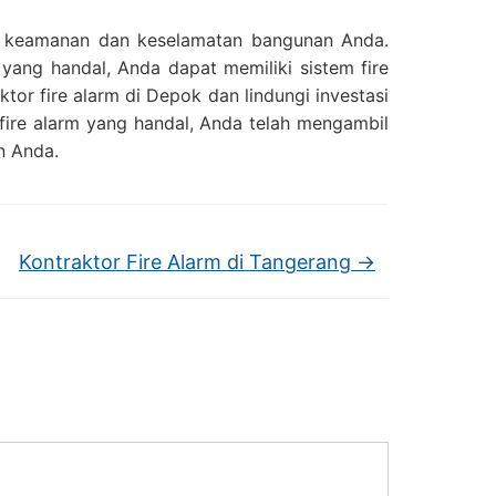
ga keamanan dan keselamatan bangunan Anda.
yang handal, Anda dapat memiliki sistem fire
tor fire alarm di Depok dan lindungi investasi
ire alarm yang handal, Anda telah mengambil
n Anda.
Kontraktor Fire Alarm di Tangerang
→