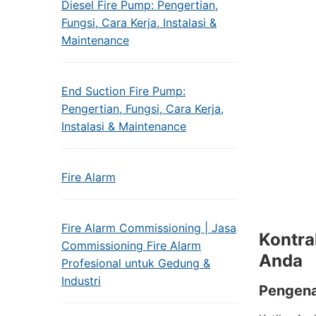
Diesel Fire Pump: Pengertian,
Fungsi, Cara Kerja, Instalasi &
Maintenance
End Suction Fire Pump:
Pengertian, Fungsi, Cara Kerja,
Instalasi & Maintenance
Fire Alarm
Fire Alarm Commissioning | Jasa
Kontra
Commissioning Fire Alarm
Anda
Profesional untuk Gedung &
Industri
Pengena