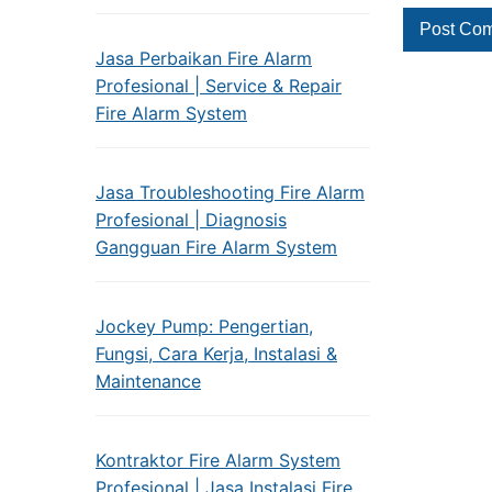
Jasa Perbaikan Fire Alarm
Profesional | Service & Repair
Fire Alarm System
Jasa Troubleshooting Fire Alarm
Profesional | Diagnosis
Gangguan Fire Alarm System
Jockey Pump: Pengertian,
Fungsi, Cara Kerja, Instalasi &
Maintenance
Kontraktor Fire Alarm System
Profesional | Jasa Instalasi Fire