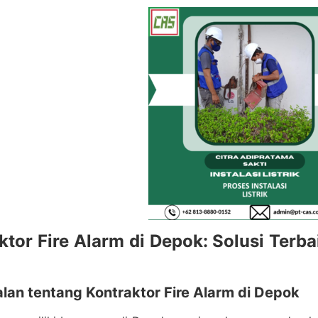
ktor Fire Alarm di Depok: Solusi Ter
lan tentang Kontraktor Fire Alarm di Depok