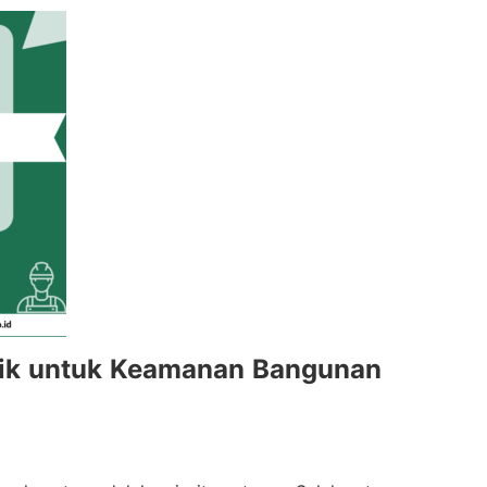
baik untuk Keamanan Bangunan