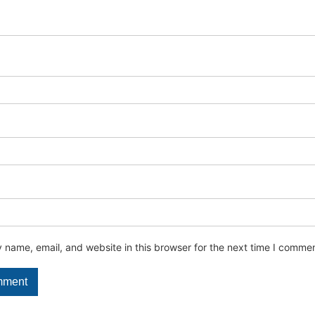
name, email, and website in this browser for the next time I commen