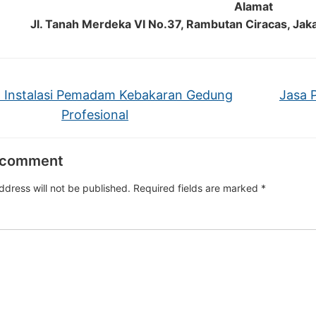
Alamat
Jl. Tanah Merdeka VI No.37, Rambutan Ciracas, Jak
 Instalasi Pemadam Kebakaran Gedung
Jasa 
Profesional
 comment
ddress will not be published.
Required fields are marked
*