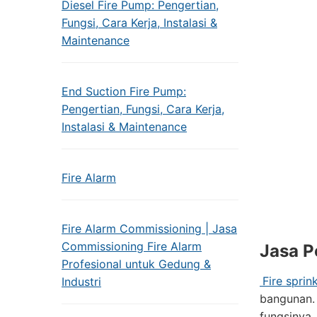
Diesel Fire Pump: Pengertian,
Fungsi, Cara Kerja, Instalasi &
Maintenance
End Suction Fire Pump:
Pengertian, Fungsi, Cara Kerja,
Instalasi & Maintenance
Fire Alarm
Fire Alarm Commissioning | Jasa
Commissioning Fire Alarm
Jasa P
Profesional untuk Gedung &
Fire sprink
Industri
bangunan. 
fungsinya,