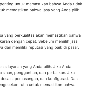
 penting untuk memastikan bahwa Anda tidak
ntuk memastikan bahwa jasa yang Anda pilih
 Jasa yang berkualitas akan memastikan bahwa
akaran dengan cepat. Sebelum memilih jasa
ya dan memiliki reputasi yang baik di pasar.
jenis layanan yang Anda pilih. Jika Anda
ersihan, penggantian, dan perbaikan. Jika
n desain, pemasangan, dan konfigurasi. Dan
 pengecekan rutin untuk memastikan bahwa