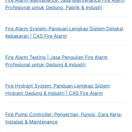
Fire Alarm Maintenance: Jasa Maintenance Fire Alarm
Profesional untuk Gedung, Pabrik & Industri
Fire Alarm System: Panduan Lengkap Sistem Deteksi
Kebakaran | CAS Fire Alarm
Fire Alarm Testing | Jasa Pengujian Fire Alarm
Profesional untuk Gedung & Industri
Fire Hydrant System: Panduan Lengkap Sistem
Hydrant Gedung & Industri | CAS Fire Alarm
Fire Pump Controller: Pengertian, Fungsi, Cara Kerja,
Instalasi & Maintenance