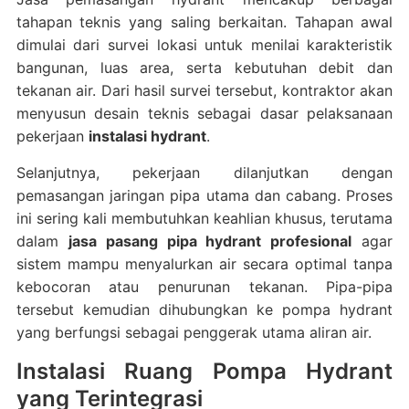
tahapan teknis yang saling berkaitan. Tahapan awal
dimulai dari survei lokasi untuk menilai karakteristik
bangunan, luas area, serta kebutuhan debit dan
tekanan air. Dari hasil survei tersebut, kontraktor akan
menyusun desain teknis sebagai dasar pelaksanaan
pekerjaan
instalasi hydrant
.
Selanjutnya, pekerjaan dilanjutkan dengan
pemasangan jaringan pipa utama dan cabang. Proses
ini sering kali membutuhkan keahlian khusus, terutama
dalam
jasa pasang pipa hydrant profesional
agar
sistem mampu menyalurkan air secara optimal tanpa
kebocoran atau penurunan tekanan. Pipa-pipa
tersebut kemudian dihubungkan ke pompa hydrant
yang berfungsi sebagai penggerak utama aliran air.
Instalasi Ruang Pompa Hydrant
yang Terintegrasi