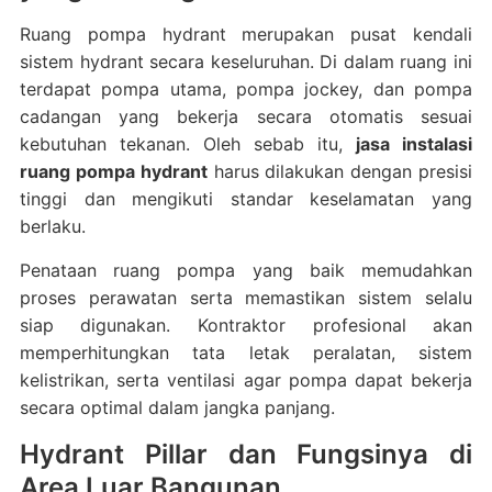
Ruang pompa hydrant merupakan pusat kendali
sistem hydrant secara keseluruhan. Di dalam ruang ini
terdapat pompa utama, pompa jockey, dan pompa
cadangan yang bekerja secara otomatis sesuai
kebutuhan tekanan. Oleh sebab itu,
jasa instalasi
ruang pompa hydrant
harus dilakukan dengan presisi
tinggi dan mengikuti standar keselamatan yang
berlaku.
Penataan ruang pompa yang baik memudahkan
proses perawatan serta memastikan sistem selalu
siap digunakan. Kontraktor profesional akan
memperhitungkan tata letak peralatan, sistem
kelistrikan, serta ventilasi agar pompa dapat bekerja
secara optimal dalam jangka panjang.
Hydrant Pillar dan Fungsinya di
Area Luar Bangunan