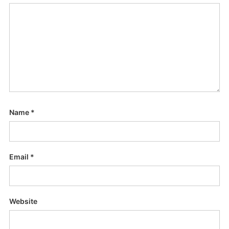
Name
*
Email
*
Website