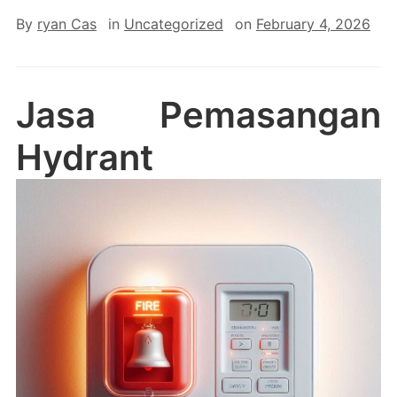
By
ryan Cas
in
Uncategorized
on
February 4, 2026
Jasa Pemasangan
Hydrant