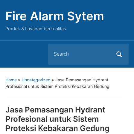
Fire Alarm Sytem
Produk & Layanan berkualitas
Search
for:
Home
»
Uncategorized
»
Jasa Pemasangan Hydrant
Profesional untuk Sistem Proteksi Kebakaran Gedung
Jasa Pemasangan Hydrant
Profesional untuk Sistem
Proteksi Kebakaran Gedung