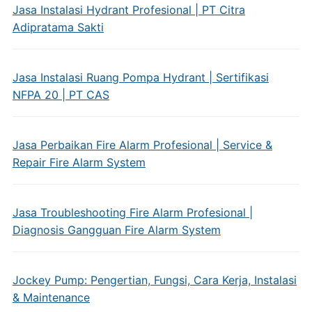
Jasa Instalasi Hydrant Profesional | PT Citra
Adipratama Sakti
Jasa Instalasi Ruang Pompa Hydrant | Sertifikasi
NFPA 20 | PT CAS
Jasa Perbaikan Fire Alarm Profesional | Service &
Repair Fire Alarm System
Jasa Troubleshooting Fire Alarm Profesional |
Diagnosis Gangguan Fire Alarm System
Jockey Pump: Pengertian, Fungsi, Cara Kerja, Instalasi
& Maintenance