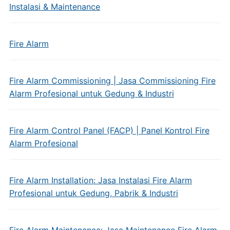
Instalasi & Maintenance
Fire Alarm
Fire Alarm Commissioning | Jasa Commissioning Fire
Alarm Profesional untuk Gedung & Industri
Fire Alarm Control Panel (FACP) | Panel Kontrol Fire
Alarm Profesional
Fire Alarm Installation: Jasa Instalasi Fire Alarm
Profesional untuk Gedung, Pabrik & Industri