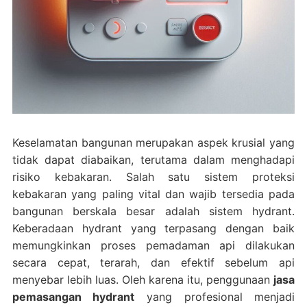
Keselamatan bangunan merupakan aspek krusial yang
tidak dapat diabaikan, terutama dalam menghadapi
risiko kebakaran. Salah satu sistem proteksi
kebakaran yang paling vital dan wajib tersedia pada
bangunan berskala besar adalah sistem hydrant.
Keberadaan hydrant yang terpasang dengan baik
memungkinkan proses pemadaman api dilakukan
secara cepat, terarah, dan efektif sebelum api
menyebar lebih luas. Oleh karena itu, penggunaan
jasa
pemasangan hydrant
yang profesional menjadi