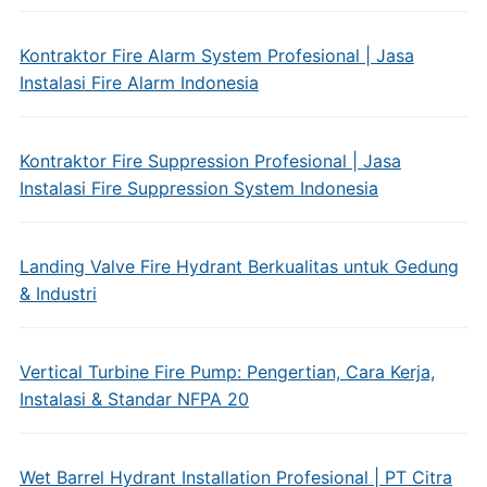
Kontraktor Fire Alarm System Profesional | Jasa
Instalasi Fire Alarm Indonesia
Kontraktor Fire Suppression Profesional | Jasa
Instalasi Fire Suppression System Indonesia
Landing Valve Fire Hydrant Berkualitas untuk Gedung
& Industri
Vertical Turbine Fire Pump: Pengertian, Cara Kerja,
Instalasi & Standar NFPA 20
Wet Barrel Hydrant Installation Profesional | PT Citra