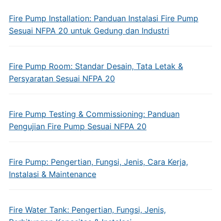
Fire Pump Installation: Panduan Instalasi Fire Pump
Sesuai NFPA 20 untuk Gedung dan Industri
Fire Pump Room: Standar Desain, Tata Letak &
Persyaratan Sesuai NFPA 20
Fire Pump Testing & Commissioning: Panduan
Pengujian Fire Pump Sesuai NFPA 20
Fire Pump: Pengertian, Fungsi, Jenis, Cara Kerja,
Instalasi & Maintenance
Fire Water Tank: Pengertian, Fungsi, Jenis,