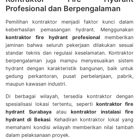
Profesional dan Berpengalaman
Pemilihan kontraktor menjadi faktor kunci dalam
keberhasilan pemasangan hydrant. Menggunakan
kontraktor fire hydrant profesional
memberikan
jaminan bahwa seluruh pekerjaan dilakukan sesuai
standar teknis dan regulasi keselamatan. Kontraktor
berpengalaman juga mampu menyesuaikan sistem
hydrant dengan karakteristik bangunan, baik untuk
gedung perkantoran, pusat perbelanjaan, pabrik,
maupun kawasan industri.
Di berbagai wilayah, tersedia kontraktor dengan
spesialisasi lokasi tertentu, seperti
kontraktor fire
hydrant Surabaya
atau
kontraktor instalasi fire
hydrant di Bekasi
. Kehadiran kontraktor lokal yang
memahami kondisi wilayah memberikan nilai tambah
dalam pelaksanaan proyek.