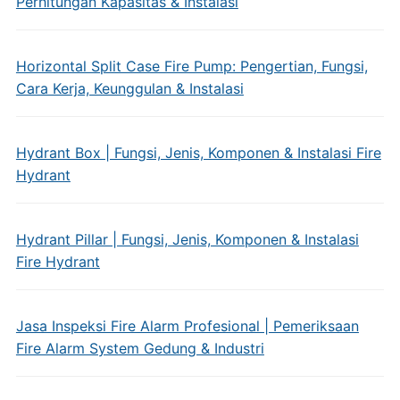
Perhitungan Kapasitas & Instalasi
Horizontal Split Case Fire Pump: Pengertian, Fungsi,
Cara Kerja, Keunggulan & Instalasi
Hydrant Box | Fungsi, Jenis, Komponen & Instalasi Fire
Hydrant
Hydrant Pillar | Fungsi, Jenis, Komponen & Instalasi
Fire Hydrant
Jasa Inspeksi Fire Alarm Profesional | Pemeriksaan
Fire Alarm System Gedung & Industri