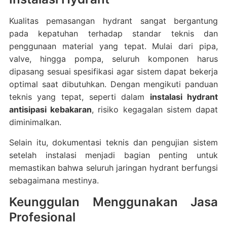
Kualitas pemasangan hydrant sangat bergantung
pada kepatuhan terhadap standar teknis dan
penggunaan material yang tepat. Mulai dari pipa,
valve, hingga pompa, seluruh komponen harus
dipasang sesuai spesifikasi agar sistem dapat bekerja
optimal saat dibutuhkan. Dengan mengikuti panduan
teknis yang tepat, seperti dalam
instalasi hydrant
antisipasi kebakaran
, risiko kegagalan sistem dapat
diminimalkan.
Selain itu, dokumentasi teknis dan pengujian sistem
setelah instalasi menjadi bagian penting untuk
memastikan bahwa seluruh jaringan hydrant berfungsi
sebagaimana mestinya.
Keunggulan Menggunakan Jasa
Profesional