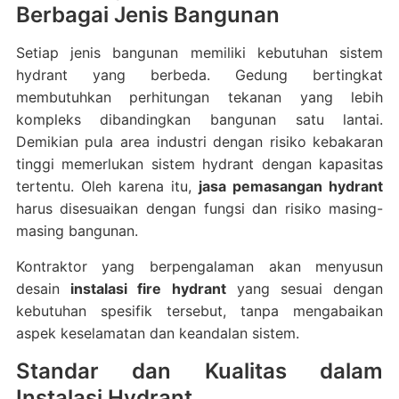
Berbagai Jenis Bangunan
Setiap jenis bangunan memiliki kebutuhan sistem
hydrant yang berbeda. Gedung bertingkat
membutuhkan perhitungan tekanan yang lebih
kompleks dibandingkan bangunan satu lantai.
Demikian pula area industri dengan risiko kebakaran
tinggi memerlukan sistem hydrant dengan kapasitas
tertentu. Oleh karena itu,
jasa pemasangan hydrant
harus disesuaikan dengan fungsi dan risiko masing-
masing bangunan.
Kontraktor yang berpengalaman akan menyusun
desain
instalasi fire hydrant
yang sesuai dengan
kebutuhan spesifik tersebut, tanpa mengabaikan
aspek keselamatan dan keandalan sistem.
Standar dan Kualitas dalam
Instalasi Hydrant