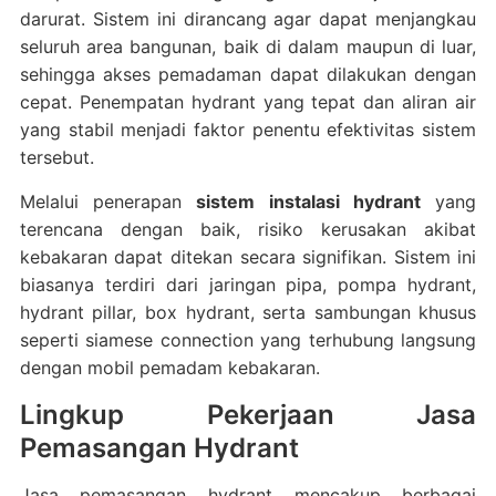
darurat. Sistem ini dirancang agar dapat menjangkau
seluruh area bangunan, baik di dalam maupun di luar,
sehingga akses pemadaman dapat dilakukan dengan
cepat. Penempatan hydrant yang tepat dan aliran air
yang stabil menjadi faktor penentu efektivitas sistem
tersebut.
Melalui penerapan
sistem instalasi hydrant
yang
terencana dengan baik, risiko kerusakan akibat
kebakaran dapat ditekan secara signifikan. Sistem ini
biasanya terdiri dari jaringan pipa, pompa hydrant,
hydrant pillar, box hydrant, serta sambungan khusus
seperti siamese connection yang terhubung langsung
dengan mobil pemadam kebakaran.
Lingkup Pekerjaan Jasa
Pemasangan Hydrant
Jasa pemasangan hydrant mencakup berbagai