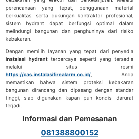
kebakaran yang efektif dan berkelanjutan. Melalui
perencanaan yang tepat, penggunaan material
berkualitas, serta dukungan kontraktor profesional,
sistem hydrant dapat berfungsi optimal dalam
melindungi bangunan dan penghuninya dari risiko
kebakaran.
Dengan memilih layanan yang tepat dari penyedia
instalasi hydrant
terpercaya seperti yang tersedia
melalui situs resmi
https://cas.instalasifirealarm.co.id/
, Anda
memastikan bahwa sistem proteksi kebakaran
bangunan dirancang dan dipasang dengan standar
tinggi, siap digunakan kapan pun kondisi darurat
terjadi.
Informasi dan Pemesanan
081388800152