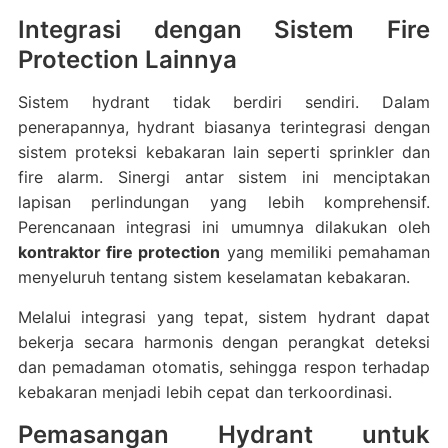
Integrasi dengan Sistem Fire
Protection Lainnya
Sistem hydrant tidak berdiri sendiri. Dalam
penerapannya, hydrant biasanya terintegrasi dengan
sistem proteksi kebakaran lain seperti sprinkler dan
fire alarm. Sinergi antar sistem ini menciptakan
lapisan perlindungan yang lebih komprehensif.
Perencanaan integrasi ini umumnya dilakukan oleh
kontraktor fire protection
yang memiliki pemahaman
menyeluruh tentang sistem keselamatan kebakaran.
Melalui integrasi yang tepat, sistem hydrant dapat
bekerja secara harmonis dengan perangkat deteksi
dan pemadaman otomatis, sehingga respon terhadap
kebakaran menjadi lebih cepat dan terkoordinasi.
Pemasangan Hydrant untuk