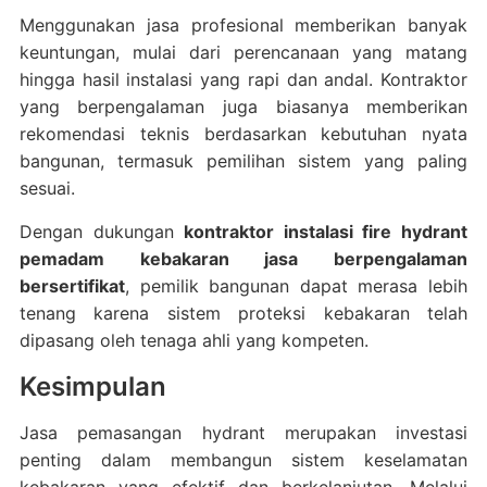
Menggunakan jasa profesional memberikan banyak
keuntungan, mulai dari perencanaan yang matang
hingga hasil instalasi yang rapi dan andal. Kontraktor
yang berpengalaman juga biasanya memberikan
rekomendasi teknis berdasarkan kebutuhan nyata
bangunan, termasuk pemilihan sistem yang paling
sesuai.
Dengan dukungan
kontraktor instalasi fire hydrant
pemadam kebakaran jasa berpengalaman
bersertifikat
, pemilik bangunan dapat merasa lebih
tenang karena sistem proteksi kebakaran telah
dipasang oleh tenaga ahli yang kompeten.
Kesimpulan
Jasa pemasangan hydrant merupakan investasi
penting dalam membangun sistem keselamatan