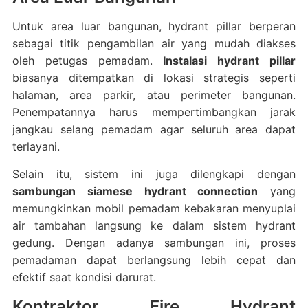
Untuk area luar bangunan, hydrant pillar berperan
sebagai titik pengambilan air yang mudah diakses
oleh petugas pemadam.
Instalasi hydrant pillar
biasanya ditempatkan di lokasi strategis seperti
halaman, area parkir, atau perimeter bangunan.
Penempatannya harus mempertimbangkan jarak
jangkau selang pemadam agar seluruh area dapat
terlayani.
Selain itu, sistem ini juga dilengkapi dengan
sambungan siamese hydrant connection
yang
memungkinkan mobil pemadam kebakaran menyuplai
air tambahan langsung ke dalam sistem hydrant
gedung. Dengan adanya sambungan ini, proses
pemadaman dapat berlangsung lebih cepat dan
efektif saat kondisi darurat.
Kontraktor Fire Hydrant