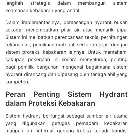
langkah strategis dalam membangun sistem
keamanan kebakaran yang andal.
Dalam implementasinya, pemasangan hydrant bukan
sekadar menempatkan pilar air atau menarik pipa.
Sistem ini melibatkan perencanaan teknis, perhitungan
tekanan air, pemilihan material, serta integrasi dengan
sistem proteksi kebakaran lainnya. Untuk memahami
cakupan pekerjaan ini secara menyeluruh, penting
bagi pemilik bangunan mengenal bagaimana sistem
hydrant dirancang dan dipasang oleh tenaga ahli yang
kompeten.
Peran Penting Sistem Hydrant
dalam Proteksi Kebakaran
Sistem hydrant berfungsi sebagai sumber air utama
yang digunakan petugas pemadam kebakaran
maupun tim internal gedung ketika terjadi kondisi