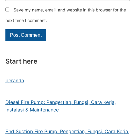
Save my name, email, and website in this browser for the
next time I comment.
Start here
beranda
Diesel Fire Pump: Pengertian, Fungsi, Cara Kerja,
Instalasi & Maintenance
End Suction Fire Pump: Pengertian, Fungsi, Cara Kerja,