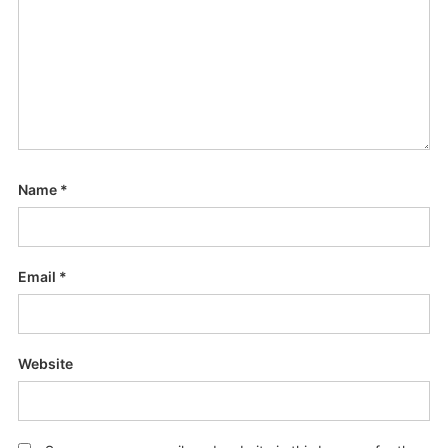
Name
*
Email
*
Website