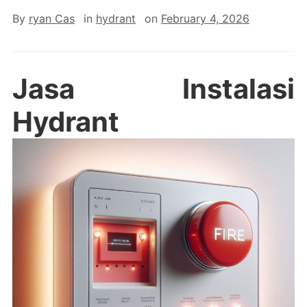
By
ryan Cas
in
hydrant
on
February 4, 2026
Jasa Instalasi
Hydrant