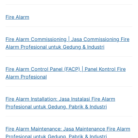
Fire Alarm
Fire Alarm Commissioning | Jasa Commissioning Fire
Alarm Profesional untuk Gedung & Industri
Fire Alarm Control Panel (FACP) | Panel Kontrol Fire
Alarm Profesional
Fire Alarm Installation: Jasa Instalasi Fire Alarm
Profesional untuk Gedung, Pabrik & Industri
Fire Alarm Maintenance: Jasa Maintenance Fire Alarm
Profesional untuk Gedung, Pabrik & Industri