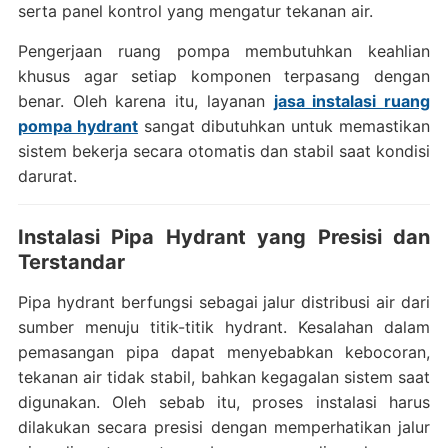
serta panel kontrol yang mengatur tekanan air.
Pengerjaan ruang pompa membutuhkan keahlian
khusus agar setiap komponen terpasang dengan
benar. Oleh karena itu, layanan
jasa instalasi ruang
pompa hydrant
sangat dibutuhkan untuk memastikan
sistem bekerja secara otomatis dan stabil saat kondisi
darurat.
Instalasi Pipa Hydrant yang Presisi dan
Terstandar
Pipa hydrant berfungsi sebagai jalur distribusi air dari
sumber menuju titik-titik hydrant. Kesalahan dalam
pemasangan pipa dapat menyebabkan kebocoran,
tekanan air tidak stabil, bahkan kegagalan sistem saat
digunakan. Oleh sebab itu, proses instalasi harus
dilakukan secara presisi dengan memperhatikan jalur