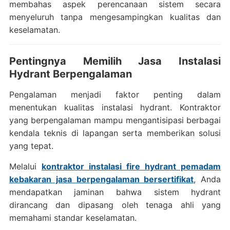
membahas aspek perencanaan sistem secara
menyeluruh tanpa mengesampingkan kualitas dan
keselamatan.
Pentingnya Memilih Jasa Instalasi
Hydrant Berpengalaman
Pengalaman menjadi faktor penting dalam
menentukan kualitas instalasi hydrant. Kontraktor
yang berpengalaman mampu mengantisipasi berbagai
kendala teknis di lapangan serta memberikan solusi
yang tepat.
Melalui
kontraktor instalasi fire hydrant pemadam
kebakaran jasa berpengalaman bersertifikat
, Anda
mendapatkan jaminan bahwa sistem hydrant
dirancang dan dipasang oleh tenaga ahli yang
memahami standar keselamatan.