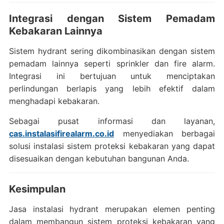
Integrasi dengan Sistem Pemadam
Kebakaran Lainnya
Sistem hydrant sering dikombinasikan dengan sistem
pemadam lainnya seperti sprinkler dan fire alarm.
Integrasi ini bertujuan untuk menciptakan
perlindungan berlapis yang lebih efektif dalam
menghadapi kebakaran.
Sebagai pusat informasi dan layanan,
cas.instalasifirealarm.co.id
menyediakan berbagai
solusi instalasi sistem proteksi kebakaran yang dapat
disesuaikan dengan kebutuhan bangunan Anda.
Kesimpulan
Jasa instalasi hydrant merupakan elemen penting
dalam membangun sistem proteksi kebakaran yang