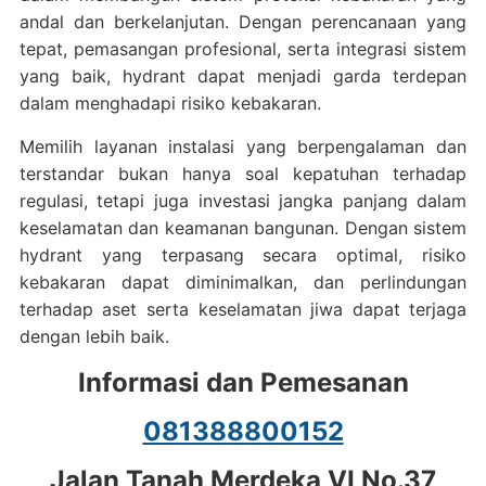
andal dan berkelanjutan. Dengan perencanaan yang
tepat, pemasangan profesional, serta integrasi sistem
yang baik, hydrant dapat menjadi garda terdepan
dalam menghadapi risiko kebakaran.
Memilih layanan instalasi yang berpengalaman dan
terstandar bukan hanya soal kepatuhan terhadap
regulasi, tetapi juga investasi jangka panjang dalam
keselamatan dan keamanan bangunan. Dengan sistem
hydrant yang terpasang secara optimal, risiko
kebakaran dapat diminimalkan, dan perlindungan
terhadap aset serta keselamatan jiwa dapat terjaga
dengan lebih baik.
Informasi dan Pemesanan
081388800152
Jalan Tanah Merdeka VI No.37