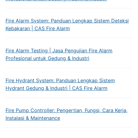
Fire Alarm System: Panduan Lengkap Sistem Deteksi
Kebakaran | CAS Fire Alarm
Fire Alarm Testing | Jasa Pengujian Fire Alarm
Profesional untuk Gedung & Industri
Fire Hydrant System: Panduan Lengkap Sistem
Hydrant Gedung & Industri | CAS Fire Alarm
Fire Pump Controller: Pengertian, Fungsi, Cara Kerja,
Instalasi & Maintenance