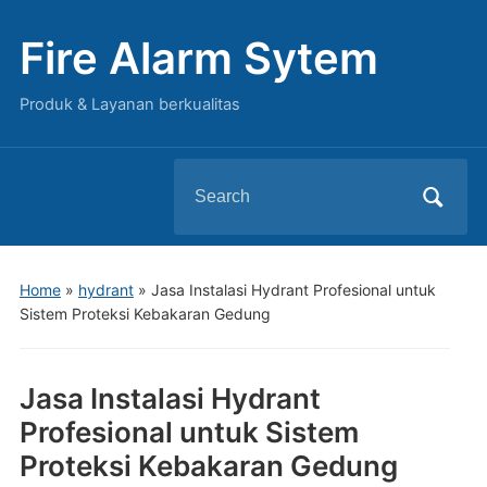
Fire Alarm Sytem
Produk & Layanan berkualitas
Search
for:
Home
»
hydrant
»
Jasa Instalasi Hydrant Profesional untuk
Sistem Proteksi Kebakaran Gedung
Jasa Instalasi Hydrant
Profesional untuk Sistem
Proteksi Kebakaran Gedung