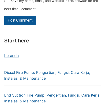
Save my name, email, and website in this browser for the
next time I comment.
Start here
beranda
Diesel Fire Pump: Pengertian, Fungsi, Cara Kerja,
Instalasi & Maintenance
End Suction Fire Pump: Pengertian, Fungsi, Cara Kerja,
Instalasi & Maintenance