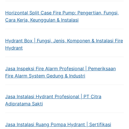
Horizontal Split Case Fire Pump: Pengertian, Fungsi,
Cara Kerja, Keunggulan & Instalasi
Hydrant Box | Fungsi, Jenis, Komponen & Instalasi Fire
Hydrant
Jasa Inspeksi Fire Alarm Profesional | Pemeriksaan
Fire Alarm System Gedung & Industri
Jasa Instalasi Hydrant Profesional | PT Citra
Adipratama Sakti
Jasa Instalasi Ruang Pompa Hydrant | Sertifikasi