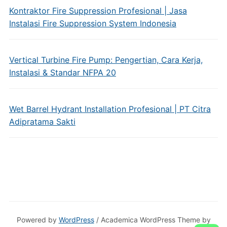
Kontraktor Fire Suppression Profesional | Jasa
Instalasi Fire Suppression System Indonesia
Vertical Turbine Fire Pump: Pengertian, Cara Kerja,
Instalasi & Standar NFPA 20
Wet Barrel Hydrant Installation Profesional | PT Citra
Adipratama Sakti
Powered by
WordPress
/ Academica WordPress Theme by