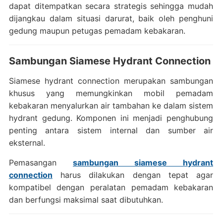
dapat ditempatkan secara strategis sehingga mudah
dijangkau dalam situasi darurat, baik oleh penghuni
gedung maupun petugas pemadam kebakaran.
Sambungan Siamese Hydrant Connection
Siamese hydrant connection merupakan sambungan
khusus yang memungkinkan mobil pemadam
kebakaran menyalurkan air tambahan ke dalam sistem
hydrant gedung. Komponen ini menjadi penghubung
penting antara sistem internal dan sumber air
eksternal.
Pemasangan
sambungan siamese hydrant
connection
harus dilakukan dengan tepat agar
kompatibel dengan peralatan pemadam kebakaran
dan berfungsi maksimal saat dibutuhkan.