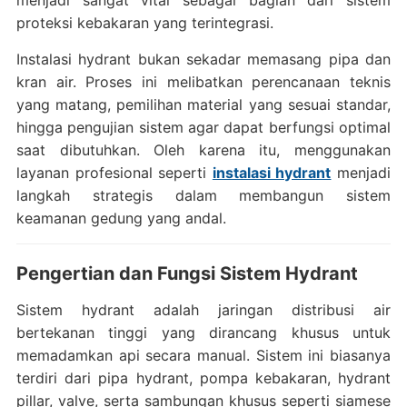
menjadi sangat vital sebagai bagian dari sistem
proteksi kebakaran yang terintegrasi.
Instalasi hydrant bukan sekadar memasang pipa dan
kran air. Proses ini melibatkan perencanaan teknis
yang matang, pemilihan material yang sesuai standar,
hingga pengujian sistem agar dapat berfungsi optimal
saat dibutuhkan. Oleh karena itu, menggunakan
layanan profesional seperti
instalasi hydrant
menjadi
langkah strategis dalam membangun sistem
keamanan gedung yang andal.
Pengertian dan Fungsi Sistem Hydrant
Sistem hydrant adalah jaringan distribusi air
bertekanan tinggi yang dirancang khusus untuk
memadamkan api secara manual. Sistem ini biasanya
terdiri dari pipa hydrant, pompa kebakaran, hydrant
pillar, valve, serta sambungan khusus seperti siamese