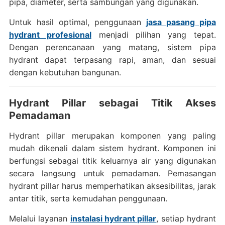
pipa, diameter, serta sambungan yang digunakan.
Untuk hasil optimal, penggunaan
jasa pasang pipa
hydrant profesional
menjadi pilihan yang tepat.
Dengan perencanaan yang matang, sistem pipa
hydrant dapat terpasang rapi, aman, dan sesuai
dengan kebutuhan bangunan.
Hydrant Pillar sebagai Titik Akses
Pemadaman
Hydrant pillar merupakan komponen yang paling
mudah dikenali dalam sistem hydrant. Komponen ini
berfungsi sebagai titik keluarnya air yang digunakan
secara langsung untuk pemadaman. Pemasangan
hydrant pillar harus memperhatikan aksesibilitas, jarak
antar titik, serta kemudahan penggunaan.
Melalui layanan
instalasi hydrant pillar
, setiap hydrant