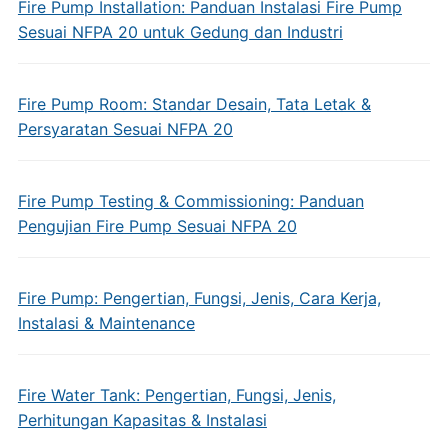
Fire Pump Installation: Panduan Instalasi Fire Pump
Sesuai NFPA 20 untuk Gedung dan Industri
Fire Pump Room: Standar Desain, Tata Letak &
Persyaratan Sesuai NFPA 20
Fire Pump Testing & Commissioning: Panduan
Pengujian Fire Pump Sesuai NFPA 20
Fire Pump: Pengertian, Fungsi, Jenis, Cara Kerja,
Instalasi & Maintenance
Fire Water Tank: Pengertian, Fungsi, Jenis,
Perhitungan Kapasitas & Instalasi