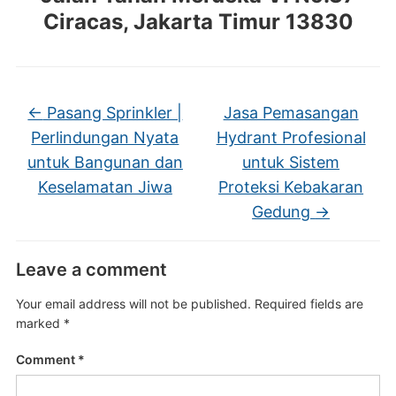
Ciracas, Jakarta Timur 13830
←
Pasang Sprinkler |
Jasa Pemasangan
Perlindungan Nyata
Hydrant Profesional
untuk Bangunan dan
untuk Sistem
Keselamatan Jiwa
Proteksi Kebakaran
Gedung
→
Leave a comment
Your email address will not be published.
Required fields are
marked
*
Comment
*