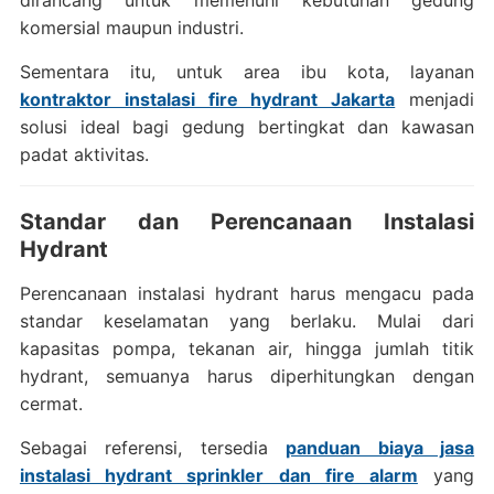
dirancang untuk memenuhi kebutuhan gedung
komersial maupun industri.
Sementara itu, untuk area ibu kota, layanan
kontraktor instalasi fire hydrant Jakarta
menjadi
solusi ideal bagi gedung bertingkat dan kawasan
padat aktivitas.
Standar dan Perencanaan Instalasi
Hydrant
Perencanaan instalasi hydrant harus mengacu pada
standar keselamatan yang berlaku. Mulai dari
kapasitas pompa, tekanan air, hingga jumlah titik
hydrant, semuanya harus diperhitungkan dengan
cermat.
Sebagai referensi, tersedia
panduan biaya jasa
instalasi hydrant sprinkler dan fire alarm
yang