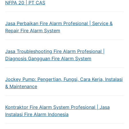
NFPA 20 | PT CAS
Jasa Perbaikan Fire Alarm Profesional | Service &
Repair Fire Alarm System
Jasa Troubleshooting Fire Alarm Profesional |
Diagnosis Gangguan Fire Alarm System
Jockey Pump: Pengertian, Fungsi, Cara Kerja, Instalasi
& Maintenance
Kontraktor Fire Alarm System Profesional | Jasa
Instalasi Fire Alarm Indonesia