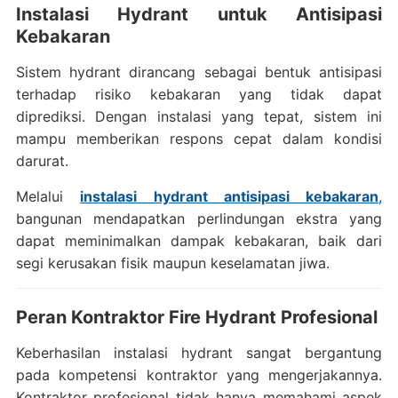
Instalasi Hydrant untuk Antisipasi
Kebakaran
Sistem hydrant dirancang sebagai bentuk antisipasi
terhadap risiko kebakaran yang tidak dapat
diprediksi. Dengan instalasi yang tepat, sistem ini
mampu memberikan respons cepat dalam kondisi
darurat.
Melalui
instalasi hydrant antisipasi kebakaran
,
bangunan mendapatkan perlindungan ekstra yang
dapat meminimalkan dampak kebakaran, baik dari
segi kerusakan fisik maupun keselamatan jiwa.
Peran Kontraktor Fire Hydrant Profesional
Keberhasilan instalasi hydrant sangat bergantung
pada kompetensi kontraktor yang mengerjakannya.
Kontraktor profesional tidak hanya memahami aspek