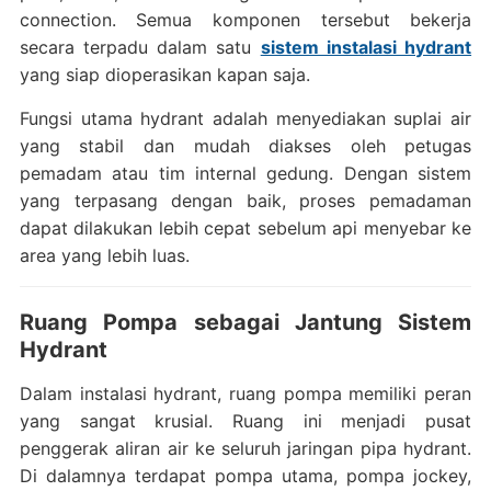
connection. Semua komponen tersebut bekerja
secara terpadu dalam satu
sistem instalasi hydrant
yang siap dioperasikan kapan saja.
Fungsi utama hydrant adalah menyediakan suplai air
yang stabil dan mudah diakses oleh petugas
pemadam atau tim internal gedung. Dengan sistem
yang terpasang dengan baik, proses pemadaman
dapat dilakukan lebih cepat sebelum api menyebar ke
area yang lebih luas.
Ruang Pompa sebagai Jantung Sistem
Hydrant
Dalam instalasi hydrant, ruang pompa memiliki peran
yang sangat krusial. Ruang ini menjadi pusat
penggerak aliran air ke seluruh jaringan pipa hydrant.
Di dalamnya terdapat pompa utama, pompa jockey,