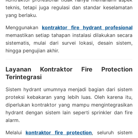
teknis, tetapi juga regulasi dan standar keselamatan
yang berlaku.
Menggunakan
kontraktor fire hydrant profesional
memastikan setiap tahapan instalasi dilakukan secara
sistematis, mulai dari survei lokasi, desain sistem,
hingga pengujian akhir.
Layanan Kontraktor Fire Protection
Terintegrasi
Sistem hydrant umumnya menjadi bagian dari sistem
proteksi kebakaran yang lebih luas. Oleh karena itu,
diperlukan kontraktor yang mampu mengintegrasikan
hydrant dengan sistem lain seperti sprinkler dan fire
alarm.
Melalui
kontraktor fire protection
, seluruh sistem