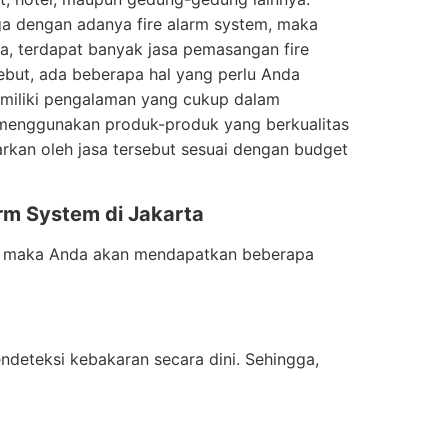
gga dengan adanya fire alarm system, maka
, terdapat banyak jasa pemasangan fire
ebut, ada beberapa hal yang perlu Anda
memiliki pengalaman yang cukup dalam
 menggunakan produk-produk yang berkualitas
arkan oleh jasa tersebut sesuai dengan budget
m System di Jakarta
a, maka Anda akan mendapatkan beberapa
eteksi kebakaran secara dini. Sehingga,