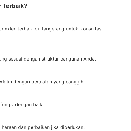
r Terbaik?
rinkler terbaik di Tangerang untuk konsultasi
 yang sesuai dengan struktur bangunan Anda.
erlatih dengan peralatan yang canggih.
fungsi dengan baik.
haraan dan perbaikan jika diperlukan.