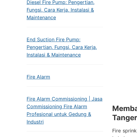
Diesel Fire Pump: Pengertian,
Fungsi, Cara Kerja, Instalasi &
Maintenance
End Suction Fire Pump:
Pengertian, Fungsi, Cara Kerja,
Instalasi & Maintenance
Fire Alarm
Fire Alarm Commissioning | Jasa
Commissioning Fire Alarm
Memban
Profesional untuk Gedung &
Tange
Industri
Fire spri