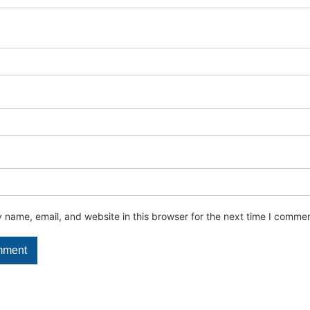
name, email, and website in this browser for the next time I commen