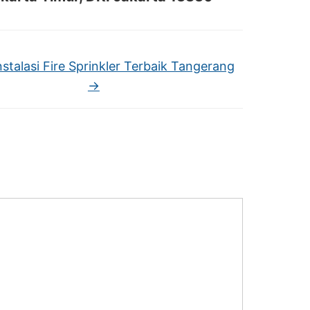
stalasi Fire Sprinkler Terbaik Tangerang
→