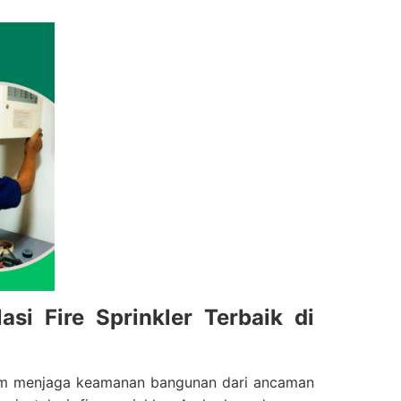
i Fire Sprinkler Terbaik di
alam menjaga keamanan bangunan dari ancaman