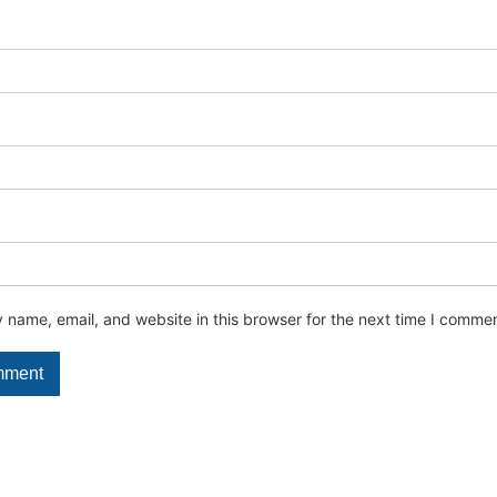
name, email, and website in this browser for the next time I commen