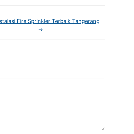
stalasi Fire Sprinkler Terbaik Tangerang
→