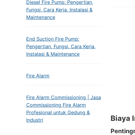
Diesel Fire Pump: Pengertian,
Fungsi, Cara Kerja, Instalasi &
Maintenance
End Suction Fire Pump:
Pengertian, Fungsi, Cara Kerja,
Instalasi & Maintenance
Fire Alarm
Fire Alarm Commissioning | Jasa
Commissioning Fire Alarm
Profesional untuk Gedung &
Biaya I
Industri
Penting