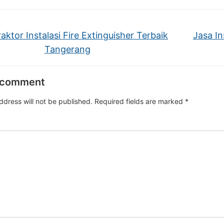
aktor Instalasi Fire Extinguisher Terbaik
Jasa In
Tangerang
 comment
ddress will not be published.
Required fields are marked
*