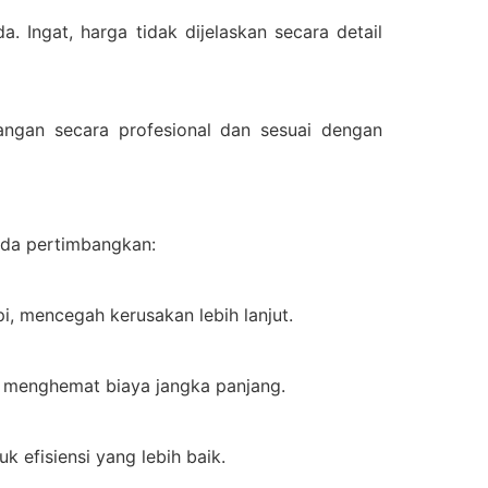
Ingat, harga tidak dijelaskan secara detail
ngan secara profesional dan sesuai dengan
Anda pertimbangkan:
, mencegah kerusakan lebih lanjut.
, menghemat biaya jangka panjang.
k efisiensi yang lebih baik.