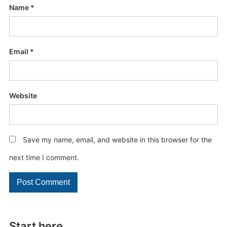
Name
*
Email
*
Website
Save my name, email, and website in this browser for the
next time I comment.
Start here