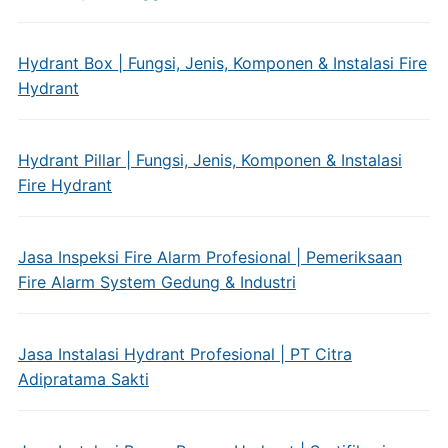
Hydrant Box | Fungsi, Jenis, Komponen & Instalasi Fire
Hydrant
Hydrant Pillar | Fungsi, Jenis, Komponen & Instalasi
Fire Hydrant
Jasa Inspeksi Fire Alarm Profesional | Pemeriksaan
Fire Alarm System Gedung & Industri
Jasa Instalasi Hydrant Profesional | PT Citra
Adipratama Sakti