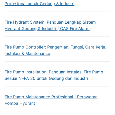
Profesional untuk Gedung & Industri
Fire Hydrant System: Panduan Lengkap Sistem
Hydrant Gedung & Industri | CAS Fire Alarm
Fire Pump Controller: Pengertian, Fungsi, Cara Kerja,
Instalasi & Maintenance
Fire Pump Installation: Panduan Instalasi Fire Pump
Sesuai NFPA 20 untuk Gedung dan Industri
Fire Pump Maintenance Profesional | Perawatan
Pompa Hydrant