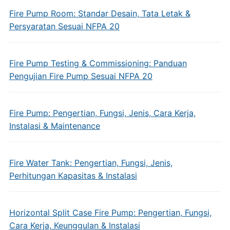
Fire Pump Room: Standar Desain, Tata Letak &
Persyaratan Sesuai NFPA 20
Fire Pump Testing & Commissioning: Panduan
Pengujian Fire Pump Sesuai NFPA 20
Fire Pump: Pengertian, Fungsi, Jenis, Cara Kerja,
Instalasi & Maintenance
Fire Water Tank: Pengertian, Fungsi, Jenis,
Perhitungan Kapasitas & Instalasi
Horizontal Split Case Fire Pump: Pengertian, Fungsi,
Cara Kerja, Keunggulan & Instalasi