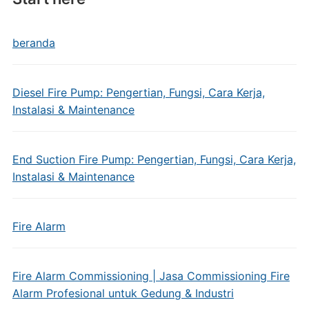
beranda
Diesel Fire Pump: Pengertian, Fungsi, Cara Kerja,
Instalasi & Maintenance
End Suction Fire Pump: Pengertian, Fungsi, Cara Kerja,
Instalasi & Maintenance
Fire Alarm
Fire Alarm Commissioning | Jasa Commissioning Fire
Alarm Profesional untuk Gedung & Industri