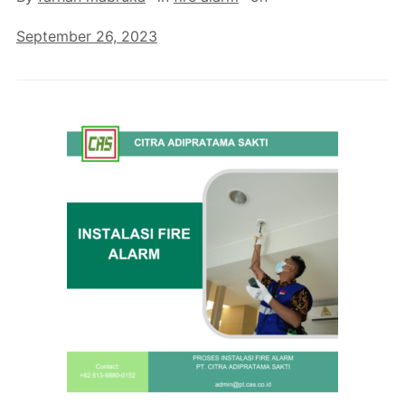
September 26, 2023