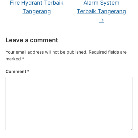
Fire Hydrant Terbaik
Alarm System
Tangerang
Terbaik Tangerang
→
Leave a comment
Your email address will not be published.
Required fields are
marked
*
Comment
*