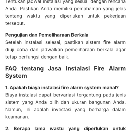
Tentukan jadwal instalasi yang sesuai dengan rencana
Anda. Pastikan Anda memiliki pemahaman yang jelas
tentang waktu yang diperlukan untuk pekerjaan
tersebut.
Pengujian dan Pemeliharaan Berkala
Setelah instalasi selesai, pastikan sistem fire alarm
diuji coba dan jadwalkan pemeliharaan berkala agar
tetap berfungsi dengan baik.
FAQ tentang Jasa Instalasi Fire Alarm
System
1. Apakah biaya instalasi fire alarm system mahal?
Biaya instalasi dapat bervariasi tergantung pada jenis
sistem yang Anda pilih dan ukuran bangunan Anda.
Namun, ini adalah investasi yang berharga dalam
keamanan.
2. Berapa lama waktu yang diperlukan untuk