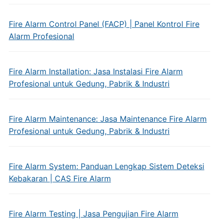
Fire Alarm Control Panel (FACP) | Panel Kontrol Fire
Alarm Profesional
Fire Alarm Installation: Jasa Instalasi Fire Alarm
Profesional untuk Gedung, Pabrik & Industri
Fire Alarm Maintenance: Jasa Maintenance Fire Alarm
Profesional untuk Gedung, Pabrik & Industri
Fire Alarm System: Panduan Lengkap Sistem Deteksi
Kebakaran | CAS Fire Alarm
Fire Alarm Testing | Jasa Pengujian Fire Alarm