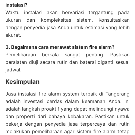
instalasi?
Waktu instalasi akan bervariasi tergantung pada
ukuran dan kompleksitas sistem. Konsultasikan
dengan penyedia jasa Anda untuk estimasi yang lebih
akurat.
3. Bagaimana cara merawat sistem fire alarm?
Pemeliharaan berkala sangat penting. Pastikan
peralatan diuji secara rutin dan baterai diganti sesuai
jadwal.
Kesimpulan
Jasa instalasi fire alarm system terbaik di Tangerang
adalah investasi cerdas dalam keamanan Anda. Ini
adalah langkah proaktif yang dapat melindungi nyawa
dan properti dari bahaya kebakaran. Pastikan untuk
bekerja dengan penyedia jasa terpercaya dan rutin
melakukan pemeliharaan agar sistem fire alarm tetap