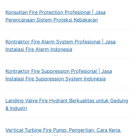
Konsultan Fire Protection Profesional | Jasa
Perencanaan Sistem Proteksi Kebakaran
Kontraktor Fire Alarm System Profesional | Jasa
Instalasi Fire Alarm Indonesia
Kontraktor Fire Suppression Profesional | Jasa
Instalasi Fire Suppression System Indonesia
Landing Valve Fire Hydrant Berkualitas untuk Gedung
& Industri
Vertical Turbine Fire Pump: Pengertian, Cara Kerja,