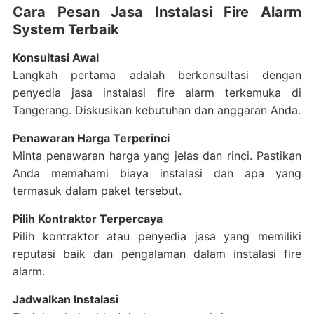
Cara Pesan Jasa Instalasi Fire Alarm
System Terbaik
Konsultasi Awal
Langkah pertama adalah berkonsultasi dengan
penyedia jasa instalasi fire alarm terkemuka di
Tangerang. Diskusikan kebutuhan dan anggaran Anda.
Penawaran Harga Terperinci
Minta penawaran harga yang jelas dan rinci. Pastikan
Anda memahami biaya instalasi dan apa yang
termasuk dalam paket tersebut.
Pilih Kontraktor Terpercaya
Pilih kontraktor atau penyedia jasa yang memiliki
reputasi baik dan pengalaman dalam instalasi fire
alarm.
Jadwalkan Instalasi