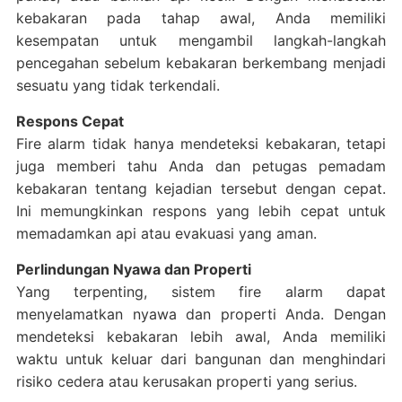
kebakaran pada tahap awal, Anda memiliki
kesempatan untuk mengambil langkah-langkah
pencegahan sebelum kebakaran berkembang menjadi
sesuatu yang tidak terkendali.
Respons Cepat
Fire alarm tidak hanya mendeteksi kebakaran, tetapi
juga memberi tahu Anda dan petugas pemadam
kebakaran tentang kejadian tersebut dengan cepat.
Ini memungkinkan respons yang lebih cepat untuk
memadamkan api atau evakuasi yang aman.
Perlindungan Nyawa dan Properti
Yang terpenting, sistem fire alarm dapat
menyelamatkan nyawa dan properti Anda. Dengan
mendeteksi kebakaran lebih awal, Anda memiliki
waktu untuk keluar dari bangunan dan menghindari
risiko cedera atau kerusakan properti yang serius.