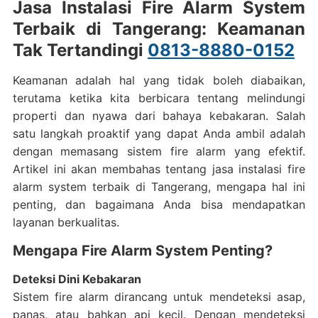
Jasa Instalasi Fire Alarm System
Terbaik di Tangerang: Keamanan
Tak Tertandingi
0813-8880-0152
Keamanan adalah hal yang tidak boleh diabaikan,
terutama ketika kita berbicara tentang melindungi
properti dan nyawa dari bahaya kebakaran. Salah
satu langkah proaktif yang dapat Anda ambil adalah
dengan memasang sistem fire alarm yang efektif.
Artikel ini akan membahas tentang jasa instalasi fire
alarm system terbaik di Tangerang, mengapa hal ini
penting, dan bagaimana Anda bisa mendapatkan
layanan berkualitas.
Mengapa Fire Alarm System Penting?
Deteksi Dini Kebakaran
Sistem fire alarm dirancang untuk mendeteksi asap,
panas, atau bahkan api kecil. Dengan mendeteksi