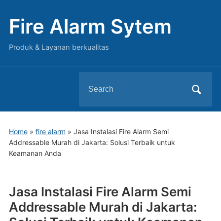
Fire Alarm Sytem
Produk & Layanan berkualitas
Search
for:
Home
»
fire alarm
»
Jasa Instalasi Fire Alarm Semi
Addressable Murah di Jakarta: Solusi Terbaik untuk
Keamanan Anda
Jasa Instalasi Fire Alarm Semi
Addressable Murah di Jakarta: