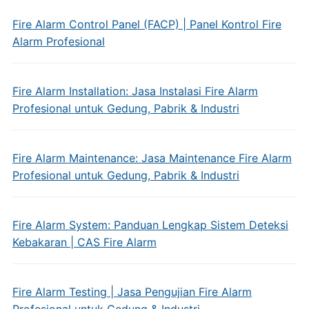
Fire Alarm Control Panel (FACP) | Panel Kontrol Fire
Alarm Profesional
Fire Alarm Installation: Jasa Instalasi Fire Alarm
Profesional untuk Gedung, Pabrik & Industri
Fire Alarm Maintenance: Jasa Maintenance Fire Alarm
Profesional untuk Gedung, Pabrik & Industri
Fire Alarm System: Panduan Lengkap Sistem Deteksi
Kebakaran | CAS Fire Alarm
Fire Alarm Testing | Jasa Pengujian Fire Alarm