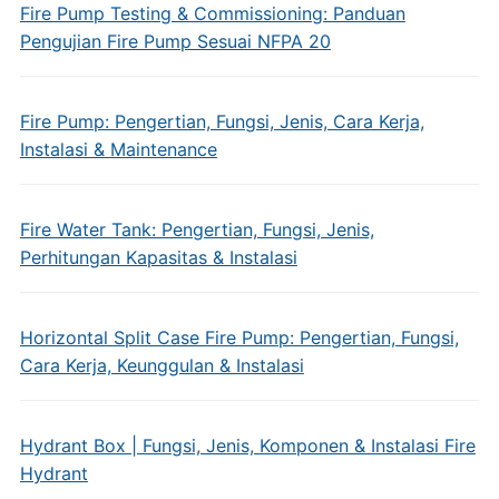
Fire Pump Testing & Commissioning: Panduan
Pengujian Fire Pump Sesuai NFPA 20
Fire Pump: Pengertian, Fungsi, Jenis, Cara Kerja,
Instalasi & Maintenance
Fire Water Tank: Pengertian, Fungsi, Jenis,
Perhitungan Kapasitas & Instalasi
Horizontal Split Case Fire Pump: Pengertian, Fungsi,
Cara Kerja, Keunggulan & Instalasi
Hydrant Box | Fungsi, Jenis, Komponen & Instalasi Fire
Hydrant