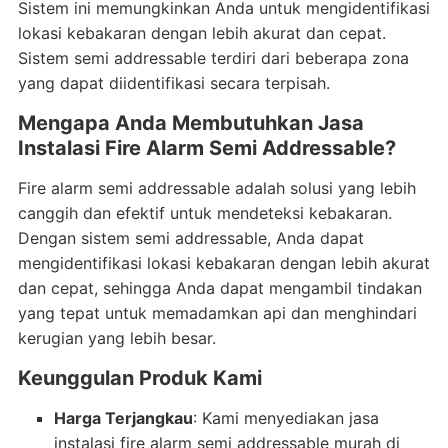
Sistem ini memungkinkan Anda untuk mengidentifikasi
lokasi kebakaran dengan lebih akurat dan cepat.
Sistem semi addressable terdiri dari beberapa zona
yang dapat diidentifikasi secara terpisah.
Mengapa Anda Membutuhkan Jasa
Instalasi Fire Alarm Semi Addressable?
Fire alarm semi addressable adalah solusi yang lebih
canggih dan efektif untuk mendeteksi kebakaran.
Dengan sistem semi addressable, Anda dapat
mengidentifikasi lokasi kebakaran dengan lebih akurat
dan cepat, sehingga Anda dapat mengambil tindakan
yang tepat untuk memadamkan api dan menghindari
kerugian yang lebih besar.
Keunggulan Produk Kami
Harga Terjangkau
: Kami menyediakan jasa
instalasi fire alarm semi addressable murah di