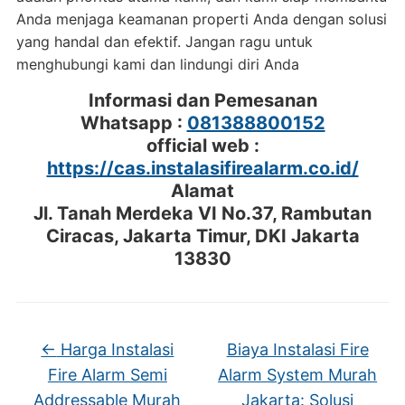
Anda menjaga keamanan properti Anda dengan solusi
yang handal dan efektif. Jangan ragu untuk
menghubungi kami dan lindungi diri Anda
Informasi dan Pemesanan
Whatsapp :
081388800152
official web :
https://cas.instalasifirealarm.co.id/
Alamat
Jl. Tanah Merdeka VI No.37, Rambutan
Ciracas, Jakarta Timur, DKI Jakarta
13830
←
Harga Instalasi
Biaya Instalasi Fire
Fire Alarm Semi
Alarm System Murah
Addressable Murah
Jakarta: Solusi