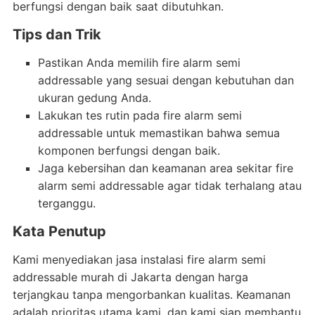
berfungsi dengan baik saat dibutuhkan.
Tips dan Trik
Pastikan Anda memilih fire alarm semi
addressable yang sesuai dengan kebutuhan dan
ukuran gedung Anda.
Lakukan tes rutin pada fire alarm semi
addressable untuk memastikan bahwa semua
komponen berfungsi dengan baik.
Jaga kebersihan dan keamanan area sekitar fire
alarm semi addressable agar tidak terhalang atau
terganggu.
Kata Penutup
Kami menyediakan jasa instalasi fire alarm semi
addressable murah di Jakarta dengan harga
terjangkau tanpa mengorbankan kualitas. Keamanan
adalah prioritas utama kami, dan kami siap membantu