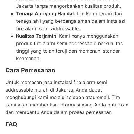
Jakarta tanpa mengorbankan kualitas produk.
Tenaga Ahli yang Handal
: Tim kami terdiri dari
tenaga ahli yang berpengalaman dalam instalasi
fire alarm semi addressable.
Kualitas Terjamin
: Kami hanya menggunakan
produk fire alarm semi addressable berkualitas
tinggi yang telah teruji dan memenuhi standar
keamanan.
Cara Pemesanan
Untuk memesan jasa instalasi fire alarm semi
addressable murah di Jakarta, Anda dapat
menghubungi kami melalui telepon atau email. Tim
kami akan memberikan informasi yang Anda butuhkan
dan membantu Anda dalam proses pemesanan.
FAQ