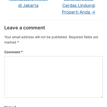
di Jakarta
Cerdas Lindungi
Properti Anda
→
Leave a comment
Your email address will not be published.
Required fields are
marked
*
Comment
*