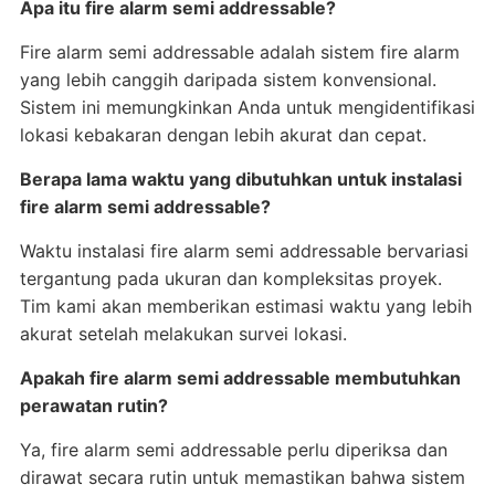
Apa itu fire alarm semi addressable?
Fire alarm semi addressable adalah sistem fire alarm
yang lebih canggih daripada sistem konvensional.
Sistem ini memungkinkan Anda untuk mengidentifikasi
lokasi kebakaran dengan lebih akurat dan cepat.
Berapa lama waktu yang dibutuhkan untuk instalasi
fire alarm semi addressable?
Waktu instalasi fire alarm semi addressable bervariasi
tergantung pada ukuran dan kompleksitas proyek.
Tim kami akan memberikan estimasi waktu yang lebih
akurat setelah melakukan survei lokasi.
Apakah fire alarm semi addressable membutuhkan
perawatan rutin?
Ya, fire alarm semi addressable perlu diperiksa dan
dirawat secara rutin untuk memastikan bahwa sistem