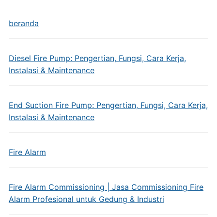
beranda
Diesel Fire Pump: Pengertian, Fungsi, Cara Kerja,
Instalasi & Maintenance
End Suction Fire Pump: Pengertian, Fungsi, Cara Kerja,
Instalasi & Maintenance
Fire Alarm
Fire Alarm Commissioning | Jasa Commissioning Fire
Alarm Profesional untuk Gedung & Industri