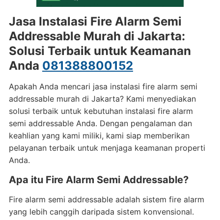
Jasa Instalasi Fire Alarm Semi
Addressable Murah di Jakarta:
Solusi Terbaik untuk Keamanan
Anda
081388800152
Apakah Anda mencari jasa instalasi fire alarm semi
addressable murah di Jakarta? Kami menyediakan
solusi terbaik untuk kebutuhan instalasi fire alarm
semi addressable Anda. Dengan pengalaman dan
keahlian yang kami miliki, kami siap memberikan
pelayanan terbaik untuk menjaga keamanan properti
Anda.
Apa itu Fire Alarm Semi Addressable?
Fire alarm semi addressable adalah sistem fire alarm
yang lebih canggih daripada sistem konvensional.