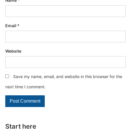
Name
*
Email
*
Website
Save my name, email, and website in this browser for the
next time I comment.
Start here