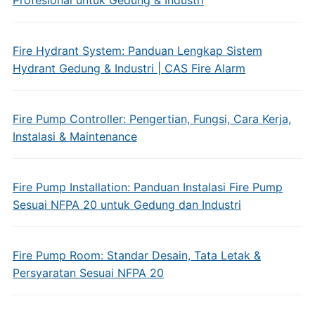
Profesional untuk Gedung & Industri
Fire Hydrant System: Panduan Lengkap Sistem
Hydrant Gedung & Industri | CAS Fire Alarm
Fire Pump Controller: Pengertian, Fungsi, Cara Kerja,
Instalasi & Maintenance
Fire Pump Installation: Panduan Instalasi Fire Pump
Sesuai NFPA 20 untuk Gedung dan Industri
Fire Pump Room: Standar Desain, Tata Letak &
Persyaratan Sesuai NFPA 20