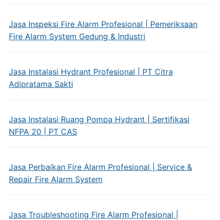
Jasa Inspeksi Fire Alarm Profesional | Pemeriksaan
Fire Alarm System Gedung & Industri
Jasa Instalasi Hydrant Profesional | PT Citra
Adipratama Sakti
Jasa Instalasi Ruang Pompa Hydrant | Sertifikasi
NFPA 20 | PT CAS
Jasa Perbaikan Fire Alarm Profesional | Service &
Repair Fire Alarm System
Jasa Troubleshooting Fire Alarm Profesional |