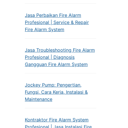
Jasa Perbaikan Fire Alarm
Profesional | Service & Repair
Fire Alarm System
Jasa Troubleshooting Fire Alarm
Profesional | Diagnosis
Gangguan Fire Alarm System
Jockey Pump: Pengertian,
Fungsi, Cara Kerja, Instalasi &
Maintenance
Kontraktor Fire Alarm System
Profesional | Jasa Instalasi Fire