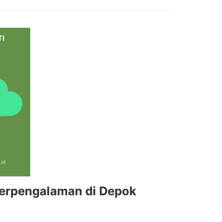
 Berpengalaman di Depok