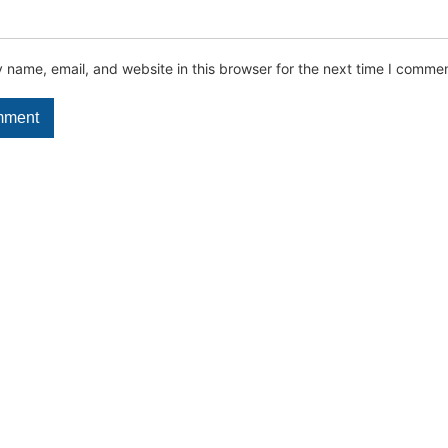
name, email, and website in this browser for the next time I commen