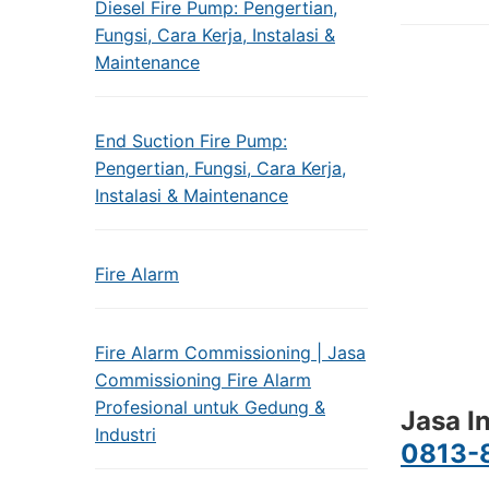
Diesel Fire Pump: Pengertian,
Fungsi, Cara Kerja, Instalasi &
Maintenance
End Suction Fire Pump:
Pengertian, Fungsi, Cara Kerja,
Instalasi & Maintenance
Fire Alarm
Fire Alarm Commissioning | Jasa
Commissioning Fire Alarm
Profesional untuk Gedung &
Jasa I
Industri
0813-