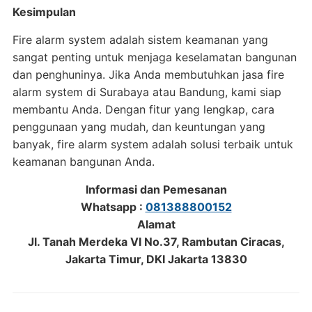
Kesimpulan
Fire alarm system adalah sistem keamanan yang
sangat penting untuk menjaga keselamatan bangunan
dan penghuninya. Jika Anda membutuhkan jasa fire
alarm system di Surabaya atau Bandung, kami siap
membantu Anda. Dengan fitur yang lengkap, cara
penggunaan yang mudah, dan keuntungan yang
banyak, fire alarm system adalah solusi terbaik untuk
keamanan bangunan Anda.
Informasi dan Pemesanan
Whatsapp :
081388800152
Alamat
Jl. Tanah Merdeka VI No.37, Rambutan Ciracas,
Jakarta Timur, DKI Jakarta 13830