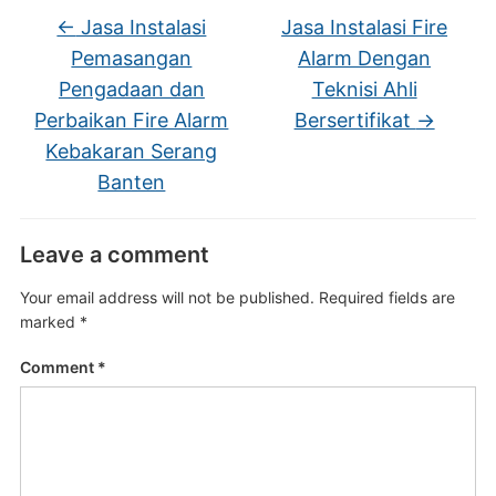
←
Jasa Instalasi
Jasa Instalasi Fire
Pemasangan
Alarm Dengan
Pengadaan dan
Teknisi Ahli
Perbaikan Fire Alarm
Bersertifikat
→
Kebakaran Serang
Banten
Leave a comment
Your email address will not be published.
Required fields are
marked
*
Comment
*