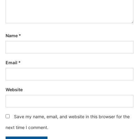
Name
*
Email
*
Website
Save my name, email, and website in this browser for the
next time I comment.