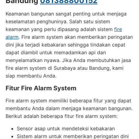
Bandung
081388800152
Keamanan bangunan sangat penting untuk menjaga
keselamatan penghuninya. Salah satu sistem
keamanan yang perlu dipasang adalah sistem
fire
alarm
. Fire alarm system akan memberikan peringatan
dini jika terjadi kebakaran sehingga tindakan cepat
dapat diambil untuk memadamkan api dan
menyelamatkan nyawa. Jika Anda membutuhkan jasa
fire alarm system di Surabaya atau Bandung, kami
siap membantu Anda.
Fitur Fire Alarm System
Fire alarm system memiliki beberapa fitur yang dapat
membantu Anda dalam menjaga keamanan bangunan.
Berikut adalah beberapa fitur fire alarm system:
Sensor asap untuk mendeteksi kebakaran
Sistem alarm untuk memberikan peringatan dini