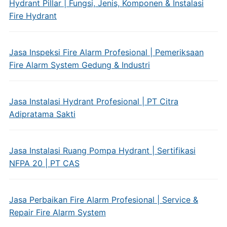
Hydrant Pillar | Fungsi, Jenis, Komponen & Instalasi
Fire Hydrant
Jasa Inspeksi Fire Alarm Profesional | Pemeriksaan
Fire Alarm System Gedung & Industri
Jasa Instalasi Hydrant Profesional | PT Citra
Adipratama Sakti
Jasa Instalasi Ruang Pompa Hydrant | Sertifikasi
NFPA 20 | PT CAS
Jasa Perbaikan Fire Alarm Profesional | Service &
Repair Fire Alarm System