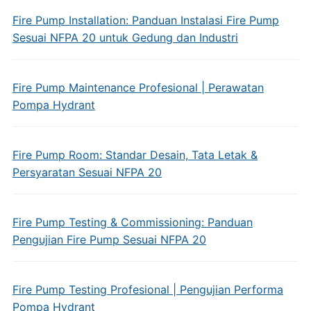
Fire Pump Installation: Panduan Instalasi Fire Pump
Sesuai NFPA 20 untuk Gedung dan Industri
Fire Pump Maintenance Profesional | Perawatan
Pompa Hydrant
Fire Pump Room: Standar Desain, Tata Letak &
Persyaratan Sesuai NFPA 20
Fire Pump Testing & Commissioning: Panduan
Pengujian Fire Pump Sesuai NFPA 20
Fire Pump Testing Profesional | Pengujian Performa
Pompa Hydrant