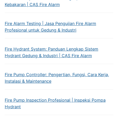
Kebakaran | CAS Fire Alarm
Fire Alarm Testing | Jasa Pengujian Fire Alarm
Profesional untuk Gedung & Industri
Fire Hydrant System: Panduan Lengkap Sistem
Hydrant Gedung & Industri | CAS Fire Alarm
Fire Pump Controller: Pengertian, Fungsi, Cara Kerja,
Instalasi & Maintenance
Fire Pump Inspection Profesional | Inspeksi Pompa
Hydrant