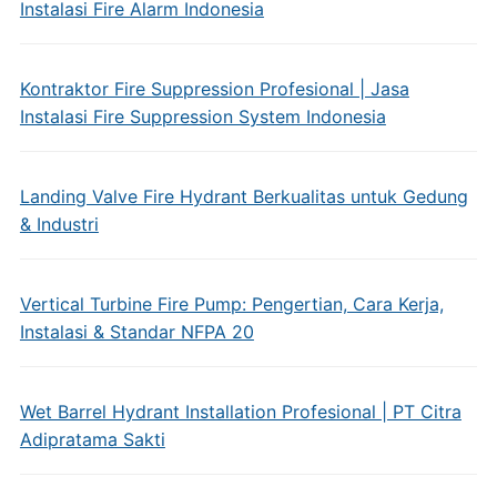
Instalasi Fire Alarm Indonesia
Kontraktor Fire Suppression Profesional | Jasa
Instalasi Fire Suppression System Indonesia
Landing Valve Fire Hydrant Berkualitas untuk Gedung
& Industri
Vertical Turbine Fire Pump: Pengertian, Cara Kerja,
Instalasi & Standar NFPA 20
Wet Barrel Hydrant Installation Profesional | PT Citra
Adipratama Sakti