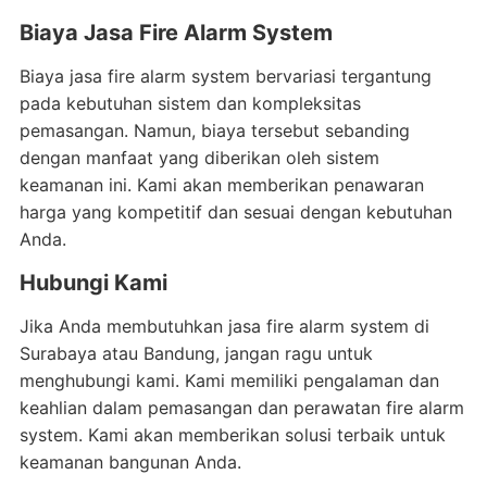
Biaya Jasa Fire Alarm System
Biaya jasa fire alarm system bervariasi tergantung
pada kebutuhan sistem dan kompleksitas
pemasangan. Namun, biaya tersebut sebanding
dengan manfaat yang diberikan oleh sistem
keamanan ini. Kami akan memberikan penawaran
harga yang kompetitif dan sesuai dengan kebutuhan
Anda.
Hubungi Kami
Jika Anda membutuhkan jasa fire alarm system di
Surabaya atau Bandung, jangan ragu untuk
menghubungi kami. Kami memiliki pengalaman dan
keahlian dalam pemasangan dan perawatan fire alarm
system. Kami akan memberikan solusi terbaik untuk
keamanan bangunan Anda.