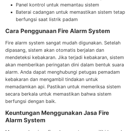
Panel kontrol untuk memantau sistem
Baterai cadangan untuk memastikan sistem tetap
berfungsi saat listrik padam
Cara Penggunaan Fire Alarm System
Fire alarm system sangat mudah digunakan. Setelah
dipasang, sistem akan otomatis berjalan dan
mendeteksi kebakaran. Jika terjadi kebakaran, sistem
akan memberikan peringatan dini dalam bentuk suara
alarm. Anda dapat menghubungi petugas pemadam
kebakaran dan mengambil tindakan untuk
memadamkan api. Pastikan untuk memeriksa sistem
secara berkala untuk memastikan bahwa sistem
berfungsi dengan baik.
Keuntungan Menggunakan Jasa Fire
Alarm System