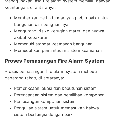
Menggunakan jasa fire alarm system memiliki banyak
keuntungan, di antaranya:
Memberikan perlindungan yang lebih baik untuk
bangunan dan penghuninya
Mengurangi risiko kerugian materi dan nyawa
akibat kebakaran
Memenuhi standar keamanan bangunan
Memudahkan pemantauan sistem keamanan
Proses Pemasangan Fire Alarm System
Proses pemasangan fire alarm system meliputi
beberapa tahap, di antaranya:
Pemeriksaan lokasi dan kebutuhan sistem
Perencanaan sistem dan pemilihan komponen
Pemasangan komponen sistem
Pengujian sistem untuk memastikan bahwa
sistem berfungsi dengan baik