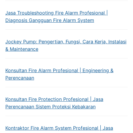
Jasa Troubleshooting Fire Alarm Profesional |
Diagnosis Gangguan Fire Alarm System
Jockey Pump: Pengertian, Fungsi, Cara Kerja, Instalasi
& Maintenance
Konsultan Fire Alarm Profesional | Engineering &
Perencanaan
Konsultan Fire Protection Profesional | Jasa
Perencanaan Sistem Proteksi Kebakaran
Kontraktor Fire Alarm System Profesional | Jasa