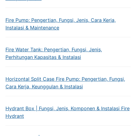
Fire Pump: Pengertian, Fungsi, Jenis, Cara Kerja,
Instalasi & Maintenance
Fire Water Tank: Pengertian, Fungsi, Jenis,
Perhitungan Kapasitas & Instalasi
Horizontal Split Case Fire Pump: Pengertian, Fungsi,
Cara Kerja, Keunggulan & Instalasi
Hydrant Box | Fungsi, Jenis, Komponen & Instalasi Fire
Hydrant