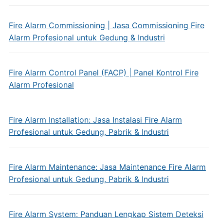
Fire Alarm Commissioning | Jasa Commissioning Fire
Alarm Profesional untuk Gedung & Industri
Fire Alarm Control Panel (FACP) | Panel Kontrol Fire
Alarm Profesional
Fire Alarm Installation: Jasa Instalasi Fire Alarm
Profesional untuk Gedung, Pabrik & Industri
Fire Alarm Maintenance: Jasa Maintenance Fire Alarm
Profesional untuk Gedung, Pabrik & Industri
Fire Alarm System: Panduan Lengkap Sistem Deteksi