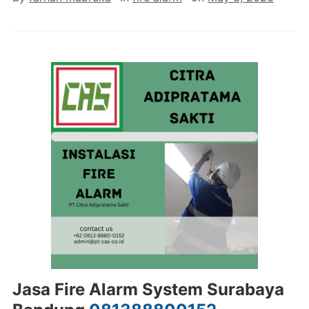
Jasa Fire Alarm System Surabaya