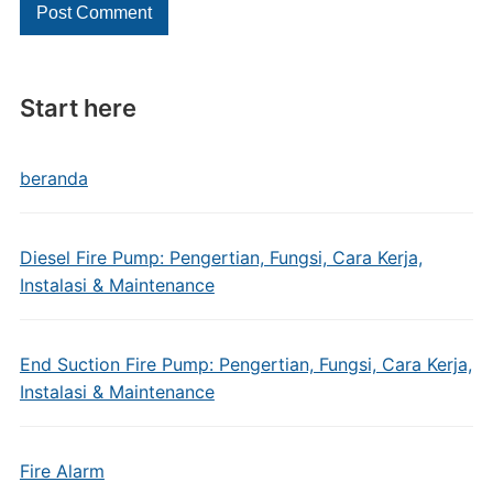
Start here
beranda
Diesel Fire Pump: Pengertian, Fungsi, Cara Kerja,
Instalasi & Maintenance
End Suction Fire Pump: Pengertian, Fungsi, Cara Kerja,
Instalasi & Maintenance
Fire Alarm