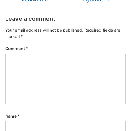
Leave a comment
Your email address will not be published.
Required fields are
marked
*
Comment
*
Name
*