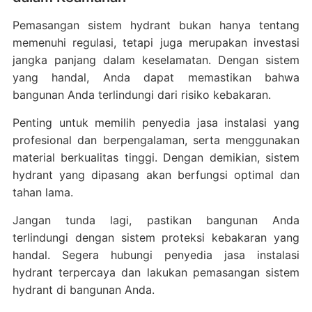
Pemasangan sistem hydrant bukan hanya tentang
memenuhi regulasi, tetapi juga merupakan investasi
jangka panjang dalam keselamatan.
Dengan sistem
yang handal, Anda dapat memastikan bahwa
bangunan Anda terlindungi dari risiko kebakaran.
Penting untuk memilih penyedia jasa instalasi yang
profesional dan berpengalaman, serta menggunakan
material berkualitas tinggi.
Dengan demikian, sistem
hydrant yang dipasang akan berfungsi optimal dan
tahan lama.
Jangan tunda lagi, pastikan bangunan Anda
terlindungi dengan sistem proteksi kebakaran yang
handal.
Segera hubungi penyedia jasa instalasi
hydrant terpercaya dan lakukan pemasangan sistem
hydrant di bangunan Anda.