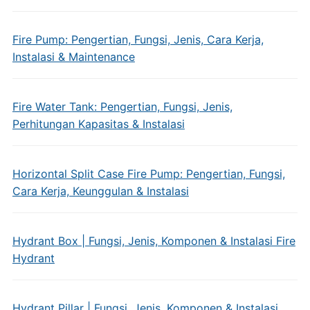
Fire Pump: Pengertian, Fungsi, Jenis, Cara Kerja,
Instalasi & Maintenance
Fire Water Tank: Pengertian, Fungsi, Jenis,
Perhitungan Kapasitas & Instalasi
Horizontal Split Case Fire Pump: Pengertian, Fungsi,
Cara Kerja, Keunggulan & Instalasi
Hydrant Box | Fungsi, Jenis, Komponen & Instalasi Fire
Hydrant
Hydrant Pillar | Fungsi, Jenis, Komponen & Instalasi