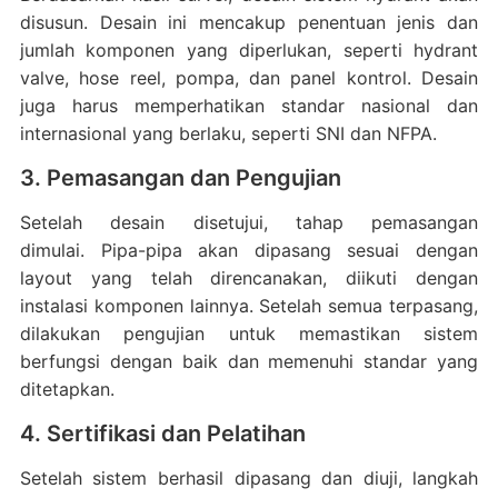
disusun.
Desain ini mencakup penentuan jenis dan
jumlah komponen yang diperlukan, seperti hydrant
valve, hose reel, pompa, dan panel kontrol.
Desain
juga harus memperhatikan standar nasional dan
internasional yang berlaku, seperti SNI dan NFPA.
3. Pemasangan dan Pengujian
Setelah desain disetujui, tahap pemasangan
dimulai.
Pipa-pipa akan dipasang sesuai dengan
layout yang telah direncanakan, diikuti dengan
instalasi komponen lainnya.
Setelah semua terpasang,
dilakukan pengujian untuk memastikan sistem
berfungsi dengan baik dan memenuhi standar yang
ditetapkan.
4. Sertifikasi dan Pelatihan
Setelah sistem berhasil dipasang dan diuji, langkah