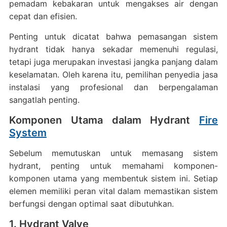
pemadam kebakaran untuk mengakses air dengan
cepat dan efisien.
Penting untuk dicatat bahwa pemasangan sistem
hydrant tidak hanya sekadar memenuhi regulasi,
tetapi juga merupakan investasi jangka panjang dalam
keselamatan.
Oleh karena itu, pemilihan penyedia jasa
instalasi yang profesional dan berpengalaman
sangatlah penting.
Komponen Utama dalam Hydrant
Fire
System
Sebelum memutuskan untuk memasang sistem
hydrant, penting untuk memahami komponen-
komponen utama yang membentuk sistem ini.
Setiap
elemen memiliki peran vital dalam memastikan sistem
berfungsi dengan optimal saat dibutuhkan.
1. Hydrant Valve