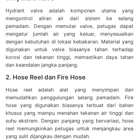
Hydrant valve adalah komponen utama yang
mengontrol aliran air dari sistem ke selang
pemadam.
Dengan memutar valve, petugas dapat
mengatur jumlah air yang keluar, menyesuaikan
dengan kebutuhan di lokasi kebakaran.
Material yang
digunakan untuk valve biasanya tahan terhadap
korosi dan tekanan tinggi, memastikan daya tahan
dan keandalan jangka panjang.
2. Hose Reel dan Fire Hose
Hose reel adalah alat yang menyimpan dan
memudahkan penggulungan selang pemadam.
Fire
hose yang digunakan biasanya terbuat dari bahan
khusus yang mampu menahan tekanan air tinggi dan
suhu ekstrem.
Dengan panjang yang bervariasi, hose
reel memungkinkan petugas untuk menjangkau area
yang sulit dijangkau dengan mudah.