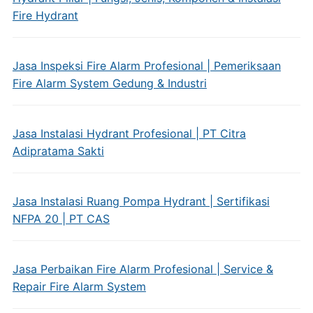
Fire Hydrant
Jasa Inspeksi Fire Alarm Profesional | Pemeriksaan
Fire Alarm System Gedung & Industri
Jasa Instalasi Hydrant Profesional | PT Citra
Adipratama Sakti
Jasa Instalasi Ruang Pompa Hydrant | Sertifikasi
NFPA 20 | PT CAS
Jasa Perbaikan Fire Alarm Profesional | Service &
Repair Fire Alarm System