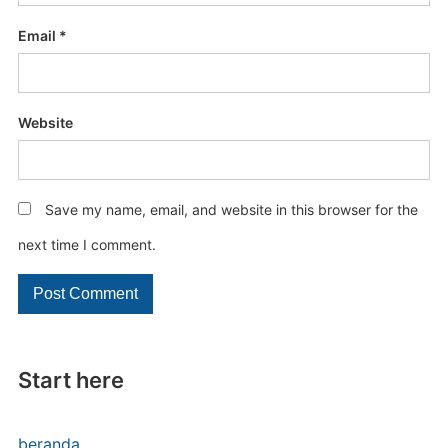
Email
*
Website
Save my name, email, and website in this browser for the
next time I comment.
Start here
beranda