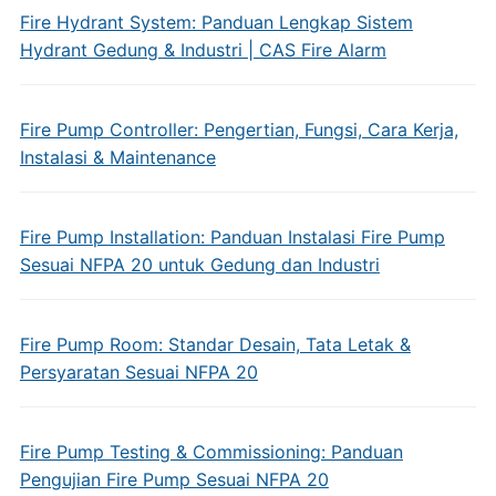
Fire Hydrant System: Panduan Lengkap Sistem
Hydrant Gedung & Industri | CAS Fire Alarm
Fire Pump Controller: Pengertian, Fungsi, Cara Kerja,
Instalasi & Maintenance
Fire Pump Installation: Panduan Instalasi Fire Pump
Sesuai NFPA 20 untuk Gedung dan Industri
Fire Pump Room: Standar Desain, Tata Letak &
Persyaratan Sesuai NFPA 20
Fire Pump Testing & Commissioning: Panduan
Pengujian Fire Pump Sesuai NFPA 20