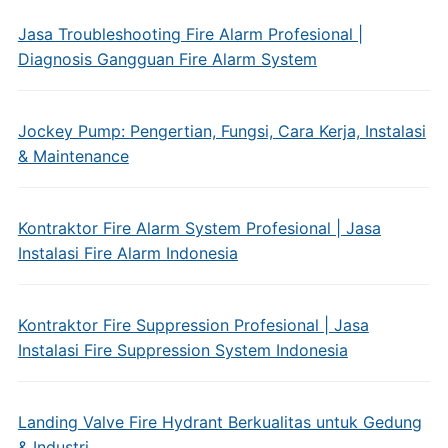
Jasa Troubleshooting Fire Alarm Profesional |
Diagnosis Gangguan Fire Alarm System
Jockey Pump: Pengertian, Fungsi, Cara Kerja, Instalasi
& Maintenance
Kontraktor Fire Alarm System Profesional | Jasa
Instalasi Fire Alarm Indonesia
Kontraktor Fire Suppression Profesional | Jasa
Instalasi Fire Suppression System Indonesia
Landing Valve Fire Hydrant Berkualitas untuk Gedung
& Industri