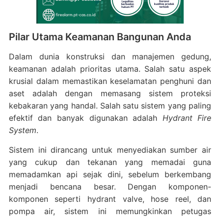
Pilar Utama Keamanan Bangunan Anda
Dalam dunia konstruksi dan manajemen gedung,
keamanan adalah prioritas utama. Salah satu aspek
krusial dalam memastikan keselamatan penghuni dan
aset adalah dengan memasang sistem proteksi
kebakaran yang handal. Salah satu sistem yang paling
efektif dan banyak digunakan adalah
Hydrant Fire
System
.
Sistem ini dirancang untuk menyediakan sumber air
yang cukup dan tekanan yang memadai guna
memadamkan api sejak dini, sebelum berkembang
menjadi bencana besar.
Dengan komponen-
komponen seperti hydrant valve, hose reel, dan
pompa air, sistem ini memungkinkan petugas