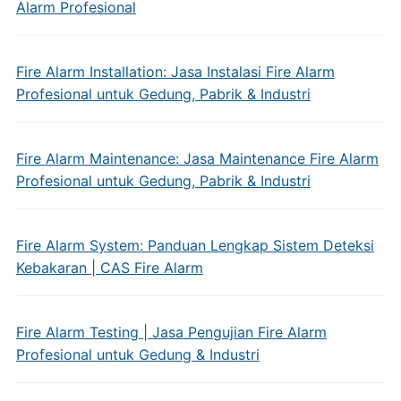
Alarm Profesional
Fire Alarm Installation: Jasa Instalasi Fire Alarm
Profesional untuk Gedung, Pabrik & Industri
Fire Alarm Maintenance: Jasa Maintenance Fire Alarm
Profesional untuk Gedung, Pabrik & Industri
Fire Alarm System: Panduan Lengkap Sistem Deteksi
Kebakaran | CAS Fire Alarm
Fire Alarm Testing | Jasa Pengujian Fire Alarm
Profesional untuk Gedung & Industri