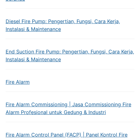
Diesel Fire Pump: Pengertian, Fungsi, Cara Kerja,
Instalasi & Maintenance
End Suction Fire Pump: Pengertian, Fungsi, Cara Kerja,
Instalasi & Maintenance
Fire Alarm
Fire Alarm Commissioning | Jasa Commissioning Fire
Alarm Profesional untuk Gedung & Industri
Fire Alarm Control Panel (FACP) | Panel Kontrol Fire