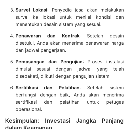
Survei Lokasi
:
Penyedia jasa akan melakukan
survei ke lokasi untuk menilai kondisi dan
menentukan desain sistem yang sesuai.
Penawaran dan Kontrak
:
Setelah desain
disetujui, Anda akan menerima penawaran harga
dan jadwal pengerjaan.
Pemasangan dan Pengujian
:
Proses instalasi
dimulai sesuai dengan jadwal yang telah
disepakati, diikuti dengan pengujian sistem.
Sertifikasi dan Pelatihan
:
Setelah sistem
berfungsi dengan baik, Anda akan menerima
sertifikasi dan pelatihan untuk petugas
operasional.
Kesimpulan: Investasi Jangka Panjang
dalam Keamanan