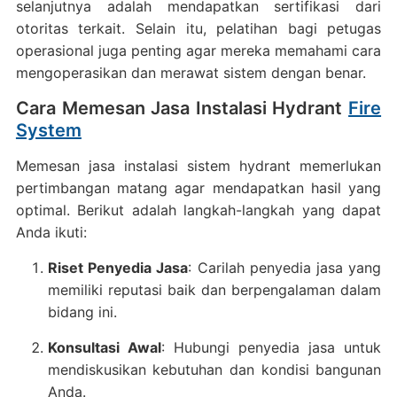
selanjutnya adalah mendapatkan sertifikasi dari
otoritas terkait.
Selain itu, pelatihan bagi petugas
operasional juga penting agar mereka memahami cara
mengoperasikan dan merawat sistem dengan benar.
Cara Memesan Jasa Instalasi Hydrant
Fire
System
Memesan jasa instalasi sistem hydrant memerlukan
pertimbangan matang agar mendapatkan hasil yang
optimal.
Berikut adalah langkah-langkah yang dapat
Anda ikuti:
Riset Penyedia Jasa
:
Carilah penyedia jasa yang
memiliki reputasi baik dan berpengalaman dalam
bidang ini.
Konsultasi Awal
:
Hubungi penyedia jasa untuk
mendiskusikan kebutuhan dan kondisi bangunan
Anda.