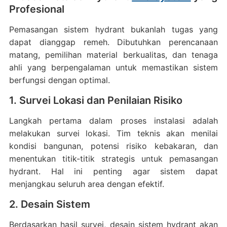
Profesional
Pemasangan sistem hydrant bukanlah tugas yang
dapat dianggap remeh.
Dibutuhkan perencanaan
matang, pemilihan material berkualitas, dan tenaga
ahli yang berpengalaman untuk memastikan sistem
berfungsi dengan optimal.
1. Survei Lokasi dan Penilaian Risiko
Langkah pertama dalam proses instalasi adalah
melakukan survei lokasi.
Tim teknis akan menilai
kondisi bangunan, potensi risiko kebakaran, dan
menentukan titik-titik strategis untuk pemasangan
hydrant.
Hal ini penting agar sistem dapat
menjangkau seluruh area dengan efektif.
2. Desain Sistem
Berdasarkan hasil survei, desain sistem hydrant akan