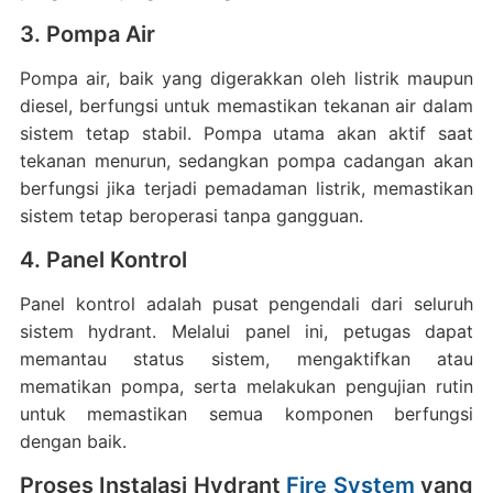
3. Pompa Air
Pompa air, baik yang digerakkan oleh listrik maupun
diesel, berfungsi untuk memastikan tekanan air dalam
sistem tetap stabil.
Pompa utama akan aktif saat
tekanan menurun, sedangkan pompa cadangan akan
berfungsi jika terjadi pemadaman listrik, memastikan
sistem tetap beroperasi tanpa gangguan.
4. Panel Kontrol
Panel kontrol adalah pusat pengendali dari seluruh
sistem hydrant.
Melalui panel ini, petugas dapat
memantau status sistem, mengaktifkan atau
mematikan pompa, serta melakukan pengujian rutin
untuk memastikan semua komponen berfungsi
dengan baik.
Proses Instalasi Hydrant
Fire System
yang