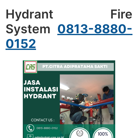
Hydrant Fire
System
0813-8880-
0152