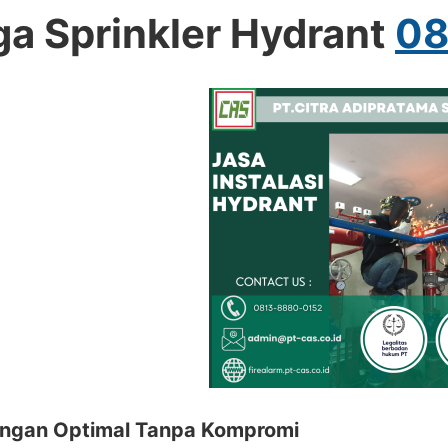
ga Sprinkler Hydrant
08
ungan Optimal Tanpa Kompromi