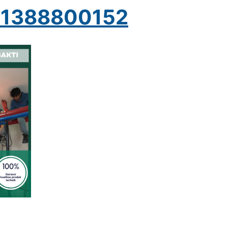
1388800152