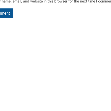
name, email, and website in this browser for the next time I commen