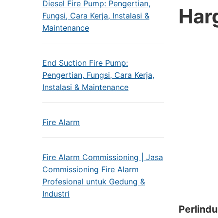
Diesel Fire Pump: Pengertian,
Har
Fungsi, Cara Kerja, Instalasi &
Maintenance
End Suction Fire Pump:
Pengertian, Fungsi, Cara Kerja,
Instalasi & Maintenance
Fire Alarm
Fire Alarm Commissioning | Jasa
Commissioning Fire Alarm
Profesional untuk Gedung &
Industri
Perlind