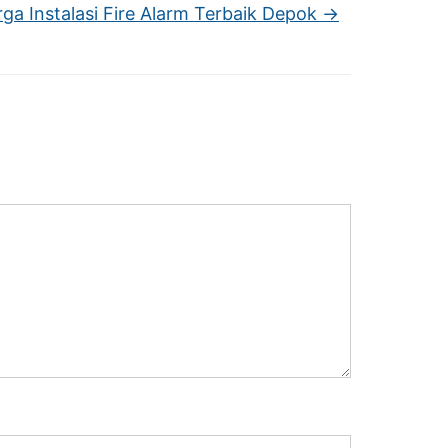
ga Instalasi Fire Alarm Terbaik Depok
→