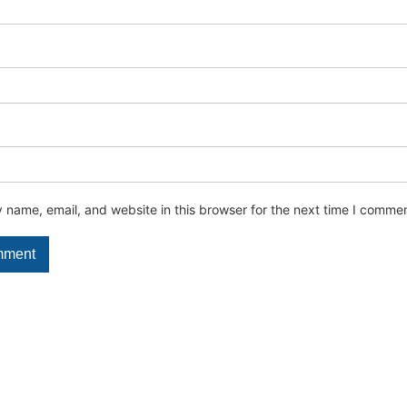
name, email, and website in this browser for the next time I commen