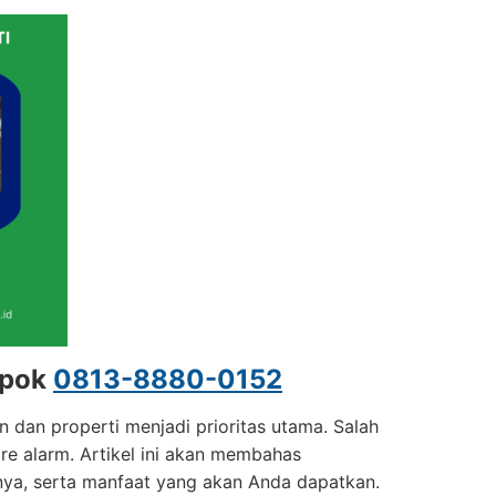
epok
0813-8880-0152
dan properti menjadi prioritas utama. Salah
re alarm. Artikel ini akan membahas
inya, serta manfaat yang akan Anda dapatkan.