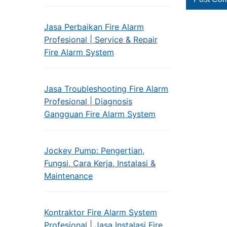
Jasa Perbaikan Fire Alarm
Profesional | Service & Repair
Fire Alarm System
Jasa Troubleshooting Fire Alarm
Profesional | Diagnosis
Gangguan Fire Alarm System
Jockey Pump: Pengertian,
Fungsi, Cara Kerja, Instalasi &
Maintenance
Kontraktor Fire Alarm System
Profesional | Jasa Instalasi Fire