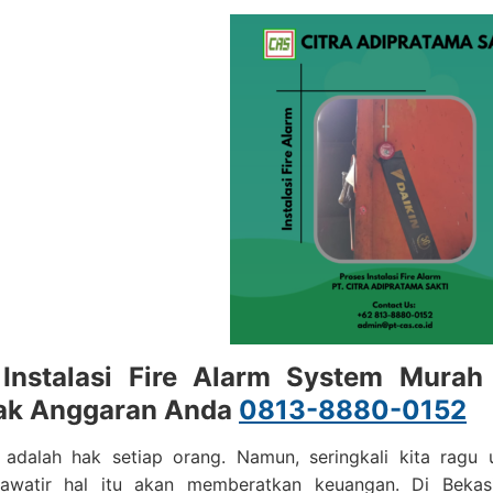
 Instalasi Fire Alarm System Murah
ak Anggaran Anda
0813-8880-0152
adalah hak setiap orang. Namun, seringkali kita ragu
hawatir hal itu akan memberatkan keuangan. Di Beka