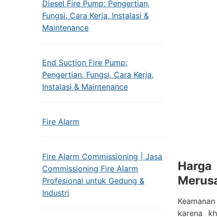
Diesel Fire Pump: Pengertian,
Fungsi, Cara Kerja, Instalasi &
Maintenance
End Suction Fire Pump:
Pengertian, Fungsi, Cara Kerja,
Instalasi & Maintenance
Fire Alarm
Fire Alarm Commissioning | Jasa
Harga
Commissioning Fire Alarm
Merus
Profesional untuk Gedung &
Industri
Keamanan 
karena k