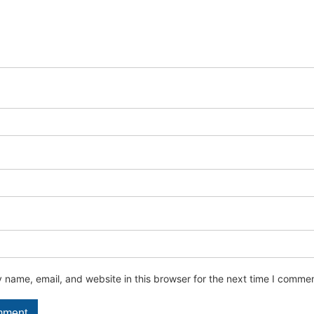
name, email, and website in this browser for the next time I commen