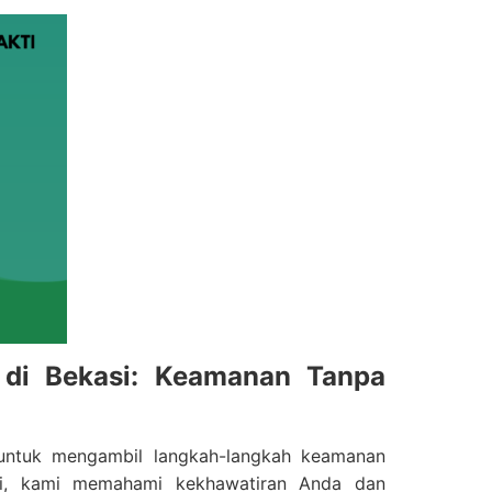
 di Bekasi: Keamanan Tanpa
 untuk mengambil langkah-langkah keamanan
si, kami memahami kekhawatiran Anda dan