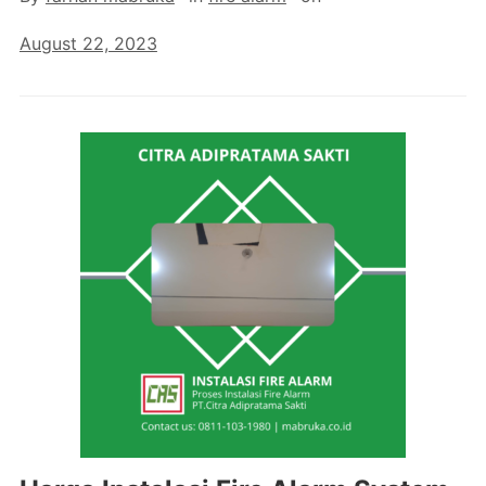
August 22, 2023