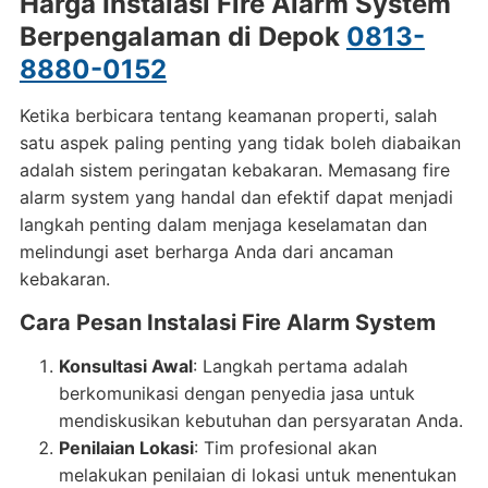
Harga Instalasi Fire Alarm System
Berpengalaman di Depok
0813-
8880-0152
Ketika berbicara tentang keamanan properti, salah
satu aspek paling penting yang tidak boleh diabaikan
adalah sistem peringatan kebakaran. Memasang fire
alarm system yang handal dan efektif dapat menjadi
langkah penting dalam menjaga keselamatan dan
melindungi aset berharga Anda dari ancaman
kebakaran.
Cara Pesan Instalasi Fire Alarm System
Konsultasi Awal
: Langkah pertama adalah
berkomunikasi dengan penyedia jasa untuk
mendiskusikan kebutuhan dan persyaratan Anda.
Penilaian Lokasi
: Tim profesional akan
melakukan penilaian di lokasi untuk menentukan