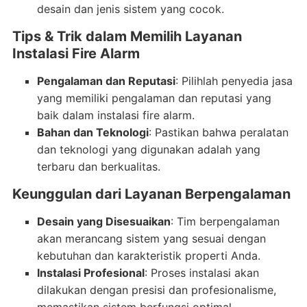
desain dan jenis sistem yang cocok.
Tips & Trik dalam Memilih Layanan
Instalasi Fire Alarm
Pengalaman dan Reputasi
: Pilihlah penyedia jasa
yang memiliki pengalaman dan reputasi yang
baik dalam instalasi fire alarm.
Bahan dan Teknologi
: Pastikan bahwa peralatan
dan teknologi yang digunakan adalah yang
terbaru dan berkualitas.
Keunggulan dari Layanan Berpengalaman
Desain yang Disesuaikan
: Tim berpengalaman
akan merancang sistem yang sesuai dengan
kebutuhan dan karakteristik properti Anda.
Instalasi Profesional
: Proses instalasi akan
dilakukan dengan presisi dan profesionalisme,