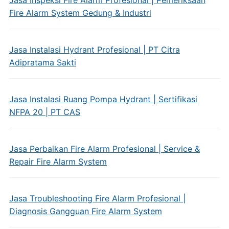
Jasa Inspeksi Fire Alarm Profesional | Pemeriksaan
Fire Alarm System Gedung & Industri
Jasa Instalasi Hydrant Profesional | PT Citra
Adipratama Sakti
Jasa Instalasi Ruang Pompa Hydrant | Sertifikasi
NFPA 20 | PT CAS
Jasa Perbaikan Fire Alarm Profesional | Service &
Repair Fire Alarm System
Jasa Troubleshooting Fire Alarm Profesional |
Diagnosis Gangguan Fire Alarm System