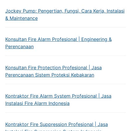
Jockey Pump: Pengertian, Fungsi, Cara Kerja, Instalasi
& Maintenance
Konsultan Fire Alarm Profesional | Engineering &
Perencanaan
Konsultan Fire Protection Profesional | Jasa
Perencanaan Sistem Proteksi Kebakaran
Kontraktor Fire Alarm System Profesional | Jasa
Instalasi Fire Alarm Indonesia
Kontraktor Fire Suppression Profesional | Jasa