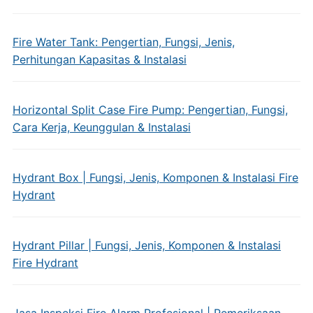
Fire Water Tank: Pengertian, Fungsi, Jenis,
Perhitungan Kapasitas & Instalasi
Horizontal Split Case Fire Pump: Pengertian, Fungsi,
Cara Kerja, Keunggulan & Instalasi
Hydrant Box | Fungsi, Jenis, Komponen & Instalasi Fire
Hydrant
Hydrant Pillar | Fungsi, Jenis, Komponen & Instalasi
Fire Hydrant