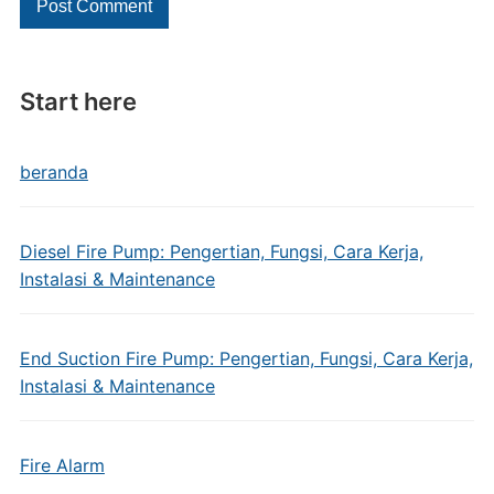
Start here
beranda
Diesel Fire Pump: Pengertian, Fungsi, Cara Kerja,
Instalasi & Maintenance
End Suction Fire Pump: Pengertian, Fungsi, Cara Kerja,
Instalasi & Maintenance
Fire Alarm