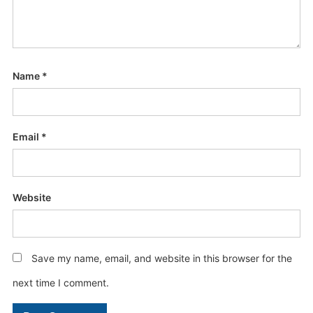
Name
*
Email
*
Website
Save my name, email, and website in this browser for the
next time I comment.