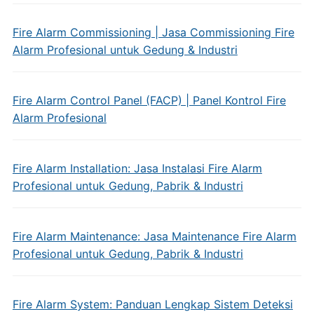
Fire Alarm Commissioning | Jasa Commissioning Fire
Alarm Profesional untuk Gedung & Industri
Fire Alarm Control Panel (FACP) | Panel Kontrol Fire
Alarm Profesional
Fire Alarm Installation: Jasa Instalasi Fire Alarm
Profesional untuk Gedung, Pabrik & Industri
Fire Alarm Maintenance: Jasa Maintenance Fire Alarm
Profesional untuk Gedung, Pabrik & Industri
Fire Alarm System: Panduan Lengkap Sistem Deteksi