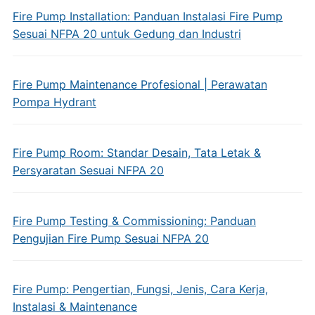
Fire Pump Installation: Panduan Instalasi Fire Pump
Sesuai NFPA 20 untuk Gedung dan Industri
Fire Pump Maintenance Profesional | Perawatan
Pompa Hydrant
Fire Pump Room: Standar Desain, Tata Letak &
Persyaratan Sesuai NFPA 20
Fire Pump Testing & Commissioning: Panduan
Pengujian Fire Pump Sesuai NFPA 20
Fire Pump: Pengertian, Fungsi, Jenis, Cara Kerja,
Instalasi & Maintenance