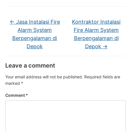
←
Jasa Instalasi Fire
Kontraktor Instalasi
Alarm System
Fire Alarm System
Berpengalaman di
Berpengalaman di
Depok
Depok
→
Leave a comment
Your email address will not be published.
Required fields are
marked
*
Comment
*