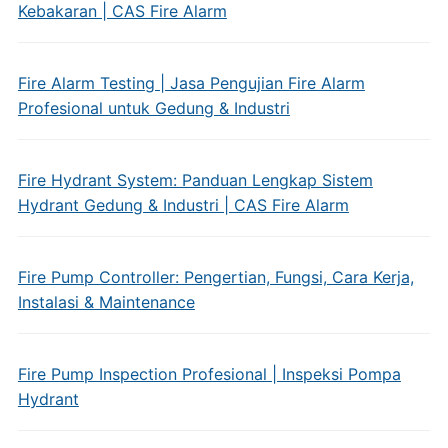
Kebakaran | CAS Fire Alarm
Fire Alarm Testing | Jasa Pengujian Fire Alarm
Profesional untuk Gedung & Industri
Fire Hydrant System: Panduan Lengkap Sistem
Hydrant Gedung & Industri | CAS Fire Alarm
Fire Pump Controller: Pengertian, Fungsi, Cara Kerja,
Instalasi & Maintenance
Fire Pump Inspection Profesional | Inspeksi Pompa
Hydrant