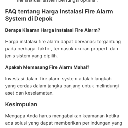
memastikan sistem berfungsi optimal.
FAQ tentang Harga Instalasi Fire Alarm
System di Depok
Berapa Kisaran Harga Instalasi Fire Alarm?
Harga instalasi fire alarm dapat bervariasi tergantung
pada berbagai faktor, termasuk ukuran properti dan
jenis sistem yang dipilih.
Apakah Memasang Fire Alarm Mahal?
Investasi dalam fire alarm system adalah langkah
yang cerdas dalam jangka panjang untuk melindungi
aset dan keselamatan.
Kesimpulan
Mengapa Anda harus mengabaikan keamanan ketika
ada solusi yang dapat memberikan perlindungan yang