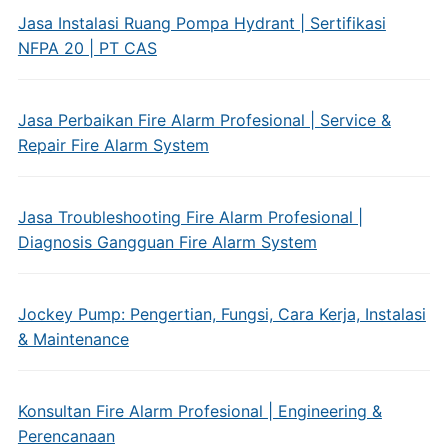
Jasa Instalasi Ruang Pompa Hydrant | Sertifikasi
NFPA 20 | PT CAS
Jasa Perbaikan Fire Alarm Profesional | Service &
Repair Fire Alarm System
Jasa Troubleshooting Fire Alarm Profesional |
Diagnosis Gangguan Fire Alarm System
Jockey Pump: Pengertian, Fungsi, Cara Kerja, Instalasi
& Maintenance
Konsultan Fire Alarm Profesional | Engineering &
Perencanaan