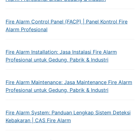
Fire Alarm Control Panel (FACP) | Panel Kontrol Fire
Alarm Profesional
Fire Alarm Installation: Jasa Instalasi Fire Alarm
Profesional untuk Gedung, Pabrik & Industri
Fire Alarm Maintenance: Jasa Maintenance Fire Alarm
Profesional untuk Gedung, Pabrik & Industri
Fire Alarm System: Panduan Lengkap Sistem Deteksi
Kebakaran | CAS Fire Alarm