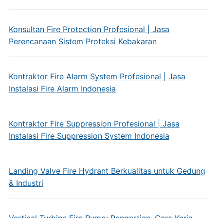
Konsultan Fire Protection Profesional | Jasa
Perencanaan Sistem Proteksi Kebakaran
Kontraktor Fire Alarm System Profesional | Jasa
Instalasi Fire Alarm Indonesia
Kontraktor Fire Suppression Profesional | Jasa
Instalasi Fire Suppression System Indonesia
Landing Valve Fire Hydrant Berkualitas untuk Gedung
& Industri