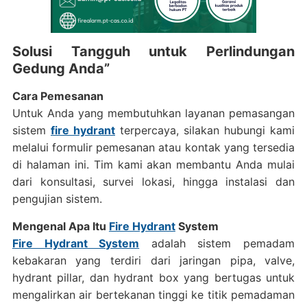
Solusi Tangguh untuk Perlindungan
Gedung Anda”
Cara Pemesanan
Untuk Anda yang membutuhkan layanan pemasangan
sistem
fire hydrant
terpercaya, silakan hubungi kami
melalui formulir pemesanan atau kontak yang tersedia
di halaman ini. Tim kami akan membantu Anda mulai
dari konsultasi, survei lokasi, hingga instalasi dan
pengujian sistem.
Mengenal Apa Itu
Fire Hydrant
System
Fire Hydrant System
adalah sistem pemadam
kebakaran yang terdiri dari jaringan pipa, valve,
hydrant pillar, dan hydrant box yang bertugas untuk
mengalirkan air bertekanan tinggi ke titik pemadaman