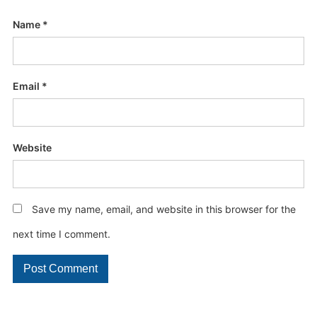
Name
*
Email
*
Website
Save my name, email, and website in this browser for the
next time I comment.