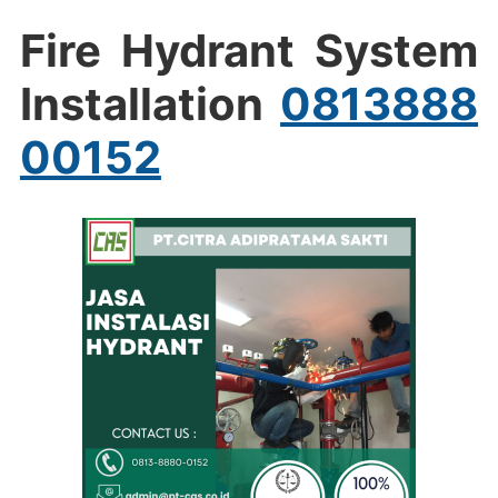
Fire Hydrant System
Installation
0813888
00152