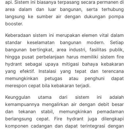
api. Sistem ini biasanya terpasang secara permanen di
area dalam dan luar bangunan, serta terhubung
langsung ke sumber air dengan dukungan pompa
booster.
Keberadaan sistem ini merupakan elemen vital dalam
standar keselamatan bangunan modern. Setiap
bangunan bertingkat, area industri, fasilitas publik,
hingga pusat perbelanjaan harus memiliki sistem fire
hydrant sebagai upaya mitigasi bahaya kebakaran
yang efektif. Instalasi yang tepat dan terencana
memungkinkan petugas atau penghuni dapat
merespon cepat bila kebakaran terjadi.
Keunggulan utama dari sistem ini adalah
kemampuannya mengalirkan air dengan debit besar
dan tekanan stabil, memungkinkan pemadaman
berlangsung cepat. Fire hydrant juga dilengkapi
komponen cadangan dan dapat terintegrasi dengan