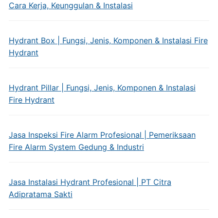
Cara Kerja, Keunggulan & Instalasi
Hydrant Box | Fungsi, Jenis, Komponen & Instalasi Fire
Hydrant
Hydrant Pillar | Fungsi, Jenis, Komponen & Instalasi
Fire Hydrant
Jasa Inspeksi Fire Alarm Profesional | Pemeriksaan
Fire Alarm System Gedung & Industri
Jasa Instalasi Hydrant Profesional | PT Citra
Adipratama Sakti