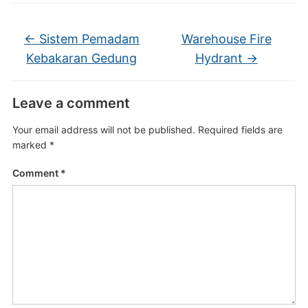
←
Sistem Pemadam
Warehouse Fire
Kebakaran Gedung
Hydrant
→
Leave a comment
Your email address will not be published.
Required fields are
marked
*
Comment
*