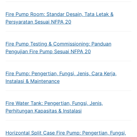
Fire Pump Room: Standar Desain, Tata Letak &
Persyaratan Sesuai NFPA 20
Fire Pump Testing & Commissioning: Panduan
Pengujian Fire Pump Sesuai NFPA 20
Fire Pump: Pengertian, Fungsi, Jenis, Cara Kerja,
Instalasi & Maintenance
Fire Water Tank: Pengertian, Fungsi, Jenis,
Perhitungan Kapasitas & Instalasi
Horizontal Split Case Fire Pump: Pengertian, Fungsi,