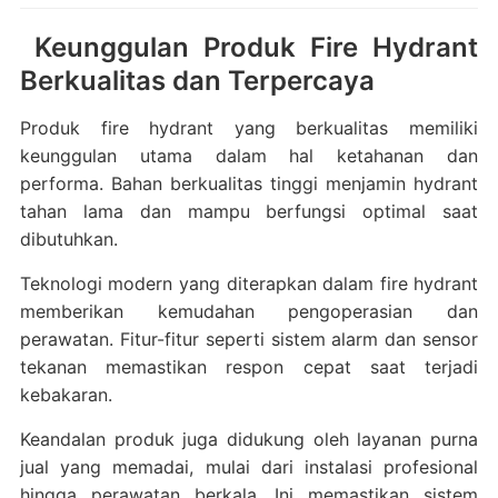
Keunggulan Produk Fire Hydrant
Berkualitas dan Terpercaya
Produk fire hydrant yang berkualitas memiliki
keunggulan utama dalam hal ketahanan dan
performa. Bahan berkualitas tinggi menjamin hydrant
tahan lama dan mampu berfungsi optimal saat
dibutuhkan.
Teknologi modern yang diterapkan dalam fire hydrant
memberikan kemudahan pengoperasian dan
perawatan. Fitur-fitur seperti sistem alarm dan sensor
tekanan memastikan respon cepat saat terjadi
kebakaran.
Keandalan produk juga didukung oleh layanan purna
jual yang memadai, mulai dari instalasi profesional
hingga perawatan berkala. Ini memastikan sistem