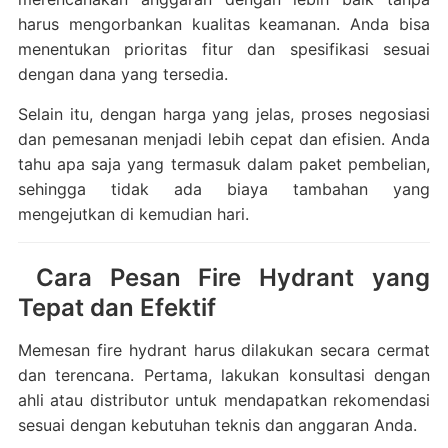
harus mengorbankan kualitas keamanan. Anda bisa
menentukan prioritas fitur dan spesifikasi sesuai
dengan dana yang tersedia.
Selain itu, dengan harga yang jelas, proses negosiasi
dan pemesanan menjadi lebih cepat dan efisien. Anda
tahu apa saja yang termasuk dalam paket pembelian,
sehingga tidak ada biaya tambahan yang
mengejutkan di kemudian hari.
Cara Pesan Fire Hydrant yang
Tepat dan Efektif
Memesan fire hydrant harus dilakukan secara cermat
dan terencana. Pertama, lakukan konsultasi dengan
ahli atau distributor untuk mendapatkan rekomendasi
sesuai dengan kebutuhan teknis dan anggaran Anda.