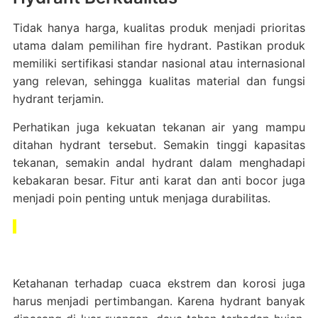
Tidak hanya harga, kualitas produk menjadi prioritas
utama dalam pemilihan fire hydrant. Pastikan produk
memiliki sertifikasi standar nasional atau internasional
yang relevan, sehingga kualitas material dan fungsi
hydrant terjamin.
Perhatikan juga kekuatan tekanan air yang mampu
ditahan hydrant tersebut. Semakin tinggi kapasitas
tekanan, semakin andal hydrant dalam menghadapi
kebakaran besar. Fitur anti karat dan anti bocor juga
menjadi poin penting untuk menjaga durabilitas.
Ketahanan terhadap cuaca ekstrem dan korosi juga
harus menjadi pertimbangan. Karena hydrant banyak