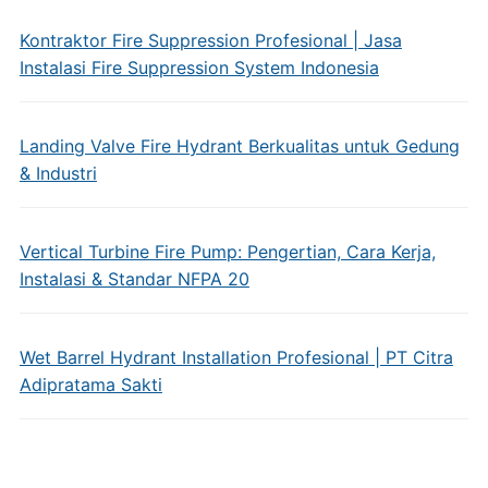
Kontraktor Fire Suppression Profesional | Jasa
Instalasi Fire Suppression System Indonesia
Landing Valve Fire Hydrant Berkualitas untuk Gedung
& Industri
Vertical Turbine Fire Pump: Pengertian, Cara Kerja,
Instalasi & Standar NFPA 20
Wet Barrel Hydrant Installation Profesional | PT Citra
Adipratama Sakti