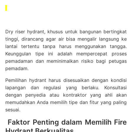
Dry riser hydrant, khusus untuk bangunan bertingkat
tinggi, dirancang agar air bisa mengalir langsung ke
lantai tertentu tanpa harus menggunakan tangga.
Keunggulan tipe ini adalah mempercepat proses
pemadaman dan meminimalkan risiko bagi petugas
pemadam.
Pemilihan hydrant harus disesuaikan dengan kondisi
lapangan dan regulasi yang berlaku. Konsultasi
dengan penyedia atau kontraktor yang ahli akan
memudahkan Anda memilih tipe dan fitur yang paling
sesuai.
Faktor Penting dalam Memilih Fire
Hydrant Berkualitas