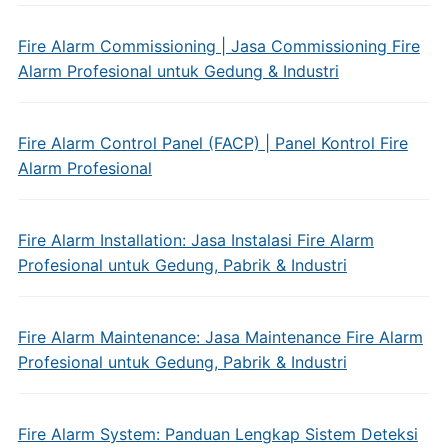
Fire Alarm Commissioning | Jasa Commissioning Fire
Alarm Profesional untuk Gedung & Industri
Fire Alarm Control Panel (FACP) | Panel Kontrol Fire
Alarm Profesional
Fire Alarm Installation: Jasa Instalasi Fire Alarm
Profesional untuk Gedung, Pabrik & Industri
Fire Alarm Maintenance: Jasa Maintenance Fire Alarm
Profesional untuk Gedung, Pabrik & Industri
Fire Alarm System: Panduan Lengkap Sistem Deteksi