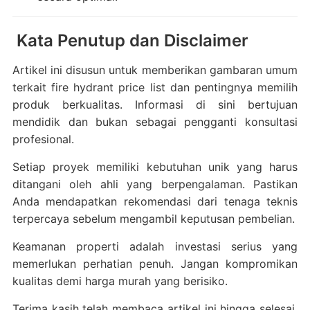
Kata Penutup dan Disclaimer
Artikel ini disusun untuk memberikan gambaran umum
terkait fire hydrant price list dan pentingnya memilih
produk berkualitas. Informasi di sini bertujuan
mendidik dan bukan sebagai pengganti konsultasi
profesional.
Setiap proyek memiliki kebutuhan unik yang harus
ditangani oleh ahli yang berpengalaman. Pastikan
Anda mendapatkan rekomendasi dari tenaga teknis
terpercaya sebelum mengambil keputusan pembelian.
Keamanan properti adalah investasi serius yang
memerlukan perhatian penuh. Jangan kompromikan
kualitas demi harga murah yang berisiko.
Terima kasih telah membaca artikel ini hingga selesai.