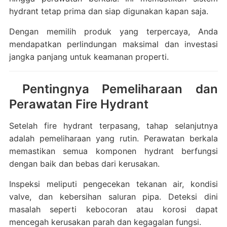
hydrant tetap prima dan siap digunakan kapan saja.
Dengan memilih produk yang terpercaya, Anda
mendapatkan perlindungan maksimal dan investasi
jangka panjang untuk keamanan properti.
Pentingnya Pemeliharaan dan
Perawatan Fire Hydrant
Setelah fire hydrant terpasang, tahap selanjutnya
adalah pemeliharaan yang rutin. Perawatan berkala
memastikan semua komponen hydrant berfungsi
dengan baik dan bebas dari kerusakan.
Inspeksi meliputi pengecekan tekanan air, kondisi
valve, dan kebersihan saluran pipa. Deteksi dini
masalah seperti kebocoran atau korosi dapat
mencegah kerusakan parah dan kegagalan fungsi.