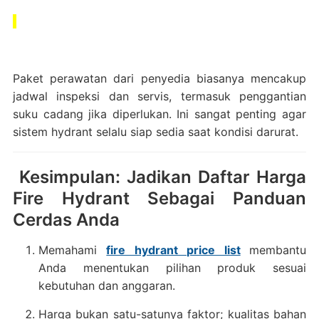
Paket perawatan dari penyedia biasanya mencakup
jadwal inspeksi dan servis, termasuk penggantian
suku cadang jika diperlukan. Ini sangat penting agar
sistem hydrant selalu siap sedia saat kondisi darurat.
Kesimpulan: Jadikan Daftar Harga
Fire Hydrant Sebagai Panduan
Cerdas Anda
Memahami
fire hydrant price list
membantu
Anda menentukan pilihan produk sesuai
kebutuhan dan anggaran.
Harga bukan satu-satunya faktor; kualitas bahan