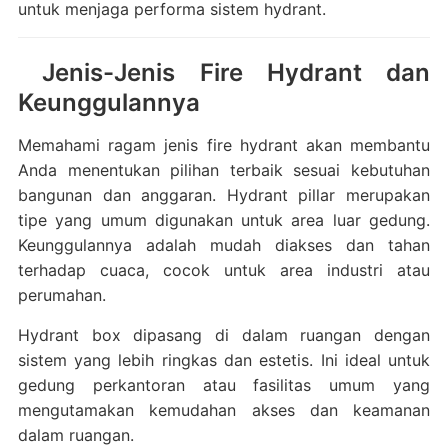
untuk menjaga performa sistem hydrant.
Jenis-Jenis Fire Hydrant dan
Keunggulannya
Memahami ragam jenis fire hydrant akan membantu
Anda menentukan pilihan terbaik sesuai kebutuhan
bangunan dan anggaran. Hydrant pillar merupakan
tipe yang umum digunakan untuk area luar gedung.
Keunggulannya adalah mudah diakses dan tahan
terhadap cuaca, cocok untuk area industri atau
perumahan.
Hydrant box dipasang di dalam ruangan dengan
sistem yang lebih ringkas dan estetis. Ini ideal untuk
gedung perkantoran atau fasilitas umum yang
mengutamakan kemudahan akses dan keamanan
dalam ruangan.