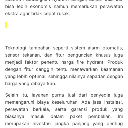
bisa lebih ekonomis namun memerlukan perawatan
ekstra agar tidak cepat rusak.
Teknologi tambahan seperti sistem alarm otomatis,
sensor tekanan, dan fitur penguncian khusus juga
menjadi faktor penentu harga fire hydrant. Produk
dengan fitur canggih tentu menawarkan keamanan
yang lebih optimal, sehingga nilainya sepadan dengan
harga yang dibayarkan.
Selain itu, layanan purna jual dari penyedia juga
memengaruhi biaya keseluruhan. Ada jasa instalasi,
perawatan berkala, serta garansi produk yang
biasanya masuk dalam paket pembelian. Ini
merupakan investasi jangka panjang yang penting