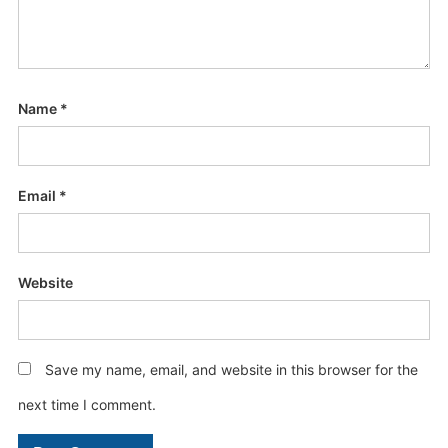
Name
*
Email
*
Website
Save my name, email, and website in this browser for the
next time I comment.