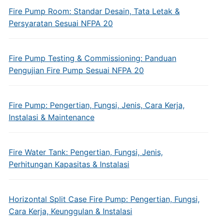
Fire Pump Room: Standar Desain, Tata Letak &
Persyaratan Sesuai NFPA 20
Fire Pump Testing & Commissioning: Panduan
Pengujian Fire Pump Sesuai NFPA 20
Fire Pump: Pengertian, Fungsi, Jenis, Cara Kerja,
Instalasi & Maintenance
Fire Water Tank: Pengertian, Fungsi, Jenis,
Perhitungan Kapasitas & Instalasi
Horizontal Split Case Fire Pump: Pengertian, Fungsi,
Cara Kerja, Keunggulan & Instalasi