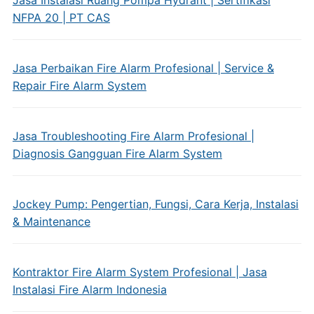
Jasa Instalasi Ruang Pompa Hydrant | Sertifikasi
NFPA 20 | PT CAS
Jasa Perbaikan Fire Alarm Profesional | Service &
Repair Fire Alarm System
Jasa Troubleshooting Fire Alarm Profesional |
Diagnosis Gangguan Fire Alarm System
Jockey Pump: Pengertian, Fungsi, Cara Kerja, Instalasi
& Maintenance
Kontraktor Fire Alarm System Profesional | Jasa
Instalasi Fire Alarm Indonesia