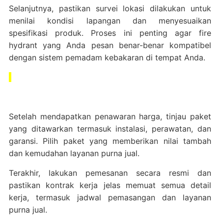
Selanjutnya, pastikan survei lokasi dilakukan untuk
menilai kondisi lapangan dan menyesuaikan
spesifikasi produk. Proses ini penting agar fire
hydrant yang Anda pesan benar-benar kompatibel
dengan sistem pemadam kebakaran di tempat Anda.
Setelah mendapatkan penawaran harga, tinjau paket
yang ditawarkan termasuk instalasi, perawatan, dan
garansi. Pilih paket yang memberikan nilai tambah
dan kemudahan layanan purna jual.
Terakhir, lakukan pemesanan secara resmi dan
pastikan kontrak kerja jelas memuat semua detail
kerja, termasuk jadwal pemasangan dan layanan
purna jual.