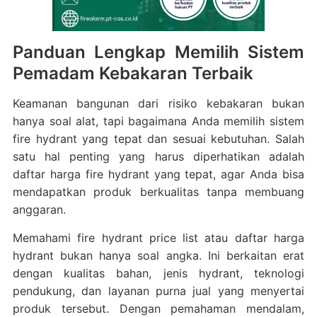
Panduan Lengkap Memilih Sistem
Pemadam Kebakaran Terbaik
Keamanan bangunan dari risiko kebakaran bukan
hanya soal alat, tapi bagaimana Anda memilih sistem
fire hydrant yang tepat dan sesuai kebutuhan. Salah
satu hal penting yang harus diperhatikan adalah
daftar harga fire hydrant yang tepat, agar Anda bisa
mendapatkan produk berkualitas tanpa membuang
anggaran.
Memahami fire hydrant price list atau daftar harga
hydrant bukan hanya soal angka. Ini berkaitan erat
dengan kualitas bahan, jenis hydrant, teknologi
pendukung, dan layanan purna jual yang menyertai
produk tersebut. Dengan pemahaman mendalam,