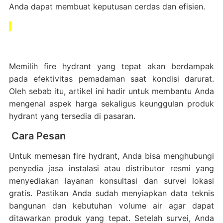
Anda dapat membuat keputusan cerdas dan efisien.
Memilih fire hydrant yang tepat akan berdampak
pada efektivitas pemadaman saat kondisi darurat.
Oleh sebab itu, artikel ini hadir untuk membantu Anda
mengenal aspek harga sekaligus keunggulan produk
hydrant yang tersedia di pasaran.
Cara Pesan
Untuk memesan fire hydrant, Anda bisa menghubungi
penyedia jasa instalasi atau distributor resmi yang
menyediakan layanan konsultasi dan survei lokasi
gratis. Pastikan Anda sudah menyiapkan data teknis
bangunan dan kebutuhan volume air agar dapat
ditawarkan produk yang tepat. Setelah survei, Anda