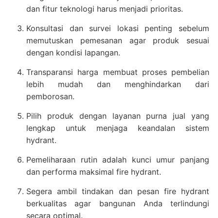
dan fitur teknologi harus menjadi prioritas.
Konsultasi dan survei lokasi penting sebelum
memutuskan pemesanan agar produk sesuai
dengan kondisi lapangan.
Transparansi harga membuat proses pembelian
lebih mudah dan menghindarkan dari
pemborosan.
Pilih produk dengan layanan purna jual yang
lengkap untuk menjaga keandalan sistem
hydrant.
Pemeliharaan rutin adalah kunci umur panjang
dan performa maksimal fire hydrant.
Segera ambil tindakan dan pesan fire hydrant
berkualitas agar bangunan Anda terlindungi
secara optimal.