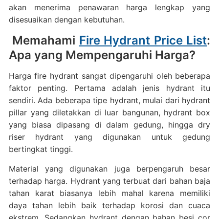
akan menerima penawaran harga lengkap yang
disesuaikan dengan kebutuhan.
Memahami
Fire Hydrant Price List
:
Apa yang Mempengaruhi Harga?
Harga fire hydrant sangat dipengaruhi oleh beberapa
faktor penting. Pertama adalah jenis hydrant itu
sendiri. Ada beberapa tipe hydrant, mulai dari hydrant
pillar yang diletakkan di luar bangunan, hydrant box
yang biasa dipasang di dalam gedung, hingga dry
riser hydrant yang digunakan untuk gedung
bertingkat tinggi.
Material yang digunakan juga berpengaruh besar
terhadap harga. Hydrant yang terbuat dari bahan baja
tahan karat biasanya lebih mahal karena memiliki
daya tahan lebih baik terhadap korosi dan cuaca
ekstrem. Sedangkan hydrant dengan bahan besi cor