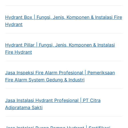
Hydrant Box | Fungsi, Jenis, Komponen & Instalasi Fire
Hydrant
Hydrant Pillar | Fungsi, Jenis, Komponen & Instalasi
Fire Hydrant
Jasa Inspeksi Fire Alarm Profesional | Pemeriksaan
Fire Alarm System Gedung & Industri
Jasa Instalasi Hydrant Profesional | PT Citra
Adipratama Sakti