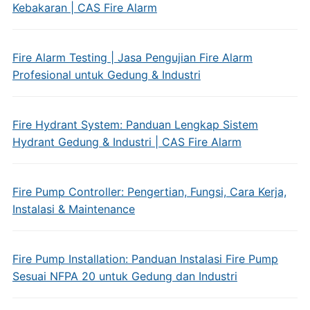
Kebakaran | CAS Fire Alarm
Fire Alarm Testing | Jasa Pengujian Fire Alarm
Profesional untuk Gedung & Industri
Fire Hydrant System: Panduan Lengkap Sistem
Hydrant Gedung & Industri | CAS Fire Alarm
Fire Pump Controller: Pengertian, Fungsi, Cara Kerja,
Instalasi & Maintenance
Fire Pump Installation: Panduan Instalasi Fire Pump
Sesuai NFPA 20 untuk Gedung dan Industri