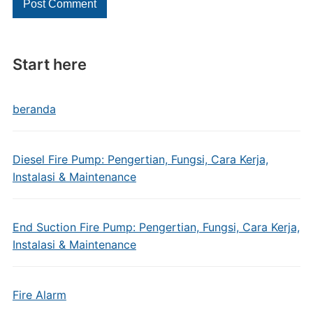
Start here
beranda
Diesel Fire Pump: Pengertian, Fungsi, Cara Kerja,
Instalasi & Maintenance
End Suction Fire Pump: Pengertian, Fungsi, Cara Kerja,
Instalasi & Maintenance
Fire Alarm