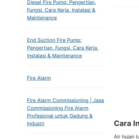
Diesel Fire Pump: Pengertian,
Fungsi, Cara Kerja, Instalasi &
Maintenance
End Suction Fire Pump:
Pengertian, Fungsi, Cara Kerja,
Instalasi & Maintenance
Fire Alarm
Fire Alarm Commissioning | Jasa
Commissioning Fire Alarm
Profesional untuk Gedung &
Cara I
Industri
Air hujan 