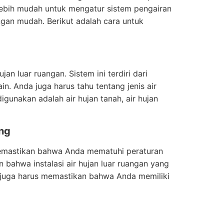
bih mudah untuk mengatur sistem pengairan
ngan mudah. Berikut adalah cara untuk
n luar ruangan. Sistem ini terdiri dari
in. Anda juga harus tahu tentang jenis air
gunakan adalah air hujan tanah, air hujan
ang
memastikan bahwa Anda mematuhi peraturan
 bahwa instalasi air hujan luar ruangan yang
 juga harus memastikan bahwa Anda memiliki