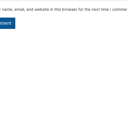
name, email, and website in this browser for the next time I commen