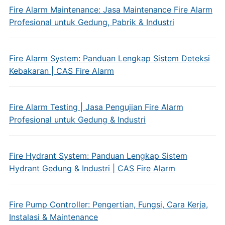
Fire Alarm Maintenance: Jasa Maintenance Fire Alarm
Profesional untuk Gedung, Pabrik & Industri
Fire Alarm System: Panduan Lengkap Sistem Deteksi
Kebakaran | CAS Fire Alarm
Fire Alarm Testing | Jasa Pengujian Fire Alarm
Profesional untuk Gedung & Industri
Fire Hydrant System: Panduan Lengkap Sistem
Hydrant Gedung & Industri | CAS Fire Alarm
Fire Pump Controller: Pengertian, Fungsi, Cara Kerja,
Instalasi & Maintenance