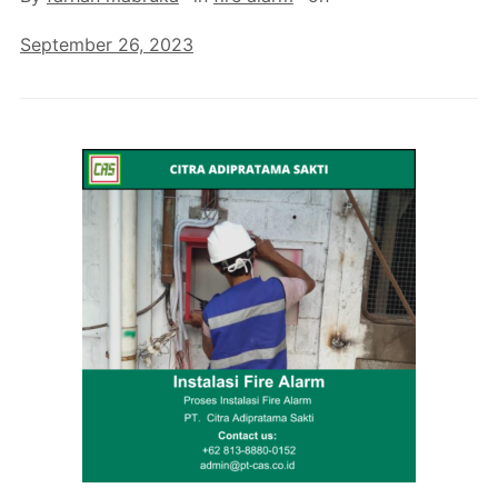
September 26, 2023