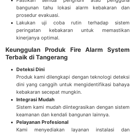
Pastikan semua penghuni atau pengguna
bangunan tahu lokasi alarm kebakaran dan
prosedur evakuasi.
Lakukan uji coba rutin terhadap sistem
peringatan kebakaran untuk memastikan
kinerjanya optimal.
Keunggulan Produk Fire Alarm System
Terbaik di Tangerang
Deteksi Dini
Produk kami dilengkapi dengan teknologi deteksi
dini yang canggih untuk mengidentifikasi bahaya
kebakaran secepat mungkin.
Integrasi Mudah
Sistem kami mudah diintegrasikan dengan sistem
keamanan dan kendali bangunan lainnya.
Pelayanan Profesional
Kami menyediakan layanan instalasi dan