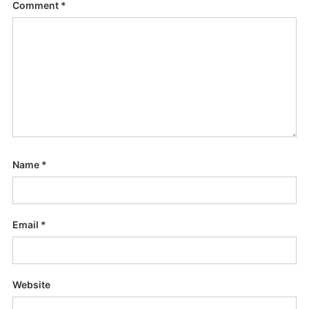
Comment
*
Name
*
Email
*
Website