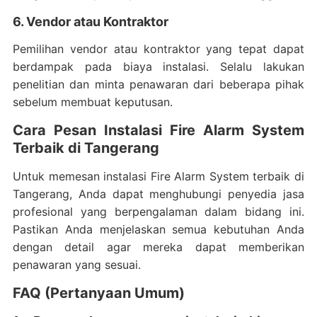
6. Vendor atau Kontraktor
Pemilihan vendor atau kontraktor yang tepat dapat
berdampak pada biaya instalasi. Selalu lakukan
penelitian dan minta penawaran dari beberapa pihak
sebelum membuat keputusan.
Cara Pesan Instalasi Fire Alarm System
Terbaik di Tangerang
Untuk memesan instalasi Fire Alarm System terbaik di
Tangerang, Anda dapat menghubungi penyedia jasa
profesional yang berpengalaman dalam bidang ini.
Pastikan Anda menjelaskan semua kebutuhan Anda
dengan detail agar mereka dapat memberikan
penawaran yang sesuai.
FAQ (Pertanyaan Umum)