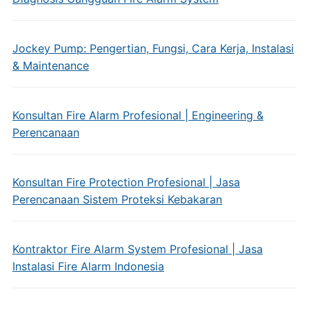
Jockey Pump: Pengertian, Fungsi, Cara Kerja, Instalasi
& Maintenance
Konsultan Fire Alarm Profesional | Engineering &
Perencanaan
Konsultan Fire Protection Profesional | Jasa
Perencanaan Sistem Proteksi Kebakaran
Kontraktor Fire Alarm System Profesional | Jasa
Instalasi Fire Alarm Indonesia