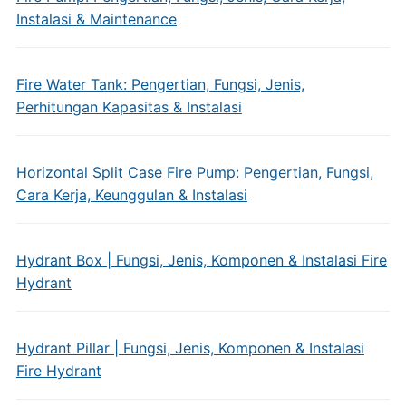
Instalasi & Maintenance
Fire Water Tank: Pengertian, Fungsi, Jenis,
Perhitungan Kapasitas & Instalasi
Horizontal Split Case Fire Pump: Pengertian, Fungsi,
Cara Kerja, Keunggulan & Instalasi
Hydrant Box | Fungsi, Jenis, Komponen & Instalasi Fire
Hydrant
Hydrant Pillar | Fungsi, Jenis, Komponen & Instalasi
Fire Hydrant