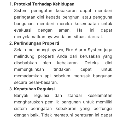
Proteksi Terhadap Kehidupan
Sistem peringatan kebakaran dapat memberi
peringatan dini kepada penghuni atau pengguna
bangunan, memberi mereka kesempatan untuk
evakuasi dengan aman. Hal ini dapat
menyelamatkan nyawa dalam situasi darurat.
Perlindungan Properti
Selain melindungi nyawa, Fire Alarm System juga
melindungi properti Anda dari kerusakan yang
disebabkan oleh kebakaran. Deteksi dini
memungkinkan tindakan cepat untuk
memadamkan api sebelum merusak bangunan
secara besar-besaran.
Kepatuhan Regulasi
Banyak regulasi dan standar keselamatan
mengharuskan pemilik bangunan untuk memiliki
sistem peringatan kebakaran yang berfungsi
dengan baik. Tidak mematuhi peraturan ini dapat