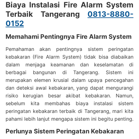
Biaya Instalasi Fire Alarm System
Terbaik Tangerang
0813-8880-
0152
Memahami Pentingnya Fire Alarm System
Pemahaman akan pentingnya sistem peringatan
kebakaran (Fire Alarm System) tidak bisa diabaikan
dalam menjaga keamanan dan keselamatan di
berbagai bangunan di Tangerang. Sistem ini
merupakan elemen krusial dalam upaya pencegahan
dan deteksi awal kebakaran, yang dapat mengurangi
risiko kerugian besar akibat kebakaran. Namun,
sebelum kita membahas biaya instalasi sistem
peringatan kebakaran terbaik di Tangerang, mari kita
pahami lebih lanjut mengapa sistem ini begitu penting.
Perlunya Sistem Peringatan Kebakaran