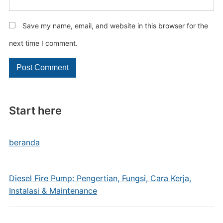
Save my name, email, and website in this browser for the
next time I comment.
Start here
beranda
Diesel Fire Pump: Pengertian, Fungsi, Cara Kerja,
Instalasi & Maintenance