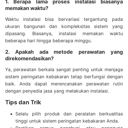
1. Berapa lama proses instalasi biasanya
memakan waktu?
Waktu instalasi bisa bervariasi tergantung pada
ukuran bangunan dan kompleksitas sistem yang
dipasang. Biasanya, instalasi memakan waktu
beberapa hari hingga beberapa minggu.
2. Apakah ada metode perawatan yang
direkomendasikan?
Ya, perawatan berkala sangat penting untuk menjaga
sistem peringatan kebakaran tetap berfungsi dengan
baik. Anda dapat merencanakan perawatan rutin
dengan penyedia jasa yang melakukan instalasi.
Tips dan Trik
Selalu pilih produk dan peralatan berkualitas
tinggi untuk sistem peringatan kebakaran Anda.