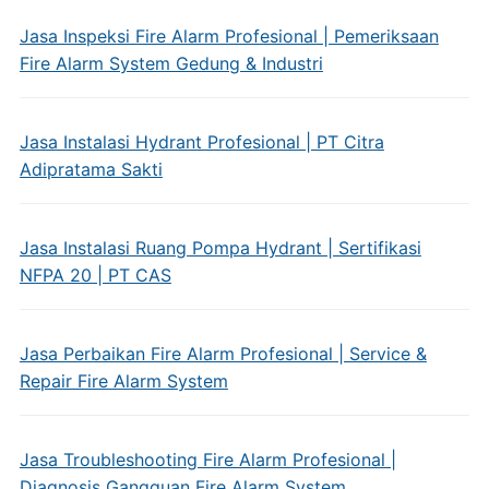
Jasa Inspeksi Fire Alarm Profesional | Pemeriksaan
Fire Alarm System Gedung & Industri
Jasa Instalasi Hydrant Profesional | PT Citra
Adipratama Sakti
Jasa Instalasi Ruang Pompa Hydrant | Sertifikasi
NFPA 20 | PT CAS
Jasa Perbaikan Fire Alarm Profesional | Service &
Repair Fire Alarm System
Jasa Troubleshooting Fire Alarm Profesional |
Diagnosis Gangguan Fire Alarm System