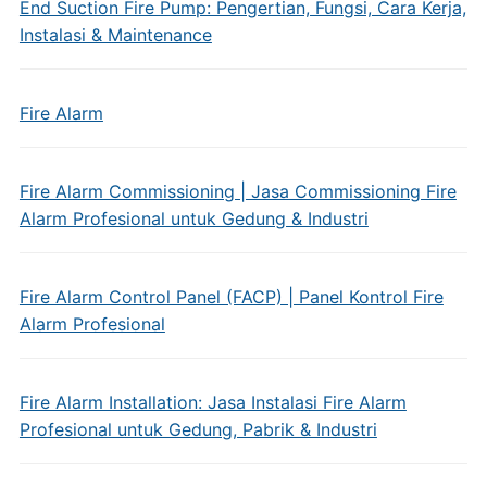
End Suction Fire Pump: Pengertian, Fungsi, Cara Kerja,
Instalasi & Maintenance
Fire Alarm
Fire Alarm Commissioning | Jasa Commissioning Fire
Alarm Profesional untuk Gedung & Industri
Fire Alarm Control Panel (FACP) | Panel Kontrol Fire
Alarm Profesional
Fire Alarm Installation: Jasa Instalasi Fire Alarm
Profesional untuk Gedung, Pabrik & Industri