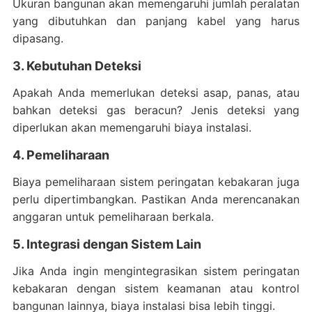
Ukuran bangunan akan memengaruhi jumlah peralatan
yang dibutuhkan dan panjang kabel yang harus
dipasang.
3. Kebutuhan Deteksi
Apakah Anda memerlukan deteksi asap, panas, atau
bahkan deteksi gas beracun? Jenis deteksi yang
diperlukan akan memengaruhi biaya instalasi.
4. Pemeliharaan
Biaya pemeliharaan sistem peringatan kebakaran juga
perlu dipertimbangkan. Pastikan Anda merencanakan
anggaran untuk pemeliharaan berkala.
5. Integrasi dengan Sistem Lain
Jika Anda ingin mengintegrasikan sistem peringatan
kebakaran dengan sistem keamanan atau kontrol
bangunan lainnya, biaya instalasi bisa lebih tinggi.