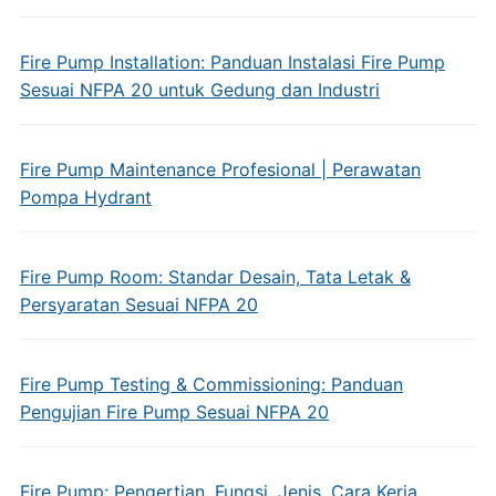
Fire Pump Installation: Panduan Instalasi Fire Pump
Sesuai NFPA 20 untuk Gedung dan Industri
Fire Pump Maintenance Profesional | Perawatan
Pompa Hydrant
Fire Pump Room: Standar Desain, Tata Letak &
Persyaratan Sesuai NFPA 20
Fire Pump Testing & Commissioning: Panduan
Pengujian Fire Pump Sesuai NFPA 20
Fire Pump: Pengertian, Fungsi, Jenis, Cara Kerja,