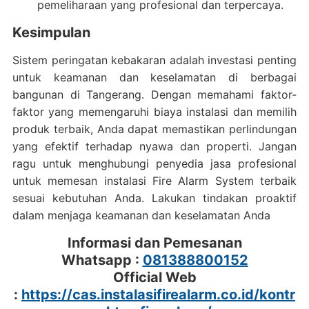
pemeliharaan yang profesional dan terpercaya.
Kesimpulan
Sistem peringatan kebakaran adalah investasi penting
untuk keamanan dan keselamatan di berbagai
bangunan di Tangerang. Dengan memahami faktor-
faktor yang memengaruhi biaya instalasi dan memilih
produk terbaik, Anda dapat memastikan perlindungan
yang efektif terhadap nyawa dan properti. Jangan
ragu untuk menghubungi penyedia jasa profesional
untuk memesan instalasi Fire Alarm System terbaik
sesuai kebutuhan Anda. Lakukan tindakan proaktif
dalam menjaga keamanan dan keselamatan Anda
Informasi dan Pemesanan
Whatsapp :
081388800152
Official Web
:
https://cas.instalasifirealarm.co.id/kontr