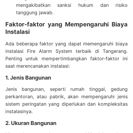
mengakibatkan sanksi hukum dan risiko
tanggung jawab.
Faktor-faktor yang Mempengaruhi Biaya
Instalasi
Ada beberapa faktor yang dapat memengaruhi biaya
instalasi Fire Alarm System terbaik di Tangerang.
Penting untuk mempertimbangkan faktor-faktor ini
saat merencanakan instalasi:
1. Jenis Bangunan
Jenis bangunan, seperti rumah tinggal, gedung
perkantoran, atau pabrik, akan mempengaruhi jenis
sistem peringatan yang diperlukan dan kompleksitas
instalasinya.
2. Ukuran Bangunan