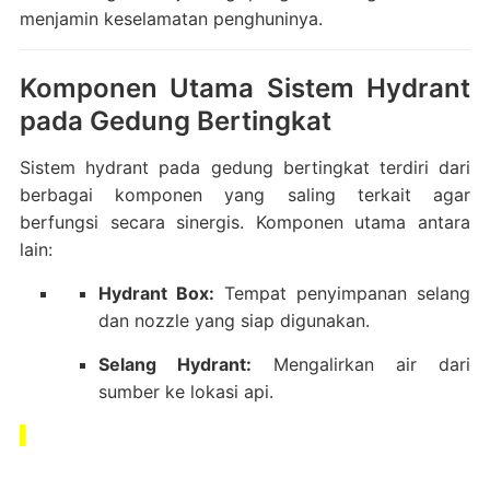
menjamin keselamatan penghuninya.
Komponen Utama Sistem Hydrant
pada Gedung Bertingkat
Sistem hydrant pada gedung bertingkat terdiri dari
berbagai komponen yang saling terkait agar
berfungsi secara sinergis. Komponen utama antara
lain:
Hydrant Box:
Tempat penyimpanan selang
dan nozzle yang siap digunakan.
Selang Hydrant:
Mengalirkan air dari
sumber ke lokasi api.