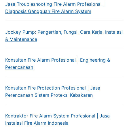
Jasa Troubleshooting Fire Alarm Profesional |
Diagnosis Gangguan Fire Alarm System
Jockey Pump: Pengertian, Fungsi, Cara Kerja, Instalasi
& Maintenance
Konsultan Fire Alarm Profesional | Engineering &
Perencanaan
Konsultan Fire Protection Profesional | Jasa
Perencanaan Sistem Proteksi Kebakaran
Kontraktor Fire Alarm System Profesional | Jasa
Instalasi Fire Alarm Indonesia