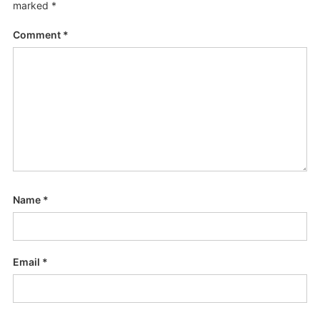
marked
*
Comment
*
Name
*
Email
*