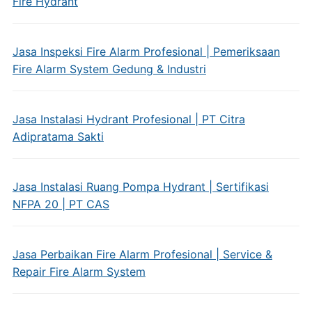
Fire Hydrant
Jasa Inspeksi Fire Alarm Profesional | Pemeriksaan
Fire Alarm System Gedung & Industri
Jasa Instalasi Hydrant Profesional | PT Citra
Adipratama Sakti
Jasa Instalasi Ruang Pompa Hydrant | Sertifikasi
NFPA 20 | PT CAS
Jasa Perbaikan Fire Alarm Profesional | Service &
Repair Fire Alarm System