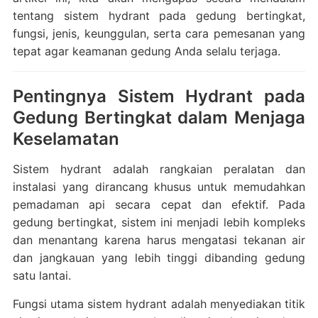
tentang sistem hydrant pada gedung bertingkat,
fungsi, jenis, keunggulan, serta cara pemesanan yang
tepat agar keamanan gedung Anda selalu terjaga.
Pentingnya Sistem Hydrant pada
Gedung Bertingkat dalam Menjaga
Keselamatan
Sistem hydrant adalah rangkaian peralatan dan
instalasi yang dirancang khusus untuk memudahkan
pemadaman api secara cepat dan efektif. Pada
gedung bertingkat, sistem ini menjadi lebih kompleks
dan menantang karena harus mengatasi tekanan air
dan jangkauan yang lebih tinggi dibanding gedung
satu lantai.
Fungsi utama sistem hydrant adalah menyediakan titik