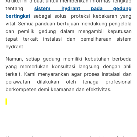
Artikel ini dibuat untuk memberikan informasi lengkap
tentang
sistem hydrant pada gedung
bertingkat
sebagai solusi proteksi kebakaran yang
vital. Semua panduan bertujuan mendukung pengelola
dan pemilik gedung dalam mengambil keputusan
tepat terkait instalasi dan pemeliharaan sistem
hydrant.
Namun, setiap gedung memiliki kebutuhan berbeda
yang memerlukan konsultasi langsung dengan ahli
terkait. Kami menyarankan agar proses instalasi dan
perawatan dilakukan oleh tenaga profesional
berkompeten demi keamanan dan efektivitas.