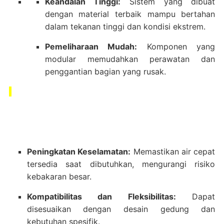
Keandalan Tinggi:
Sistem yang dibuat
dengan material terbaik mampu bertahan
dalam tekanan tinggi dan kondisi ekstrem.
Pemeliharaan Mudah:
Komponen yang
modular memudahkan perawatan dan
penggantian bagian yang rusak.
Peningkatan Keselamatan:
Memastikan air cepat
tersedia saat dibutuhkan, mengurangi risiko
kebakaran besar.
Kompatibilitas dan Fleksibilitas:
Dapat
disesuaikan dengan desain gedung dan
kebutuhan spesifik.