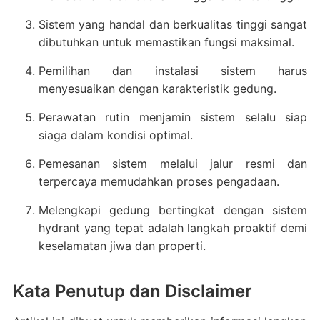
Sistem yang handal dan berkualitas tinggi sangat
dibutuhkan untuk memastikan fungsi maksimal.
Pemilihan dan instalasi sistem harus
menyesuaikan dengan karakteristik gedung.
Perawatan rutin menjamin sistem selalu siap
siaga dalam kondisi optimal.
Pemesanan sistem melalui jalur resmi dan
terpercaya memudahkan proses pengadaan.
Melengkapi gedung bertingkat dengan sistem
hydrant yang tepat adalah langkah proaktif demi
keselamatan jiwa dan properti.
Kata Penutup dan Disclaimer