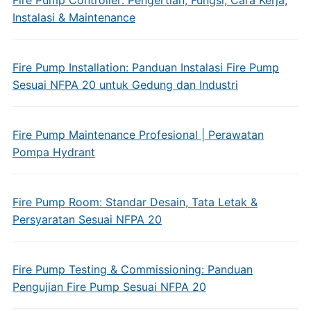
Fire Pump Controller: Pengertian, Fungsi, Cara Kerja,
Instalasi & Maintenance
Fire Pump Installation: Panduan Instalasi Fire Pump
Sesuai NFPA 20 untuk Gedung dan Industri
Fire Pump Maintenance Profesional | Perawatan
Pompa Hydrant
Fire Pump Room: Standar Desain, Tata Letak &
Persyaratan Sesuai NFPA 20
Fire Pump Testing & Commissioning: Panduan
Pengujian Fire Pump Sesuai NFPA 20