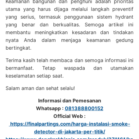
Keamanan bangunan dan penghuni adalah prioritas
utama yang harus dijaga melalui langkah preventif
yang serius, termasuk penggunaan sistem hydrant
yang benar dan berkualitas. Semoga artikel ini
membantu meningkatkan kesadaran dan tindakan
nyata Anda dalam menjaga keamanan gedung
bertingkat.
Terima kasih telah membaca dan semoga informasi ini
bermanfaat. Tetap waspada dan utamakan
keselamatan setiap saat.
Salam aman dan sehat selalu!
Informasi dan Pemesanan
Whatsapp :
081388800152
Official Web :
https://finalpartings.com/harga-instalasi-smoke-
detector-di-jakarta-per-titik/