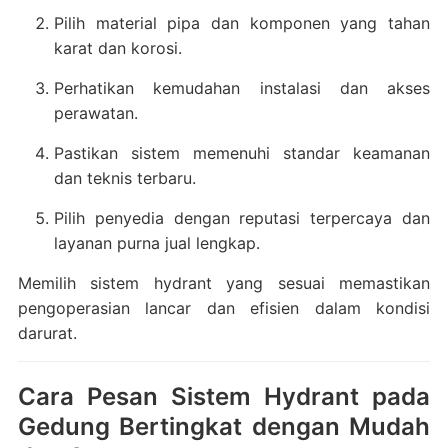
Pilih material pipa dan komponen yang tahan
karat dan korosi.
Perhatikan kemudahan instalasi dan akses
perawatan.
Pastikan sistem memenuhi standar keamanan
dan teknis terbaru.
Pilih penyedia dengan reputasi terpercaya dan
layanan purna jual lengkap.
Memilih sistem hydrant yang sesuai memastikan
pengoperasian lancar dan efisien dalam kondisi
darurat.
Cara Pesan Sistem Hydrant pada
Gedung Bertingkat dengan Mudah