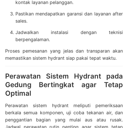
kontak layanan pelanggan.
Pastikan mendapatkan garansi dan layanan after
sales.
Jadwalkan instalasi dengan teknisi
berpengalaman.
Proses pemesanan yang jelas dan transparan akan
memastikan sistem hydrant siap pakai tepat waktu.
Perawatan Sistem Hydrant pada
Gedung Bertingkat agar Tetap
Optimal
Perawatan sistem hydrant meliputi pemeriksaan
berkala semua komponen, uji coba tekanan air, dan
penggantian bagian yang mulai aus atau rusak.
Jadwal perawatan rutin penting agar sistem tetap