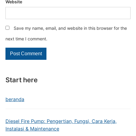
Website
Save my name, email, and website in this browser for the
next time I comment.
Start here
beranda
Diesel Fire Pump: Pengertian, Fungsi, Cara Kerja,
Instalasi & Maintenance