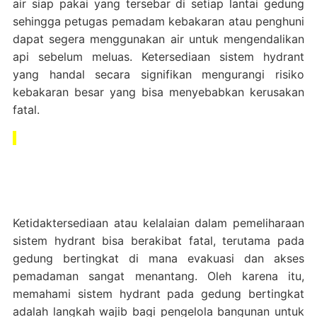
air siap pakai yang tersebar di setiap lantai gedung
sehingga petugas pemadam kebakaran atau penghuni
dapat segera menggunakan air untuk mengendalikan
api sebelum meluas. Ketersediaan sistem hydrant
yang handal secara signifikan mengurangi risiko
kebakaran besar yang bisa menyebabkan kerusakan
fatal.
Ketidaktersediaan atau kelalaian dalam pemeliharaan
sistem hydrant bisa berakibat fatal, terutama pada
gedung bertingkat di mana evakuasi dan akses
pemadaman sangat menantang. Oleh karena itu,
memahami sistem hydrant pada gedung bertingkat
adalah langkah wajib bagi pengelola bangunan untuk