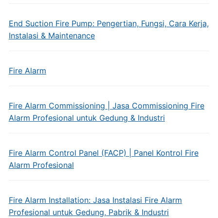
End Suction Fire Pump: Pengertian, Fungsi, Cara Kerja,
Instalasi & Maintenance
Fire Alarm
Fire Alarm Commissioning | Jasa Commissioning Fire
Alarm Profesional untuk Gedung & Industri
Fire Alarm Control Panel (FACP) | Panel Kontrol Fire
Alarm Profesional
Fire Alarm Installation: Jasa Instalasi Fire Alarm
Profesional untuk Gedung, Pabrik & Industri