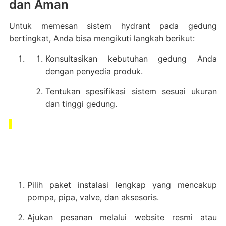
dan Aman
Untuk memesan sistem hydrant pada gedung
bertingkat, Anda bisa mengikuti langkah berikut:
Konsultasikan kebutuhan gedung Anda
dengan penyedia produk.
Tentukan spesifikasi sistem sesuai ukuran
dan tinggi gedung.
Pilih paket instalasi lengkap yang mencakup
pompa, pipa, valve, dan aksesoris.
Ajukan pesanan melalui website resmi atau