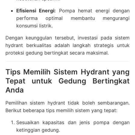
Efisiensi Energi:
Pompa hemat energi dengan
performa optimal membantu mengurangi
konsumsi listrik.
Dengan keunggulan tersebut, investasi pada sistem
hydrant berkualitas adalah langkah strategis untuk
proteksi gedung bertingkat secara maksimal.
Tips Memilih Sistem Hydrant yang
Tepat untuk Gedung Bertingkat
Anda
Pemilihan sistem hydrant tidak boleh sembarangan.
Berikut beberapa tips memilih sistem yang tepat:
Sesuaikan kapasitas dan jenis pompa dengan
ketinggian gedung.