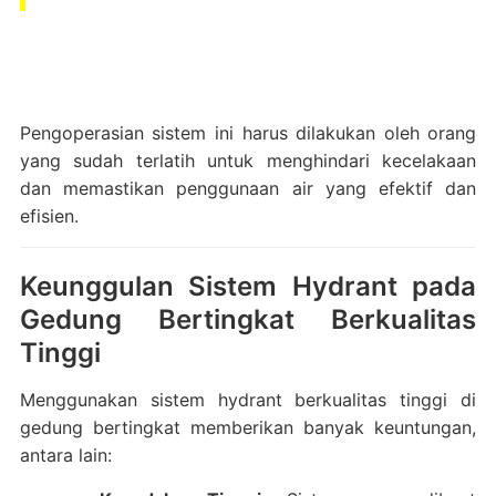
Pengoperasian sistem ini harus dilakukan oleh orang
yang sudah terlatih untuk menghindari kecelakaan
dan memastikan penggunaan air yang efektif dan
efisien.
Keunggulan Sistem Hydrant pada
Gedung Bertingkat Berkualitas
Tinggi
Menggunakan sistem hydrant berkualitas tinggi di
gedung bertingkat memberikan banyak keuntungan,
antara lain: