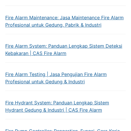
Fire Alarm Maintenance: Jasa Maintenance Fire Alarm
Profesional untuk Gedung, Pabrik & Industri
Fire Alarm System: Panduan Lengkap Sistem Deteksi
Kebakaran | CAS Fire Alarm
Fire Alarm Testing | Jasa Pengujian Fire Alarm
Profesional untuk Gedung & Industri
Fire Hydrant System: Panduan Lengkap Sistem
Hydrant Gedung & Industri | CAS Fire Alarm