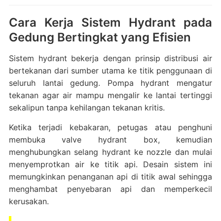
Cara Kerja Sistem Hydrant pada
Gedung Bertingkat yang Efisien
Sistem hydrant bekerja dengan prinsip distribusi air
bertekanan dari sumber utama ke titik penggunaan di
seluruh lantai gedung. Pompa hydrant mengatur
tekanan agar air mampu mengalir ke lantai tertinggi
sekalipun tanpa kehilangan tekanan kritis.
Ketika terjadi kebakaran, petugas atau penghuni
membuka valve hydrant box, kemudian
menghubungkan selang hydrant ke nozzle dan mulai
menyemprotkan air ke titik api. Desain sistem ini
memungkinkan penanganan api di titik awal sehingga
menghambat penyebaran api dan memperkecil
kerusakan.