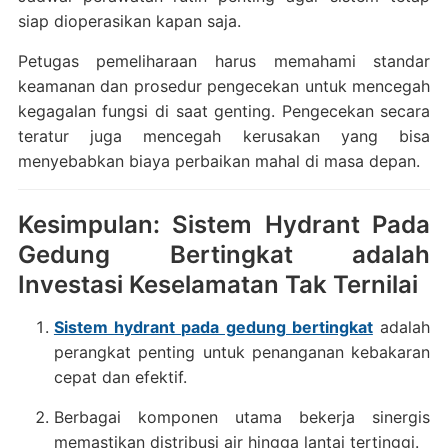
siap dioperasikan kapan saja.
Petugas pemeliharaan harus memahami standar
keamanan dan prosedur pengecekan untuk mencegah
kegagalan fungsi di saat genting. Pengecekan secara
teratur juga mencegah kerusakan yang bisa
menyebabkan biaya perbaikan mahal di masa depan.
Kesimpulan: Sistem Hydrant Pada
Gedung Bertingkat adalah
Investasi Keselamatan Tak Ternilai
Sistem hydrant pada gedung bertingkat
adalah
perangkat penting untuk penanganan kebakaran
cepat dan efektif.
Berbagai komponen utama bekerja sinergis
memastikan distribusi air hingga lantai tertinggi.