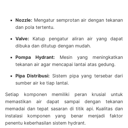
Nozzle:
Mengatur semprotan air dengan tekanan
dan pola tertentu.
Valve:
Katup pengatur aliran air yang dapat
dibuka dan ditutup dengan mudah.
Pompa Hydrant:
Mesin yang meningkatkan
tekanan air agar mencapai lantai atas gedung.
Pipa Distribusi:
Sistem pipa yang tersebar dari
sumber air ke tiap lantai.
Setiap komponen memiliki peran krusial untuk
memastikan air dapat sampai dengan tekanan
memadai dan tepat sasaran di titik api. Kualitas dan
instalasi komponen yang benar menjadi faktor
penentu keberhasilan sistem hydrant.