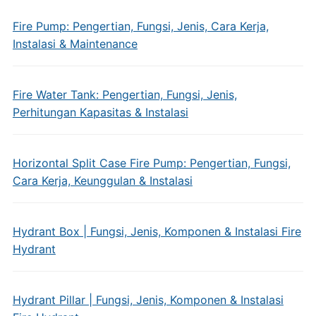
Fire Pump: Pengertian, Fungsi, Jenis, Cara Kerja,
Instalasi & Maintenance
Fire Water Tank: Pengertian, Fungsi, Jenis,
Perhitungan Kapasitas & Instalasi
Horizontal Split Case Fire Pump: Pengertian, Fungsi,
Cara Kerja, Keunggulan & Instalasi
Hydrant Box | Fungsi, Jenis, Komponen & Instalasi Fire
Hydrant
Hydrant Pillar | Fungsi, Jenis, Komponen & Instalasi