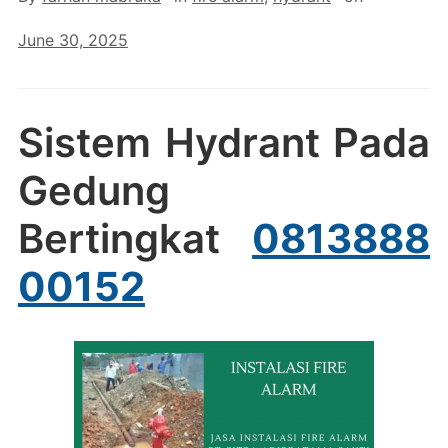
June 30, 2025
Sistem Hydrant Pada
Gedung
Bertingkat
0813888
00152