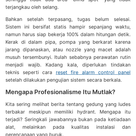
terjangkau oleh selang.
Bahkan setelah terpasang, tugas belum selesai.
Sistem ini bersifat statis hampir sepanjang waktu,
namun harus siap bekerja 100% dalam hitungan detik.
Kerak di dalam pipa, pompa yang berkarat karena
jarang dipanaskan, atau nozzle yang macet adalah
musuh tersembunyi. Itulah sebabnya perawatan rutin
menjadi wajib. Kadang kala, diperlukan tindakan
teknis seperti cara
reset fire alarm control panel
setelah dilakukan pengujian sistem secara berkala.
Mengapa Profesionalisme Itu Mutlak?
Kita sering melihat berita tentang gedung yang ludes
terbakar meskipun memiliki hydrant. Mengapa itu
terjadi? Seringkali jawabannya bukan pada ketiadaan
alat, melainkan pada kualitas instalasi dan
perencanaan yang buruk.