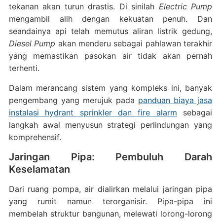
tekanan akan turun drastis. Di sinilah
Electric Pump
mengambil alih dengan kekuatan penuh. Dan
seandainya api telah memutus aliran listrik gedung,
Diesel Pump
akan menderu sebagai pahlawan terakhir
yang memastikan pasokan air tidak akan pernah
terhenti.
Dalam merancang sistem yang kompleks ini, banyak
pengembang yang merujuk pada
panduan biaya jasa
instalasi hydrant sprinkler dan fire alarm
sebagai
langkah awal menyusun strategi perlindungan yang
komprehensif.
Jaringan Pipa: Pembuluh Darah
Keselamatan
Dari ruang pompa, air dialirkan melalui jaringan pipa
yang rumit namun terorganisir. Pipa-pipa ini
membelah struktur bangunan, melewati lorong-lorong