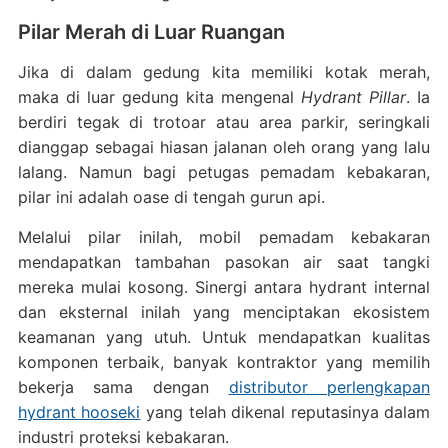
Pilar Merah di Luar Ruangan
Jika di dalam gedung kita memiliki kotak merah,
maka di luar gedung kita mengenal
Hydrant Pillar
. Ia
berdiri tegak di trotoar atau area parkir, seringkali
dianggap sebagai hiasan jalanan oleh orang yang lalu
lalang. Namun bagi petugas pemadam kebakaran,
pilar ini adalah oase di tengah gurun api.
Melalui pilar inilah, mobil pemadam kebakaran
mendapatkan tambahan pasokan air saat tangki
mereka mulai kosong. Sinergi antara hydrant internal
dan eksternal inilah yang menciptakan ekosistem
keamanan yang utuh. Untuk mendapatkan kualitas
komponen terbaik, banyak kontraktor yang memilih
bekerja sama dengan
distributor perlengkapan
hydrant hooseki
yang telah dikenal reputasinya dalam
industri proteksi kebakaran.