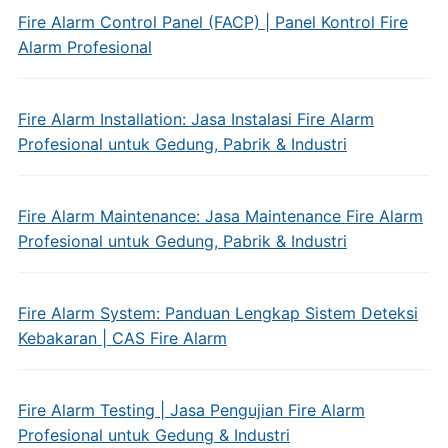
Fire Alarm Control Panel (FACP) | Panel Kontrol Fire
Alarm Profesional
Fire Alarm Installation: Jasa Instalasi Fire Alarm
Profesional untuk Gedung, Pabrik & Industri
Fire Alarm Maintenance: Jasa Maintenance Fire Alarm
Profesional untuk Gedung, Pabrik & Industri
Fire Alarm System: Panduan Lengkap Sistem Deteksi
Kebakaran | CAS Fire Alarm
Fire Alarm Testing | Jasa Pengujian Fire Alarm
Profesional untuk Gedung & Industri