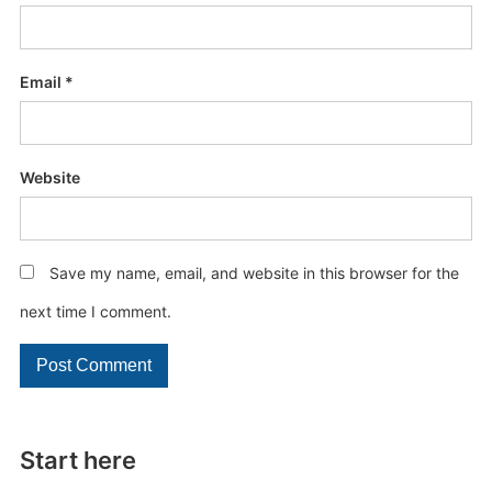
Email
*
Website
Save my name, email, and website in this browser for the
next time I comment.
Start here