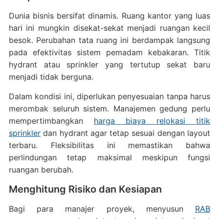
Dunia bisnis bersifat dinamis. Ruang kantor yang luas
hari ini mungkin disekat-sekat menjadi ruangan kecil
besok. Perubahan tata ruang ini berdampak langsung
pada efektivitas sistem pemadam kebakaran. Titik
hydrant atau sprinkler yang tertutup sekat baru
menjadi tidak berguna.
Dalam kondisi ini, diperlukan penyesuaian tanpa harus
merombak seluruh sistem. Manajemen gedung perlu
mempertimbangkan
harga biaya relokasi titik
sprinkler
dan hydrant agar tetap sesuai dengan layout
terbaru. Fleksibilitas ini memastikan bahwa
perlindungan tetap maksimal meskipun fungsi
ruangan berubah.
Menghitung Risiko dan Kesiapan
Bagi para manajer proyek, menyusun
RAB