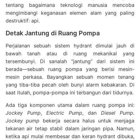
tentang bagaimana teknologi manusia mencoba
mengimbangi keganasan elemen alam yang paling
destruktif: api.
Detak Jantung di Ruang Pompa
Perjalanan sebuah sistem hydrant dimulai jauh di
bawah tanah atau di ruang mekanikal yang
tersembunyi. Di sanalah “jantung” dari sistem ini
berada—sebuah ruang pompa yang berisi mesin-
mesin perkasa. Bayangkan sebuah momen tenang
yang tiba-tiba pecah oleh bunyi alarm kebakaran. Di
saat itulah, pompa-pompa ini terbangun dari tidurnya.
Ada tiga komponen utama dalam ruang pompa ini:
Jockey Pump
,
Electric Pump
, dan
Diesel Pump
.
Jockey pump
bekerja secara halus untuk menjaga
tekanan air tetap stabil dalam jaringan pipa. Namun,
ketika api mulai membesar dan keran hydrant dibuka,