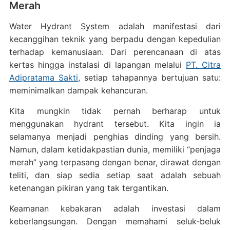
Merah
Water Hydrant System adalah manifestasi dari
kecanggihan teknik yang berpadu dengan kepedulian
terhadap kemanusiaan. Dari perencanaan di atas
kertas hingga instalasi di lapangan melalui
PT. Citra
Adipratama Sakti
, setiap tahapannya bertujuan satu:
meminimalkan dampak kehancuran.
Kita mungkin tidak pernah berharap untuk
menggunakan hydrant tersebut. Kita ingin ia
selamanya menjadi penghias dinding yang bersih.
Namun, dalam ketidakpastian dunia, memiliki “penjaga
merah” yang terpasang dengan benar, dirawat dengan
teliti, dan siap sedia setiap saat adalah sebuah
ketenangan pikiran yang tak tergantikan.
Keamanan kebakaran adalah investasi dalam
keberlangsungan. Dengan memahami seluk-beluk