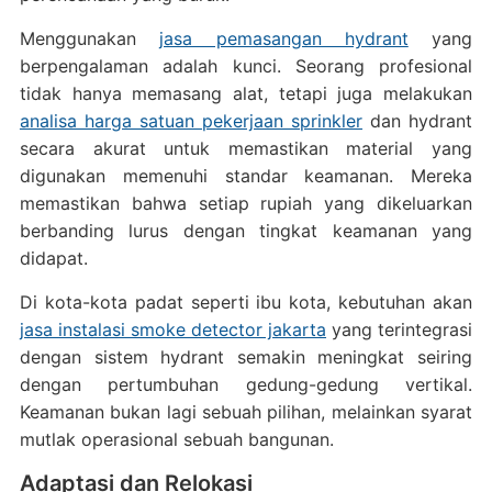
Menggunakan
jasa pemasangan hydrant
yang
berpengalaman adalah kunci. Seorang profesional
tidak hanya memasang alat, tetapi juga melakukan
analisa harga satuan pekerjaan sprinkler
dan hydrant
secara akurat untuk memastikan material yang
digunakan memenuhi standar keamanan. Mereka
memastikan bahwa setiap rupiah yang dikeluarkan
berbanding lurus dengan tingkat keamanan yang
didapat.
Di kota-kota padat seperti ibu kota, kebutuhan akan
jasa instalasi smoke detector jakarta
yang terintegrasi
dengan sistem hydrant semakin meningkat seiring
dengan pertumbuhan gedung-gedung vertikal.
Keamanan bukan lagi sebuah pilihan, melainkan syarat
mutlak operasional sebuah bangunan.
Adaptasi dan Relokasi