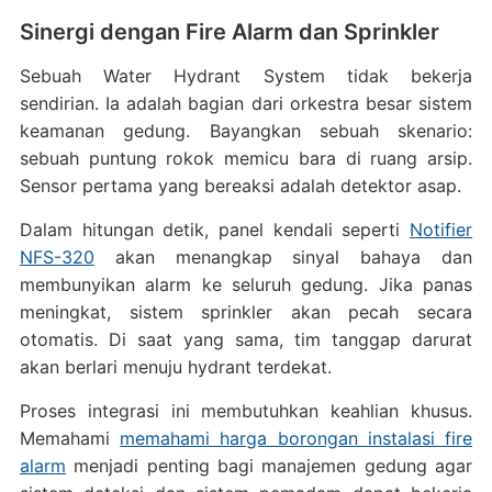
Sinergi dengan Fire Alarm dan Sprinkler
Sebuah Water Hydrant System tidak bekerja
sendirian. Ia adalah bagian dari orkestra besar sistem
keamanan gedung. Bayangkan sebuah skenario:
sebuah puntung rokok memicu bara di ruang arsip.
Sensor pertama yang bereaksi adalah detektor asap.
Dalam hitungan detik, panel kendali seperti
Notifier
NFS-320
akan menangkap sinyal bahaya dan
membunyikan alarm ke seluruh gedung. Jika panas
meningkat, sistem sprinkler akan pecah secara
otomatis. Di saat yang sama, tim tanggap darurat
akan berlari menuju hydrant terdekat.
Proses integrasi ini membutuhkan keahlian khusus.
Memahami
memahami harga borongan instalasi fire
alarm
menjadi penting bagi manajemen gedung agar