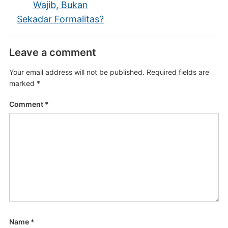
Wajib, Bukan
Sekadar Formalitas?
Leave a comment
Your email address will not be published.
Required fields are
marked
*
Comment
*
Name
*