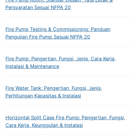
Persyaratan Sesuai NFPA 20
Fire Pump Testing & Commissioning: Panduan
Pengujian Fire Pump Sesuai NFPA 20
Fire Pump: Pengertian, Fungsi, Jenis, Cara Kerja,
Instalasi & Maintenance
Fire Water Tank: Pengertian, Fungsi, Jenis,
Perhitungan Kapasitas & Instalasi
Horizontal Split Case Fire Pump: Pengertian, Fungsi,
Cara Kerja, Keunggulan & Instalasi