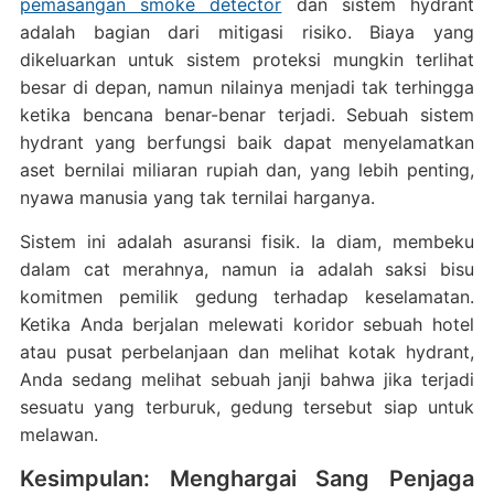
pemasangan smoke detector
dan sistem hydrant
adalah bagian dari mitigasi risiko. Biaya yang
dikeluarkan untuk sistem proteksi mungkin terlihat
besar di depan, namun nilainya menjadi tak terhingga
ketika bencana benar-benar terjadi. Sebuah sistem
hydrant yang berfungsi baik dapat menyelamatkan
aset bernilai miliaran rupiah dan, yang lebih penting,
nyawa manusia yang tak ternilai harganya.
Sistem ini adalah asuransi fisik. Ia diam, membeku
dalam cat merahnya, namun ia adalah saksi bisu
komitmen pemilik gedung terhadap keselamatan.
Ketika Anda berjalan melewati koridor sebuah hotel
atau pusat perbelanjaan dan melihat kotak hydrant,
Anda sedang melihat sebuah janji bahwa jika terjadi
sesuatu yang terburuk, gedung tersebut siap untuk
melawan.
Kesimpulan: Menghargai Sang Penjaga