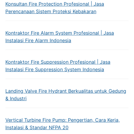
Konsultan Fire Protection Profesional | Jasa
Perencanaan Sistem Proteksi Kebakaran
Kontraktor Fire Alarm System Profesional | Jasa
Instalasi Fire Alarm Indonesia
Kontraktor Fire Suppression Profesional | Jasa
Instalasi Fire Suppression System Indonesia
Landing Valve Fire Hydrant Berkualitas untuk Gedung
& Industri
Vertical Turbine Fire Pump: Pengertian, Cara Kerja,
Instalasi & Standar NFPA 20