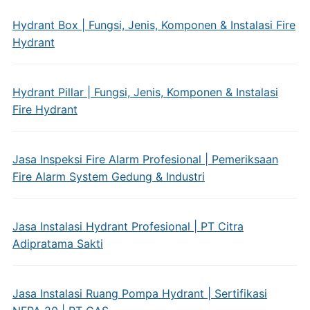
Hydrant Box | Fungsi, Jenis, Komponen & Instalasi Fire
Hydrant
Hydrant Pillar | Fungsi, Jenis, Komponen & Instalasi
Fire Hydrant
Jasa Inspeksi Fire Alarm Profesional | Pemeriksaan
Fire Alarm System Gedung & Industri
Jasa Instalasi Hydrant Profesional | PT Citra
Adipratama Sakti
Jasa Instalasi Ruang Pompa Hydrant | Sertifikasi