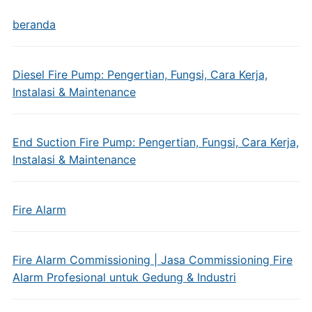
beranda
Diesel Fire Pump: Pengertian, Fungsi, Cara Kerja,
Instalasi & Maintenance
End Suction Fire Pump: Pengertian, Fungsi, Cara Kerja,
Instalasi & Maintenance
Fire Alarm
Fire Alarm Commissioning | Jasa Commissioning Fire
Alarm Profesional untuk Gedung & Industri