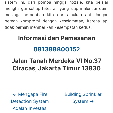
sistem ini, dari pompa hingga nozzle, kita belajar
menghargai setiap tetes air yang siap meluncur demi
menjaga peradaban kita dari amukan api. Jangan
pernah kompromi dengan keselamatan, karena api
tidak pernah memberikan kesempatan kedua.
Informasi dan Pemesanan
081388800152
Jalan Tanah Merdeka VI No.37
Ciracas, Jakarta Timur 13830
←
Mengapa Fire
Building Sprinkler
Detection System
System
→
Adalah Investasi