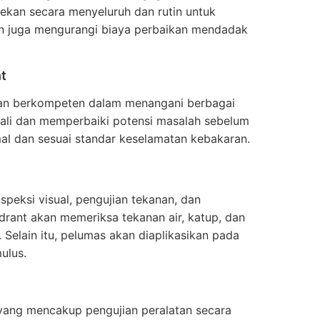
cekan secara menyeluruh dan rutin untuk
in juga mengurangi biaya perbaikan mendadak
t
dan berkompeten dalam menangani berbagai
ali dan memperbaiki potensi masalah sebelum
imal dan sesuai standar keselamatan kebakaran.
peksi visual, pengujian tekanan, dan
drant akan memeriksa tekanan air, katup, dan
Selain itu, pelumas akan diaplikasikan pada
ulus.
yang mencakup pengujian peralatan secara