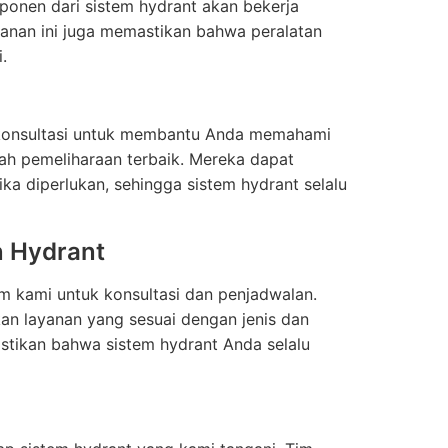
ponen dari sistem hydrant akan bekerja
ayanan ini juga memastikan bahwa peralatan
.
n konsultasi untuk membantu Anda memahami
ah pemeliharaan terbaik. Mereka dapat
a diperlukan, sehingga sistem hydrant selalu
n Hydrant
m kami untuk konsultasi dan penjadwalan.
n layanan yang sesuai dengan jenis dan
stikan bahwa sistem hydrant Anda selalu