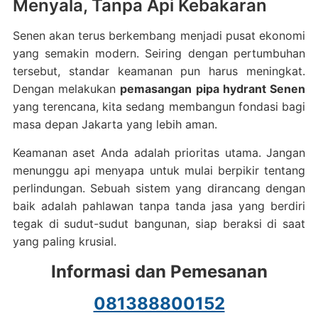
Menyala, Tanpa Api Kebakaran
Senen akan terus berkembang menjadi pusat ekonomi
yang semakin modern. Seiring dengan pertumbuhan
tersebut, standar keamanan pun harus meningkat.
Dengan melakukan
pemasangan pipa hydrant Senen
yang terencana, kita sedang membangun fondasi bagi
masa depan Jakarta yang lebih aman.
Keamanan aset Anda adalah prioritas utama. Jangan
menunggu api menyapa untuk mulai berpikir tentang
perlindungan. Sebuah sistem yang dirancang dengan
baik adalah pahlawan tanpa tanda jasa yang berdiri
tegak di sudut-sudut bangunan, siap beraksi di saat
yang paling krusial.
Informasi dan Pemesanan
081388800152