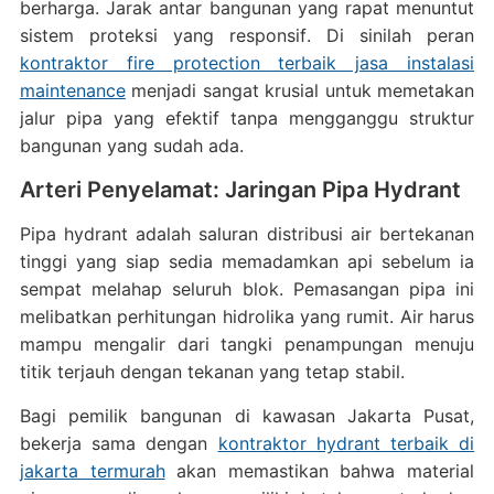
berharga. Jarak antar bangunan yang rapat menuntut
sistem proteksi yang responsif. Di sinilah peran
kontraktor fire protection terbaik jasa instalasi
maintenance
menjadi sangat krusial untuk memetakan
jalur pipa yang efektif tanpa mengganggu struktur
bangunan yang sudah ada.
Arteri Penyelamat: Jaringan Pipa Hydrant
Pipa hydrant adalah saluran distribusi air bertekanan
tinggi yang siap sedia memadamkan api sebelum ia
sempat melahap seluruh blok. Pemasangan pipa ini
melibatkan perhitungan hidrolika yang rumit. Air harus
mampu mengalir dari tangki penampungan menuju
titik terjauh dengan tekanan yang tetap stabil.
Bagi pemilik bangunan di kawasan Jakarta Pusat,
bekerja sama dengan
kontraktor hydrant terbaik di
jakarta termurah
akan memastikan bahwa material