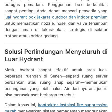
petugas pemadam. Penggunaan box berkualitas
sangat penting. Anda dapat mencari penyedia yang
jual hydrant box jakarta outdoor dan indoor premium
untuk memastikan nozzle, hose, dan valve tersimpan
dengan aman di lokasi-lokasi strategis di sekitar
trotoar atau koridor gedung.
Solusi Perlindungan Menyeluruh di
Luar Hydrant
Meski hydrant sangat efektif untuk area luas,
beberapa ruangan di Senen—seperti ruang server
perbankan atau ruang arsip sejarah—memerlukan
penanganan yang lebih halus. Air dari hydrant justru
bisa merusak aset berharga tersebut.
Dalam kasus ini,
kontraktor instalasi fire suppression
murah
menawarkan sistem pemadaman menggunakan