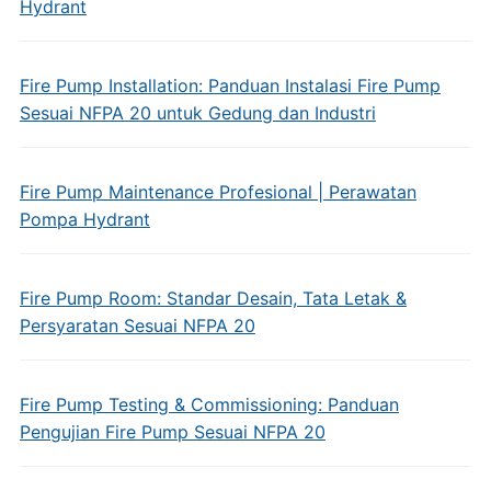
Hydrant
Fire Pump Installation: Panduan Instalasi Fire Pump
Sesuai NFPA 20 untuk Gedung dan Industri
Fire Pump Maintenance Profesional | Perawatan
Pompa Hydrant
Fire Pump Room: Standar Desain, Tata Letak &
Persyaratan Sesuai NFPA 20
Fire Pump Testing & Commissioning: Panduan
Pengujian Fire Pump Sesuai NFPA 20