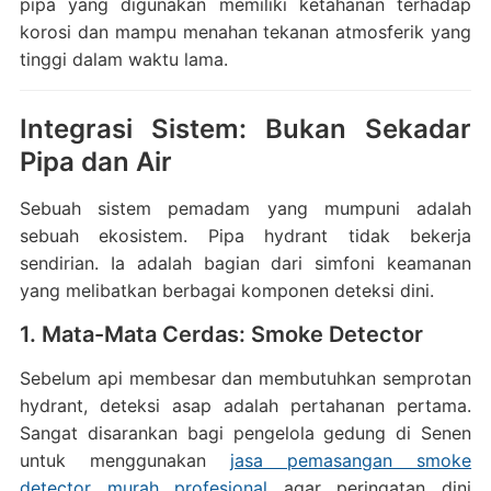
pipa yang digunakan memiliki ketahanan terhadap
korosi dan mampu menahan tekanan atmosferik yang
tinggi dalam waktu lama.
Integrasi Sistem: Bukan Sekadar
Pipa dan Air
Sebuah sistem pemadam yang mumpuni adalah
sebuah ekosistem. Pipa hydrant tidak bekerja
sendirian. Ia adalah bagian dari simfoni keamanan
yang melibatkan berbagai komponen deteksi dini.
1. Mata-Mata Cerdas: Smoke Detector
Sebelum api membesar dan membutuhkan semprotan
hydrant, deteksi asap adalah pertahanan pertama.
Sangat disarankan bagi pengelola gedung di Senen
untuk menggunakan
jasa pemasangan smoke
detector murah profesional
agar peringatan dini