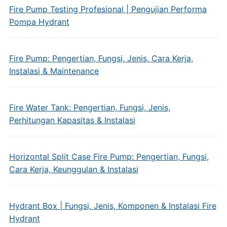
Fire Pump Testing Profesional | Pengujian Performa
Pompa Hydrant
Fire Pump: Pengertian, Fungsi, Jenis, Cara Kerja,
Instalasi & Maintenance
Fire Water Tank: Pengertian, Fungsi, Jenis,
Perhitungan Kapasitas & Instalasi
Horizontal Split Case Fire Pump: Pengertian, Fungsi,
Cara Kerja, Keunggulan & Instalasi
Hydrant Box | Fungsi, Jenis, Komponen & Instalasi Fire
Hydrant