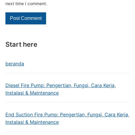
next time I comment.
Start here
beranda
Diesel Fire Pump: Pengertian, Fungsi, Cara Kerja,
Instalasi & Maintenance
End Suction Fire Pump: Pengertian, Fungsi, Cara Kerja,
Instalasi & Maintenance