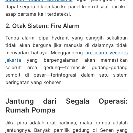
dapat segera dikirimkan ke panel kontrol saat partikel
asap pertama kali terdeteksi.
2. Otak Sistem: Fire Alarm
Tanpa alarm, pipa hydrant yang canggih sekalipun
tidak akan berguna jika manusia di dalamnya tidak
menyadari bahaya. Menggandeng
fire alarm vendors
jakarta
yang berpengalaman akan memastikan
seluruh area gedung—termasuk gudang-gudang
sempit di pasar—terintegrasi dalam satu sistem
peringatan yang koheren.
Jantung dari Segala Operasi:
Rumah Pompa
Jika pipa adalah urat nadinya, maka pompa adalah
jantungnya. Banyak pemilik gedung di Senen yang