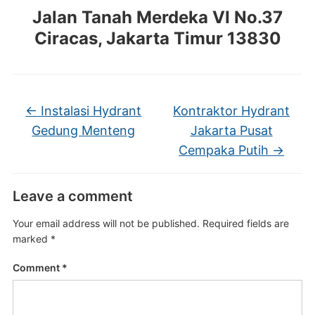
Jalan Tanah Merdeka VI No.37
Ciracas, Jakarta Timur 13830
←
Instalasi Hydrant
Kontraktor Hydrant
Gedung Menteng
Jakarta Pusat
Cempaka Putih
→
Leave a comment
Your email address will not be published.
Required fields are
marked
*
Comment
*