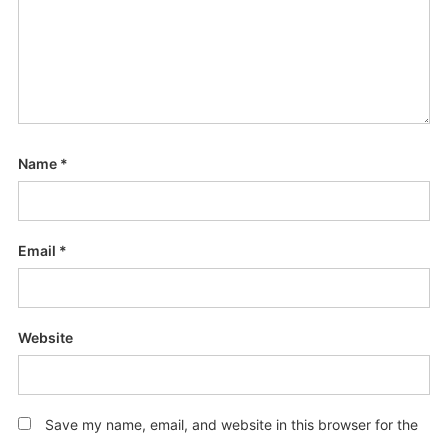
Name
*
Email
*
Website
Save my name, email, and website in this browser for the