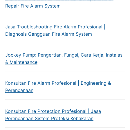
Repair Fire Alarm System
Jasa Troubleshooting Fire Alarm Profesional |
Diagnosis Gangguan Fire Alarm System
Jockey Pump: Pengertian, Fungsi, Cara Kerja, Instalasi
& Maintenance
Konsultan Fire Alarm Profesional | Engineering &
Perencanaan
Konsultan Fire Protection Profesional | Jasa
Perencanaan Sistem Proteksi Kebakaran