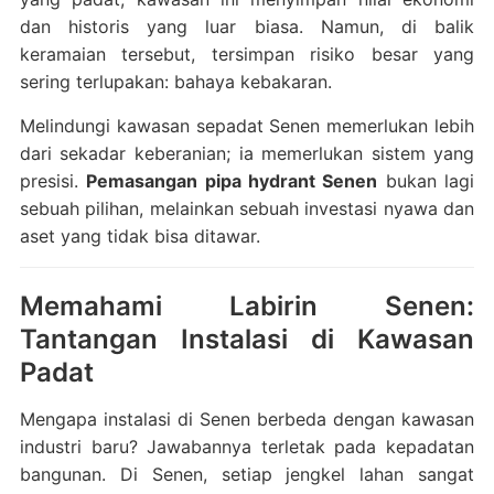
dan historis yang luar biasa. Namun, di balik
keramaian tersebut, tersimpan risiko besar yang
sering terlupakan: bahaya kebakaran.
Melindungi kawasan sepadat Senen memerlukan lebih
dari sekadar keberanian; ia memerlukan sistem yang
presisi.
Pemasangan pipa hydrant Senen
bukan lagi
sebuah pilihan, melainkan sebuah investasi nyawa dan
aset yang tidak bisa ditawar.
Memahami Labirin Senen:
Tantangan Instalasi di Kawasan
Padat
Mengapa instalasi di Senen berbeda dengan kawasan
industri baru? Jawabannya terletak pada kepadatan
bangunan. Di Senen, setiap jengkel lahan sangat