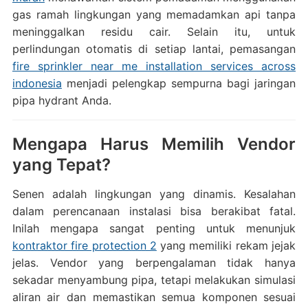
gas ramah lingkungan yang memadamkan api tanpa
meninggalkan residu cair. Selain itu, untuk
perlindungan otomatis di setiap lantai, pemasangan
fire sprinkler near me installation services across
indonesia
menjadi pelengkap sempurna bagi jaringan
pipa hydrant Anda.
Mengapa Harus Memilih Vendor
yang Tepat?
Senen adalah lingkungan yang dinamis. Kesalahan
dalam perencanaan instalasi bisa berakibat fatal.
Inilah mengapa sangat penting untuk menunjuk
kontraktor fire protection 2
yang memiliki rekam jejak
jelas. Vendor yang berpengalaman tidak hanya
sekadar menyambung pipa, tetapi melakukan simulasi
aliran air dan memastikan semua komponen sesuai