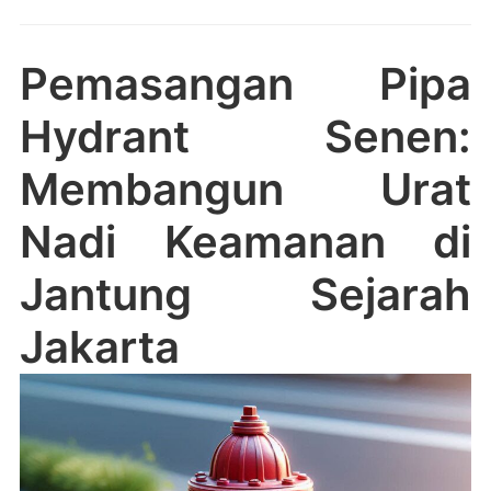
Pemasangan Pipa
Hydrant Senen:
Membangun Urat
Nadi Keamanan di
Jantung Sejarah
Jakarta