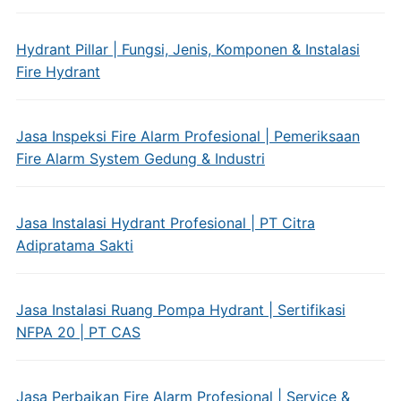
Hydrant Pillar | Fungsi, Jenis, Komponen & Instalasi
Fire Hydrant
Jasa Inspeksi Fire Alarm Profesional | Pemeriksaan
Fire Alarm System Gedung & Industri
Jasa Instalasi Hydrant Profesional | PT Citra
Adipratama Sakti
Jasa Instalasi Ruang Pompa Hydrant | Sertifikasi
NFPA 20 | PT CAS
Jasa Perbaikan Fire Alarm Profesional | Service &