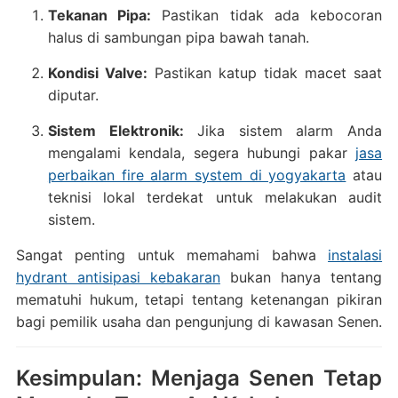
Tekanan Pipa:
Pastikan tidak ada kebocoran
halus di sambungan pipa bawah tanah.
Kondisi Valve:
Pastikan katup tidak macet saat
diputar.
Sistem Elektronik:
Jika sistem alarm Anda
mengalami kendala, segera hubungi pakar
jasa
perbaikan fire alarm system di yogyakarta
atau
teknisi lokal terdekat untuk melakukan audit
sistem.
Sangat penting untuk memahami bahwa
instalasi
hydrant antisipasi kebakaran
bukan hanya tentang
mematuhi hukum, tetapi tentang ketenangan pikiran
bagi pemilik usaha dan pengunjung di kawasan Senen.
Kesimpulan: Menjaga Senen Tetap