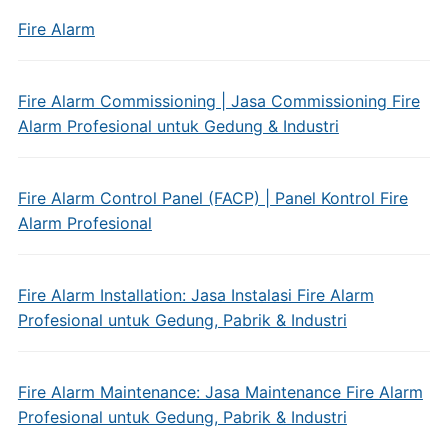
Fire Alarm
Fire Alarm Commissioning | Jasa Commissioning Fire
Alarm Profesional untuk Gedung & Industri
Fire Alarm Control Panel (FACP) | Panel Kontrol Fire
Alarm Profesional
Fire Alarm Installation: Jasa Instalasi Fire Alarm
Profesional untuk Gedung, Pabrik & Industri
Fire Alarm Maintenance: Jasa Maintenance Fire Alarm
Profesional untuk Gedung, Pabrik & Industri