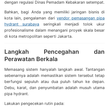
dengan regulasi Dinas Pemadam Kebakaran setempat.
Bahkan, bagi Anda yang memiliki jaringan bisnis di
kota lain, pengalaman dari
vendor pemasangan pipa
hydrant surabaya
seringkali menjadi tolok ukur
profesionalisme dalam menangani proyek skala besar
di kota metropolitan seperti Jakarta.
Langkah Pencegahan dan
Perawatan Berkala
Memasang sistem hanyalah langkah awal. Tantangan
sebenarnya adalah memastikan sistem tersebut tetap
berfungsi sepuluh atau dua puluh tahun ke depan.
Debu, karat, dan penyumbatan adalah musuh utama
pipa hydrant.
Lakukan pengecekan rutin pada: