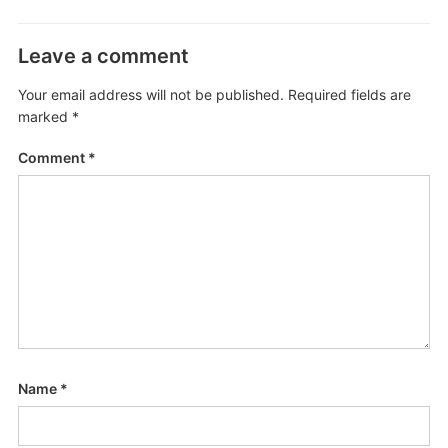
Leave a comment
Your email address will not be published.
Required fields are
marked
*
Comment
*
Name
*