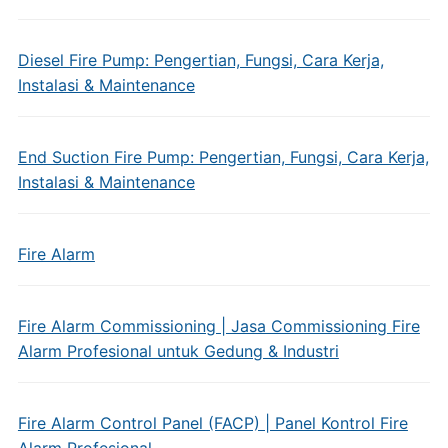
Diesel Fire Pump: Pengertian, Fungsi, Cara Kerja,
Instalasi & Maintenance
End Suction Fire Pump: Pengertian, Fungsi, Cara Kerja,
Instalasi & Maintenance
Fire Alarm
Fire Alarm Commissioning | Jasa Commissioning Fire
Alarm Profesional untuk Gedung & Industri
Fire Alarm Control Panel (FACP) | Panel Kontrol Fire