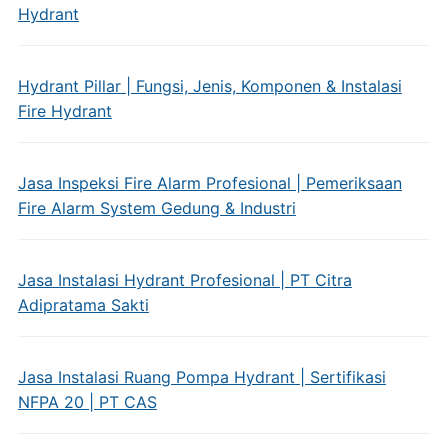
Hydrant
Hydrant Pillar | Fungsi, Jenis, Komponen & Instalasi
Fire Hydrant
Jasa Inspeksi Fire Alarm Profesional | Pemeriksaan
Fire Alarm System Gedung & Industri
Jasa Instalasi Hydrant Profesional | PT Citra
Adipratama Sakti
Jasa Instalasi Ruang Pompa Hydrant | Sertifikasi
NFPA 20 | PT CAS