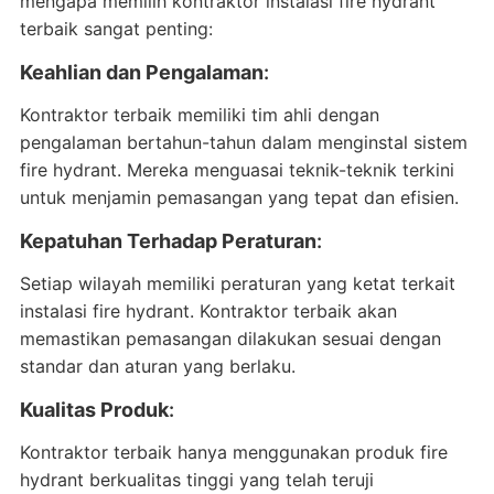
mengapa memilih kontraktor instalasi fire hydrant
terbaik sangat penting:
Keahlian dan Pengalaman
:
Kontraktor terbaik memiliki tim ahli dengan
pengalaman bertahun-tahun dalam menginstal sistem
fire hydrant. Mereka menguasai teknik-teknik terkini
untuk menjamin pemasangan yang tepat dan efisien.
Kepatuhan Terhadap Peraturan
:
Setiap wilayah memiliki peraturan yang ketat terkait
instalasi fire hydrant. Kontraktor terbaik akan
memastikan pemasangan dilakukan sesuai dengan
standar dan aturan yang berlaku.
Kualitas Produk
:
Kontraktor terbaik hanya menggunakan produk fire
hydrant berkualitas tinggi yang telah teruji