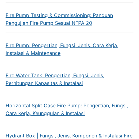
Fire Pump Testing & Commissioning: Panduan
Pengujian Fire Pump Sesuai NFPA 20
Fire Pump: Pengertian, Fungsi, Jenis, Cara Kerja,
Instalasi & Maintenance
Fire Water Tank: Pengertian, Fungsi, Jenis,
Perhitungan Kapasitas & Instalasi
Horizontal Split Case Fire Pump: Pengertian, Fungsi,
Cara Kerja, Keunggulan & Instalasi
Hydrant Box | Fungsi, Jenis, Komponen & Instalasi Fire