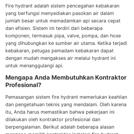
Fire hydrant adalah sistem pencegahan kebakaran
yang berfungsi menyediakan pasokan air dalam
jumlah besar untuk memadamkan api secara cepat
dan efisien. Sistem ini terdiri dari beberapa
komponen, termasuk pipa, valve, pompa, dan hose
yang dihubungkan ke sumber air utama. Ketika terjadi
kebakaran, petugas pemadam kebakaran dapat
dengan mudah mengakses air melalui hydrant ini
untuk menanggulangi api.
Mengapa Anda Membutuhkan Kontraktor
Profesional?
Pemasangan sistem fire hydrant memerlukan keahlian
dan pengetahuan teknis yang mendalam. Oleh karena
itu, Anda harus memastikan bahwa pekerjaan ini
dilakukan oleh kontraktor profesional dan
berpengalaman. Berikut adalah beberapa alasan