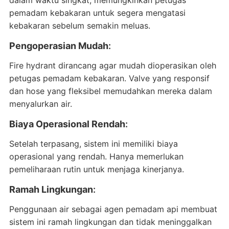
dalam waktu singkat, memungkinkan petugas
pemadam kebakaran untuk segera mengatasi
kebakaran sebelum semakin meluas.
Pengoperasian Mudah
:
Fire hydrant dirancang agar mudah dioperasikan oleh
petugas pemadam kebakaran. Valve yang responsif
dan hose yang fleksibel memudahkan mereka dalam
menyalurkan air.
Biaya Operasional Rendah
:
Setelah terpasang, sistem ini memiliki biaya
operasional yang rendah. Hanya memerlukan
pemeliharaan rutin untuk menjaga kinerjanya.
Ramah Lingkungan
:
Penggunaan air sebagai agen pemadam api membuat
sistem ini ramah lingkungan dan tidak meninggalkan