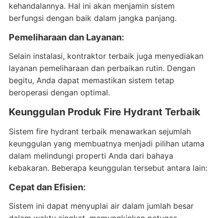
kehandalannya. Hal ini akan menjamin sistem
berfungsi dengan baik dalam jangka panjang.
Pemeliharaan dan Layanan
:
Selain instalasi, kontraktor terbaik juga menyediakan
layanan pemeliharaan dan perbaikan rutin. Dengan
begitu, Anda dapat memastikan sistem tetap
beroperasi dengan optimal.
Keunggulan Produk Fire Hydrant Terbaik
Sistem fire hydrant terbaik menawarkan sejumlah
keunggulan yang membuatnya menjadi pilihan utama
dalam melindungi properti Anda dari bahaya
kebakaran. Beberapa keunggulan tersebut antara lain:
Cepat dan Efisien
:
Sistem ini dapat menyuplai air dalam jumlah besar