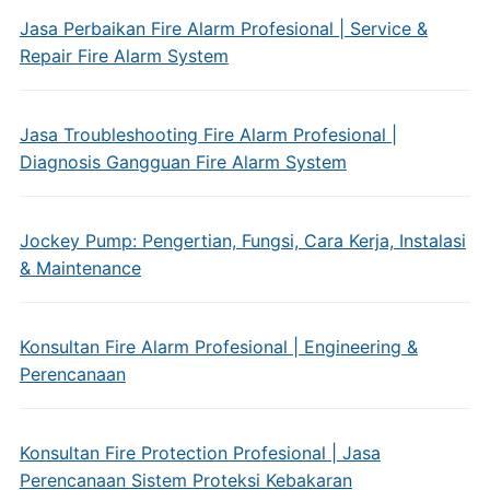
Jasa Perbaikan Fire Alarm Profesional | Service &
Repair Fire Alarm System
Jasa Troubleshooting Fire Alarm Profesional |
Diagnosis Gangguan Fire Alarm System
Jockey Pump: Pengertian, Fungsi, Cara Kerja, Instalasi
& Maintenance
Konsultan Fire Alarm Profesional | Engineering &
Perencanaan
Konsultan Fire Protection Profesional | Jasa
Perencanaan Sistem Proteksi Kebakaran