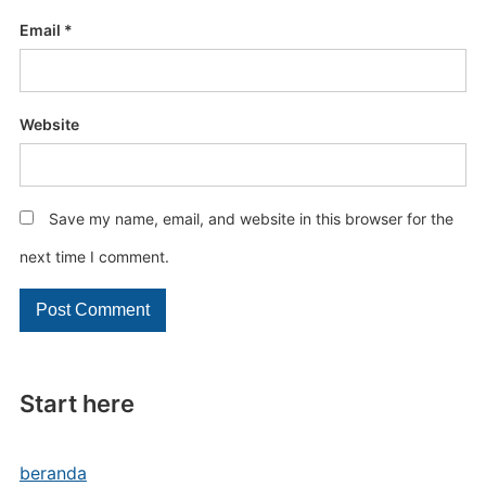
Email
*
Website
Save my name, email, and website in this browser for the
next time I comment.
Start here
beranda