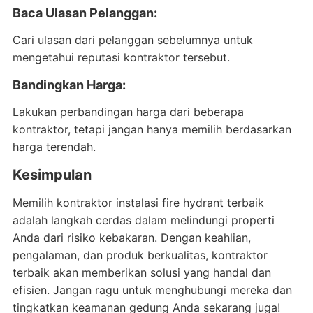
Baca Ulasan Pelanggan:
Cari ulasan dari pelanggan sebelumnya untuk
mengetahui reputasi kontraktor tersebut.
Bandingkan Harga:
Lakukan perbandingan harga dari beberapa
kontraktor, tetapi jangan hanya memilih berdasarkan
harga terendah.
Kesimpulan
Memilih kontraktor instalasi fire hydrant terbaik
adalah langkah cerdas dalam melindungi properti
Anda dari risiko kebakaran. Dengan keahlian,
pengalaman, dan produk berkualitas, kontraktor
terbaik akan memberikan solusi yang handal dan
efisien. Jangan ragu untuk menghubungi mereka dan
tingkatkan keamanan gedung Anda sekarang juga!