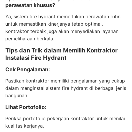
perawatan khusus?
Ya, sistem fire hydrant memerlukan perawatan rutin
untuk memastikan kinerjanya tetap optimal.
Kontraktor terbaik juga akan menyediakan layanan
pemeliharaan berkala.
Tips dan Trik dalam Memilih Kontraktor
Instalasi Fire Hydrant
Cek Pengalaman:
Pastikan kontraktor memiliki pengalaman yang cukup
dalam menginstal sistem fire hydrant di berbagai jenis
bangunan.
Lihat Portofolio:
Periksa portofolio pekerjaan kontraktor untuk menilai
kualitas kerjanya.