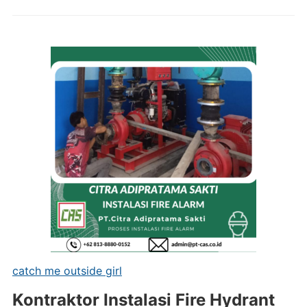
catch me outside girl
Kontraktor Instalasi Fire Hydrant