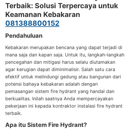
Terbaik: Solusi Terpercaya untuk
Keamanan Kebakaran
081388800152
Pendahuluan
Kebakaran merupakan bencana yang dapat terjadi di
mana saja dan kapan saja. Untuk itu, langkah-langkah
pencegahan dan mitigasi harus selalu diutamakan
agar kerugian dapat diminimalisir. Salah satu cara
efektif untuk melindungi gedung atau bangunan dari
potensi bahaya kebakaran adalah dengan
pemasangan sistem fire hydrant yang handal dan
berkualitas. Inilah saatnya Anda mempercayakan
pekerjaan ini kepada kontraktor instalasi fire hydrant
terbaik.
Apa itu Sistem Fire Hydrant?