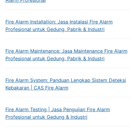
Alarm Profesional
Fire Alarm Installation: Jasa Instalasi Fire Alarm
Profesional untuk Gedung, Pabrik & Industri
Fire Alarm Maintenance: Jasa Maintenance Fire Alarm
Profesional untuk Gedung, Pabrik & Industri
Fire Alarm System: Panduan Lengkap Sistem Deteksi
Kebakaran | CAS Fire Alarm
Fire Alarm Testing | Jasa Pengujian Fire Alarm
Profesional untuk Gedung & Industri