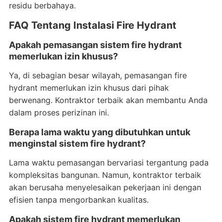
residu berbahaya.
FAQ Tentang Instalasi Fire Hydrant
Apakah pemasangan sistem fire hydrant
memerlukan izin khusus?
Ya, di sebagian besar wilayah, pemasangan fire
hydrant memerlukan izin khusus dari pihak
berwenang. Kontraktor terbaik akan membantu Anda
dalam proses perizinan ini.
Berapa lama waktu yang dibutuhkan untuk
menginstal sistem fire hydrant?
Lama waktu pemasangan bervariasi tergantung pada
kompleksitas bangunan. Namun, kontraktor terbaik
akan berusaha menyelesaikan pekerjaan ini dengan
efisien tanpa mengorbankan kualitas.
Apakah sistem fire hydrant memerlukan