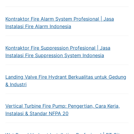
Kontraktor Fire Alarm System Profesional | Jasa
Instalasi Fire Alarm Indonesia
Kontraktor Fire Suppression Profesional | Jasa
Instalasi Fire Suppression System Indonesia
Landing Valve Fire Hydrant Berkualitas untuk Gedung
& Industri
Vertical Turbine Fire Pump: Pengertian, Cara Kerja,
Instalasi & Standar NFPA 20