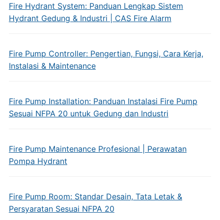
Fire Hydrant System: Panduan Lengkap Sistem
Hydrant Gedung & Industri | CAS Fire Alarm
Fire Pump Controller: Pengertian, Fungsi, Cara Kerja,
Instalasi & Maintenance
Fire Pump Installation: Panduan Instalasi Fire Pump
Sesuai NFPA 20 untuk Gedung dan Industri
Fire Pump Maintenance Profesional | Perawatan
Pompa Hydrant
Fire Pump Room: Standar Desain, Tata Letak &
Persyaratan Sesuai NFPA 20