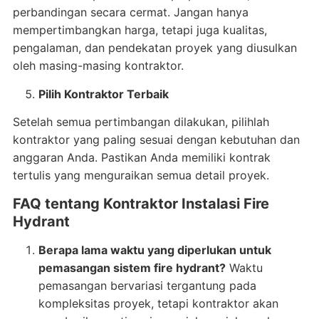
perbandingan secara cermat. Jangan hanya
mempertimbangkan harga, tetapi juga kualitas,
pengalaman, dan pendekatan proyek yang diusulkan
oleh masing-masing kontraktor.
Pilih Kontraktor Terbaik
Setelah semua pertimbangan dilakukan, pilihlah
kontraktor yang paling sesuai dengan kebutuhan dan
anggaran Anda. Pastikan Anda memiliki kontrak
tertulis yang menguraikan semua detail proyek.
FAQ tentang Kontraktor Instalasi Fire
Hydrant
Berapa lama waktu yang diperlukan untuk
pemasangan sistem fire hydrant?
Waktu
pemasangan bervariasi tergantung pada
kompleksitas proyek, tetapi kontraktor akan