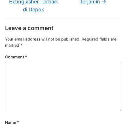
Extinguisher Terbaik
terjamin
→
di Depok
Leave a comment
Your email address will not be published.
Required fields are
marked
*
Comment
*
Name
*