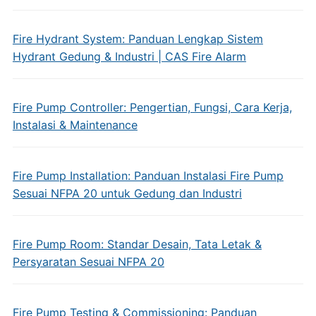
Fire Hydrant System: Panduan Lengkap Sistem
Hydrant Gedung & Industri | CAS Fire Alarm
Fire Pump Controller: Pengertian, Fungsi, Cara Kerja,
Instalasi & Maintenance
Fire Pump Installation: Panduan Instalasi Fire Pump
Sesuai NFPA 20 untuk Gedung dan Industri
Fire Pump Room: Standar Desain, Tata Letak &
Persyaratan Sesuai NFPA 20
Fire Pump Testing & Commissioning: Panduan