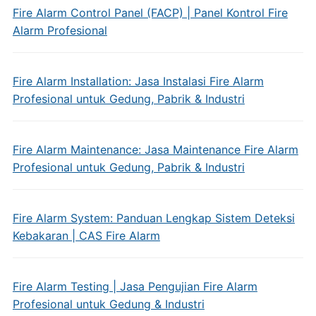
Fire Alarm Control Panel (FACP) | Panel Kontrol Fire
Alarm Profesional
Fire Alarm Installation: Jasa Instalasi Fire Alarm
Profesional untuk Gedung, Pabrik & Industri
Fire Alarm Maintenance: Jasa Maintenance Fire Alarm
Profesional untuk Gedung, Pabrik & Industri
Fire Alarm System: Panduan Lengkap Sistem Deteksi
Kebakaran | CAS Fire Alarm
Fire Alarm Testing | Jasa Pengujian Fire Alarm
Profesional untuk Gedung & Industri