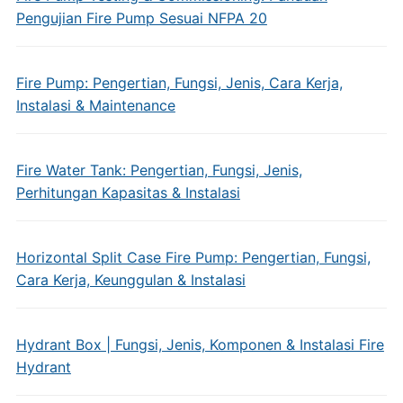
Pengujian Fire Pump Sesuai NFPA 20
Fire Pump: Pengertian, Fungsi, Jenis, Cara Kerja,
Instalasi & Maintenance
Fire Water Tank: Pengertian, Fungsi, Jenis,
Perhitungan Kapasitas & Instalasi
Horizontal Split Case Fire Pump: Pengertian, Fungsi,
Cara Kerja, Keunggulan & Instalasi
Hydrant Box | Fungsi, Jenis, Komponen & Instalasi Fire
Hydrant