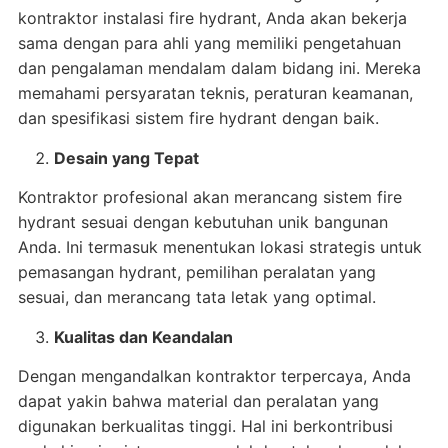
kontraktor instalasi fire hydrant, Anda akan bekerja
sama dengan para ahli yang memiliki pengetahuan
dan pengalaman mendalam dalam bidang ini. Mereka
memahami persyaratan teknis, peraturan keamanan,
dan spesifikasi sistem fire hydrant dengan baik.
Desain yang Tepat
Kontraktor profesional akan merancang sistem fire
hydrant sesuai dengan kebutuhan unik bangunan
Anda. Ini termasuk menentukan lokasi strategis untuk
pemasangan hydrant, pemilihan peralatan yang
sesuai, dan merancang tata letak yang optimal.
Kualitas dan Keandalan
Dengan mengandalkan kontraktor terpercaya, Anda
dapat yakin bahwa material dan peralatan yang
digunakan berkualitas tinggi. Hal ini berkontribusi