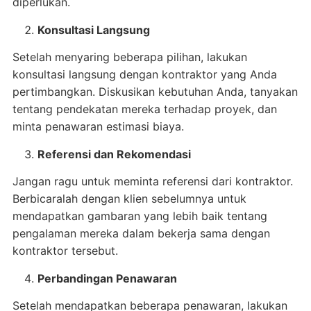
diperlukan.
Konsultasi Langsung
Setelah menyaring beberapa pilihan, lakukan
konsultasi langsung dengan kontraktor yang Anda
pertimbangkan. Diskusikan kebutuhan Anda, tanyakan
tentang pendekatan mereka terhadap proyek, dan
minta penawaran estimasi biaya.
Referensi dan Rekomendasi
Jangan ragu untuk meminta referensi dari kontraktor.
Berbicaralah dengan klien sebelumnya untuk
mendapatkan gambaran yang lebih baik tentang
pengalaman mereka dalam bekerja sama dengan
kontraktor tersebut.
Perbandingan Penawaran
Setelah mendapatkan beberapa penawaran, lakukan