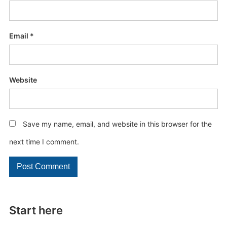
Email
*
Website
Save my name, email, and website in this browser for the
next time I comment.
Start here