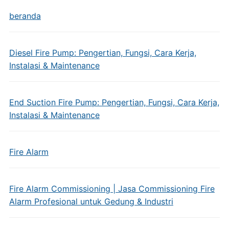
beranda
Diesel Fire Pump: Pengertian, Fungsi, Cara Kerja,
Instalasi & Maintenance
End Suction Fire Pump: Pengertian, Fungsi, Cara Kerja,
Instalasi & Maintenance
Fire Alarm
Fire Alarm Commissioning | Jasa Commissioning Fire
Alarm Profesional untuk Gedung & Industri