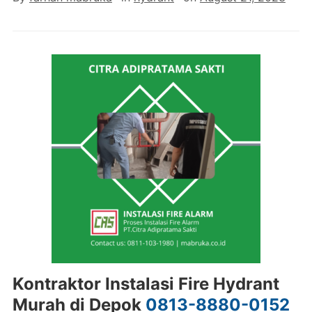
Kontraktor Instalasi Fire Hydrant
Murah di Depok
0813-8880-0152