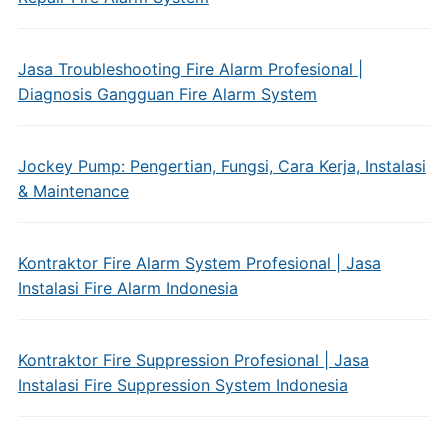
Jasa Troubleshooting Fire Alarm Profesional |
Diagnosis Gangguan Fire Alarm System
Jockey Pump: Pengertian, Fungsi, Cara Kerja, Instalasi
& Maintenance
Kontraktor Fire Alarm System Profesional | Jasa
Instalasi Fire Alarm Indonesia
Kontraktor Fire Suppression Profesional | Jasa
Instalasi Fire Suppression System Indonesia