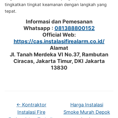
tingkatkan tingkat keamanan dengan langkah yang
tepat.
Informasi dan Pemesanan
Whatsapp :
081388800152
Official Web:
https://cas.instalasifirealarm.co.id/
Alamat
Jl. Tanah Merdeka VI No.37, Rambutan
Ciracas, Jakarta Timur, DKI Jakarta
13830
←
Kontraktor
Harga Instalasi
Instalasi Fire
Smoke Murah Depok