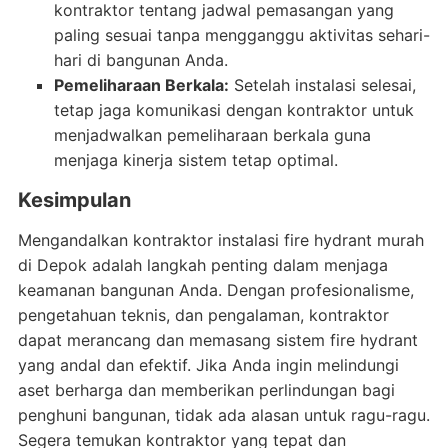
kontraktor tentang jadwal pemasangan yang
paling sesuai tanpa mengganggu aktivitas sehari-
hari di bangunan Anda.
Pemeliharaan Berkala:
Setelah instalasi selesai,
tetap jaga komunikasi dengan kontraktor untuk
menjadwalkan pemeliharaan berkala guna
menjaga kinerja sistem tetap optimal.
Kesimpulan
Mengandalkan kontraktor instalasi fire hydrant murah
di Depok adalah langkah penting dalam menjaga
keamanan bangunan Anda. Dengan profesionalisme,
pengetahuan teknis, dan pengalaman, kontraktor
dapat merancang dan memasang sistem fire hydrant
yang andal dan efektif. Jika Anda ingin melindungi
aset berharga dan memberikan perlindungan bagi
penghuni bangunan, tidak ada alasan untuk ragu-ragu.
Segera temukan kontraktor yang tepat dan