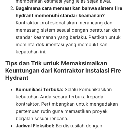
memberikan estimasi yang jelas sejak awal.
Bagaimana cara memastikan bahwa sistem fire
hydrant memenuhi standar keamanan?
Kontraktor profesional akan merancang dan
memasang sistem sesuai dengan peraturan dan
standar keamanan yang berlaku. Pastikan untuk
meminta dokumentasi yang membuktikan
kepatuhan ini.
Tips dan Trik untuk Memaksimalkan
Keuntungan dari Kontraktor Instalasi Fire
Hydrant
Komunikasi Terbuka:
Selalu komunikasikan
kebutuhan Anda secara terbuka kepada
kontraktor. Pertimbangkan untuk mengadakan
pertemuan rutin guna memastikan proyek
berjalan sesuai rencana.
Jadwal Fleksibel:
Berdiskusilah dengan