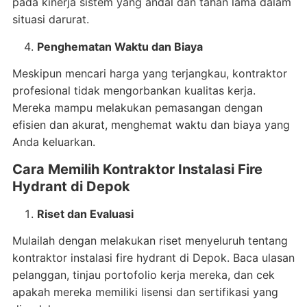
pada kinerja sistem yang andal dan tahan lama dalam
situasi darurat.
Penghematan Waktu dan Biaya
Meskipun mencari harga yang terjangkau, kontraktor
profesional tidak mengorbankan kualitas kerja.
Mereka mampu melakukan pemasangan dengan
efisien dan akurat, menghemat waktu dan biaya yang
Anda keluarkan.
Cara Memilih Kontraktor Instalasi Fire
Hydrant di Depok
Riset dan Evaluasi
Mulailah dengan melakukan riset menyeluruh tentang
kontraktor instalasi fire hydrant di Depok. Baca ulasan
pelanggan, tinjau portofolio kerja mereka, dan cek
apakah mereka memiliki lisensi dan sertifikasi yang