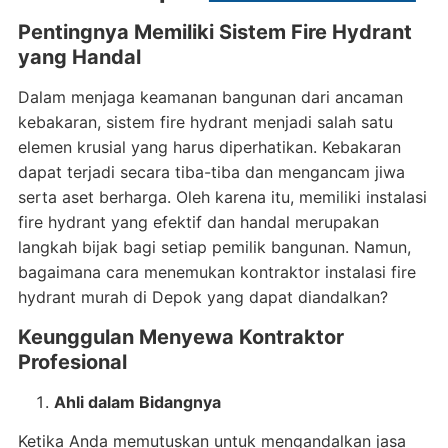
Pentingnya Memiliki Sistem Fire Hydrant
yang Handal
Dalam menjaga keamanan bangunan dari ancaman
kebakaran, sistem fire hydrant menjadi salah satu
elemen krusial yang harus diperhatikan. Kebakaran
dapat terjadi secara tiba-tiba dan mengancam jiwa
serta aset berharga. Oleh karena itu, memiliki instalasi
fire hydrant yang efektif dan handal merupakan
langkah bijak bagi setiap pemilik bangunan. Namun,
bagaimana cara menemukan kontraktor instalasi fire
hydrant murah di Depok yang dapat diandalkan?
Keunggulan Menyewa Kontraktor
Profesional
Ahli dalam Bidangnya
Ketika Anda memutuskan untuk mengandalkan jasa