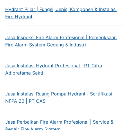
Hydrant Pillar | Fungsi, Jenis, Komponen & Instalasi
Fire Hydrant
Jasa Inspeksi Fire Alarm Profesional | Pemeriksaan
Fire Alarm System Gedung & Industri
Jasa Instalasi Hydrant Profesional | PT Citra
Adipratama Sakti
Jasa Instalasi Ruang Pompa Hydrant | Sertifikasi
NFPA 20 | PT CAS
Jasa Perbaikan Fire Alarm Profesional | Service &
Repair Fire Alarm System