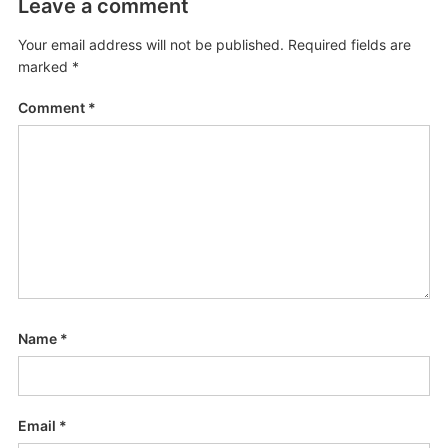
Leave a comment
Your email address will not be published.
Required fields are
marked
*
Comment
*
Name
*
Email
*