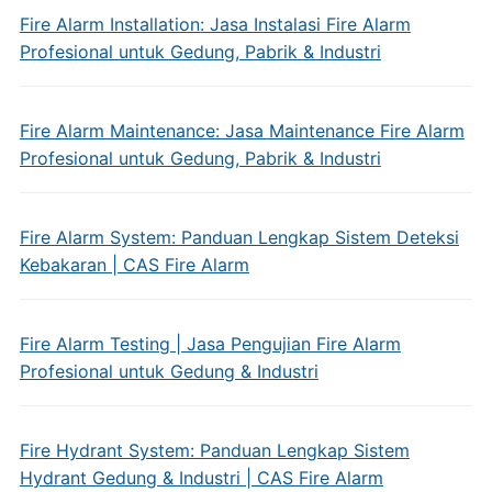
Fire Alarm Installation: Jasa Instalasi Fire Alarm
Profesional untuk Gedung, Pabrik & Industri
Fire Alarm Maintenance: Jasa Maintenance Fire Alarm
Profesional untuk Gedung, Pabrik & Industri
Fire Alarm System: Panduan Lengkap Sistem Deteksi
Kebakaran | CAS Fire Alarm
Fire Alarm Testing | Jasa Pengujian Fire Alarm
Profesional untuk Gedung & Industri
Fire Hydrant System: Panduan Lengkap Sistem
Hydrant Gedung & Industri | CAS Fire Alarm