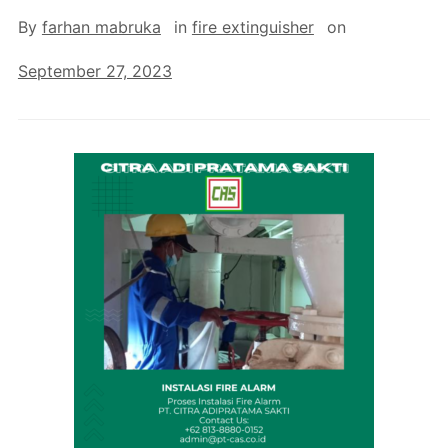
By
farhan mabruka
in
fire extinguisher
on
September 27, 2023