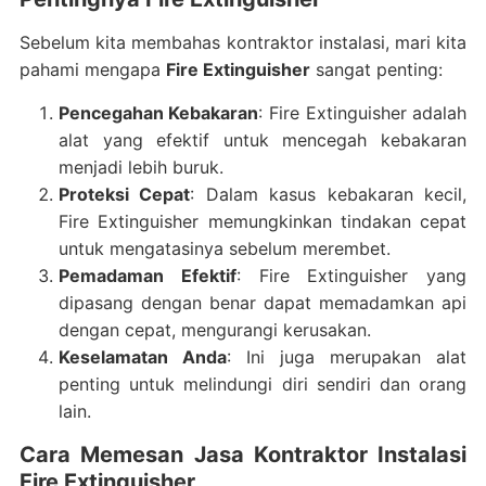
Sebelum kita membahas kontraktor instalasi, mari kita
pahami mengapa
Fire Extinguisher
sangat penting:
Pencegahan Kebakaran
: Fire Extinguisher adalah
alat yang efektif untuk mencegah kebakaran
menjadi lebih buruk.
Proteksi Cepat
: Dalam kasus kebakaran kecil,
Fire Extinguisher memungkinkan tindakan cepat
untuk mengatasinya sebelum merembet.
Pemadaman Efektif
: Fire Extinguisher yang
dipasang dengan benar dapat memadamkan api
dengan cepat, mengurangi kerusakan.
Keselamatan Anda
: Ini juga merupakan alat
penting untuk melindungi diri sendiri dan orang
lain.
Cara Memesan Jasa Kontraktor Instalasi
Fire Extinguisher