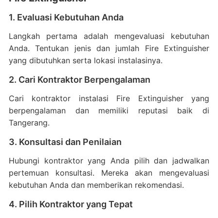
1. Evaluasi Kebutuhan Anda
Langkah pertama adalah mengevaluasi kebutuhan
Anda. Tentukan jenis dan jumlah Fire Extinguisher
yang dibutuhkan serta lokasi instalasinya.
2. Cari Kontraktor Berpengalaman
Cari kontraktor instalasi Fire Extinguisher yang
berpengalaman dan memiliki reputasi baik di
Tangerang.
3. Konsultasi dan Penilaian
Hubungi kontraktor yang Anda pilih dan jadwalkan
pertemuan konsultasi. Mereka akan mengevaluasi
kebutuhan Anda dan memberikan rekomendasi.
4. Pilih Kontraktor yang Tepat