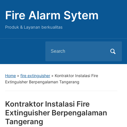
Fire Alarm Sytem
Produk & Layanan berkualitas
Search
for:
Home
»
fire extinguisher
»
Kontraktor Instalasi Fire
Extinguisher Berpengalaman Tangerang
Kontraktor Instalasi Fire
Extinguisher Berpengalaman
Tangerang