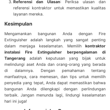
Referensi dan Ulasan
: Periksa ulasan dan
referensi kontraktor untuk memastikan kualitas
layanan mereka.
Kesimpulan
Mengamankan bangunan Anda dengan Fire
Extinguisher adalah langkah yang sangat penting
dalam menjaga keselamatan. Memilih
kontraktor
instalasi Fire Extinguisher berpengalaman di
Tangerang
adalah keputusan yang bijak untuk
melindungi aset Anda dan orang-orang yang berada
di dalamnya. Dengan pemahaman tentang
manfaatnya, cara memesan, dan tips untuk memilih
penyedia yang tepat, Anda dapat memastikan bahwa
bangunan Anda dilengkapi dengan perlindungan
terbaik. Jangan menunda lagi, lindungi keselamatan
hari ini juga!