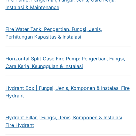
Instalasi & Maintenance
Fire Water Tank: Pengertian, Fungsi, Jenis,
Perhitungan Kapasitas & Instalasi
Horizontal Split Case Fire Pump: Pengertian, Fungsi,
Cara Kerja, Keunggulan & Instalasi
Hydrant Box | Fungsi, Jenis, Komponen & Instalasi Fire
Hydrant
Hydrant Pillar | Fungsi, Jenis, Komponen & Instalasi
Fire Hydrant