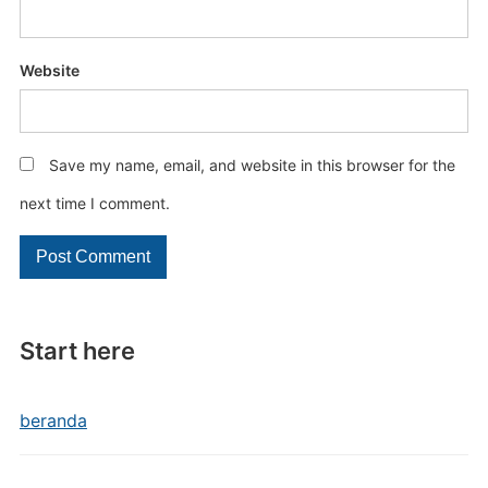
Website
Save my name, email, and website in this browser for the
next time I comment.
Start here
beranda