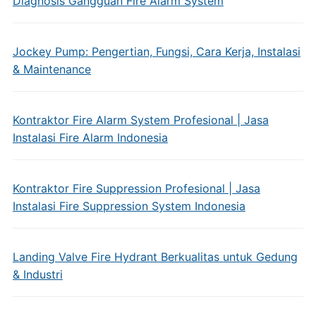
Diagnosis Gangguan Fire Alarm System
Jockey Pump: Pengertian, Fungsi, Cara Kerja, Instalasi
& Maintenance
Kontraktor Fire Alarm System Profesional | Jasa
Instalasi Fire Alarm Indonesia
Kontraktor Fire Suppression Profesional | Jasa
Instalasi Fire Suppression System Indonesia
Landing Valve Fire Hydrant Berkualitas untuk Gedung
& Industri