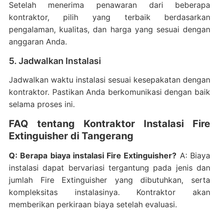
Setelah menerima penawaran dari beberapa
kontraktor, pilih yang terbaik berdasarkan
pengalaman, kualitas, dan harga yang sesuai dengan
anggaran Anda.
5. Jadwalkan Instalasi
Jadwalkan waktu instalasi sesuai kesepakatan dengan
kontraktor. Pastikan Anda berkomunikasi dengan baik
selama proses ini.
FAQ tentang Kontraktor Instalasi Fire
Extinguisher di Tangerang
Q: Berapa biaya instalasi Fire Extinguisher?
A: Biaya
instalasi dapat bervariasi tergantung pada jenis dan
jumlah Fire Extinguisher yang dibutuhkan, serta
kompleksitas instalasinya. Kontraktor akan
memberikan perkiraan biaya setelah evaluasi.