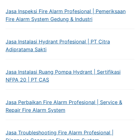
Jasa Inspeksi Fire Alarm Profesional | Pemeriksaan
Fire Alarm System Gedung & Industri
Jasa Instalasi Hydrant Profesional | PT Citra
Adipratama Sakti
Jasa Instalasi Ruang Pompa Hydrant | Sertifikasi
NFPA 20 | PT CAS
Jasa Perbaikan Fire Alarm Profesional | Service &
Repair Fire Alarm System
Jasa Troubleshooting Fire Alarm Profesional |