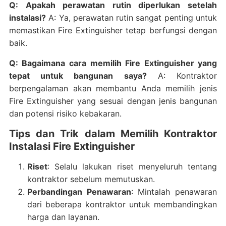
Q: Apakah perawatan rutin diperlukan setelah
instalasi?
A: Ya, perawatan rutin sangat penting untuk
memastikan Fire Extinguisher tetap berfungsi dengan
baik.
Q: Bagaimana cara memilih Fire Extinguisher yang
tepat untuk bangunan saya?
A: Kontraktor
berpengalaman akan membantu Anda memilih jenis
Fire Extinguisher yang sesuai dengan jenis bangunan
dan potensi risiko kebakaran.
Tips dan Trik dalam Memilih Kontraktor
Instalasi Fire Extinguisher
Riset
: Selalu lakukan riset menyeluruh tentang
kontraktor sebelum memutuskan.
Perbandingan Penawaran
: Mintalah penawaran
dari beberapa kontraktor untuk membandingkan
harga dan layanan.