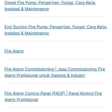
Diesel Fire Pump: Pengertian, Fungsi, Cara Kerja,
Instalasi & Maintenance
End Suction Fire Pump: Pengertian, Fungsi, Cara Kerja,
Instalasi & Maintenance
Fire Alarm
Fire Alarm Commissioning | Jasa Commissioning Fire
Alarm Profesional untuk Gedung & Industri
Fire Alarm Control Panel (FACP) | Panel Kontrol Fire
Alarm Profesional