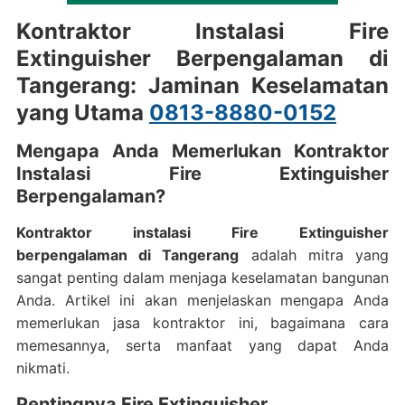
Kontraktor Instalasi Fire
Extinguisher Berpengalaman di
Tangerang: Jaminan Keselamatan
yang Utama
0813-8880-0152
Mengapa Anda Memerlukan Kontraktor
Instalasi Fire Extinguisher
Berpengalaman?
Kontraktor instalasi Fire Extinguisher
berpengalaman di Tangerang
adalah mitra yang
sangat penting dalam menjaga keselamatan bangunan
Anda. Artikel ini akan menjelaskan mengapa Anda
memerlukan jasa kontraktor ini, bagaimana cara
memesannya, serta manfaat yang dapat Anda
nikmati.
Pentingnya Fire Extinguisher