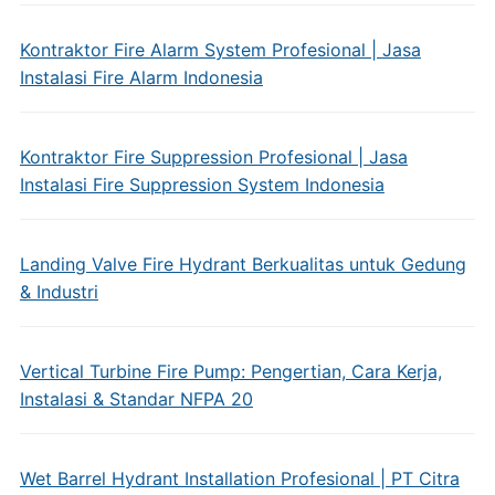
Kontraktor Fire Alarm System Profesional | Jasa
Instalasi Fire Alarm Indonesia
Kontraktor Fire Suppression Profesional | Jasa
Instalasi Fire Suppression System Indonesia
Landing Valve Fire Hydrant Berkualitas untuk Gedung
& Industri
Vertical Turbine Fire Pump: Pengertian, Cara Kerja,
Instalasi & Standar NFPA 20
Wet Barrel Hydrant Installation Profesional | PT Citra