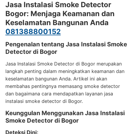
Jasa Instalasi Smoke Detector
Bogor: Menjaga Keamanan dan
Keselamatan Bangunan Anda
081388800152
Pengenalan tentang Jasa Instalasi Smoke
Detector di Bogor
Jasa Instalasi Smoke Detector di Bogor merupakan
langkah penting dalam meningkatkan keamanan dan
keselamatan bangunan Anda. Artikel ini akan
membahas pentingnya memasang smoke detector
dan bagaimana cara mendapatkan layanan jasa
instalasi smoke detector di Bogor.
Keunggulan Menggunakan Jasa Instalasi
Smoke Detector di Bogor
Deteksi Dini
: