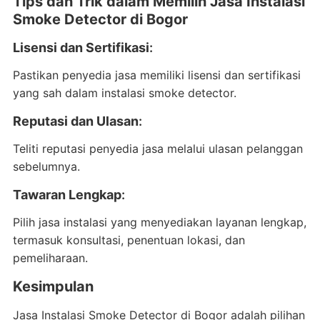
Tips dan Trik dalam Memilih Jasa Instalasi
Smoke Detector di Bogor
Lisensi dan Sertifikasi
:
Pastikan penyedia jasa memiliki lisensi dan sertifikasi
yang sah dalam instalasi smoke detector.
Reputasi dan Ulasan
:
Teliti reputasi penyedia jasa melalui ulasan pelanggan
sebelumnya.
Tawaran Lengkap
:
Pilih jasa instalasi yang menyediakan layanan lengkap,
termasuk konsultasi, penentuan lokasi, dan
pemeliharaan.
Kesimpulan
Jasa Instalasi Smoke Detector di Bogor adalah pilihan