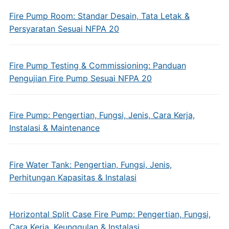
Fire Pump Room: Standar Desain, Tata Letak &
Persyaratan Sesuai NFPA 20
Fire Pump Testing & Commissioning: Panduan
Pengujian Fire Pump Sesuai NFPA 20
Fire Pump: Pengertian, Fungsi, Jenis, Cara Kerja,
Instalasi & Maintenance
Fire Water Tank: Pengertian, Fungsi, Jenis,
Perhitungan Kapasitas & Instalasi
Horizontal Split Case Fire Pump: Pengertian, Fungsi,
Cara Kerja, Keunggulan & Instalasi