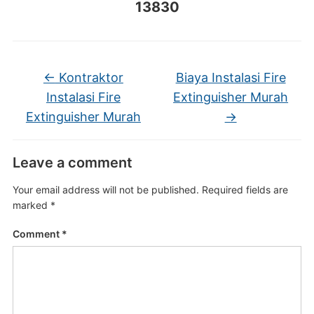
13830
←
Kontraktor
Biaya Instalasi Fire
Instalasi Fire
Extinguisher Murah
Extinguisher Murah
→
Leave a comment
Your email address will not be published.
Required fields are
marked
*
Comment
*