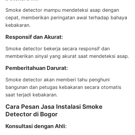
Smoke detector mampu mendeteksi asap dengan
cepat, memberikan peringatan awal terhadap bahaya
kebakaran.
Responsif dan Akurat
:
Smoke detector bekerja secara responsif dan
memberikan sinyal yang akurat saat mendeteksi asap.
Pemberitahuan Darurat
:
Smoke detector akan memberi tahu penghuni
bangunan dan petugas kebakaran secara otomatis
saat terjadi kebakaran.
Cara Pesan Jasa Instalasi Smoke
Detector di Bogor
Konsultasi dengan Ahli
: