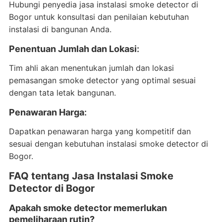
Hubungi penyedia jasa instalasi smoke detector di
Bogor untuk konsultasi dan penilaian kebutuhan
instalasi di bangunan Anda.
Penentuan Jumlah dan Lokasi
:
Tim ahli akan menentukan jumlah dan lokasi
pemasangan smoke detector yang optimal sesuai
dengan tata letak bangunan.
Penawaran Harga
:
Dapatkan penawaran harga yang kompetitif dan
sesuai dengan kebutuhan instalasi smoke detector di
Bogor.
FAQ tentang Jasa Instalasi Smoke
Detector di Bogor
Apakah smoke detector memerlukan
pemeliharaan rutin?