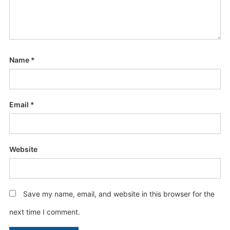
Name
*
Email
*
Website
Save my name, email, and website in this browser for the
next time I comment.