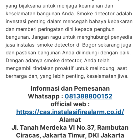
yang bijaksana untuk menjaga keamanan dan
keselamatan bangunan Anda. Smoke detector adalah
investasi penting dalam mencegah bahaya kebakaran
dan memberi peringatan dini kepada penghuni
bangunan. Jangan ragu untuk menghubungi penyedia
jasa instalasi smoke detector di Bogor sekarang juga
dan pastikan bangunan Anda dilindungi dengan baik.
Dengan adanya smoke detector, Anda telah
mengambil tindakan proaktif untuk melindungi aset
berharga dan, yang lebih penting, keselamatan jiwa.
Informasi dan Pemesanan
Whatsapp :
081388800152
official web :
https://cas.instalasifirealarm.co.id/
Alamat
Jl. Tanah Merdeka VI No.37, Rambutan
Ciracas, Jakarta Timur, DKI Jakarta