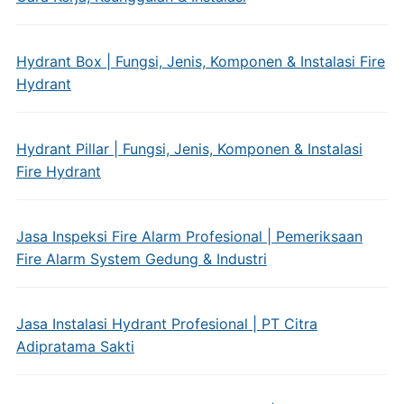
Hydrant Box | Fungsi, Jenis, Komponen & Instalasi Fire
Hydrant
Hydrant Pillar | Fungsi, Jenis, Komponen & Instalasi
Fire Hydrant
Jasa Inspeksi Fire Alarm Profesional | Pemeriksaan
Fire Alarm System Gedung & Industri
Jasa Instalasi Hydrant Profesional | PT Citra
Adipratama Sakti