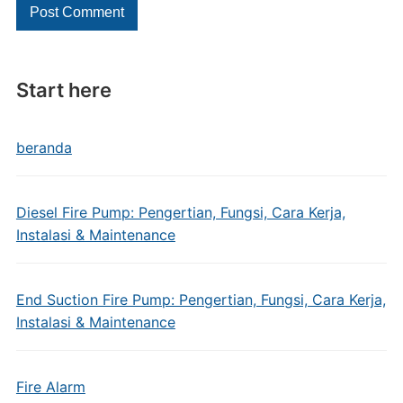
Start here
beranda
Diesel Fire Pump: Pengertian, Fungsi, Cara Kerja,
Instalasi & Maintenance
End Suction Fire Pump: Pengertian, Fungsi, Cara Kerja,
Instalasi & Maintenance
Fire Alarm