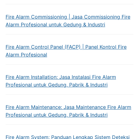
Fire Alarm Commissioning | Jasa Commissioning Fire
Alarm Profesional untuk Gedung & Industri
Fire Alarm Control Panel (FACP) | Panel Kontrol Fire
Alarm Profesional
Fire Alarm Installation: Jasa Instalasi Fire Alarm
Profesional untuk Gedung, Pabrik & Industri
Fire Alarm Maintenance: Jasa Maintenance Fire Alarm
Profesional untuk Gedung, Pabrik & Industri
Fire Alarm System: Panduan Lengkap Sistem Deteksi