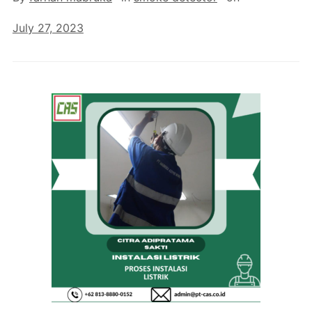
July 27, 2023