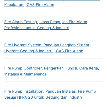
Kebakaran | CAS Fire Alarm
Fire Alarm Testing | Jasa Pengujian Fire Alarm
Profesional untuk Gedung & Industri
Fire Hydrant System: Panduan Lengkap Sistem
Hydrant Gedung & Industri | CAS Fire Alarm
Fire Pump Controller: Pengertian, Fungsi, Cara Kerja,
Instalasi & Maintenance
Fire Pump Installation: Panduan Instalasi Fire Pump
Sesuai NFPA 20 untuk Gedung dan Industri