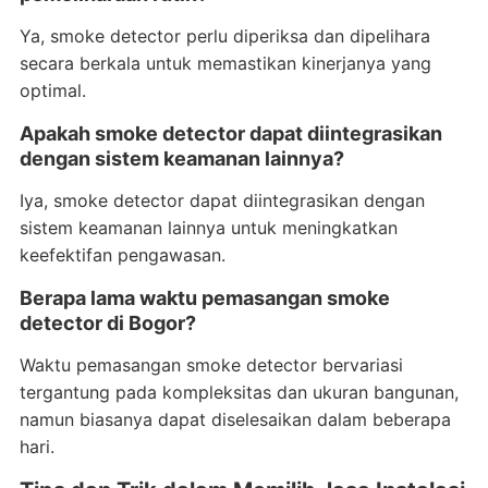
Ya, smoke detector perlu diperiksa dan dipelihara
secara berkala untuk memastikan kinerjanya yang
optimal.
Apakah smoke detector dapat diintegrasikan
dengan sistem keamanan lainnya?
Iya, smoke detector dapat diintegrasikan dengan
sistem keamanan lainnya untuk meningkatkan
keefektifan pengawasan.
Berapa lama waktu pemasangan smoke
detector di Bogor?
Waktu pemasangan smoke detector bervariasi
tergantung pada kompleksitas dan ukuran bangunan,
namun biasanya dapat diselesaikan dalam beberapa
hari.