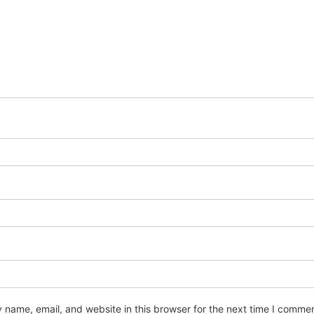
name, email, and website in this browser for the next time I commen