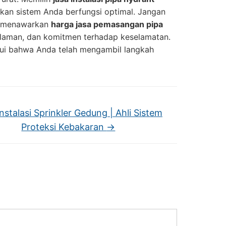
kan sistem Anda berfungsi optimal. Jangan
ya menawarkan
harga jasa pemasangan pipa
alaman, dan komitmen terhadap keselamatan.
hui bahwa Anda telah mengambil langkah
nstalasi Sprinkler Gedung | Ahli Sistem
Proteksi Kebakaran
→