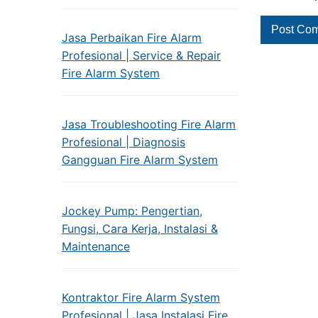
Jasa Perbaikan Fire Alarm
Profesional | Service & Repair
Fire Alarm System
Jasa Troubleshooting Fire Alarm
Profesional | Diagnosis
Gangguan Fire Alarm System
Jockey Pump: Pengertian,
Fungsi, Cara Kerja, Instalasi &
Maintenance
Kontraktor Fire Alarm System
Profesional | Jasa Instalasi Fire