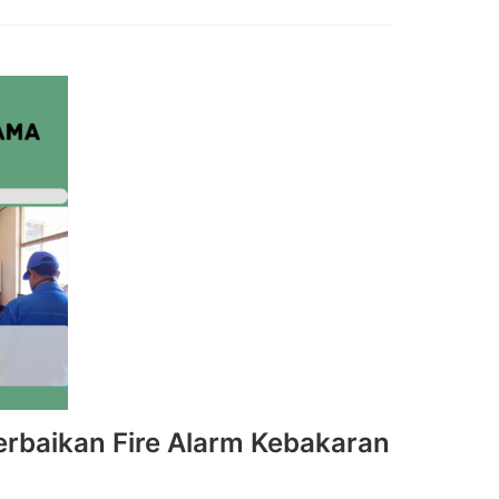
rbaikan Fire Alarm Kebakaran