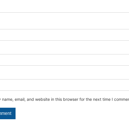
name, email, and website in this browser for the next time I commen