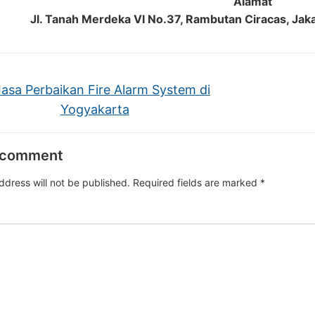
Alamat
Jl. Tanah Merdeka VI No.37, Rambutan Ciracas, Jak
asa Perbaikan Fire Alarm System di
Yogyakarta
 comment
ddress will not be published.
Required fields are marked
*