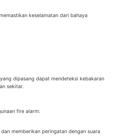
 memastikan keselamatan dari bahaya
m yang dipasang dapat mendeteksi kebakaran
n sekitar.
unaan fire alarm:
an dan memberikan peringatan dengan suara