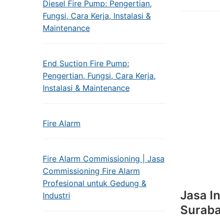
Diesel Fire Pump: Pengertian,
Fungsi, Cara Kerja, Instalasi &
Maintenance
End Suction Fire Pump:
Pengertian, Fungsi, Cara Kerja,
Instalasi & Maintenance
Fire Alarm
Fire Alarm Commissioning | Jasa
Commissioning Fire Alarm
Profesional untuk Gedung &
Jasa I
Industri
Surab