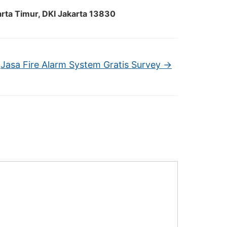
arta Timur, DKI Jakarta 13830
Jasa Fire Alarm System Gratis Survey
→