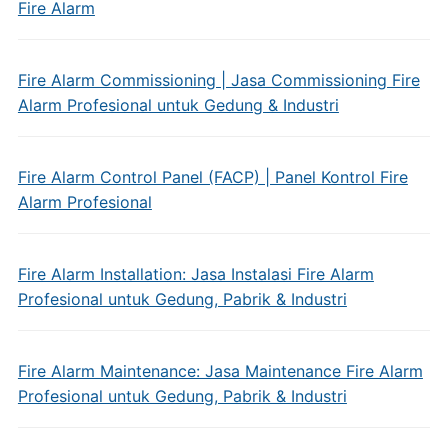
Fire Alarm
Fire Alarm Commissioning | Jasa Commissioning Fire
Alarm Profesional untuk Gedung & Industri
Fire Alarm Control Panel (FACP) | Panel Kontrol Fire
Alarm Profesional
Fire Alarm Installation: Jasa Instalasi Fire Alarm
Profesional untuk Gedung, Pabrik & Industri
Fire Alarm Maintenance: Jasa Maintenance Fire Alarm
Profesional untuk Gedung, Pabrik & Industri