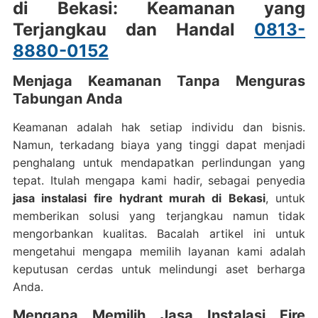
di Bekasi: Keamanan yang
Terjangkau dan Handal
0813-
8880-0152
Menjaga Keamanan Tanpa Menguras
Tabungan Anda
Keamanan adalah hak setiap individu dan bisnis.
Namun, terkadang biaya yang tinggi dapat menjadi
penghalang untuk mendapatkan perlindungan yang
tepat. Itulah mengapa kami hadir, sebagai penyedia
jasa instalasi fire hydrant murah di Bekasi
, untuk
memberikan solusi yang terjangkau namun tidak
mengorbankan kualitas. Bacalah artikel ini untuk
mengetahui mengapa memilih layanan kami adalah
keputusan cerdas untuk melindungi aset berharga
Anda.
Mengapa Memilih Jasa Instalasi Fire