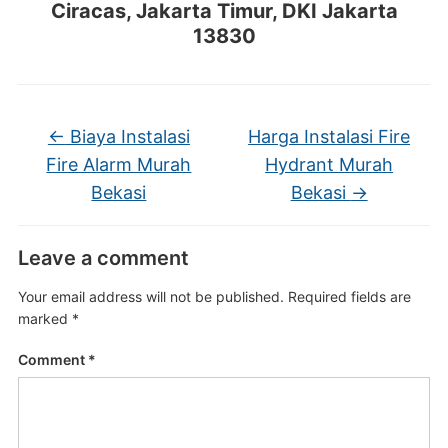
Ciracas, Jakarta Timur, DKI Jakarta
13830
←
Biaya Instalasi
Harga Instalasi Fire
Fire Alarm Murah
Hydrant Murah
Bekasi
Bekasi
→
Leave a comment
Your email address will not be published.
Required fields are
marked
*
Comment
*