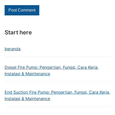
Start here
beranda
Diesel Fire Pump: Pengertian, Fungsi, Cara Kerja,
Instalasi & Maintenance
End Suction Fire Pump: Pengertian, Fungsi, Cara Kerja,
Instalasi & Maintenance