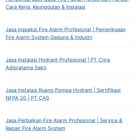
Cara Kerja, Keunggulan & Instalasi
Jasa Inspeksi Fire Alarm Profesional | Pemeriksaan
Fire Alarm System Gedung & Industri
Jasa Instalasi Hydrant Profesional | PT Citra
Adipratama Sakti
Jasa Instalasi Ruang Pompa Hydrant | Sertifikasi
NFPA 20 | PT CAS
Jasa Perbaikan Fire Alarm Profesional | Service &
Repair Fire Alarm System