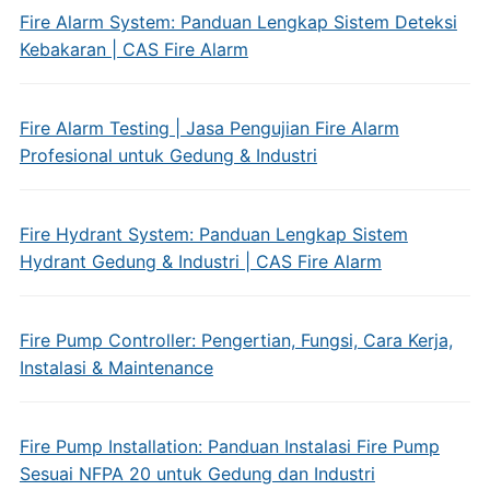
Fire Alarm System: Panduan Lengkap Sistem Deteksi
Kebakaran | CAS Fire Alarm
Fire Alarm Testing | Jasa Pengujian Fire Alarm
Profesional untuk Gedung & Industri
Fire Hydrant System: Panduan Lengkap Sistem
Hydrant Gedung & Industri | CAS Fire Alarm
Fire Pump Controller: Pengertian, Fungsi, Cara Kerja,
Instalasi & Maintenance
Fire Pump Installation: Panduan Instalasi Fire Pump
Sesuai NFPA 20 untuk Gedung dan Industri