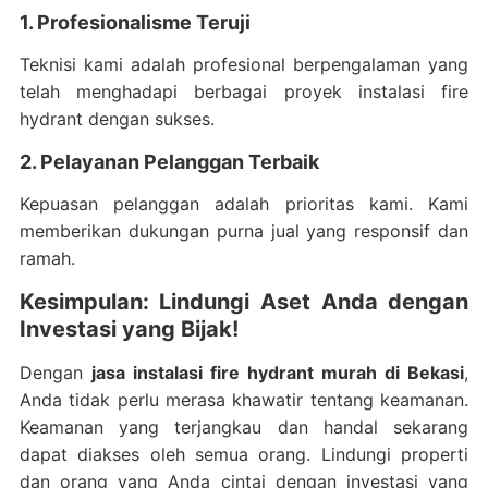
1. Profesionalisme Teruji
Teknisi kami adalah profesional berpengalaman yang
telah menghadapi berbagai proyek instalasi fire
hydrant dengan sukses.
2. Pelayanan Pelanggan Terbaik
Kepuasan pelanggan adalah prioritas kami. Kami
memberikan dukungan purna jual yang responsif dan
ramah.
Kesimpulan: Lindungi Aset Anda dengan
Investasi yang Bijak!
Dengan
jasa instalasi fire hydrant murah di Bekasi
,
Anda tidak perlu merasa khawatir tentang keamanan.
Keamanan yang terjangkau dan handal sekarang
dapat diakses oleh semua orang. Lindungi properti
dan orang yang Anda cintai dengan investasi yang