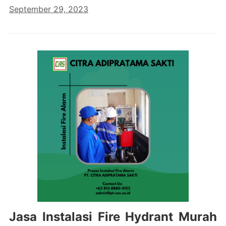
September 29, 2023
Jasa Instalasi Fire Hydrant Murah