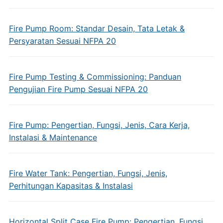
Fire Pump Room: Standar Desain, Tata Letak &
Persyaratan Sesuai NFPA 20
Fire Pump Testing & Commissioning: Panduan
Pengujian Fire Pump Sesuai NFPA 20
Fire Pump: Pengertian, Fungsi, Jenis, Cara Kerja,
Instalasi & Maintenance
Fire Water Tank: Pengertian, Fungsi, Jenis,
Perhitungan Kapasitas & Instalasi
Horizontal Split Case Fire Pump: Pengertian, Fungsi,