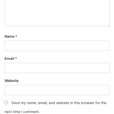
Name
*
Email
*
Website
Save my name, email, and website in this browser for the
next time I comment.