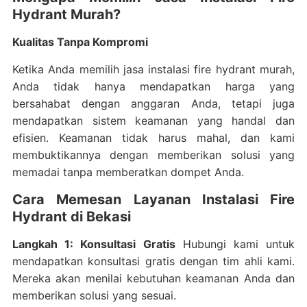
Hydrant Murah?
Kualitas Tanpa Kompromi
Ketika Anda memilih jasa instalasi fire hydrant murah,
Anda tidak hanya mendapatkan harga yang
bersahabat dengan anggaran Anda, tetapi juga
mendapatkan sistem keamanan yang handal dan
efisien. Keamanan tidak harus mahal, dan kami
membuktikannya dengan memberikan solusi yang
memadai tanpa memberatkan dompet Anda.
Cara Memesan Layanan Instalasi Fire
Hydrant di Bekasi
Langkah 1: Konsultasi Gratis
Hubungi kami untuk
mendapatkan konsultasi gratis dengan tim ahli kami.
Mereka akan menilai kebutuhan keamanan Anda dan
memberikan solusi yang sesuai.