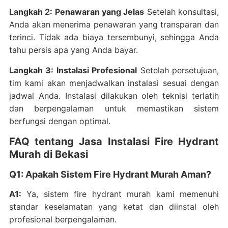
Langkah 2: Penawaran yang Jelas
Setelah konsultasi,
Anda akan menerima penawaran yang transparan dan
terinci. Tidak ada biaya tersembunyi, sehingga Anda
tahu persis apa yang Anda bayar.
Langkah 3: Instalasi Profesional
Setelah persetujuan,
tim kami akan menjadwalkan instalasi sesuai dengan
jadwal Anda. Instalasi dilakukan oleh teknisi terlatih
dan berpengalaman untuk memastikan sistem
berfungsi dengan optimal.
FAQ tentang Jasa Instalasi Fire Hydrant
Murah di Bekasi
Q1: Apakah Sistem Fire Hydrant Murah Aman?
A1:
Ya, sistem fire hydrant murah kami memenuhi
standar keselamatan yang ketat dan diinstal oleh
profesional berpengalaman.