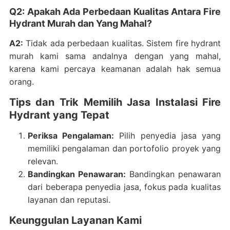
Q2: Apakah Ada Perbedaan Kualitas Antara Fire
Hydrant Murah dan Yang Mahal?
A2:
Tidak ada perbedaan kualitas. Sistem fire hydrant
murah kami sama andalnya dengan yang mahal,
karena kami percaya keamanan adalah hak semua
orang.
Tips dan Trik Memilih Jasa Instalasi Fire
Hydrant yang Tepat
Periksa Pengalaman:
Pilih penyedia jasa yang
memiliki pengalaman dan portofolio proyek yang
relevan.
Bandingkan Penawaran:
Bandingkan penawaran
dari beberapa penyedia jasa, fokus pada kualitas
layanan dan reputasi.
Keunggulan Layanan Kami