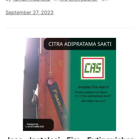
September 27, 2023