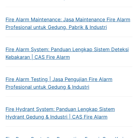
Fire Alarm Maintenance: Jasa Maintenance Fire Alarm
Profesional untuk Gedung, Pabrik & Industri
Fire Alarm System: Panduan Lengkap Sistem Deteksi
Kebakaran | CAS Fire Alarm
Fire Alarm Testing | Jasa Pengujian Fire Alarm
Profesional untuk Gedung & Industri
Fire Hydrant System: Panduan Lengkap Sistem
Hydrant Gedung & Industri | CAS Fire Alarm