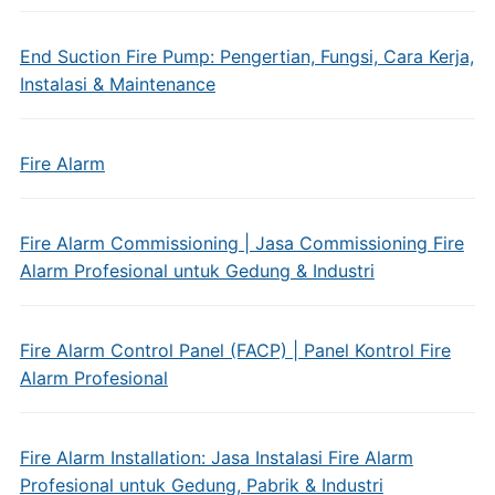
End Suction Fire Pump: Pengertian, Fungsi, Cara Kerja,
Instalasi & Maintenance
Fire Alarm
Fire Alarm Commissioning | Jasa Commissioning Fire
Alarm Profesional untuk Gedung & Industri
Fire Alarm Control Panel (FACP) | Panel Kontrol Fire
Alarm Profesional
Fire Alarm Installation: Jasa Instalasi Fire Alarm
Profesional untuk Gedung, Pabrik & Industri