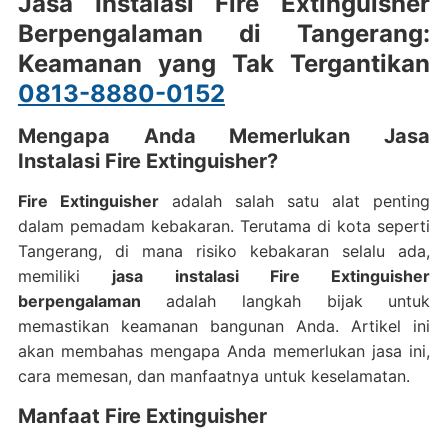
Jasa Instalasi Fire Extinguisher
Berpengalaman di Tangerang:
Keamanan yang Tak Tergantikan
0813-8880-0152
Mengapa Anda Memerlukan Jasa
Instalasi Fire Extinguisher?
Fire Extinguisher
adalah salah satu alat penting
dalam pemadam kebakaran. Terutama di kota seperti
Tangerang, di mana risiko kebakaran selalu ada,
memiliki
jasa instalasi Fire Extinguisher
berpengalaman
adalah langkah bijak untuk
memastikan keamanan bangunan Anda. Artikel ini
akan membahas mengapa Anda memerlukan jasa ini,
cara memesan, dan manfaatnya untuk keselamatan.
Manfaat Fire Extinguisher