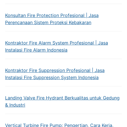
Konsultan Fire Protection Profesional | Jasa
Perencanaan Sistem Proteksi Kebakaran
Kontraktor Fire Alarm System Profesional | Jasa
Instalasi Fire Alarm Indonesia
Kontraktor Fire Suppression Profesional | Jasa
Instalasi Fire Suppression System Indonesia
Landing Valve Fire Hydrant Berkualitas untuk Gedung
& Industri
Vertical Turbine Fire Pump: Pengertian, Cara Kerja,