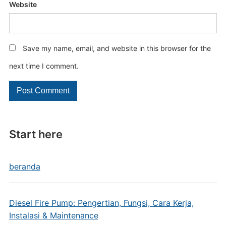
Website
Save my name, email, and website in this browser for the
next time I comment.
Start here
beranda
Diesel Fire Pump: Pengertian, Fungsi, Cara Kerja,
Instalasi & Maintenance