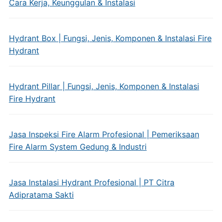
Cara Kerja, Keunggulan & Instalasi
Hydrant Box | Fungsi, Jenis, Komponen & Instalasi Fire
Hydrant
Hydrant Pillar | Fungsi, Jenis, Komponen & Instalasi
Fire Hydrant
Jasa Inspeksi Fire Alarm Profesional | Pemeriksaan
Fire Alarm System Gedung & Industri
Jasa Instalasi Hydrant Profesional | PT Citra
Adipratama Sakti