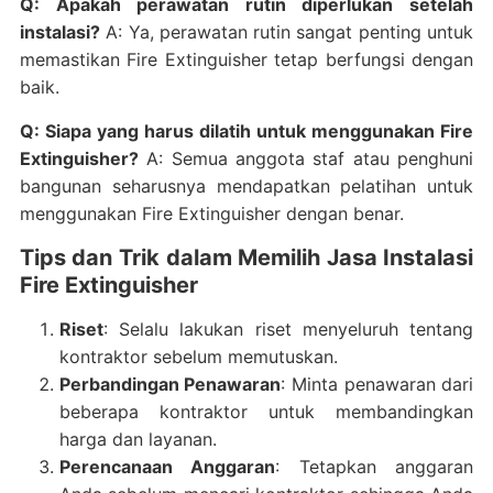
Q: Apakah perawatan rutin diperlukan setelah
instalasi?
A: Ya, perawatan rutin sangat penting untuk
memastikan Fire Extinguisher tetap berfungsi dengan
baik.
Q: Siapa yang harus dilatih untuk menggunakan Fire
Extinguisher?
A: Semua anggota staf atau penghuni
bangunan seharusnya mendapatkan pelatihan untuk
menggunakan Fire Extinguisher dengan benar.
Tips dan Trik dalam Memilih Jasa Instalasi
Fire Extinguisher
Riset
: Selalu lakukan riset menyeluruh tentang
kontraktor sebelum memutuskan.
Perbandingan Penawaran
: Minta penawaran dari
beberapa kontraktor untuk membandingkan
harga dan layanan.
Perencanaan Anggaran
: Tetapkan anggaran