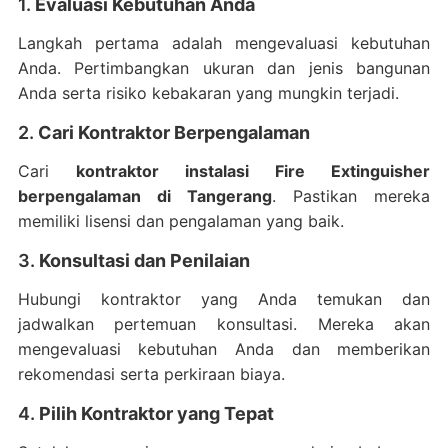
1.
Evaluasi Kebutuhan Anda
Langkah pertama adalah mengevaluasi kebutuhan
Anda. Pertimbangkan ukuran dan jenis bangunan
Anda serta risiko kebakaran yang mungkin terjadi.
2.
Cari Kontraktor Berpengalaman
Cari
kontraktor instalasi Fire Extinguisher
berpengalaman di Tangerang
. Pastikan mereka
memiliki lisensi dan pengalaman yang baik.
3.
Konsultasi dan Penilaian
Hubungi kontraktor yang Anda temukan dan
jadwalkan pertemuan konsultasi. Mereka akan
mengevaluasi kebutuhan Anda dan memberikan
rekomendasi serta perkiraan biaya.
4.
Pilih Kontraktor yang Tepat