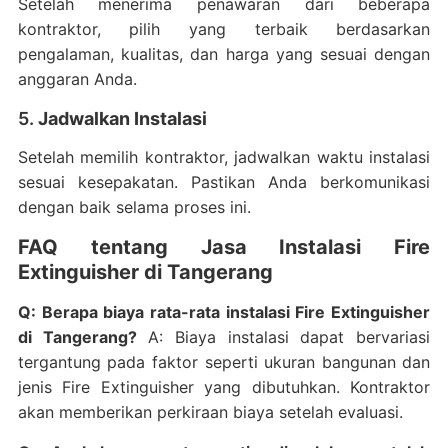
Setelah menerima penawaran dari beberapa
kontraktor, pilih yang terbaik berdasarkan
pengalaman, kualitas, dan harga yang sesuai dengan
anggaran Anda.
5.
Jadwalkan Instalasi
Setelah memilih kontraktor, jadwalkan waktu instalasi
sesuai kesepakatan. Pastikan Anda berkomunikasi
dengan baik selama proses ini.
FAQ tentang Jasa Instalasi Fire
Extinguisher di Tangerang
Q: Berapa biaya rata-rata instalasi Fire Extinguisher
di Tangerang?
A: Biaya instalasi dapat bervariasi
tergantung pada faktor seperti ukuran bangunan dan
jenis Fire Extinguisher yang dibutuhkan. Kontraktor
akan memberikan perkiraan biaya setelah evaluasi.