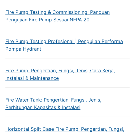
Fire Pump Testing & Commissioning: Panduan
Pengujian Fire Pump Sesuai NFPA 20
Fire Pump Testing Profesional | Pengujian Performa
Pompa Hydrant
Fire Pump: Pengertian, Fungsi, Jenis, Cara Kerja,
Instalasi & Maintenance
Fire Water Tank: Pengertian, Fungsi, Jenis,
Perhitungan Kapasitas & Instalasi
Horizontal Split Case Fire Pump: Pengertian, Fungsi,