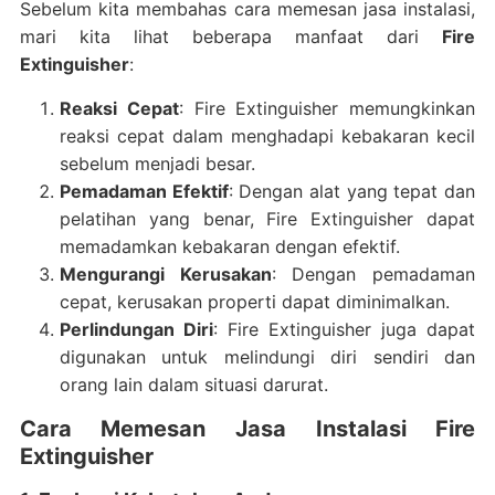
Sebelum kita membahas cara memesan jasa instalasi,
mari kita lihat beberapa manfaat dari
Fire
Extinguisher
:
Reaksi Cepat
: Fire Extinguisher memungkinkan
reaksi cepat dalam menghadapi kebakaran kecil
sebelum menjadi besar.
Pemadaman Efektif
: Dengan alat yang tepat dan
pelatihan yang benar, Fire Extinguisher dapat
memadamkan kebakaran dengan efektif.
Mengurangi Kerusakan
: Dengan pemadaman
cepat, kerusakan properti dapat diminimalkan.
Perlindungan Diri
: Fire Extinguisher juga dapat
digunakan untuk melindungi diri sendiri dan
orang lain dalam situasi darurat.
Cara Memesan Jasa Instalasi Fire
Extinguisher