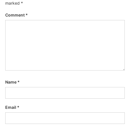
marked
*
Comment
*
Name
*
Email
*