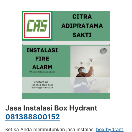
Jasa Instalasi Box Hydrant
081388800152
Ketika Anda membutuhkan jasa instalasi
box hydrant
,