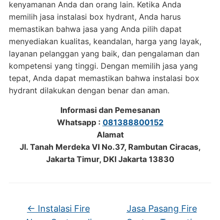
kenyamanan Anda dan orang lain. Ketika Anda
memilih jasa instalasi box hydrant, Anda harus
memastikan bahwa jasa yang Anda pilih dapat
menyediakan kualitas, keandalan, harga yang layak,
layanan pelanggan yang baik, dan pengalaman dan
kompetensi yang tinggi. Dengan memilih jasa yang
tepat, Anda dapat memastikan bahwa instalasi box
hydrant dilakukan dengan benar dan aman.
Informasi dan Pemesanan
Whatsapp :
081388800152
Alamat
Jl. Tanah Merdeka VI No.37, Rambutan Ciracas,
Jakarta Timur, DKI Jakarta 13830
←
Instalasi Fire
Jasa Pasang Fire