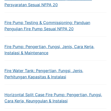
Persyaratan Sesuai NFPA 20
Fire Pump Testing & Commissioning: Panduan
Pengujian Fire Pump Sesuai NFPA 20
Fire Pump: Pengertian, Fungsi, Jenis, Cara Kerja,
Instalasi & Maintenance
Fire Water Tank: Pengertian, Fungsi, Jenis,
Perhitungan Kapasitas & Instalasi
Horizontal Split Case Fire Pump: Pengertian, Fungsi,
Cara Kerja, Keunggulan & Instalasi