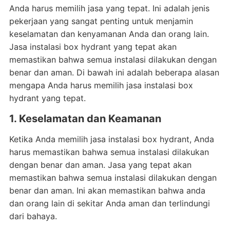
Anda harus memilih jasa yang tepat. Ini adalah jenis
pekerjaan yang sangat penting untuk menjamin
keselamatan dan kenyamanan Anda dan orang lain.
Jasa instalasi box hydrant yang tepat akan
memastikan bahwa semua instalasi dilakukan dengan
benar dan aman. Di bawah ini adalah beberapa alasan
mengapa Anda harus memilih jasa instalasi box
hydrant yang tepat.
1. Keselamatan dan Keamanan
Ketika Anda memilih jasa instalasi box hydrant, Anda
harus memastikan bahwa semua instalasi dilakukan
dengan benar dan aman. Jasa yang tepat akan
memastikan bahwa semua instalasi dilakukan dengan
benar dan aman. Ini akan memastikan bahwa anda
dan orang lain di sekitar Anda aman dan terlindungi
dari bahaya.