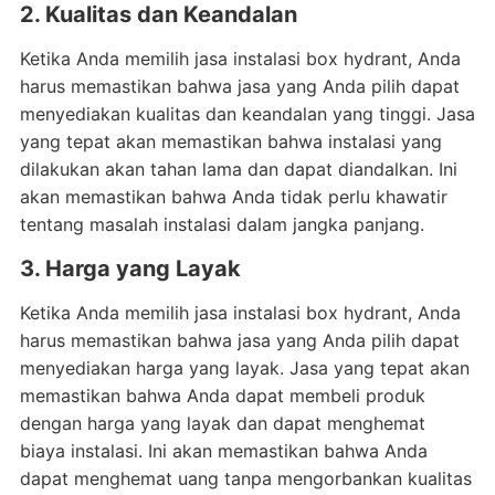
2. Kualitas dan Keandalan
Ketika Anda memilih jasa instalasi box hydrant, Anda
harus memastikan bahwa jasa yang Anda pilih dapat
menyediakan kualitas dan keandalan yang tinggi. Jasa
yang tepat akan memastikan bahwa instalasi yang
dilakukan akan tahan lama dan dapat diandalkan. Ini
akan memastikan bahwa Anda tidak perlu khawatir
tentang masalah instalasi dalam jangka panjang.
3. Harga yang Layak
Ketika Anda memilih jasa instalasi box hydrant, Anda
harus memastikan bahwa jasa yang Anda pilih dapat
menyediakan harga yang layak. Jasa yang tepat akan
memastikan bahwa Anda dapat membeli produk
dengan harga yang layak dan dapat menghemat
biaya instalasi. Ini akan memastikan bahwa Anda
dapat menghemat uang tanpa mengorbankan kualitas