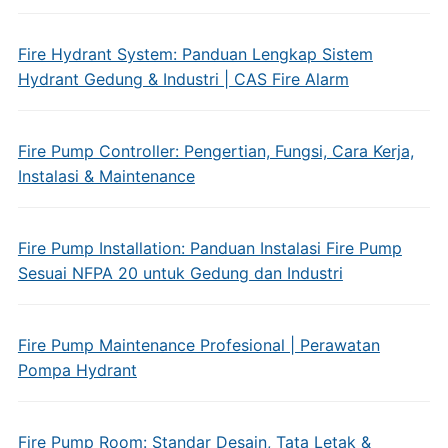
Fire Hydrant System: Panduan Lengkap Sistem
Hydrant Gedung & Industri | CAS Fire Alarm
Fire Pump Controller: Pengertian, Fungsi, Cara Kerja,
Instalasi & Maintenance
Fire Pump Installation: Panduan Instalasi Fire Pump
Sesuai NFPA 20 untuk Gedung dan Industri
Fire Pump Maintenance Profesional | Perawatan
Pompa Hydrant
Fire Pump Room: Standar Desain, Tata Letak &