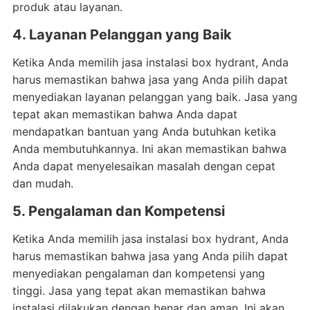
produk atau layanan.
4. Layanan Pelanggan yang Baik
Ketika Anda memilih jasa instalasi box hydrant, Anda
harus memastikan bahwa jasa yang Anda pilih dapat
menyediakan layanan pelanggan yang baik. Jasa yang
tepat akan memastikan bahwa Anda dapat
mendapatkan bantuan yang Anda butuhkan ketika
Anda membutuhkannya. Ini akan memastikan bahwa
Anda dapat menyelesaikan masalah dengan cepat
dan mudah.
5. Pengalaman dan Kompetensi
Ketika Anda memilih jasa instalasi box hydrant, Anda
harus memastikan bahwa jasa yang Anda pilih dapat
menyediakan pengalaman dan kompetensi yang
tinggi. Jasa yang tepat akan memastikan bahwa
instalasi dilakukan dengan benar dan aman. Ini akan