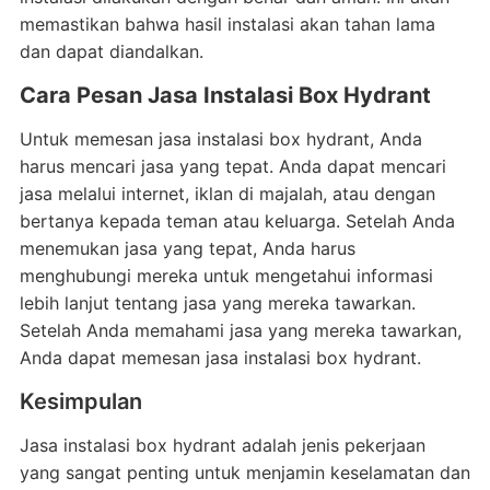
memastikan bahwa hasil instalasi akan tahan lama
dan dapat diandalkan.
Cara Pesan Jasa Instalasi Box Hydrant
Untuk memesan jasa instalasi box hydrant, Anda
harus mencari jasa yang tepat. Anda dapat mencari
jasa melalui internet, iklan di majalah, atau dengan
bertanya kepada teman atau keluarga. Setelah Anda
menemukan jasa yang tepat, Anda harus
menghubungi mereka untuk mengetahui informasi
lebih lanjut tentang jasa yang mereka tawarkan.
Setelah Anda memahami jasa yang mereka tawarkan,
Anda dapat memesan jasa instalasi box hydrant.
Kesimpulan
Jasa instalasi box hydrant adalah jenis pekerjaan
yang sangat penting untuk menjamin keselamatan dan