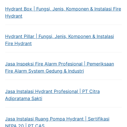
Hydrant Box | Fungsi, Jenis, Komponen & Instalasi Fire
Hydrant
Hydrant Pillar | Fungsi, Jenis, Komponen & Instalasi
Fire Hydrant
Jasa Inspeksi Fire Alarm Profesional | Pemeriksaan
Fire Alarm System Gedung & Industri
Jasa Instalasi Hydrant Profesional | PT Citra
Adipratama Sakti
Jasa Instalasi Ruang Pompa Hydrant | Sertifikasi
NFPA 20 | PT CAS