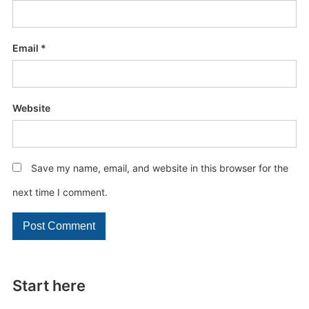
Email
*
Website
Save my name, email, and website in this browser for the
next time I comment.
Start here