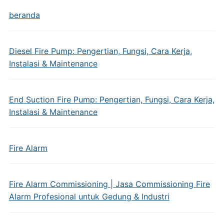
beranda
Diesel Fire Pump: Pengertian, Fungsi, Cara Kerja,
Instalasi & Maintenance
End Suction Fire Pump: Pengertian, Fungsi, Cara Kerja,
Instalasi & Maintenance
Fire Alarm
Fire Alarm Commissioning | Jasa Commissioning Fire
Alarm Profesional untuk Gedung & Industri