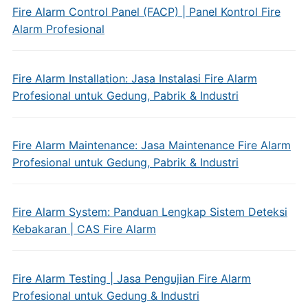
Fire Alarm Control Panel (FACP) | Panel Kontrol Fire
Alarm Profesional
Fire Alarm Installation: Jasa Instalasi Fire Alarm
Profesional untuk Gedung, Pabrik & Industri
Fire Alarm Maintenance: Jasa Maintenance Fire Alarm
Profesional untuk Gedung, Pabrik & Industri
Fire Alarm System: Panduan Lengkap Sistem Deteksi
Kebakaran | CAS Fire Alarm
Fire Alarm Testing | Jasa Pengujian Fire Alarm
Profesional untuk Gedung & Industri