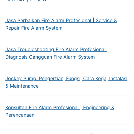
Jasa Perbaikan Fire Alarm Profesional | Service &
Repair Fire Alarm System
Jasa Troubleshooting Fire Alarm Profesional |
Diagnosis Gangguan Fire Alarm System
Jockey Pump: Pengertian, Fungsi, Cara Kerja, Instalasi
& Maintenance
Konsultan Fire Alarm Profesional | Engineering &
Perencanaan