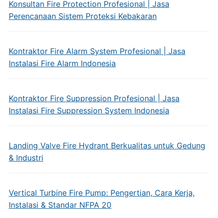
Konsultan Fire Protection Profesional | Jasa
Perencanaan Sistem Proteksi Kebakaran
Kontraktor Fire Alarm System Profesional | Jasa
Instalasi Fire Alarm Indonesia
Kontraktor Fire Suppression Profesional | Jasa
Instalasi Fire Suppression System Indonesia
Landing Valve Fire Hydrant Berkualitas untuk Gedung
& Industri
Vertical Turbine Fire Pump: Pengertian, Cara Kerja,
Instalasi & Standar NFPA 20