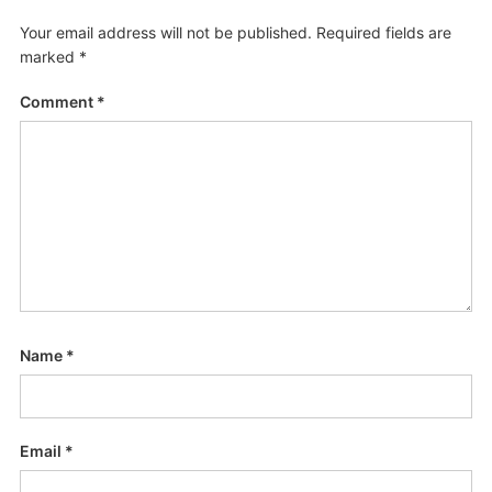
Your email address will not be published.
Required fields are
marked
*
Comment
*
Name
*
Email
*