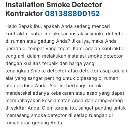
Installation Smoke Detector
Kontraktor
081388800152
Hallo Bapak Ibu, apakah Anda sedang mencari
kontraktor untuk melakukan instalasi smoke detector
di rumah atau gedung Anda? Jika iya, maka Anda
berada di tempat yang tepat. Kami adalah kontraktor
yang ahli dalam melakukan instalasi smoke detector
dengan kualitas terbaik dan harga yang
terjangkau.Smoke detector atau detektor asap adalah
alat yang sangat penting untuk dipasang di rumah
atau gedung Anda. Alat ini berfungsi untuk
mendeteksi adanya kebakaran atau asap yang dapat
membahayakan keselamatan Anda dan orang-orang
di sekitar Anda. Oleh karena itu, sangat penting untuk
memasang smoke detector di setiap ruangan di
rumah atau gedung Anda.