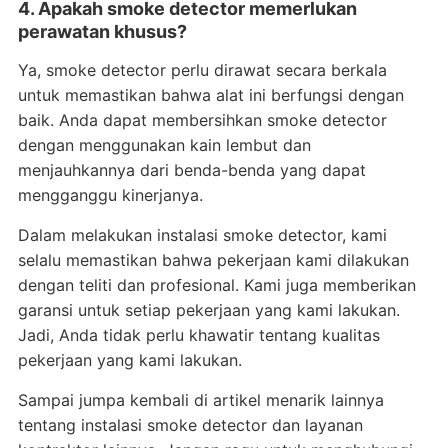
4. Apakah smoke detector memerlukan
perawatan khusus?
Ya, smoke detector perlu dirawat secara berkala
untuk memastikan bahwa alat ini berfungsi dengan
baik. Anda dapat membersihkan smoke detector
dengan menggunakan kain lembut dan
menjauhkannya dari benda-benda yang dapat
mengganggu kinerjanya.
Dalam melakukan instalasi smoke detector, kami
selalu memastikan bahwa pekerjaan kami dilakukan
dengan teliti dan profesional. Kami juga memberikan
garansi untuk setiap pekerjaan yang kami lakukan.
Jadi, Anda tidak perlu khawatir tentang kualitas
pekerjaan yang kami lakukan.
Sampai jumpa kembali di artikel menarik lainnya
tentang instalasi smoke detector dan layanan