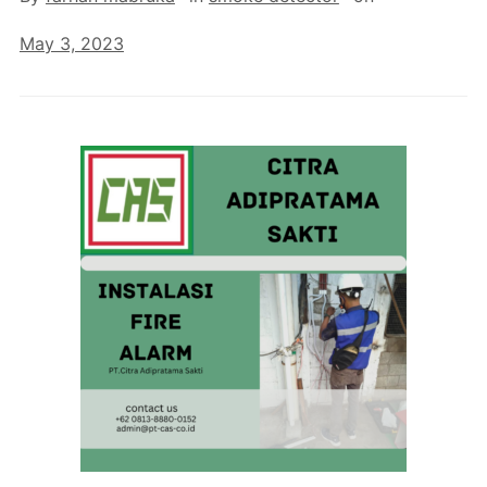
May 3, 2023