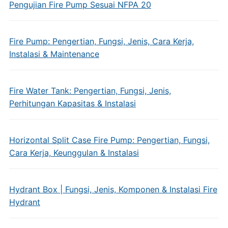
Pengujian Fire Pump Sesuai NFPA 20
Fire Pump: Pengertian, Fungsi, Jenis, Cara Kerja,
Instalasi & Maintenance
Fire Water Tank: Pengertian, Fungsi, Jenis,
Perhitungan Kapasitas & Instalasi
Horizontal Split Case Fire Pump: Pengertian, Fungsi,
Cara Kerja, Keunggulan & Instalasi
Hydrant Box | Fungsi, Jenis, Komponen & Instalasi Fire
Hydrant