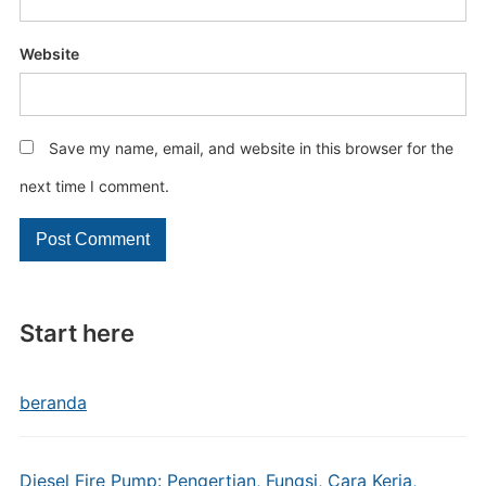
Website
Save my name, email, and website in this browser for the
next time I comment.
Start here
beranda
Diesel Fire Pump: Pengertian, Fungsi, Cara Kerja,