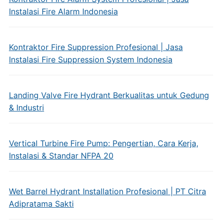
Instalasi Fire Alarm Indonesia
Kontraktor Fire Suppression Profesional | Jasa
Instalasi Fire Suppression System Indonesia
Landing Valve Fire Hydrant Berkualitas untuk Gedung
& Industri
Vertical Turbine Fire Pump: Pengertian, Cara Kerja,
Instalasi & Standar NFPA 20
Wet Barrel Hydrant Installation Profesional | PT Citra
Adipratama Sakti