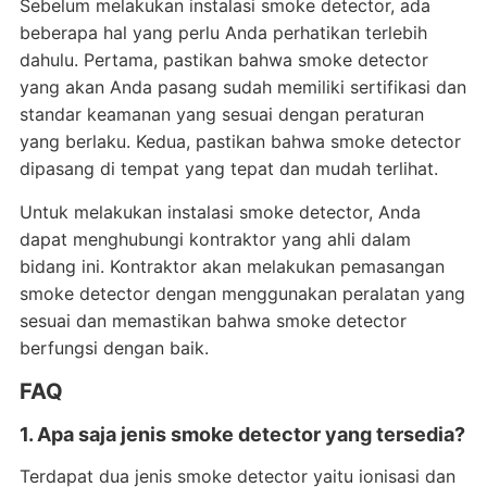
Sebelum melakukan instalasi smoke detector, ada
beberapa hal yang perlu Anda perhatikan terlebih
dahulu. Pertama, pastikan bahwa smoke detector
yang akan Anda pasang sudah memiliki sertifikasi dan
standar keamanan yang sesuai dengan peraturan
yang berlaku. Kedua, pastikan bahwa smoke detector
dipasang di tempat yang tepat dan mudah terlihat.
Untuk melakukan instalasi smoke detector, Anda
dapat menghubungi kontraktor yang ahli dalam
bidang ini. Kontraktor akan melakukan pemasangan
smoke detector dengan menggunakan peralatan yang
sesuai dan memastikan bahwa smoke detector
berfungsi dengan baik.
FAQ
1. Apa saja jenis smoke detector yang tersedia?
Terdapat dua jenis smoke detector yaitu ionisasi dan