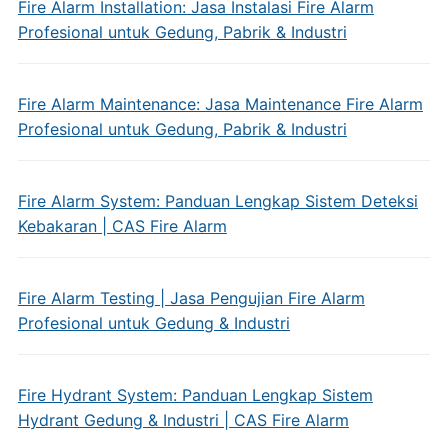
Fire Alarm Installation: Jasa Instalasi Fire Alarm
Profesional untuk Gedung, Pabrik & Industri
Fire Alarm Maintenance: Jasa Maintenance Fire Alarm
Profesional untuk Gedung, Pabrik & Industri
Fire Alarm System: Panduan Lengkap Sistem Deteksi
Kebakaran | CAS Fire Alarm
Fire Alarm Testing | Jasa Pengujian Fire Alarm
Profesional untuk Gedung & Industri
Fire Hydrant System: Panduan Lengkap Sistem
Hydrant Gedung & Industri | CAS Fire Alarm