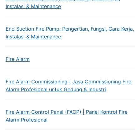
Instalasi & Maintenance
End Suction Fire Pump: Pengertian, Fungsi, Cara Kerja,
Instalasi & Maintenance
Fire Alarm
Fire Alarm Commissioning | Jasa Commissioning Fire
Alarm Profesional untuk Gedung & Industri
Fire Alarm Control Panel (FACP) | Panel Kontrol Fire
Alarm Profesional