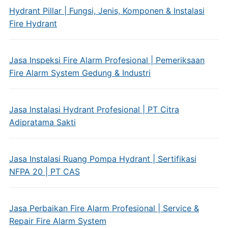
Hydrant Pillar | Fungsi, Jenis, Komponen & Instalasi
Fire Hydrant
Jasa Inspeksi Fire Alarm Profesional | Pemeriksaan
Fire Alarm System Gedung & Industri
Jasa Instalasi Hydrant Profesional | PT Citra
Adipratama Sakti
Jasa Instalasi Ruang Pompa Hydrant | Sertifikasi
NFPA 20 | PT CAS
Jasa Perbaikan Fire Alarm Profesional | Service &
Repair Fire Alarm System