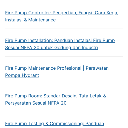
Fire Pump Controller: Pengertian, Fungsi, Cara Kerja,
Instalasi & Maintenance
Fire Pump Installation: Panduan Instalasi Fire Pump
Sesuai NFPA 20 untuk Gedung dan Industri
Fire Pump Maintenance Profesional | Perawatan
Pompa Hydrant
Fire Pump Room: Standar Desain, Tata Letak &
Persyaratan Sesuai NFPA 20
Fire Pump Testing & Commissioning: Panduan