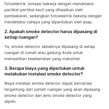
fotoelektrik. Ionisasi bekerja dengan mendeteksi
partikel-partikel kecil yang dihasilkan oleh
pembakaran, sedangkan fotoelektrik bekerja dengan
mendeteksi cahaya yang dipantulkan oleh asap.
2. Apakah smoke detector harus dipasang di
setiap ruangan?
Ya, smoke detector sebaiknya dipasang di setiap
ruangan di rumah atau gedung Anda untuk
memastikan keselamatan yang maksimal.
3. Berapa biaya yang diperlukan untuk
melakukan instalasi smoke detector?
Biaya instalasi smoke detector dapat bervariasi
tergantung dari jumlah ruangan yang akan dipasang
smoke detector dan jenis smoke detector yang
dipilih.